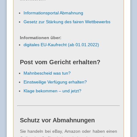
Informationsportal Abmahnung
Gesetz zur Stärkung des fairen Wettbewerbs
Informationen über:
digitales EU-Kaufrecht (ab 01.01.2022)
Post vom Gericht erhalten?
Mahnbescheid was tun?
Einstweilige Verfügung erhalten?
Klage bekommen – und jetzt?
Schutz vor Abmahnungen
Sie handeln bei eBay, Amazon oder haben einen