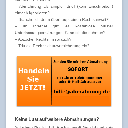
– Abmahnung als simpler Brief (kein Einschreiben)
einfach ignorieren?
– Brauche ich denn überhaupt einen Rechtsanwalt?
– Im Internet gibt es kostenlose Muster
Unterlassungserklärungen. Kann ich die nehmen?
– Abzocke, Rechtsmissbrauch?
– Tritt die Rechtsschutzversicherung ein?
Keine Lust auf weitere Abmahnungen?
Selbstverständlich hilft Rechtsanwalt Gerstel und sein