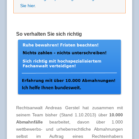
Sie hier
.
So verhalten Sie sich richtig
Rechtsanwalt Andreas Gerstel hat zusammen mit
seinem Team bisher (Stand 1.10.2013) über
10.000
Abmahnfälle
bearbeitet, davon über 1.000
wettbewerbs- und urheberrechtliche Abmahnungen
selbst im Auftrag eines Rechteinhabers