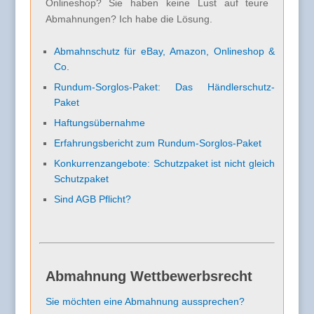
Onlineshop? Sie haben keine Lust auf teure
Abmahnungen? Ich habe die Lösung.
Abmahnschutz für eBay, Amazon, Onlineshop &
Co.
Rundum-Sorglos-Paket: Das Händlerschutz-
Paket
Haftungsübernahme
Erfahrungsbericht zum Rundum-Sorglos-Paket
Konkurrenzangebote: Schutzpaket ist nicht gleich
Schutzpaket
Sind AGB Pflicht?
Abmahnung Wettbewerbsrecht
Sie möchten eine Abmahnung aussprechen?