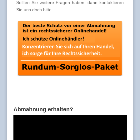
Sollten Sie weitere Fragen haben, dann kontaktieren
Sie uns doch bitte.
Abmahnung erhalten?
Video-
Player