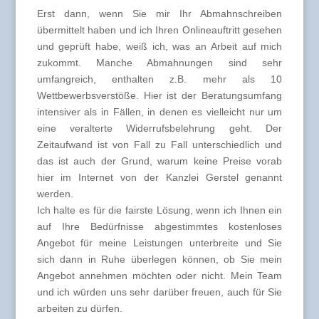
Erst dann, wenn Sie mir Ihr Abmahnschreiben
übermittelt haben und ich Ihren Onlineauftritt gesehen
und geprüft habe, weiß ich, was an Arbeit auf mich
zukommt. Manche Abmahnungen sind sehr
umfangreich, enthalten z.B. mehr als 10
Wettbewerbsverstöße. Hier ist der Beratungsumfang
intensiver als in Fällen, in denen es vielleicht nur um
eine veralterte Widerrufsbelehrung geht. Der
Zeitaufwand ist von Fall zu Fall unterschiedlich und
das ist auch der Grund, warum keine Preise vorab
hier im Internet von der Kanzlei Gerstel genannt
werden.
Ich halte es für die fairste Lösung, wenn ich Ihnen ein
auf Ihre Bedürfnisse abgestimmtes kostenloses
Angebot für meine Leistungen unterbreite und Sie
sich dann in Ruhe überlegen können, ob Sie mein
Angebot annehmen möchten oder nicht. Mein Team
und ich würden uns sehr darüber freuen, auch für Sie
arbeiten zu dürfen.