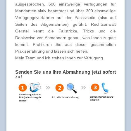
ausgesprochen, 600 einstweilige Verfügungen für
Mandanten aktiv beantragt und über 300 einstweilige
Verfügungsverfahren auf der Passivseite (also auf
Seiten des Abgemahnten) geführt. Rechtsanwalt
Gerstel kennt die Fallstricke, Tricks und die
Denkweise von Abmahnern genau, was Ihnen zugute
kommt. Profitieren Sie aus dieser gesammelten
Praxiserfahrung und lassen sich helfen.
Mein Team und ich stehen Ihnen zur Verfügung.
Senden Sie uns Ihre Abmahnung jetzt sofort
zu!