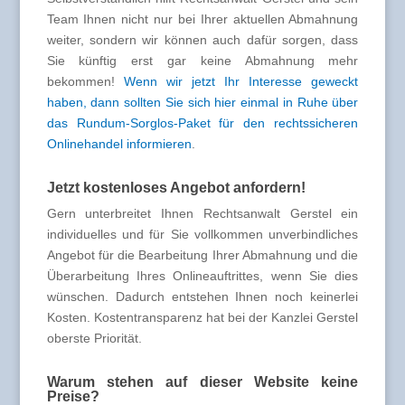
Team Ihnen nicht nur bei Ihrer aktuellen Abmahnung
weiter, sondern wir können auch dafür sorgen, dass
Sie künftig erst gar keine Abmahnung mehr
bekommen!
Wenn wir jetzt Ihr Interesse geweckt
haben, dann sollten Sie sich hier einmal in Ruhe über
das Rundum-Sorglos-Paket für den rechtssicheren
Onlinehandel informieren
.
Jetzt kostenloses Angebot anfordern!
Gern unterbreitet Ihnen Rechtsanwalt Gerstel ein
individuelles und für Sie vollkommen unverbindliches
Angebot für die Bearbeitung Ihrer Abmahnung und die
Überarbeitung Ihres Onlineauftrittes, wenn Sie dies
wünschen. Dadurch entstehen Ihnen noch keinerlei
Kosten. Kostentransparenz hat bei der Kanzlei Gerstel
oberste Priorität.
Warum stehen auf dieser Website keine
Preise?