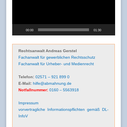
00:00
01:30
Rechtsanwalt Andreas Gerstel
Fachanwalt für gewerblichen Rechtsschutz
Fachanwalt für Urheber- und Medienrecht
Telefon:
02571 – 921 899 0
E-Mail:
hilfe@abmahnung.de
Notfallnummer:
0160 – 5563918
Impressum
vorvertragliche Informationspflichten gemäß DL-
InfoV