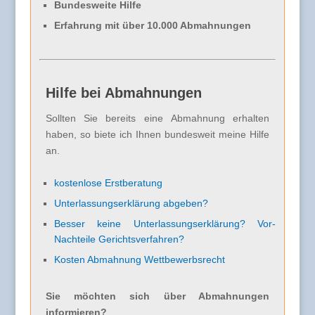
Bundesweite Hilfe
Erfahrung mit über 10.000 Abmahnungen
Hilfe bei Abmahnungen
Sollten Sie bereits eine Abmahnung erhalten
haben, so biete ich Ihnen bundesweit meine Hilfe
an.
kostenlose Erstberatung
Unterlassungserklärung abgeben?
Besser keine Unterlassungserklärung? Vor-
Nachteile Gerichtsverfahren?
Kosten Abmahnung Wettbewerbsrecht
Sie möchten sich über Abmahnungen
informieren?