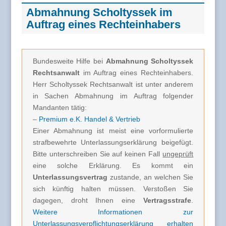
Abmahnung Scholtyssek im
Auftrag eines Rechteinhabers
Bundesweite Hilfe bei
Abmahnung Scholtyssek
Rechtsanwalt
im Auftrag eines Rechteinhabers.
Herr Scholtyssek Rechtsanwalt ist unter anderem
in Sachen Abmahnung im Auftrag folgender
Mandanten tätig:
–
Premium e.K. Handel & Vertrieb
Einer Abmahnung ist meist eine vorformulierte
strafbewehrte Unterlassungserklärung beigefügt.
Bitte unterschreiben Sie auf keinen Fall
ungeprüft
eine solche Erklärung. Es kommt ein
Unterlassungsvertrag
zustande, an welchen Sie
sich künftig halten müssen. Verstoßen Sie
dagegen, droht Ihnen eine
Vertragsstrafe
.
Weitere Informationen zur
Unterlassungsverpflichtungserklärung erhalten