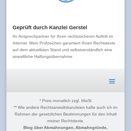
Geprüft durch Kanzlei Gerstel
Ihr Ansprechpartner für Ihren rechtssicheren Auftritt im
Internet. Mein Prüfzeichen garantiert Ihnen Rechtstexte
auf dem aktuellsten Stand und selbstverständlich eine
anwaltliche Haftungsübernahme.
* Preis monatlich zzgl. MwSt
** Wie andere Rechtsanwaltskanzleien hafte auch ich im
Rahmen der gesetzlichen Bestimmungen für den Inhalt
meiner Rechtstexte.
Blog über Abmahnungen, Abmahngründe,