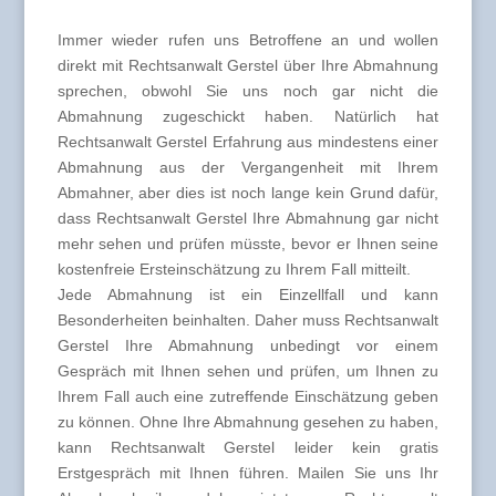
Immer wieder rufen uns Betroffene an und wollen
direkt mit Rechtsanwalt Gerstel über Ihre Abmahnung
sprechen, obwohl Sie uns noch gar nicht die
Abmahnung zugeschickt haben. Natürlich hat
Rechtsanwalt Gerstel Erfahrung aus mindestens einer
Abmahnung aus der Vergangenheit mit Ihrem
Abmahner, aber dies ist noch lange kein Grund dafür,
dass Rechtsanwalt Gerstel Ihre Abmahnung gar nicht
mehr sehen und prüfen müsste, bevor er Ihnen seine
kostenfreie Ersteinschätzung zu Ihrem Fall mitteilt.
Jede Abmahnung ist ein Einzellfall und kann
Besonderheiten beinhalten. Daher muss Rechtsanwalt
Gerstel Ihre Abmahnung unbedingt vor einem
Gespräch mit Ihnen sehen und prüfen, um Ihnen zu
Ihrem Fall auch eine zutreffende Einschätzung geben
zu können. Ohne Ihre Abmahnung gesehen zu haben,
kann Rechtsanwalt Gerstel leider kein gratis
Erstgespräch mit Ihnen führen. Mailen Sie uns Ihr