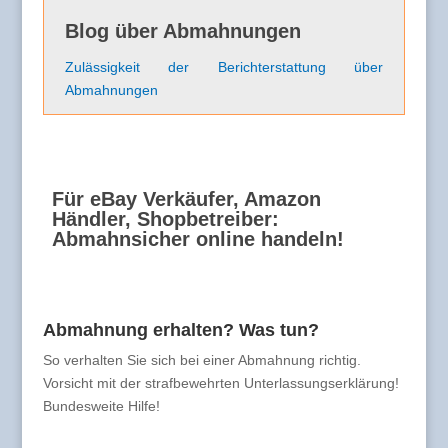
Blog über Abmahnungen
Zulässigkeit der Berichterstattung über
Abmahnungen
Für eBay Verkäufer, Amazon
Händler, Shopbetreiber:
Abmahnsicher online handeln!
Abmahnung erhalten? Was tun?
So verhalten Sie sich bei einer Abmahnung richtig.
Vorsicht mit der strafbewehrten Unterlassungserklärung!
Bundesweite Hilfe!