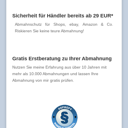
Sicherheit für Händler bereits ab 29 EUR*
Abmahnschutz für Shops, ebay, Amazon & Co.
Riskieren Sie keine teure Abmahnung!
Gratis Erstberatung zu Ihrer Abmahnung
Nutzen Sie meine Erfahrung aus über 10 Jahren mit
mehr als 10.000 Abmahnungen und lassen Ihre
Abmahnung von mir gratis prüfen.