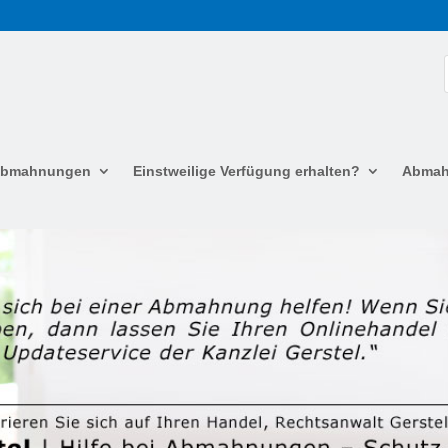
 Abmahnungen
Einstweilige Verfügung erhalten?
Abmah