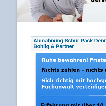
Abmahnung Schur Pack Denma
Bohlig & Partner