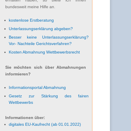
bundesweit meine Hilfe an.
kostenlose Erstberatung
Unterlassungserklärung abgeben?
Besser keine Unterlassungserklärung?
Vor- Nachteile Gerichtsverfahren?
Kosten Abmahnung Wettbewerbsrecht
Sie möchten sich über Abmahnungen
informieren?
Informationsportal Abmahnung
Gesetz zur Stärkung des fairen
Wettbewerbs
Informationen über:
digitales EU-Kaufrecht (ab 01.01.2022)