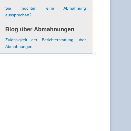
Sie möchten eine Abmahnung
aussprechen?
Blog über Abmahnungen
Zulässigkeit der Berichterstattung über
Abmahnungen