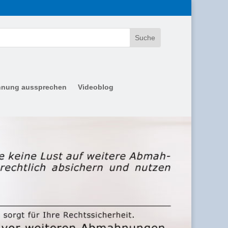
nung aussprechen
Videoblog