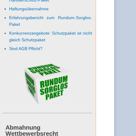
Haftungsübernahme
Erfahrungsbericht zum Rundum-Sorglos-
Paket
Konkurrenzangebote: Schutzpaket ist nicht
gleich Schutzpaket
Sind AGB Pflicht?
Abmahnung
Wettbewerbsrecht