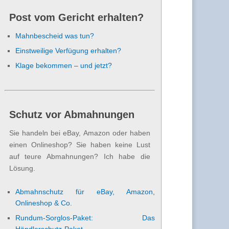
Post vom Gericht erhalten?
Mahnbescheid was tun?
Einstweilige Verfügung erhalten?
Klage bekommen – und jetzt?
Schutz vor Abmahnungen
Sie handeln bei eBay, Amazon oder haben
einen Onlineshop? Sie haben keine Lust
auf teure Abmahnungen? Ich habe die
Lösung.
Abmahnschutz für eBay, Amazon,
Onlineshop & Co.
Rundum-Sorglos-Paket: Das
Händlerschutz-Paket