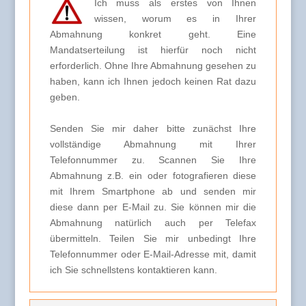
Ich muss als erstes von Ihnen
wissen, worum es in Ihrer
Abmahnung konkret geht. Eine
Mandatserteilung ist hierfür noch nicht
erforderlich. Ohne Ihre Abmahnung gesehen zu
haben, kann ich Ihnen jedoch keinen Rat dazu
geben.
Senden Sie mir daher bitte zunächst Ihre
vollständige Abmahnung mit Ihrer
Telefonnummer zu. Scannen Sie Ihre
Abmahnung z.B. ein oder fotografieren diese
mit Ihrem Smartphone ab und senden mir
diese dann per E-Mail zu. Sie können mir die
Abmahnung natürlich auch per Telefax
übermitteln. Teilen Sie mir unbedingt Ihre
Telefonnummer oder E-Mail-Adresse mit, damit
ich Sie schnellstens kontaktieren kann.