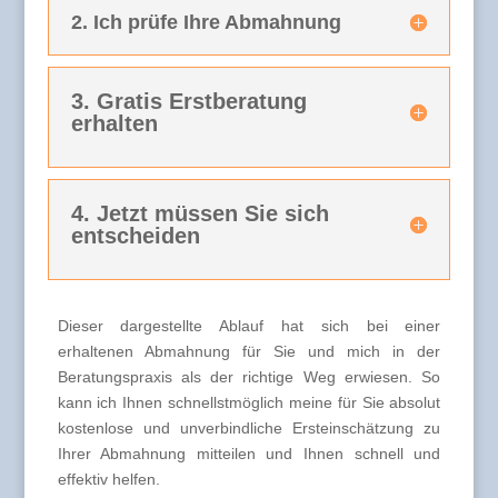
2. Ich prüfe Ihre Abmahnung
3. Gratis Erstberatung
erhalten
4. Jetzt müssen Sie sich
entscheiden
Dieser dargestellte Ablauf hat sich bei einer
erhaltenen Abmahnung für Sie und mich in der
Beratungspraxis als der richtige Weg erwiesen. So
kann ich Ihnen schnellstmöglich meine für Sie absolut
kostenlose und unverbindliche Ersteinschätzung zu
Ihrer Abmahnung mitteilen und Ihnen schnell und
effektiv helfen.