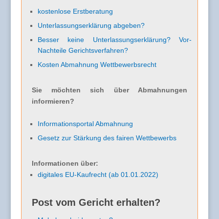
kostenlose Erstberatung
Unterlassungserklärung abgeben?
Besser keine Unterlassungserklärung? Vor-
Nachteile Gerichtsverfahren?
Kosten Abmahnung Wettbewerbsrecht
Sie möchten sich über Abmahnungen
informieren?
Informationsportal Abmahnung
Gesetz zur Stärkung des fairen Wettbewerbs
Informationen über:
digitales EU-Kaufrecht (ab 01.01.2022)
Post vom Gericht erhalten?