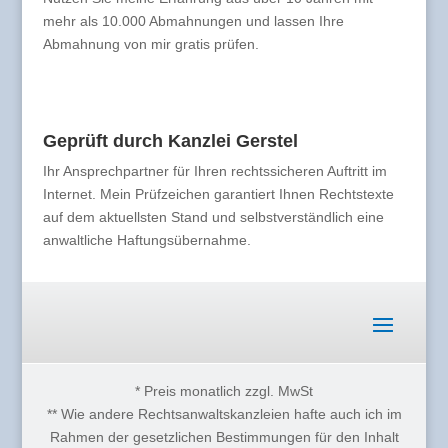
mehr als 10.000 Abmahnungen und lassen Ihre
Abmahnung von mir gratis prüfen.
Geprüft durch Kanzlei Gerstel
Ihr Ansprechpartner für Ihren rechtssicheren Auftritt im
Internet. Mein Prüfzeichen garantiert Ihnen Rechtstexte
auf dem aktuellsten Stand und selbstverständlich eine
anwaltliche Haftungsübernahme.
* Preis monatlich zzgl. MwSt
** Wie andere Rechtsanwaltskanzleien hafte auch ich im
Rahmen der gesetzlichen Bestimmungen für den Inhalt