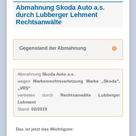
Abmahnung Skoda Auto a.s.
durch Lubberger Lehment
Rechtsanwälte
Gegenstand der Abmahnung
Abmahnung
Skoda Auto a.s.
wegen
Markenrechtsverletzung Marke „Skoda“,
„VRS“
vertreten durch
Rechtsanwälte Lubberger
Lehment
Stand:
02/2019
Das ist jetzt das Wichtigste: