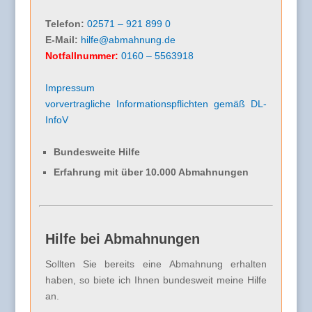
Telefon:
02571 – 921 899 0
E-Mail:
hilfe@abmahnung.de
Notfallnummer:
0160 – 5563918
Impressum
vorvertragliche Informationspflichten gemäß DL-
InfoV
Bundesweite Hilfe
Erfahrung mit über 10.000 Abmahnungen
Hilfe bei Abmahnungen
Sollten Sie bereits eine Abmahnung erhalten
haben, so biete ich Ihnen bundesweit meine Hilfe
an.