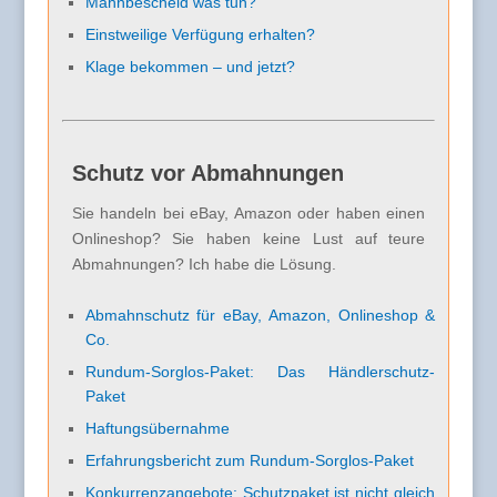
Mahnbescheid was tun?
Einstweilige Verfügung erhalten?
Klage bekommen – und jetzt?
Schutz vor Abmahnungen
Sie handeln bei eBay, Amazon oder haben einen
Onlineshop? Sie haben keine Lust auf teure
Abmahnungen? Ich habe die Lösung.
Abmahnschutz für eBay, Amazon, Onlineshop &
Co.
Rundum-Sorglos-Paket: Das Händlerschutz-
Paket
Haftungsübernahme
Erfahrungsbericht zum Rundum-Sorglos-Paket
Konkurrenzangebote: Schutzpaket ist nicht gleich