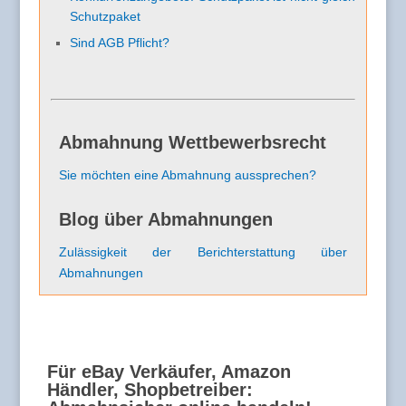
Schutzpaket
Sind AGB Pflicht?
Abmahnung Wettbewerbsrecht
Sie möchten eine Abmahnung aussprechen?
Blog über Abmahnungen
Zulässigkeit der Berichterstattung über
Abmahnungen
Für eBay Verkäufer, Amazon
Händler, Shopbetreiber: