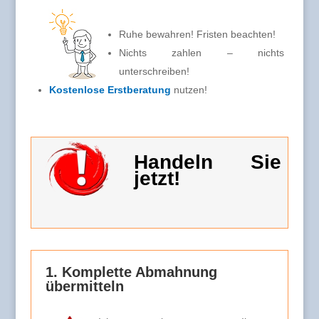
Ruhe bewahren! Fristen beachten!
Nichts zahlen – nichts
unterschreiben!
Kostenlose Erstberatung
nutzen!
Handeln Sie
jetzt!
1. Komplette Abmahnung
übermitteln