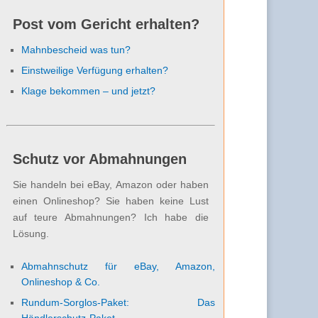
Post vom Gericht erhalten?
Mahnbescheid was tun?
Einstweilige Verfügung erhalten?
Klage bekommen – und jetzt?
Schutz vor Abmahnungen
Sie handeln bei eBay, Amazon oder haben
einen Onlineshop? Sie haben keine Lust
auf teure Abmahnungen? Ich habe die
Lösung.
Abmahnschutz für eBay, Amazon,
Onlineshop & Co.
Rundum-Sorglos-Paket: Das
Händlerschutz-Paket