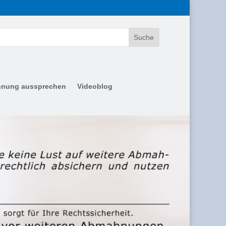
nung aussprechen
Videoblog