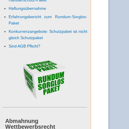
Haftungsübernahme
Erfahrungsbericht zum Rundum-Sorglos-
Paket
Konkurrenzangebote: Schutzpaket ist nicht
gleich Schutzpaket
Sind AGB Pflicht?
Abmahnung
Wettbewerbsrecht