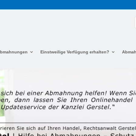
 Abmahnungen
Einstweilige Verfügung erhalten?
Abmah