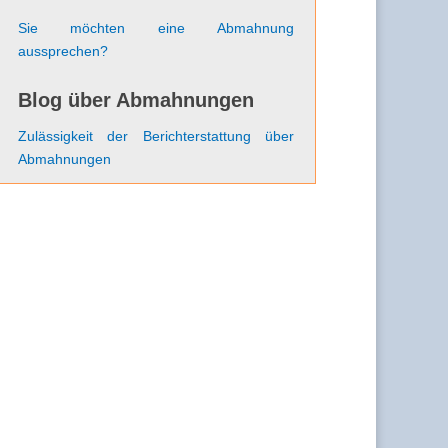
Sie möchten eine Abmahnung
aussprechen?
Blog über Abmahnungen
Zulässigkeit der Berichterstattung über
Abmahnungen