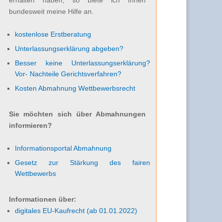
bundesweit meine Hilfe an.
kostenlose Erstberatung
Unterlassungserklärung abgeben?
Besser keine Unterlassungserklärung?
Vor- Nachteile Gerichtsverfahren?
Kosten Abmahnung Wettbewerbsrecht
Sie möchten sich über Abmahnungen
informieren?
Informationsportal Abmahnung
Gesetz zur Stärkung des fairen
Wettbewerbs
Informationen über:
digitales EU-Kaufrecht (ab 01.01.2022)