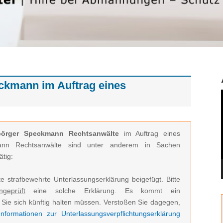
ckmann im Auftrag eines
börger Speckmann Rechtsanwälte
im Auftrag eines
mann Rechtsanwälte sind unter anderem in Sachen
tig:
e strafbewehrte Unterlassungserklärung beigefügt. Bitte
ngeprüft
eine solche Erklärung. Es kommt ein
Sie sich künftig halten müssen. Verstoßen Sie dagegen,
nformationen zur Unterlassungsverpflichtungserklärung