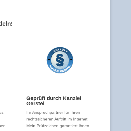
deln!
Geprüft durch Kanzlei
Gerstel
us
Ihr Ansprechpartner für Ihren
rechtssicheren Auftritt im Internet.
sen
Mein Prüfzeichen garantiert Ihnen