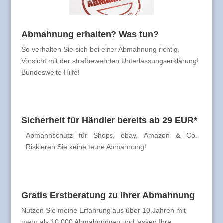
Abmahnung erhalten? Was tun?
So verhalten Sie sich bei einer Abmahnung richtig.
Vorsicht mit der strafbewehrten Unterlassungserklärung!
Bundesweite Hilfe!
Sicherheit für Händler bereits ab 29 EUR*
Abmahnschutz für Shops, ebay, Amazon & Co.
Riskieren Sie keine teure Abmahnung!
Gratis Erstberatung zu Ihrer Abmahnung
Nutzen Sie meine Erfahrung aus über 10 Jahren mit
mehr als 10.000 Abmahnungen und lassen Ihre