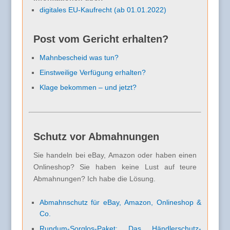
digitales EU-Kaufrecht (ab 01.01.2022)
Post vom Gericht erhalten?
Mahnbescheid was tun?
Einstweilige Verfügung erhalten?
Klage bekommen – und jetzt?
Schutz vor Abmahnungen
Sie handeln bei eBay, Amazon oder haben einen
Onlineshop? Sie haben keine Lust auf teure
Abmahnungen? Ich habe die Lösung.
Abmahnschutz für eBay, Amazon, Onlineshop &
Co.
Rundum-Sorglos-Paket: Das Händlerschutz-