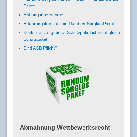
Paket
Haftungsübernahme
Erfahrungsbericht zum Rundum-Sorglos-Paket
Konkurrenzangebote: Schutzpaket ist nicht gleich
Schutzpaket
Sind AGB Pflicht?
Abmahnung Wettbewerbsrecht