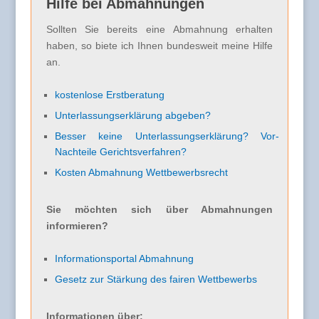
Hilfe bei Abmahnungen
Sollten Sie bereits eine Abmahnung erhalten
haben, so biete ich Ihnen bundesweit meine Hilfe
an.
kostenlose Erstberatung
Unterlassungserklärung abgeben?
Besser keine Unterlassungserklärung? Vor-
Nachteile Gerichtsverfahren?
Kosten Abmahnung Wettbewerbsrecht
Sie möchten sich über Abmahnungen
informieren?
Informationsportal Abmahnung
Gesetz zur Stärkung des fairen Wettbewerbs
Informationen über: