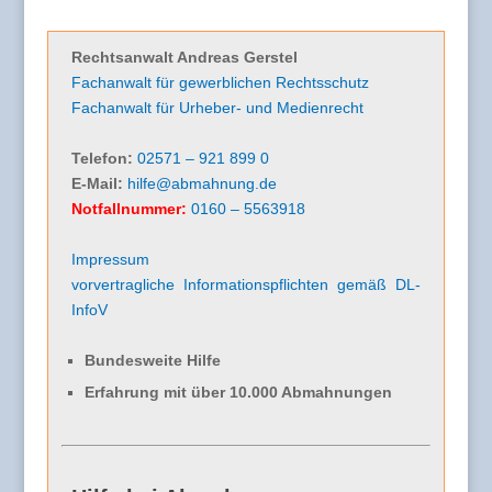
Rechtsanwalt Andreas Gerstel
Fachanwalt für gewerblichen Rechtsschutz
Fachanwalt für Urheber- und Medienrecht
Telefon:
02571 – 921 899 0
E-Mail:
hilfe@abmahnung.de
Notfallnummer:
0160 – 5563918
Impressum
vorvertragliche Informationspflichten gemäß DL-
InfoV
Bundesweite Hilfe
Erfahrung mit über 10.000 Abmahnungen