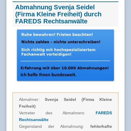
Abmahnung Svenja Seidel
(Firma Kleine Freiheit) durch
FAREDS Rechtsanwälte
Abmahner:
Svenja Seidel (Firma Kleine
Freiheit)
Vertreter des Abmahners:
FAREDS
Rechtsanwälte
Gegenstand der Abmahnung:
fehlerhafte