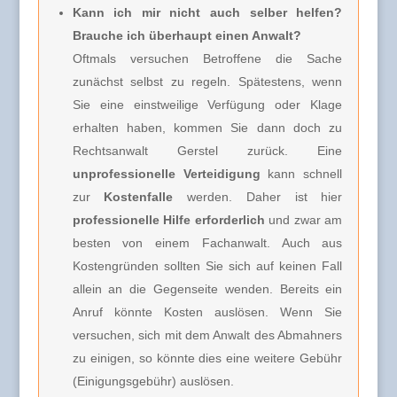
Kann ich mir nicht auch selber helfen?
Brauche ich überhaupt einen Anwalt?
Oftmals versuchen Betroffene die Sache
zunächst selbst zu regeln. Spätestens, wenn
Sie eine einstweilige Verfügung oder Klage
erhalten haben, kommen Sie dann doch zu
Rechtsanwalt Gerstel zurück. Eine
unprofessionelle Verteidigung
kann schnell
zur
Kostenfalle
werden. Daher ist hier
professionelle Hilfe erforderlich
und zwar am
besten von einem Fachanwalt. Auch aus
Kostengründen sollten Sie sich auf keinen Fall
allein an die Gegenseite wenden. Bereits ein
Anruf könnte Kosten auslösen. Wenn Sie
versuchen, sich mit dem Anwalt des Abmahners
zu einigen, so könnte dies eine weitere Gebühr
(Einigungsgebühr) auslösen.