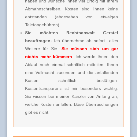
haben und wünsche Ihnen viel Erfolg mit Ihrem
Abmahnschreiben. Kosten sind Ihnen
keine
entstanden (abgesehen von etwaigen
Telefongebühren).
Sie möchten Rechtsanwalt Gerstel
beauftragen:
Ich übernehme ab sofort alles
Weitere für Sie.
Sie müssen sich um gar
nichts mehr kümmern
. Ich werde Ihnen den
Ablauf noch einmal schriftlich mitteilen, Ihnen
eine Vollmacht zusenden und die anfallenden
Kosten schriftlich bestätigen.
Kostentransparenz ist mir besonders wichtig.
Sie wissen bei meiner Kanzlei von Anfang an,
welche Kosten anfallen. Böse Überraschungen
gibt es nicht.