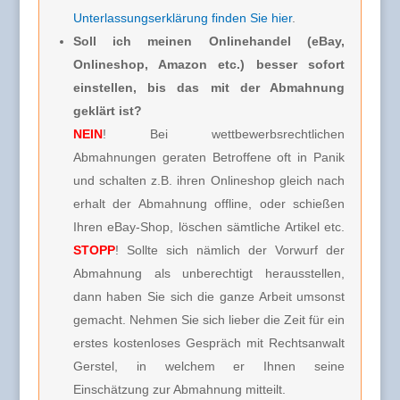
Unterlassungserklärung finden Sie hier
.
Soll ich meinen Onlinehandel (eBay,
Onlineshop, Amazon etc.) besser sofort
einstellen, bis das mit der Abmahnung
geklärt ist?
NEIN
! Bei wettbewerbsrechtlichen
Abmahnungen geraten Betroffene oft in Panik
und schalten z.B. ihren Onlineshop gleich nach
erhalt der Abmahnung offline, oder schießen
Ihren eBay-Shop, löschen sämtliche Artikel etc.
STOPP
! Sollte sich nämlich der Vorwurf der
Abmahnung als unberechtigt herausstellen,
dann haben Sie sich die ganze Arbeit umsonst
gemacht. Nehmen Sie sich lieber die Zeit für ein
erstes kostenloses Gespräch mit Rechtsanwalt
Gerstel, in welchem er Ihnen seine
Einschätzung zur Abmahnung mitteilt.