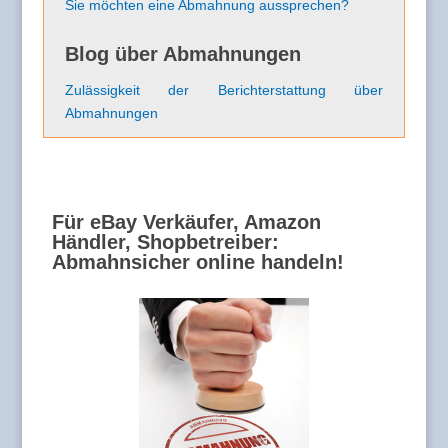
Sie möchten eine Abmahnung aussprechen?
Blog über Abmahnungen
Zulässigkeit der Berichterstattung über
Abmahnungen
Für eBay Verkäufer, Amazon
Händler, Shopbetreiber:
Abmahnsicher online handeln!