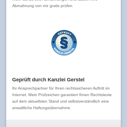
Abmahnung von mir gratis prüfen.
Geprüft durch Kanzlei Gerstel
Ihr Ansprechpartner für Ihren rechtssicheren Auftritt im
Internet. Mein Prüfzeichen garantiert Ihnen Rechtstexte
auf dem aktuellsten Stand und selbstverständlich eine
anwaltliche Haftungsübernahme.