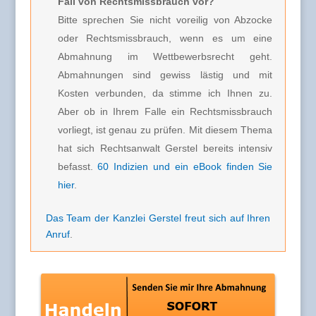
Fall von Rechtsmissbrauch vor?
Bitte sprechen Sie nicht voreilig von Abzocke
oder Rechtsmissbrauch, wenn es um eine
Abmahnung im Wettbewerbsrecht geht.
Abmahnungen sind gewiss lästig und mit
Kosten verbunden, da stimme ich Ihnen zu.
Aber ob in Ihrem Falle ein Rechtsmissbrauch
vorliegt, ist genau zu prüfen. Mit diesem Thema
hat sich Rechtsanwalt Gerstel bereits intensiv
befasst.
60 Indizien und ein eBook finden Sie
hier
.
Das Team der Kanzlei Gerstel freut sich auf Ihren
Anruf
.