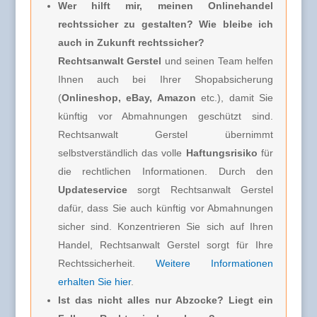
Wer hilft mir, meinen Onlinehandel
rechtssicher zu gestalten? Wie bleibe ich
auch in Zukunft rechtssicher?
Rechtsanwalt Gerstel
und seinen Team helfen
Ihnen auch bei Ihrer Shopabsicherung
(
Onlineshop, eBay, Amazon
etc.), damit Sie
künftig vor Abmahnungen geschützt sind.
Rechtsanwalt Gerstel übernimmt
selbstverständlich das volle
Haftungsrisiko
für
die rechtlichen Informationen. Durch den
Updateservice
sorgt Rechtsanwalt Gerstel
dafür, dass Sie auch künftig vor Abmahnungen
sicher sind. Konzentrieren Sie sich auf Ihren
Handel, Rechtsanwalt Gerstel sorgt für Ihre
Rechtssicherheit.
Weitere Informationen
erhalten Sie hier
.
Ist das nicht alles nur Abzocke? Liegt ein