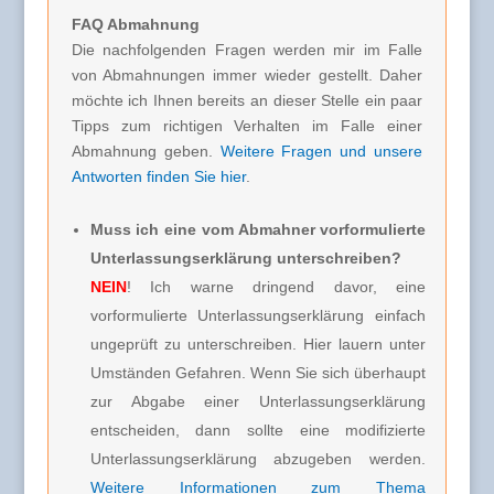
FAQ Abmahnung
Die nachfolgenden Fragen werden mir im Falle
von Abmahnungen immer wieder gestellt. Daher
möchte ich Ihnen bereits an dieser Stelle ein paar
Tipps zum richtigen Verhalten im Falle einer
Abmahnung geben.
Weitere Fragen und unsere
Antworten finden Sie hier
.
Muss ich eine vom Abmahner vorformulierte
Unterlassungserklärung unterschreiben?
NEIN
! Ich warne dringend davor, eine
vorformulierte Unterlassungserklärung einfach
ungeprüft zu unterschreiben. Hier lauern unter
Umständen Gefahren. Wenn Sie sich überhaupt
zur Abgabe einer Unterlassungserklärung
entscheiden, dann sollte eine modifizierte
Unterlassungserklärung abzugeben werden.
Weitere Informationen zum Thema