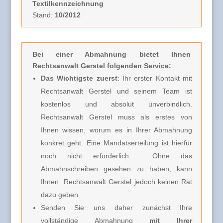
Textilkennzeichnung
Stand:
10/2012
Bei einer Abmahnung
bietet Ihnen
Rechtsanwalt Gerstel folgenden Service:
Das Wichtigste zuerst
: Ihr erster Kontakt mit
Rechtsanwalt Gerstel und seinem Team ist
kostenlos und absolut unverbindlich.
Rechtsanwalt Gerstel muss
als erstes von
Ihnen wissen, worum es in Ihrer Abmahnung
konkret geht. Eine Mandatserteilung ist hierfür
noch nicht erforderlich.
Ohne das
Abmahnschreiben gesehen zu haben, kann
Ihnen Rechtsanwalt Gerstel jedoch keinen Rat
dazu geben.
Senden Sie uns daher zunächst Ihre
vollständige Abmahnung
mit
Ihrer