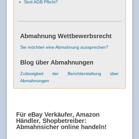
Sind AGB Pflicht?
Abmahnung Wettbewerbsrecht
Sie möchten eine Abmahnung aussprechen?
Blog über Abmahnungen
Zulässigkeit der Berichterstattung über
Abmahnungen
Für eBay Verkäufer, Amazon
Händler, Shopbetreiber:
Abmahnsicher online handeln!