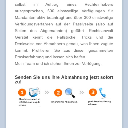
selbst im Auftrag eines Rechteinhabers
ausgesprochen, 600 einstweilige Verfügungen für
Mandanten aktiv beantragt und über 300 einstweilige
Verfügungsverfahren auf der Passivseite (also auf
Seiten des Abgemahnten) geführt. Rechtsanwalt
Gerstel kennt die Fallstricke, Tricks und die
Denkweise von Abmahnern genau, was Ihnen zugute
kommt. Profitieren Sie aus dieser gesammelten
Praxiserfahrung und lassen sich helfen.
Mein Team und ich stehen Ihnen zur Verfügung.
Senden Sie uns Ihre Abmahnung jetzt sofort
zu!