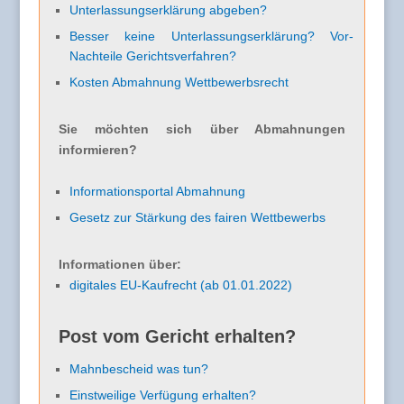
Unterlassungserklärung abgeben?
Besser keine Unterlassungserklärung? Vor-
Nachteile Gerichtsverfahren?
Kosten Abmahnung Wettbewerbsrecht
Sie möchten sich über Abmahnungen
informieren?
Informationsportal Abmahnung
Gesetz zur Stärkung des fairen Wettbewerbs
Informationen über:
digitales EU-Kaufrecht (ab 01.01.2022)
Post vom Gericht erhalten?
Mahnbescheid was tun?
Einstweilige Verfügung erhalten?