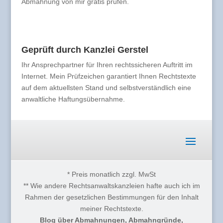
Abmahnung von mir gratis prüfen.
Geprüft durch Kanzlei Gerstel
Ihr Ansprechpartner für Ihren rechtssicheren Auftritt im
Internet. Mein Prüfzeichen garantiert Ihnen Rechtstexte
auf dem aktuellsten Stand und selbstverständlich eine
anwaltliche Haftungsübernahme.
* Preis monatlich zzgl. MwSt
** Wie andere Rechtsanwaltskanzleien hafte auch ich im
Rahmen der gesetzlichen Bestimmungen für den Inhalt
meiner Rechtstexte.
Blog über Abmahnungen, Abmahngründe,