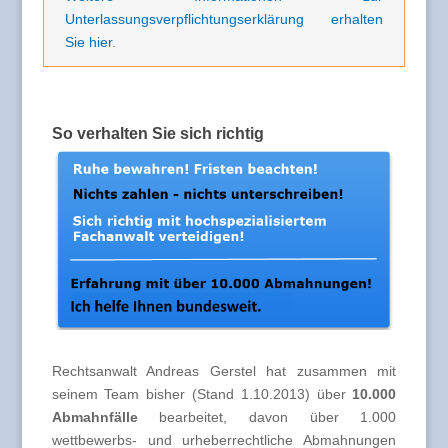
Unterlassungsverpflichtungserklärung erhalten
Sie hier
.
So verhalten Sie sich richtig
Rechtsanwalt Andreas Gerstel hat zusammen mit
seinem Team bisher (Stand 1.10.2013) über
10.000
Abmahnfälle
bearbeitet, davon über 1.000
wettbewerbs- und urheberrechtliche Abmahnungen