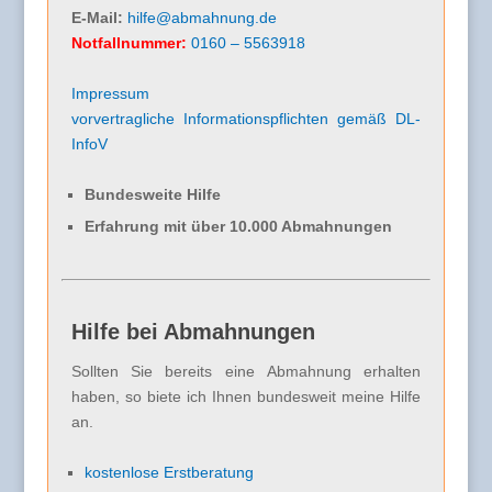
E-Mail:
hilfe@abmahnung.de
Notfallnummer:
0160 – 5563918
Impressum
vorvertragliche Informationspflichten gemäß DL-
InfoV
Bundesweite Hilfe
Erfahrung mit über 10.000 Abmahnungen
Hilfe bei Abmahnungen
Sollten Sie bereits eine Abmahnung erhalten
haben, so biete ich Ihnen bundesweit meine Hilfe
an.
kostenlose Erstberatung