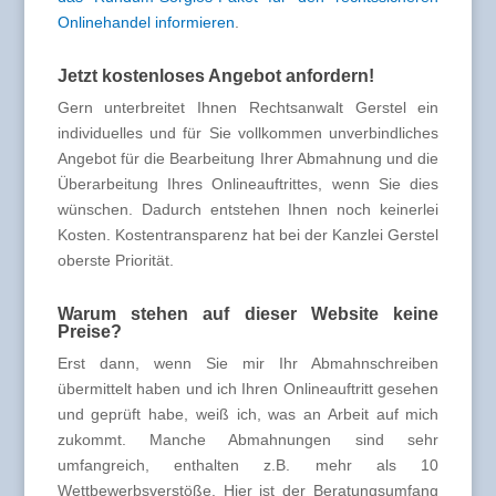
Onlinehandel informieren
.
Jetzt kostenloses Angebot anfordern!
Gern unterbreitet Ihnen Rechtsanwalt Gerstel ein
individuelles und für Sie vollkommen unverbindliches
Angebot für die Bearbeitung Ihrer Abmahnung und die
Überarbeitung Ihres Onlineauftrittes, wenn Sie dies
wünschen. Dadurch entstehen Ihnen noch keinerlei
Kosten. Kostentransparenz hat bei der Kanzlei Gerstel
oberste Priorität.
Warum stehen auf dieser Website keine
Preise?
Erst dann, wenn Sie mir Ihr Abmahnschreiben
übermittelt haben und ich Ihren Onlineauftritt gesehen
und geprüft habe, weiß ich, was an Arbeit auf mich
zukommt. Manche Abmahnungen sind sehr
umfangreich, enthalten z.B. mehr als 10
Wettbewerbsverstöße. Hier ist der Beratungsumfang