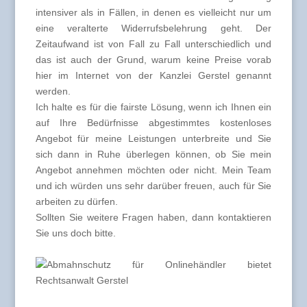
intensiver als in Fällen, in denen es vielleicht nur um
eine veralterte Widerrufsbelehrung geht. Der
Zeitaufwand ist von Fall zu Fall unterschiedlich und
das ist auch der Grund, warum keine Preise vorab
hier im Internet von der Kanzlei Gerstel genannt
werden.
Ich halte es für die fairste Lösung, wenn ich Ihnen ein
auf Ihre Bedürfnisse abgestimmtes kostenloses
Angebot für meine Leistungen unterbreite und Sie
sich dann in Ruhe überlegen können, ob Sie mein
Angebot annehmen möchten oder nicht. Mein Team
und ich würden uns sehr darüber freuen, auch für Sie
arbeiten zu dürfen.
Sollten Sie weitere Fragen haben, dann kontaktieren
Sie uns doch bitte.