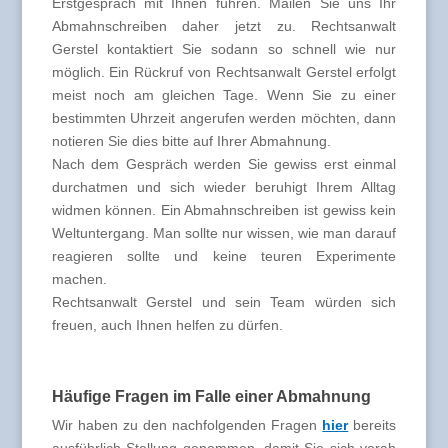
Erstgespräch mit Ihnen führen. Mailen Sie uns Ihr
Abmahnschreiben daher jetzt zu. Rechtsanwalt
Gerstel kontaktiert Sie sodann so schnell wie nur
möglich. Ein Rückruf von Rechtsanwalt Gerstel erfolgt
meist noch am gleichen Tage. Wenn Sie zu einer
bestimmten Uhrzeit angerufen werden möchten, dann
notieren Sie dies bitte auf Ihrer Abmahnung.
Nach dem Gespräch werden Sie gewiss erst einmal
durchatmen und sich wieder beruhigt Ihrem Alltag
widmen können. Ein Abmahnschreiben ist gewiss kein
Weltuntergang. Man sollte nur wissen, wie man darauf
reagieren sollte und keine teuren Experimente
machen.
Rechtsanwalt Gerstel und sein Team würden sich
freuen, auch Ihnen helfen zu dürfen.
Häufige Fragen im Falle einer Abmahnung
Wir haben zu den nachfolgenden Fragen
hier
bereits