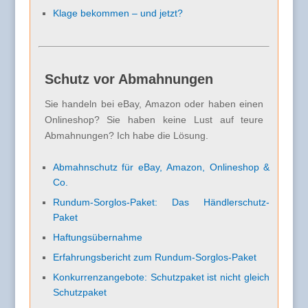
Klage bekommen – und jetzt?
Schutz vor Abmahnungen
Sie handeln bei eBay, Amazon oder haben einen
Onlineshop? Sie haben keine Lust auf teure
Abmahnungen? Ich habe die Lösung.
Abmahnschutz für eBay, Amazon, Onlineshop &
Co.
Rundum-Sorglos-Paket: Das Händlerschutz-
Paket
Haftungsübernahme
Erfahrungsbericht zum Rundum-Sorglos-Paket
Konkurrenzangebote: Schutzpaket ist nicht gleich
Schutzpaket