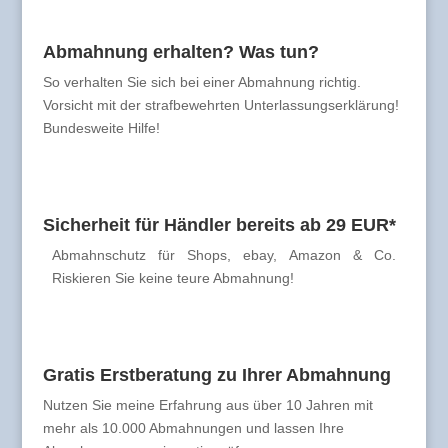
Abmahnung erhalten? Was tun?
So verhalten Sie sich bei einer Abmahnung richtig.
Vorsicht mit der strafbewehrten Unterlassungserklärung!
Bundesweite Hilfe!
Sicherheit für Händler bereits ab 29 EUR*
Abmahnschutz für Shops, ebay, Amazon & Co.
Riskieren Sie keine teure Abmahnung!
Gratis Erstberatung zu Ihrer Abmahnung
Nutzen Sie meine Erfahrung aus über 10 Jahren mit
mehr als 10.000 Abmahnungen und lassen Ihre