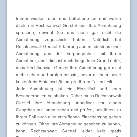
Immer wieder rufen uns Betroffene an und wollen
direkt mit Rechtsanwalt Gerstel über Ihre Abmahnung
sprechen, obwohl Sie uns noch gar nicht die
Abmahnung zugeschickt haben. Natürlich hat
Rechtsanwalt Gerstel Erfahrung aus mindestens einer
Abmahnung aus der Vergangenheit mit Ihrem
Abmahner, aber dies ist noch lange kein Grund dafür,
dass Rechtsanwalt Gerstel Ihre Abmahnung gar nicht
mehr sehen und prüfen müsste, bevor er Ihnen seine
kostenfreie Ersteinschätzung zu Ihrem Fall mitteilt.
Jede Abmahnung ist ein Einzellfall und kann
Besonderheiten beinhalten. Daher muss Rechtsanwalt
Gerstel Ihre Abmahnung unbedingt vor einem
Gespräch mit Ihnen sehen und prüfen, um Ihnen zu
Ihrem Fall auch eine zutreffende Einschätzung geben
zu können. Ohne Ihre Abmahnung gesehen zu haben,
kann Rechtsanwalt Gerstel leider kein gratis