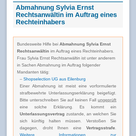
Abmahnung Sylvia Ernst
Rechtsanwältin im Auftrag eines
Rechteinhabers
Bundesweite Hilfe bei
Abmahnung Sylvia Ernst
Rechtsanwältin
im Auftrag eines Rechteinhabers.
Frau Sylvia Ernst Rechtsanwältin ist unter anderem
in Sachen Abmahnung im Auftrag folgender
Mandanten tätig:
–
Shopselection UG aus Eilenburg
Einer Abmahnung ist meist eine vorformulierte
strafbewehrte Unterlassungserklärung beigefügt.
Bitte unterschreiben Sie auf keinen Fall
ungeprüft
eine solche Erklärung. Es kommt ein
Unterlassungsvertrag
zustande, an welchen Sie
sich künftig halten müssen. Verstoßen Sie
dagegen, droht Ihnen eine
Vertragsstrafe
.
Weitere Informationen zur