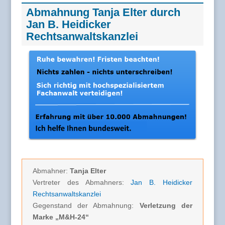
Abmahnung Tanja Elter durch
Jan B. Heidicker
Rechtsanwaltskanzlei
Abmahner:
Tanja Elter
Vertreter des Abmahners:
Jan B. Heidicker
Rechtsanwaltskanzlei
Gegenstand der Abmahnung:
Verletzung der
Marke „M&H-24“