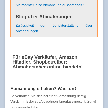
Sie möchten eine Abmahnung aussprechen?
Blog über Abmahnungen
Zulässigkeit der Berichterstattung über
Abmahnungen
Für eBay Verkäufer, Amazon
Händler, Shopbetreiber:
Abmahnsicher online handeln!
Abmahnung erhalten? Was tun?
So verhalten Sie sich bei einer Abmahnung richtig.
Vorsicht mit der strafbewehrten Unterlassungserklärung!
Bundesweite Hilfe!