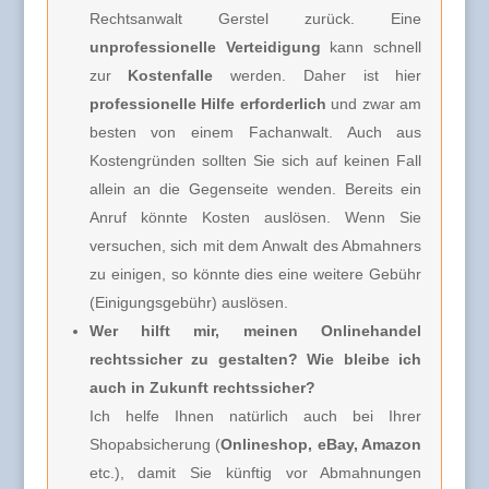
Rechtsanwalt Gerstel zurück. Eine
unprofessionelle Verteidigung
kann schnell
zur
Kostenfalle
werden. Daher ist hier
professionelle Hilfe erforderlich
und zwar am
besten von einem Fachanwalt. Auch aus
Kostengründen sollten Sie sich auf keinen Fall
allein an die Gegenseite wenden. Bereits ein
Anruf könnte Kosten auslösen. Wenn Sie
versuchen, sich mit dem Anwalt des Abmahners
zu einigen, so könnte dies eine weitere Gebühr
(Einigungsgebühr) auslösen.
Wer hilft mir, meinen Onlinehandel
rechtssicher zu gestalten? Wie bleibe ich
auch in Zukunft rechtssicher?
Ich helfe Ihnen natürlich auch bei Ihrer
Shopabsicherung (
Onlineshop, eBay, Amazon
etc.), damit Sie künftig vor Abmahnungen