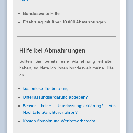
Bundesweite Hilfe
Erfahrung mit über 10.000 Abmahnungen
Hilfe bei Abmahnungen
Sollten Sie bereits eine Abmahnung erhalten
haben, so biete ich Ihnen bundesweit meine Hilfe
an.
kostenlose Erstberatung
Unterlassungserklärung abgeben?
Besser keine Unterlassungserklärung? Vor-
Nachteile Gerichtsverfahren?
Kosten Abmahnung Wettbewerbsrecht