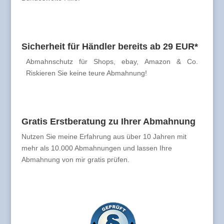
Sicherheit für Händler bereits ab 29 EUR*
Abmahnschutz für Shops, ebay, Amazon & Co.
Riskieren Sie keine teure Abmahnung!
Gratis Erstberatung zu Ihrer Abmahnung
Nutzen Sie meine Erfahrung aus über 10 Jahren mit
mehr als 10.000 Abmahnungen und lassen Ihre
Abmahnung von mir gratis prüfen.