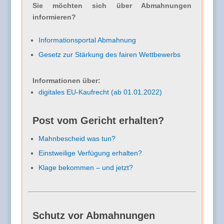
Sie möchten sich über Abmahnungen
informieren?
Informationsportal Abmahnung
Gesetz zur Stärkung des fairen Wettbewerbs
Informationen über:
digitales EU-Kaufrecht (ab 01.01.2022)
Post vom Gericht erhalten?
Mahnbescheid was tun?
Einstweilige Verfügung erhalten?
Klage bekommen – und jetzt?
Schutz vor Abmahnungen