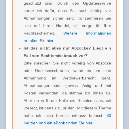
geschützt sind. Durch den
Updateservice
sorge ich dafür, dass Sie auch künftig vor
Abmahnungen sicher sind. Konzentrieren Sie
sich auf Ihren Handel, ich sorge für Ihre
Rechtssicherheit.
Weitere Informationen
erhalten Sie hier
.
Ist das nicht alles nur Abzocke? Liegt ein
Fall von Rechtsmissbrauch vor?
Bitte sprechen Sie nicht voreilig von Abzocke
oder Rechtsmissbrauch, wenn es um eine
Abmahnung im Wettbewerbsrecht geht.
Abmahnungen sind gewiss lästig und mit
Kosten verbunden, da stimme ich Ihnen zu.
Aber ob in Ihrem Falle ein Rechtsmissbrauch
vorliegt, ist genau zu prüfen. Mit diesem Thema
habe ich mich bereits intensiv befasst.
60
Indizien und ein eBook finden Sie hier
.