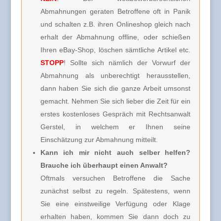
Abmahnungen geraten Betroffene oft in Panik
und schalten z.B. ihren Onlineshop gleich nach
erhalt der Abmahnung offline, oder schießen
Ihren eBay-Shop, löschen sämtliche Artikel etc.
STOPP
! Sollte sich nämlich der Vorwurf der
Abmahnung als unberechtigt herausstellen,
dann haben Sie sich die ganze Arbeit umsonst
gemacht. Nehmen Sie sich lieber die Zeit für ein
erstes kostenloses Gespräch mit Rechtsanwalt
Gerstel, in welchem er Ihnen seine
Einschätzung zur Abmahnung mitteilt.
Kann ich mir nicht auch selber helfen?
Brauche ich überhaupt einen Anwalt?
Oftmals versuchen Betroffene die Sache
zunächst selbst zu regeln. Spätestens, wenn
Sie eine einstweilige Verfügung oder Klage
erhalten haben, kommen Sie dann doch zu