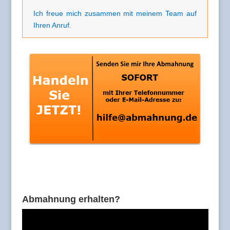
Ich freue mich zusammen mit meinem Team auf
Ihren Anruf
.
Abmahnung erhalten?
Video-
Player