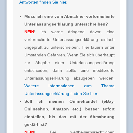
Antworten finden Sie hier
.
Muss ich eine vom Abmahner vorformulierte
Unterlassungserklärung unterschreiben?
NEIN
! Ich warne dringend davor, eine
vorformulierte Unterlassungserklärung einfach
ungeprüft zu unterschreiben. Hier lauern unter
Umständen Gefahren. Wenn Sie sich überhaupt
zur Abgabe einer Unterlassungserklärung
entscheiden, dann sollte eine modifizierte
Unterlassungserklärung abzugeben werden.
Weitere Informationen zum Thema
Unterlassungserklärung finden Sie hier
.
Soll ich meinen Onlinehandel (eBay,
Onlineshop, Amazon etc.) besser sofort
einstellen, bis das mit der Abmahnung
geklärt ist?
NEIN
! Bei wettbewerbsrechtlichen