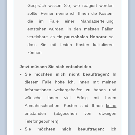
Gespräch wissen Sie, wie reagiert werden
sollte. Ferner nenne ich Ihnen
die Kosten,
die im Falle einer Mandatserteilung
entstehen würden. In den meisten Fällen
vereinbare ich
ein
pauschales Honorar
, so
dass Sie mit festen Kosten kalkulieren
können.
Jetzt müssen Sie sich entscheiden.
Sie möchten mich nicht beauftragen:
In
diesem Falle hoffe ich, Ihnen mit meinen
Informationen weitergeholfen zu haben und
wünsche Ihnen viel Erfolg mit Ihrem
Abmahnschreiben. Kosten sind Ihnen
keine
entstanden (abgesehen von etwaigen
Telefongebühren).
Sie möchten mich beauftragen:
Ich