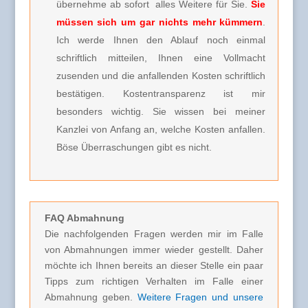
übernehme ab sofort alles Weitere für Sie.
Sie
müssen sich um gar nichts mehr kümmern
.
Ich werde Ihnen den Ablauf noch einmal
schriftlich mitteilen, Ihnen eine Vollmacht
zusenden und die anfallenden Kosten schriftlich
bestätigen. Kostentransparenz ist mir
besonders wichtig. Sie wissen bei meiner
Kanzlei von Anfang an, welche Kosten anfallen.
Böse Überraschungen gibt es nicht.
FAQ Abmahnung
Die nachfolgenden Fragen werden mir im Falle
von Abmahnungen immer wieder gestellt. Daher
möchte ich Ihnen bereits an dieser Stelle ein paar
Tipps zum richtigen Verhalten im Falle einer
Abmahnung geben.
Weitere Fragen und unsere