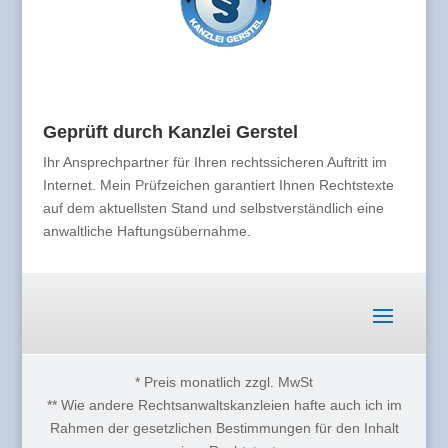
Geprüft durch Kanzlei Gerstel
Ihr Ansprechpartner für Ihren rechtssicheren Auftritt im
Internet. Mein Prüfzeichen garantiert Ihnen Rechtstexte
auf dem aktuellsten Stand und selbstverständlich eine
anwaltliche Haftungsübernahme.
* Preis monatlich zzgl. MwSt
** Wie andere Rechtsanwaltskanzleien hafte auch ich im
Rahmen der gesetzlichen Bestimmungen für den Inhalt