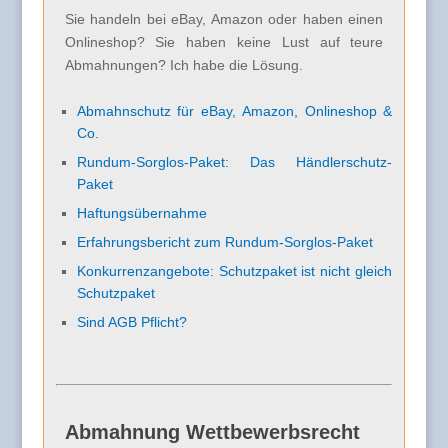
Sie handeln bei eBay, Amazon oder haben einen
Onlineshop? Sie haben keine Lust auf teure
Abmahnungen? Ich habe die Lösung.
Abmahnschutz für eBay, Amazon, Onlineshop &
Co.
Rundum-Sorglos-Paket: Das Händlerschutz-
Paket
Haftungsübernahme
Erfahrungsbericht zum Rundum-Sorglos-Paket
Konkurrenzangebote: Schutzpaket ist nicht gleich
Schutzpaket
Sind AGB Pflicht?
Abmahnung Wettbewerbsrecht