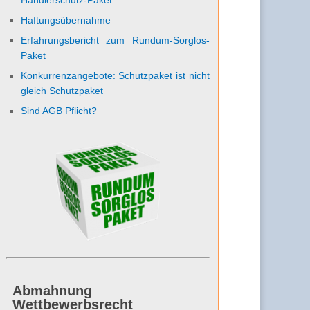
Haftungsübernahme
Erfahrungsbericht zum Rundum-Sorglos-
Paket
Konkurrenzangebote: Schutzpaket ist nicht
gleich Schutzpaket
Sind AGB Pflicht?
Abmahnung
Wettbewerbsrecht