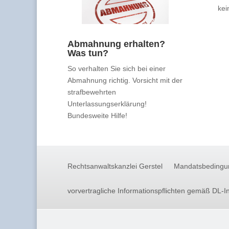
kei
Abmahnung erhalten?
Was tun?
So verhalten Sie sich bei einer
Abmahnung richtig. Vorsicht mit der
strafbewehrten
Unterlassungserklärung!
Bundesweite Hilfe!
Rechtsanwaltskanzlei Gerstel
Mandatsbedingu
vorvertragliche Informationspflichten gemäß DL-I