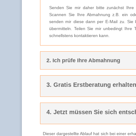
Senden Sie mir daher bitte zunächst Ihre
Scannen Sie Ihre Abmahnung z.B. ein ode
senden mir diese dann per E-Mail zu. Sie 
übermitteln. Teilen Sie mir unbedingt Ihre
schnellstens kontaktieren kann.
2. Ich prüfe Ihre Abmahnung
3. Gratis Erstberatung erhalte
4. Jetzt müssen Sie sich entsc
Dieser dargestellte Ablauf hat sich bei einer e