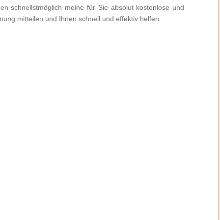
nen schnellstmöglich meine für Sie absolut kostenlose und
ung mitteilen und Ihnen schnell und effektiv helfen.