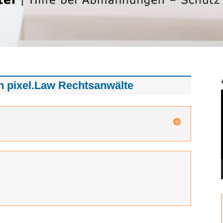
 pixel.Law Rechtsanwälte