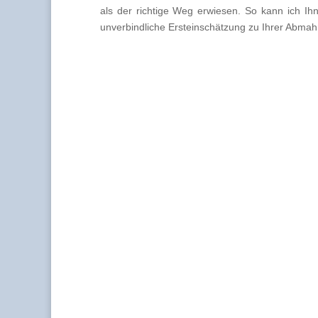
als der richtige Weg erwiesen. So kann ich Ih
unverbindliche Ersteinschätzung zu Ihrer Abmahn