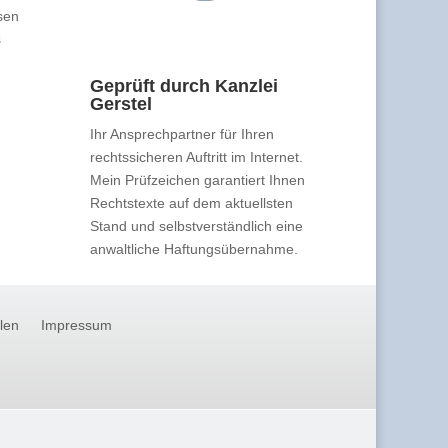
sen
s
Geprüft durch Kanzlei
Gerstel
Ihr Ansprechpartner für Ihren
rechtssicheren Auftritt im Internet.
Mein Prüfzeichen garantiert Ihnen
Rechtstexte auf dem aktuellsten
Stand und selbstverständlich eine
anwaltliche Haftungsübernahme.
llen
Impressum