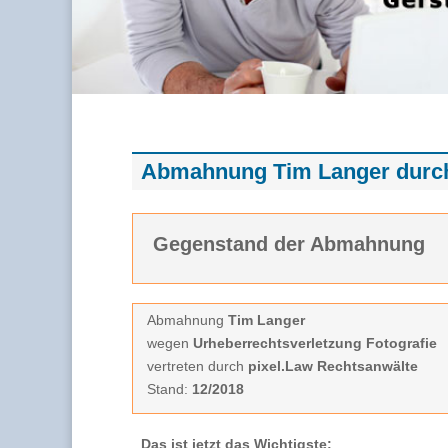
Abmahnung Tim Langer durch
Gegenstand der Abmahnung
Abmahnung
Tim Langer
wegen
Urheberrechtsverletzung Fotografie
vertreten durch
pixel.Law Rechtsanwälte
Stand:
12/2018
Das ist jetzt das Wichtigste: