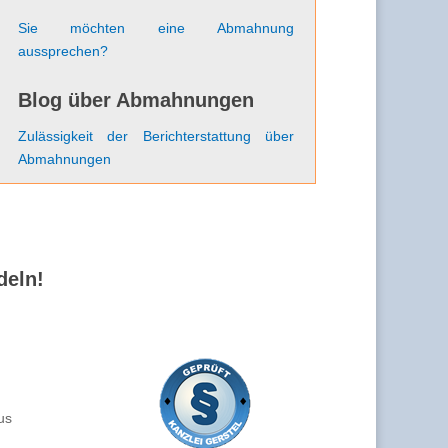
Sie möchten eine Abmahnung
aussprechen?
Blog über Abmahnungen
Zulässigkeit der Berichterstattung über
Abmahnungen
deln!
us