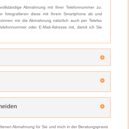
 vollständige Abmahnung mit Ihrer Telefonnummer zu.
r fotografieren diese mit Ihrem Smartphone ab und
können mir die Abmahnung natürlich auch per Telefax
 Telefonnummer oder E-Mail-Adresse mit, damit ich Sie
n
heiden
rhaltenen Abmahnung für Sie und mich in der Beratungspraxis