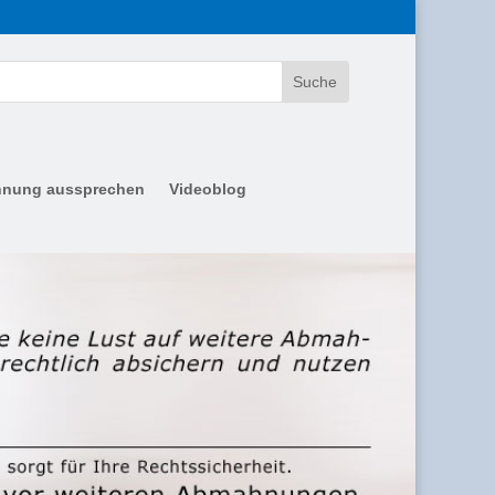
nung aussprechen
Videoblog