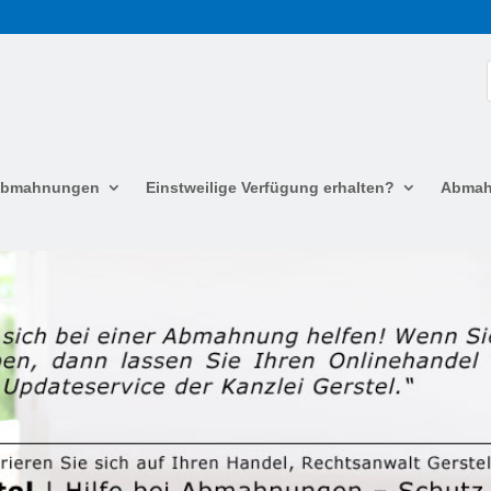
 Abmahnungen
Einstweilige Verfügung erhalten?
Abmah