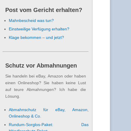
Post vom Gericht erhalten?
Mahnbescheid was tun?
Einstweilige Verfügung erhalten?
Klage bekommen – und jetzt?
Schutz vor Abmahnungen
Sie handeln bei eBay, Amazon oder haben
einen Onlineshop? Sie haben keine Lust
auf teure Abmahnungen? Ich habe die
Lösung.
Abmahnschutz für eBay, Amazon,
Onlineshop & Co.
Rundum-Sorglos-Paket: Das
Händlerschutz-Paket