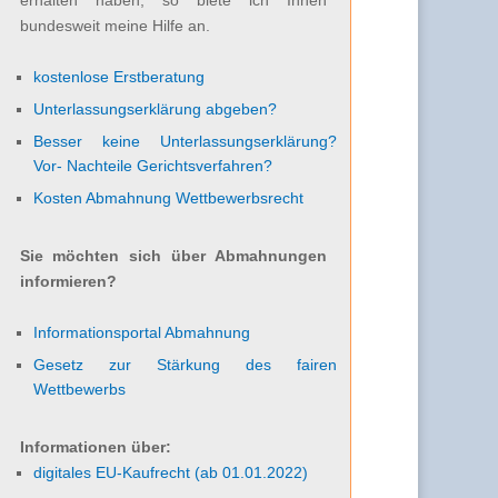
bundesweit meine Hilfe an.
kostenlose Erstberatung
Unterlassungserklärung abgeben?
Besser keine Unterlassungserklärung?
Vor- Nachteile Gerichtsverfahren?
Kosten Abmahnung Wettbewerbsrecht
Sie möchten sich über Abmahnungen
informieren?
Informationsportal Abmahnung
Gesetz zur Stärkung des fairen
Wettbewerbs
Informationen über:
digitales EU-Kaufrecht (ab 01.01.2022)