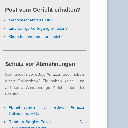
Post vom Gericht erhalten?
Mahnbescheid was tun?
Einstweilige Verfügung erhalten?
Klage bekommen – und jetzt?
Schutz vor Abmahnungen
Sie handeln bei eBay, Amazon oder haben
einen Onlineshop? Sie haben keine Lust
auf teure Abmahnungen? Ich habe die
Lösung.
Abmahnschutz für eBay, Amazon,
Onlineshop & Co.
Rundum-Sorglos-Paket: Das
Händlerschutz-Paket