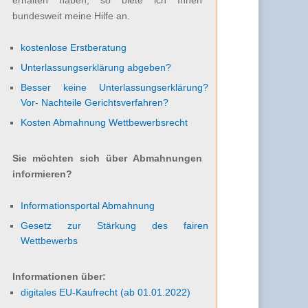
bundesweit meine Hilfe an.
kostenlose Erstberatung
Unterlassungserklärung abgeben?
Besser keine Unterlassungserklärung?
Vor- Nachteile Gerichtsverfahren?
Kosten Abmahnung Wettbewerbsrecht
Sie möchten sich über Abmahnungen
informieren?
Informationsportal Abmahnung
Gesetz zur Stärkung des fairen
Wettbewerbs
Informationen über:
digitales EU-Kaufrecht (ab 01.01.2022)