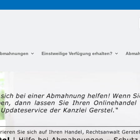
 Abmahnungen
Einstweilige Verfügung erhalten?
Abmah