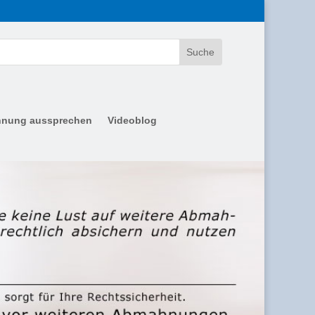
nung aussprechen
Videoblog