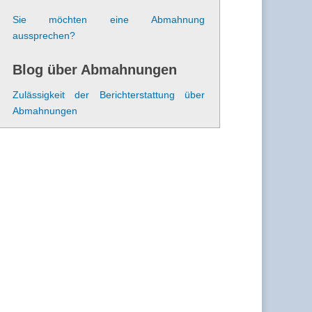
Sie möchten eine Abmahnung
aussprechen?
Blog über Abmahnungen
Zulässigkeit der Berichterstattung über
Abmahnungen