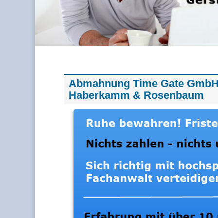
Abmahnung Time Gate GmbH 
Haberkamm & Rosenbaum