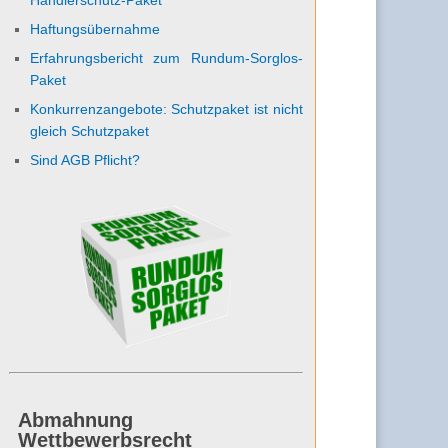
Haftungsübernahme
Erfahrungsbericht zum Rundum-Sorglos-
Paket
Konkurrenzangebote: Schutzpaket ist nicht
gleich Schutzpaket
Sind AGB Pflicht?
Abmahnung
Wettbewerbsrecht