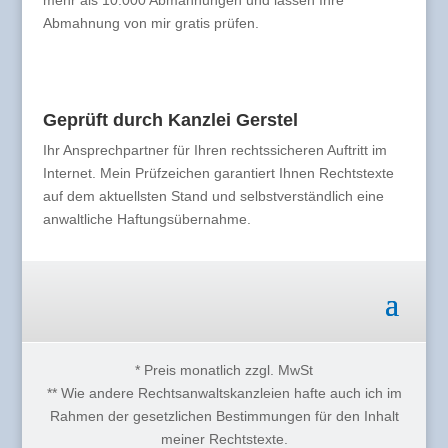
mehr als 10.000 Abmahnungen und lassen Ihre
Abmahnung von mir gratis prüfen.
Geprüft durch Kanzlei Gerstel
Ihr Ansprechpartner für Ihren rechtssicheren Auftritt im
Internet. Mein Prüfzeichen garantiert Ihnen Rechtstexte
auf dem aktuellsten Stand und selbstverständlich eine
anwaltliche Haftungsübernahme.
* Preis monatlich zzgl. MwSt
** Wie andere Rechtsanwaltskanzleien hafte auch ich im
Rahmen der gesetzlichen Bestimmungen für den Inhalt
meiner Rechtstexte.