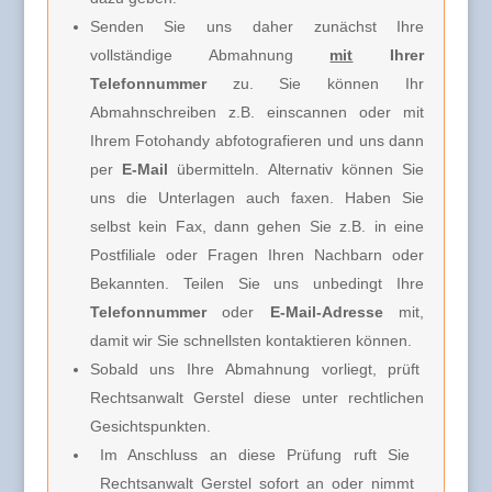
Senden Sie uns daher zunächst Ihre
vollständige Abmahnung
mit
Ihrer
Telefonnummer
zu. Sie können Ihr
Abmahnschreiben z.B. einscannen oder mit
Ihrem Fotohandy abfotografieren und uns dann
per
E-Mail
übermitteln. Alternativ können Sie
uns die Unterlagen auch faxen. Haben Sie
selbst kein Fax, dann gehen Sie z.B. in eine
Postfiliale oder Fragen Ihren Nachbarn oder
Bekannten. Teilen Sie uns unbedingt Ihre
Telefonnummer
oder
E-Mail-Adresse
mit,
damit wir Sie schnellsten kontaktieren können.
Sobald uns Ihre Abmahnung vorliegt, prüft
Rechtsanwalt Gerstel diese unter rechtlichen
Gesichtspunkten.
Im Anschluss an diese Prüfung ruft Sie
Rechtsanwalt Gerstel
sofort an oder nimmt