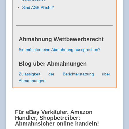
Sind AGB Pflicht?
Abmahnung Wettbewerbsrecht
Sie möchten eine Abmahnung aussprechen?
Blog über Abmahnungen
Zulässigkeit der Berichterstattung über
Abmahnungen
Für eBay Verkäufer, Amazon
Händler, Shopbetreiber:
Abmahnsicher online handeln!