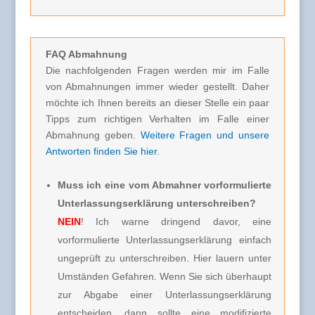
FAQ Abmahnung
Die nachfolgenden Fragen werden mir im Falle
von Abmahnungen immer wieder gestellt. Daher
möchte ich Ihnen bereits an dieser Stelle ein paar
Tipps zum richtigen Verhalten im Falle einer
Abmahnung geben.
Weitere Fragen und unsere
Antworten finden Sie hier
.
Muss ich eine vom Abmahner vorformulierte
Unterlassungserklärung unterschreiben?
NEIN
! Ich warne dringend davor, eine
vorformulierte Unterlassungserklärung einfach
ungeprüft zu unterschreiben. Hier lauern unter
Umständen Gefahren. Wenn Sie sich überhaupt
zur Abgabe einer Unterlassungserklärung
entscheiden, dann sollte eine modifizierte