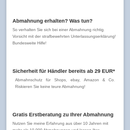
Abmahnung erhalten? Was tun?
So verhalten Sie sich bei einer Abmahnung richtig.
Vorsicht mit der strafbewehrten Unterlassungserklärung!
Bundesweite Hilfe!
Sicherheit für Händler bereits ab 29 EUR*
Abmahnschutz für Shops, ebay, Amazon & Co.
Riskieren Sie keine teure Abmahnung!
Gratis Erstberatung zu Ihrer Abmahnung
Nutzen Sie meine Erfahrung aus über 10 Jahren mit