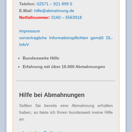
Telefon:
02571 – 921 899 0
E-Mail:
hilfe@abmahnung.de
Notfallnummer:
0160 – 5563918
Impressum
vorvertragliche Informationspflichten gemäß DL-
InfoV
Bundesweite Hilfe
Erfahrung mit über 10.000 Abmahnungen
Hilfe bei Abmahnungen
Sollten Sie bereits eine Abmahnung erhalten
haben, so biete ich Ihnen bundesweit meine Hilfe
an.