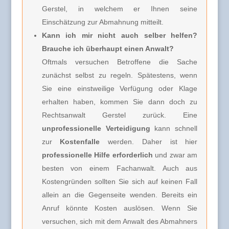
Gerstel, in welchem er Ihnen seine
Einschätzung zur Abmahnung mitteilt.
Kann ich mir nicht auch selber helfen?
Brauche ich überhaupt einen Anwalt?
Oftmals versuchen Betroffene die Sache
zunächst selbst zu regeln. Spätestens, wenn
Sie eine einstweilige Verfügung oder Klage
erhalten haben, kommen Sie dann doch zu
Rechtsanwalt Gerstel zurück. Eine
unprofessionelle Verteidigung
kann schnell
zur
Kostenfalle
werden. Daher ist hier
professionelle Hilfe erforderlich
und zwar am
besten von einem Fachanwalt. Auch aus
Kostengründen sollten Sie sich auf keinen Fall
allein an die Gegenseite wenden. Bereits ein
Anruf könnte Kosten auslösen. Wenn Sie
versuchen, sich mit dem Anwalt des Abmahners