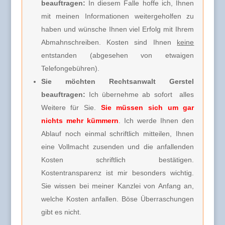
beauftragen:
In diesem Falle hoffe ich, Ihnen
mit meinen Informationen weitergeholfen zu
haben und wünsche Ihnen viel Erfolg mit Ihrem
Abmahnschreiben. Kosten sind Ihnen
keine
entstanden (abgesehen von etwaigen
Telefongebühren).
Sie möchten Rechtsanwalt Gerstel
beauftragen:
Ich übernehme ab sofort alles
Weitere für Sie.
Sie müssen sich um gar
nichts mehr kümmern
. Ich werde Ihnen den
Ablauf noch einmal schriftlich mitteilen, Ihnen
eine Vollmacht zusenden und die anfallenden
Kosten schriftlich bestätigen.
Kostentransparenz ist mir besonders wichtig.
Sie wissen bei meiner Kanzlei von Anfang an,
welche Kosten anfallen. Böse Überraschungen
gibt es nicht.