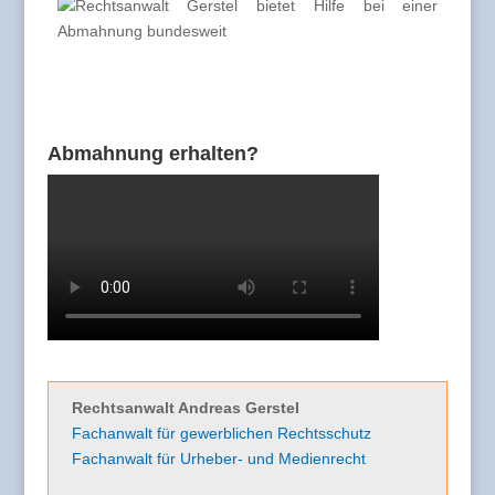
Abmahnung erhalten?
Rechtsanwalt Andreas Gerstel
Fachanwalt für gewerblichen Rechtsschutz
Fachanwalt für Urheber- und Medienrecht