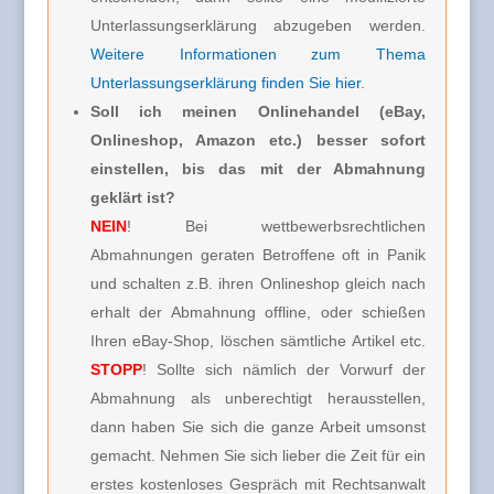
Unterlassungserklärung abzugeben werden.
Weitere Informationen zum Thema
Unterlassungserklärung finden Sie hier
.
Soll ich meinen Onlinehandel (eBay,
Onlineshop, Amazon etc.) besser sofort
einstellen, bis das mit der Abmahnung
geklärt ist?
NEIN
! Bei wettbewerbsrechtlichen
Abmahnungen geraten Betroffene oft in Panik
und schalten z.B. ihren Onlineshop gleich nach
erhalt der Abmahnung offline, oder schießen
Ihren eBay-Shop, löschen sämtliche Artikel etc.
STOPP
! Sollte sich nämlich der Vorwurf der
Abmahnung als unberechtigt herausstellen,
dann haben Sie sich die ganze Arbeit umsonst
gemacht. Nehmen Sie sich lieber die Zeit für ein
erstes kostenloses Gespräch mit Rechtsanwalt