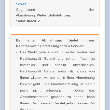
Schulz
Gegenstand der
Abmahnung:
Widerrufsbelehrung
Stand:
06/2012
Bei einer Abmahnung
bietet Ihnen
Rechtsanwalt Gerstel folgenden Service:
Das Wichtigste zuerst
: Ihr erster Kontakt mit
Rechtsanwalt Gerstel und seinem Team ist
kostenlos und absolut unverbindlich.
Rechtsanwalt Gerstel muss
als erstes von
Ihnen wissen, worum es in Ihrer Abmahnung
konkret geht. Eine Mandatserteilung ist hierfür
noch nicht erforderlich.
Ohne das
Abmahnschreiben gesehen zu haben, kann
Ihnen Rechtsanwalt Gerstel jedoch keinen Rat
dazu geben.