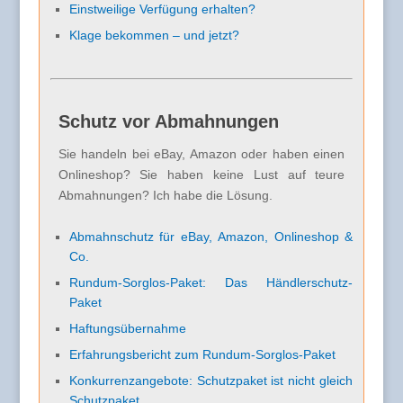
Einstweilige Verfügung erhalten?
Klage bekommen – und jetzt?
Schutz vor Abmahnungen
Sie handeln bei eBay, Amazon oder haben einen
Onlineshop? Sie haben keine Lust auf teure
Abmahnungen? Ich habe die Lösung.
Abmahnschutz für eBay, Amazon, Onlineshop &
Co.
Rundum-Sorglos-Paket: Das Händlerschutz-
Paket
Haftungsübernahme
Erfahrungsbericht zum Rundum-Sorglos-Paket
Konkurrenzangebote: Schutzpaket ist nicht gleich
Schutzpaket