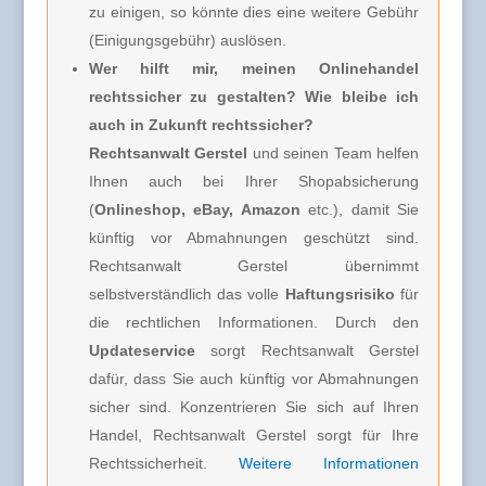
zu einigen, so könnte dies eine weitere Gebühr
(Einigungsgebühr) auslösen.
Wer hilft mir, meinen Onlinehandel
rechtssicher zu gestalten? Wie bleibe ich
auch in Zukunft rechtssicher?
Rechtsanwalt Gerstel
und seinen Team helfen
Ihnen auch bei Ihrer Shopabsicherung
(
Onlineshop, eBay, Amazon
etc.), damit Sie
künftig vor Abmahnungen geschützt sind.
Rechtsanwalt Gerstel übernimmt
selbstverständlich das volle
Haftungsrisiko
für
die rechtlichen Informationen. Durch den
Updateservice
sorgt Rechtsanwalt Gerstel
dafür, dass Sie auch künftig vor Abmahnungen
sicher sind. Konzentrieren Sie sich auf Ihren
Handel, Rechtsanwalt Gerstel sorgt für Ihre
Rechtssicherheit.
Weitere Informationen