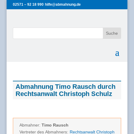
02571 – 92 18 990
hilfe@abmahnung.de
Abmahnung Timo Rausch durch
Rechtsanwalt Christoph Schulz
Abmahner:
Timo Rausch
Vertreter des Abmahners:
Rechtsanwalt Christoph