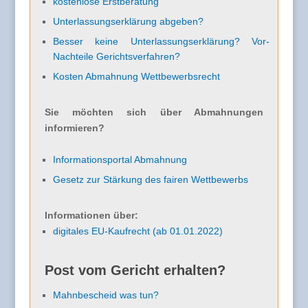
kostenlose Erstberatung
Unterlassungserklärung abgeben?
Besser keine Unterlassungserklärung? Vor-
Nachteile Gerichtsverfahren?
Kosten Abmahnung Wettbewerbsrecht
Sie möchten sich über Abmahnungen
informieren?
Informationsportal Abmahnung
Gesetz zur Stärkung des fairen Wettbewerbs
Informationen über:
digitales EU-Kaufrecht (ab 01.01.2022)
Post vom Gericht erhalten?
Mahnbescheid was tun?