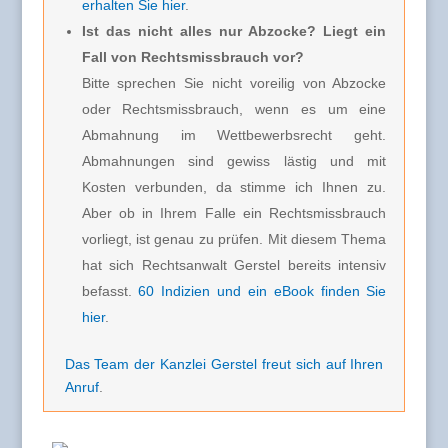
erhalten Sie hier
.
Ist das nicht alles nur Abzocke? Liegt ein
Fall von Rechtsmissbrauch vor?
Bitte sprechen Sie nicht voreilig von Abzocke
oder Rechtsmissbrauch, wenn es um eine
Abmahnung im Wettbewerbsrecht geht.
Abmahnungen sind gewiss lästig und mit
Kosten verbunden, da stimme ich Ihnen zu.
Aber ob in Ihrem Falle ein Rechtsmissbrauch
vorliegt, ist genau zu prüfen. Mit diesem Thema
hat sich Rechtsanwalt Gerstel bereits intensiv
befasst.
60 Indizien und ein eBook finden Sie
hier
.
Das Team der Kanzlei Gerstel freut sich auf Ihren
Anruf
.