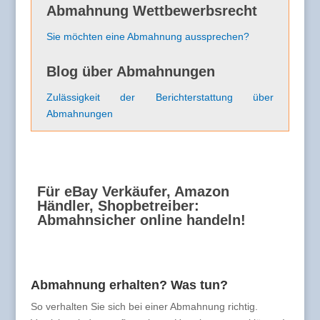
Abmahnung Wettbewerbsrecht
Sie möchten eine Abmahnung aussprechen?
Blog über Abmahnungen
Zulässigkeit der Berichterstattung über
Abmahnungen
Für eBay Verkäufer, Amazon
Händler, Shopbetreiber:
Abmahnsicher online handeln!
Abmahnung erhalten? Was tun?
So verhalten Sie sich bei einer Abmahnung richtig.