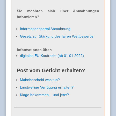
Sie möchten sich über Abmahnungen
informieren?
Informationsportal Abmahnung
Gesetz zur Stärkung des fairen Wettbewerbs
Informationen über:
digitales EU-Kaufrecht (ab 01.01.2022)
Post vom Gericht erhalten?
Mahnbescheid was tun?
Einstweilige Verfügung erhalten?
Klage bekommen – und jetzt?