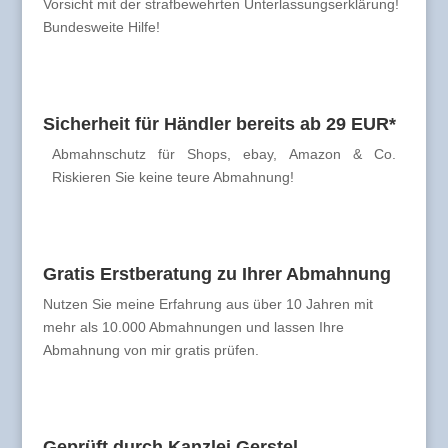
Vorsicht mit der strafbewehrten Unterlassungserklärung!
Bundesweite Hilfe!
Sicherheit für Händler bereits ab 29 EUR*
Abmahnschutz für Shops, ebay, Amazon & Co.
Riskieren Sie keine teure Abmahnung!
Gratis Erstberatung zu Ihrer Abmahnung
Nutzen Sie meine Erfahrung aus über 10 Jahren mit
mehr als 10.000 Abmahnungen und lassen Ihre
Abmahnung von mir gratis prüfen.
Geprüft durch Kanzlei Gerstel