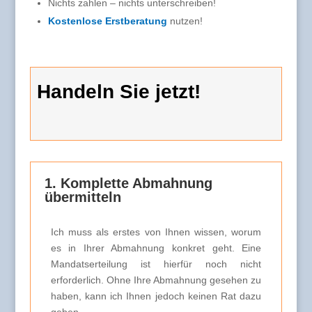
Nichts zahlen – nichts unterschreiben!
Kostenlose Erstberatung
nutzen!
Handeln Sie jetzt!
1. Komplette Abmahnung
übermitteln
Ich muss als erstes von Ihnen wissen, worum
es in Ihrer Abmahnung konkret geht. Eine
Mandatserteilung ist hierfür noch nicht
erforderlich. Ohne Ihre Abmahnung gesehen zu
haben, kann ich Ihnen jedoch keinen Rat dazu