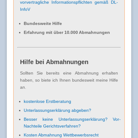
vorvertragliche Informationspflichten gemäß DL-
InfoV
Bundesweite Hilfe
Erfahrung mit über 10.000 Abmahnungen
Hilfe bei Abmahnungen
Sollten Sie bereits eine Abmahnung erhalten
haben, so biete ich Ihnen bundesweit meine Hilfe
an.
kostenlose Erstberatung
Unterlassungserklärung abgeben?
Besser keine Unterlassungserklärung? Vor-
Nachteile Gerichtsverfahren?
Kosten Abmahnung Wettbewerbsrecht