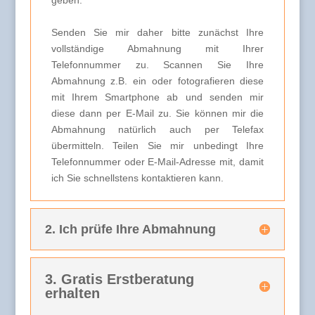
geben.
Senden Sie mir daher bitte zunächst Ihre
vollständige Abmahnung mit Ihrer
Telefonnummer zu. Scannen Sie Ihre
Abmahnung z.B. ein oder fotografieren diese
mit Ihrem Smartphone ab und senden mir
diese dann per E-Mail zu. Sie können mir die
Abmahnung natürlich auch per Telefax
übermitteln. Teilen Sie mir unbedingt Ihre
Telefonnummer oder E-Mail-Adresse mit, damit
ich Sie schnellstens kontaktieren kann.
2. Ich prüfe Ihre Abmahnung
3. Gratis Erstberatung
erhalten