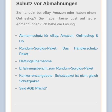
Schutz vor Abmahnungen
Sie handeln bei eBay, Amazon oder haben einen
Onlineshop? Sie haben keine Lust auf teure
Abmahnungen? Ich habe die Lösung.
Abmahnschutz für eBay, Amazon, Onlineshop &
Co.
Rundum-Sorglos-Paket: Das Händlerschutz-
Paket
Haftungsübernahme
Erfahrungsbericht zum Rundum-Sorglos-Paket
Konkurrenzangebote: Schutzpaket ist nicht gleich
Schutzpaket
Sind AGB Pflicht?