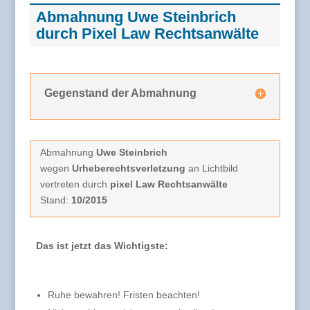
Abmahnung Uwe Steinbrich
durch Pixel Law Rechtsanwälte
Gegenstand der Abmahnung
Abmahnung
Uwe Steinbrich
wegen
Urheberechtsverletzung
an Lichtbild
vertreten durch
pixel Law Rechtsanwälte
Stand:
10/2015
Das ist jetzt das Wichtigste:
Ruhe bewahren! Fristen beachten!