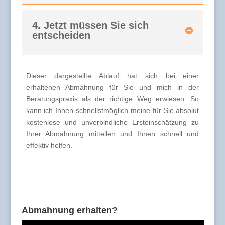
4. Jetzt müssen Sie sich
entscheiden
Dieser dargestellte Ablauf hat sich bei einer
erhaltenen Abmahnung für Sie und mich in der
Beratungspraxis als der richtige Weg erwiesen. So
kann ich Ihnen schnellstmöglich meine für Sie absolut
kostenlose und unverbindliche Ersteinschätzung zu
Ihrer Abmahnung mitteilen und Ihnen schnell und
effektiv helfen.
Abmahnung erhalten?