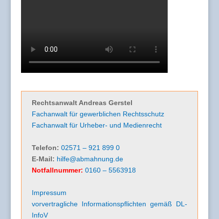
Rechtsanwalt Andreas Gerstel
Fachanwalt für gewerblichen Rechtsschutz
Fachanwalt für Urheber- und Medienrecht
Telefon:
02571 – 921 899 0
E-Mail:
hilfe@abmahnung.de
Notfallnummer:
0160 – 5563918
Impressum
vorvertragliche Informationspflichten gemäß DL-
InfoV