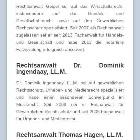
Rechtsanwalt Geipel sei auf das Wirtschaftsrecht,
insbesondere auf das Handels- und
Gesellschaftsrecht sowie auf den Gewerblichen
Rechtsschutz spezialisiert. Seit 2007 als Rechtsanwalt
zugelassen sei er seit 2013 Fachanwalt für Handels-
und Gesellschaft und habe 2013 die notarielle
Fachprüfung erfolgreich absolviert.
Rechtsanwalt Dr. Dominik
Ingendaay, LL.M.
Dr. Dominik Ingendaay, LL.M. sei auf gewerblichen
Rechtsschutz, Urheber- und Medienrecht spezialisiert
und habe einen besonderen Schwerpunkt im
Musikrecht. Seit 2008 sei er Fachanwalt für
Gewerblichen Rechtsschutz und seit 2009 Fachanwalt
für Urheber- und Medienrecht.
Rechtsanwalt Thomas Hagen, LL.M.