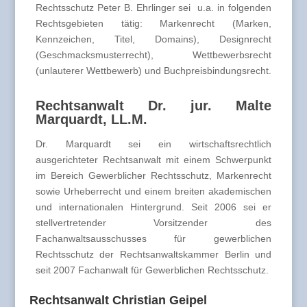
Rechtsschutz Peter B. Ehrlinger sei u.a. in folgenden
Rechtsgebieten tätig: Markenrecht (Marken,
Kennzeichen, Titel, Domains), Designrecht
(Geschmacksmusterrecht), Wettbewerbsrecht
(unlauterer Wettbewerb) und Buchpreisbindungsrecht.
Rechtsanwalt Dr. jur. Malte
Marquardt, LL.M.
Dr. Marquardt sei ein wirtschaftsrechtlich
ausgerichteter Rechtsanwalt mit einem Schwerpunkt
im Bereich Gewerblicher Rechtsschutz, Markenrecht
sowie Urheberrecht und einem breiten akademischen
und internationalen Hintergrund. Seit 2006 sei er
stellvertretender Vorsitzender des
Fachanwaltsausschusses für gewerblichen
Rechtsschutz der Rechtsanwaltskammer Berlin und
seit 2007 Fachanwalt für Gewerblichen Rechtsschutz.
Rechtsanwalt Christian Geipel