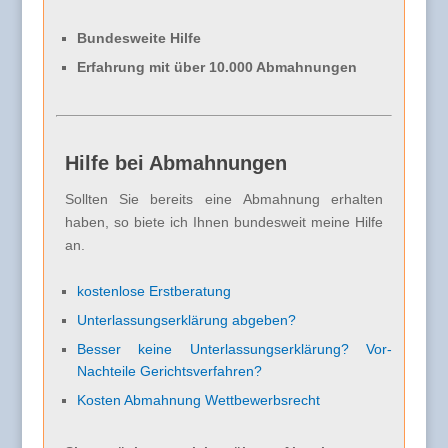
Bundesweite Hilfe
Erfahrung mit über 10.000 Abmahnungen
Hilfe bei Abmahnungen
Sollten Sie bereits eine Abmahnung erhalten
haben, so biete ich Ihnen bundesweit meine Hilfe
an.
kostenlose Erstberatung
Unterlassungserklärung abgeben?
Besser keine Unterlassungserklärung? Vor-
Nachteile Gerichtsverfahren?
Kosten Abmahnung Wettbewerbsrecht