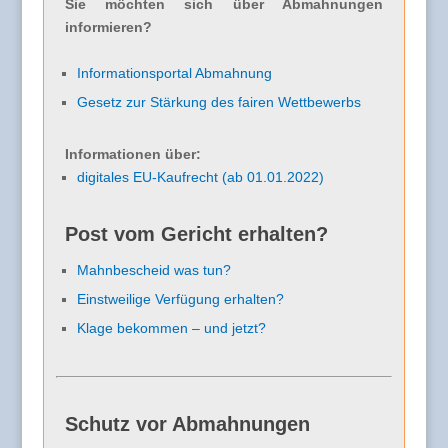
Sie möchten sich über Abmahnungen
informieren?
Informationsportal Abmahnung
Gesetz zur Stärkung des fairen Wettbewerbs
Informationen über:
digitales EU-Kaufrecht (ab 01.01.2022)
Post vom Gericht erhalten?
Mahnbescheid was tun?
Einstweilige Verfügung erhalten?
Klage bekommen – und jetzt?
Schutz vor Abmahnungen