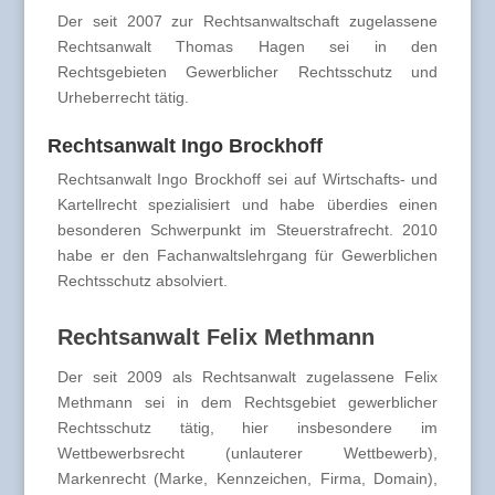
Der seit 2007 zur Rechtsanwaltschaft zugelassene
Rechtsanwalt Thomas Hagen sei in den
Rechtsgebieten Gewerblicher Rechtsschutz und
Urheberrecht tätig.
Rechtsanwalt Ingo Brockhoff
Rechtsanwalt Ingo Brockhoff sei auf Wirtschafts- und
Kartellrecht spezialisiert und habe überdies einen
besonderen Schwerpunkt im Steuerstrafrecht. 2010
habe er den Fachanwaltslehrgang für Gewerblichen
Rechtsschutz absolviert.
Rechtsanwalt Felix Methmann
Der seit 2009 als Rechtsanwalt zugelassene Felix
Methmann sei in dem Rechtsgebiet gewerblicher
Rechtsschutz tätig, hier insbesondere im
Wettbewerbsrecht (unlauterer Wettbewerb),
Markenrecht (Marke, Kennzeichen, Firma, Domain),