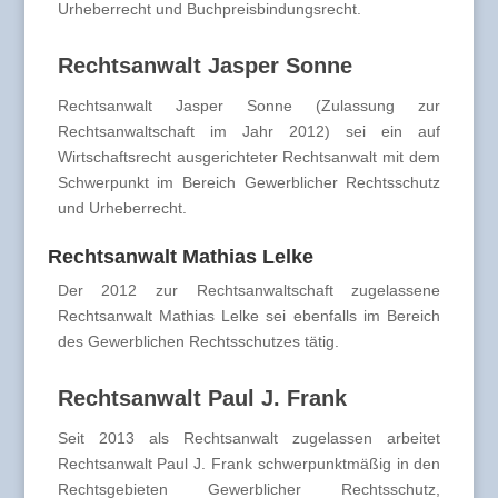
Urheberrecht und Buchpreisbindungsrecht.
Rechtsanwalt Jasper Sonne
Rechtsanwalt Jasper Sonne (Zulassung zur
Rechtsanwaltschaft im Jahr 2012) sei ein auf
Wirtschaftsrecht ausgerichteter Rechtsanwalt mit dem
Schwerpunkt im Bereich Gewerblicher Rechtsschutz
und Urheberrecht.
Rechtsanwalt Mathias Lelke
Der 2012 zur Rechtsanwaltschaft zugelassene
Rechtsanwalt Mathias Lelke sei ebenfalls im Bereich
des Gewerblichen Rechtsschutzes tätig.
Rechtsanwalt Paul J. Frank
Seit 2013 als Rechtsanwalt zugelassen arbeitet
Rechtsanwalt Paul J. Frank schwerpunktmäßig in den
Rechtsgebieten Gewerblicher Rechtsschutz,