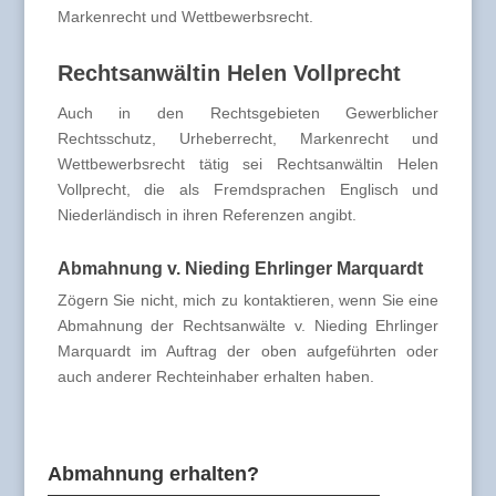
Markenrecht und Wettbewerbsrecht.
Rechtsanwältin Helen Vollprecht
Auch in den Rechtsgebieten Gewerblicher
Rechtsschutz, Urheberrecht, Markenrecht und
Wettbewerbsrecht tätig sei Rechtsanwältin Helen
Vollprecht, die als Fremdsprachen Englisch und
Niederländisch in ihren Referenzen angibt.
Abmahnung v. Nieding Ehrlinger Marquardt
Zögern Sie nicht, mich zu kontaktieren, wenn Sie eine
Abmahnung der Rechtsanwälte v. Nieding Ehrlinger
Marquardt im Auftrag der oben aufgeführten oder
auch anderer Rechteinhaber erhalten haben.
Abmahnung erhalten?