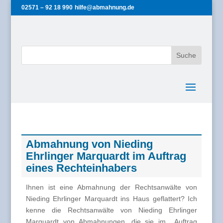
02571 – 92 18 990
hilfe@abmahnung.de
Abmahnung von Nieding
Ehrlinger Marquardt im Auftrag
eines Rechteinhabers
Ihnen ist eine Abmahnung der Rechtsanwälte von
Nieding Ehrlinger Marquardt ins Haus geflattert? Ich
kenne die Rechtsanwälte von Nieding Ehrlinger
Marquardt von Abmahnungen, die sie im Auftrag