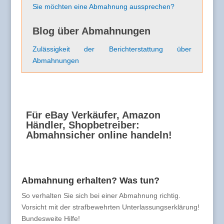
Sie möchten eine Abmahnung aussprechen?
Blog über Abmahnungen
Zulässigkeit der Berichterstattung über
Abmahnungen
Für eBay Verkäufer, Amazon
Händler, Shopbetreiber:
Abmahnsicher online handeln!
Abmahnung erhalten? Was tun?
So verhalten Sie sich bei einer Abmahnung richtig.
Vorsicht mit der strafbewehrten Unterlassungserklärung!
Bundesweite Hilfe!