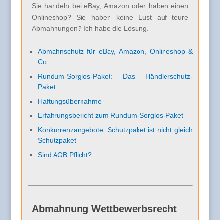
Sie handeln bei eBay, Amazon oder haben einen
Onlineshop? Sie haben keine Lust auf teure
Abmahnungen? Ich habe die Lösung.
Abmahnschutz für eBay, Amazon, Onlineshop &
Co.
Rundum-Sorglos-Paket: Das Händlerschutz-
Paket
Haftungsübernahme
Erfahrungsbericht zum Rundum-Sorglos-Paket
Konkurrenzangebote: Schutzpaket ist nicht gleich
Schutzpaket
Sind AGB Pflicht?
Abmahnung Wettbewerbsrecht