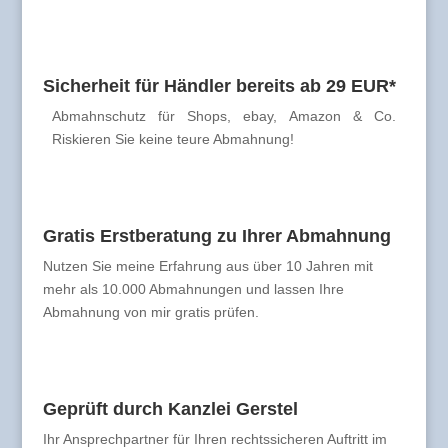
Sicherheit für Händler bereits ab 29 EUR*
Abmahnschutz für Shops, ebay, Amazon & Co.
Riskieren Sie keine teure Abmahnung!
Gratis Erstberatung zu Ihrer Abmahnung
Nutzen Sie meine Erfahrung aus über 10 Jahren mit
mehr als 10.000 Abmahnungen und lassen Ihre
Abmahnung von mir gratis prüfen.
Geprüft durch Kanzlei Gerstel
Ihr Ansprechpartner für Ihren rechtssicheren Auftritt im