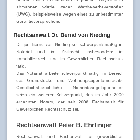
abmahnen würde wegen Wettbewerbsverstößen
(UWG), beispielsweise wegen eines zu unbestimmten
Garantieversprechens.
Rechtsanwalt Dr. Bernd von Nieding
Dr. jur. Bernd von Nieding sei schwerpunktmäßig im
Notariat und im Zivilrecht, insbesondere im
Immobilienrecht und im Gewerblichen Rechtsschutz
tätig.
Das Notariat arbeite schwerpunktmäßig im Bereich
des Grundstücks- und Wohnungseigentumsrechts.
Gesellschaftsrechtliche Notariatsangelegenheiten
seien ein weiterer Schwerpunkt, des im Jahr 2000
ernannten Notars, der seit 2008 Fachanwalt für
Gewerblichen Rechtsschutz sei.
Rechtsanwalt Peter B. Ehrlinger
Rechtsanwalt und Fachanwalt für gewerblichen