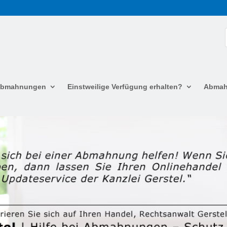
 Abmahnungen
Einstweilige Verfügung erhalten?
Abmah