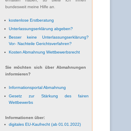
bundesweit meine Hilfe an.
kostenlose Erstberatung
Unterlassungserklärung abgeben?
Besser keine Unterlassungserklärung?
Vor- Nachteile Gerichtsverfahren?
Kosten Abmahnung Wettbewerbsrecht
Sie möchten sich über Abmahnungen
informieren?
Informationsportal Abmahnung
Gesetz zur Stärkung des fairen
Wettbewerbs
Informationen über:
digitales EU-Kaufrecht (ab 01.01.2022)