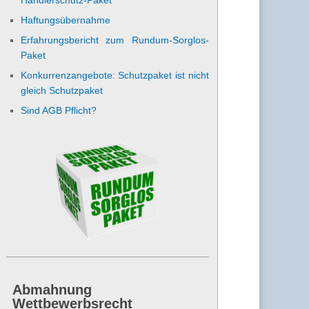
Haftungsübernahme
Erfahrungsbericht zum Rundum-Sorglos-
Paket
Konkurrenzangebote: Schutzpaket ist nicht
gleich Schutzpaket
Sind AGB Pflicht?
Abmahnung
Wettbewerbsrecht