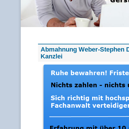
Abmahnung Weber-Stephen D
Kanzlei