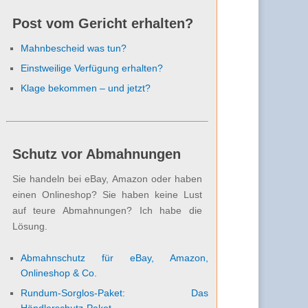
Post vom Gericht erhalten?
Mahnbescheid was tun?
Einstweilige Verfügung erhalten?
Klage bekommen – und jetzt?
Schutz vor Abmahnungen
Sie handeln bei eBay, Amazon oder haben
einen Onlineshop? Sie haben keine Lust
auf teure Abmahnungen? Ich habe die
Lösung.
Abmahnschutz für eBay, Amazon,
Onlineshop & Co.
Rundum-Sorglos-Paket: Das
Händlerschutz-Paket