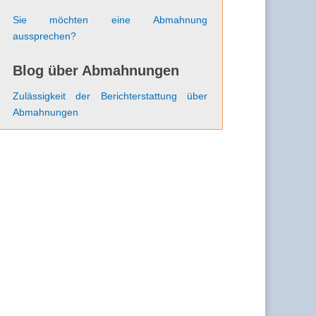
Sie möchten eine Abmahnung
aussprechen?
Blog über Abmahnungen
Zulässigkeit der Berichterstattung über
Abmahnungen