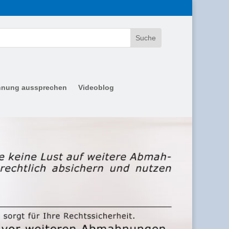
nung aussprechen
Videoblog