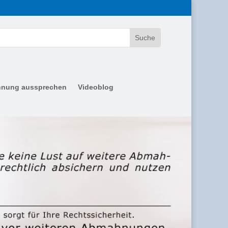
nung aussprechen
Videoblog