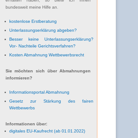
bundesweit meine Hilfe an.
kostenlose Erstberatung
Unterlassungserklärung abgeben?
Besser keine Unterlassungserklärung?
Vor- Nachteile Gerichtsverfahren?
Kosten Abmahnung Wettbewerbsrecht
Sie möchten sich über Abmahnungen
informieren?
Informationsportal Abmahnung
Gesetz zur Stärkung des fairen
Wettbewerbs
Informationen über:
digitales EU-Kaufrecht (ab 01.01.2022)