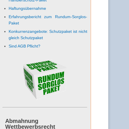
Haftungsübernahme
Erfahrungsbericht zum Rundum-Sorglos-
Paket
Konkurrenzangebote: Schutzpaket ist nicht
gleich Schutzpaket
Sind AGB Pflicht?
Abmahnung
Wettbewerbsrecht