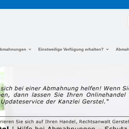
 Abmahnungen
Einstweilige Verfügung erhalten?
Abmah