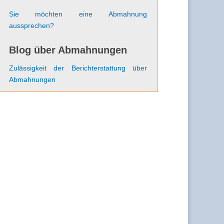
Sie möchten eine Abmahnung
aussprechen?
Blog über Abmahnungen
Zulässigkeit der Berichterstattung über
Abmahnungen