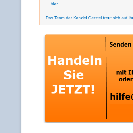
hier
.
Das Team der Kanzlei Gerstel freut sich auf Ih