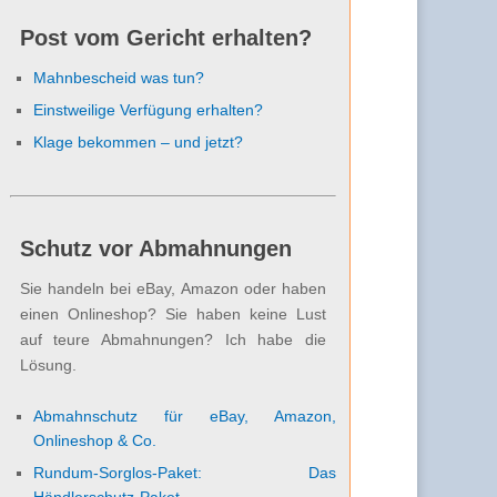
Post vom Gericht erhalten?
Mahnbescheid was tun?
Einstweilige Verfügung erhalten?
Klage bekommen – und jetzt?
Schutz vor Abmahnungen
Sie handeln bei eBay, Amazon oder haben
einen Onlineshop? Sie haben keine Lust
auf teure Abmahnungen? Ich habe die
Lösung.
Abmahnschutz für eBay, Amazon,
Onlineshop & Co.
Rundum-Sorglos-Paket: Das
Händlerschutz-Paket