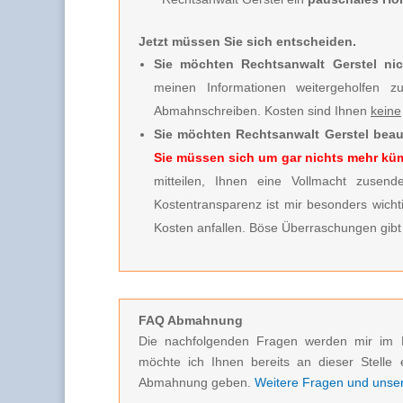
Jetzt müssen Sie sich entscheiden.
Sie möchten Rechtsanwalt Gerstel nic
meinen Informationen weitergeholfen 
Abmahnschreiben. Kosten sind Ihnen
keine
Sie möchten Rechtsanwalt Gerstel beau
Sie müssen sich um gar nichts mehr k
mitteilen, Ihnen eine Vollmacht zusende
Kostentransparenz ist mir besonders wicht
Kosten anfallen. Böse Überraschungen gibt 
FAQ Abmahnung
Die nachfolgenden Fragen werden mir im 
möchte ich Ihnen bereits an dieser Stelle 
Abmahnung geben.
Weitere Fragen und unsere