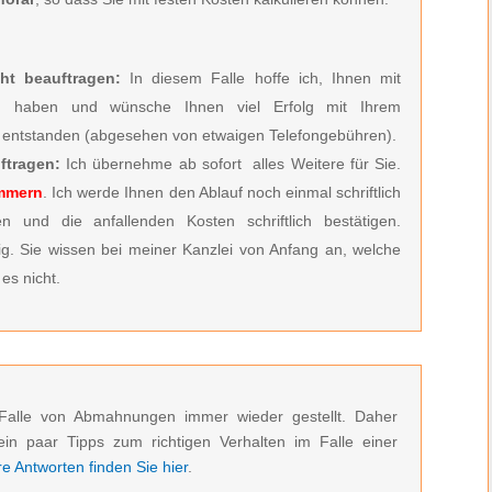
ht beauftragen:
In diesem Falle hoffe ich, Ihnen mit
zu haben und wünsche Ihnen viel Erfolg mit Ihrem
entstanden (abgesehen von etwaigen Telefongebühren).
ftragen:
Ich übernehme ab sofort alles Weitere für Sie.
ümmern
. Ich werde Ihnen den Ablauf noch einmal schriftlich
n und die anfallenden Kosten schriftlich bestätigen.
ig. Sie wissen bei meiner Kanzlei von Anfang an, welche
es nicht.
Falle von Abmahnungen immer wieder gestellt. Daher
ein paar Tipps zum richtigen Verhalten im Falle einer
 Antworten finden Sie hier
.