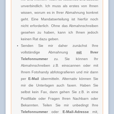
unverbindlich.
Ich muss
als erstes von Ihnen
wissen, worum es in Ihrer Abmahnung konkret
geht. Eine Mandatserteilung ist hierfür noch
nicht erforderlich.
Ohne das Abmahnschreiben
gesehen zu haben, kann ich Ihnen jedoch
keinen Rat dazu geben.
Senden Sie mir daher zunächst Ihre
vollständige Abmahnung
mit
Ihrer
Telefonnummer
zu. Sie können Ihr
Abmahnschreiben z.B. einscannen oder mit
Ihrem Fotohandy abfotografieren und mir dann
per
E-Mail
übermitteln. Alternativ können Sie
mir die Unterlagen auch faxen. Haben Sie
selbst kein Fax, dann gehen Sie z.B. in eine
Postfiliale oder Fragen Ihren Nachbarn oder
Bekannten. Teilen Sie mir unbedingt Ihre
Telefonnummer
oder
E-Mail-Adresse
mit,