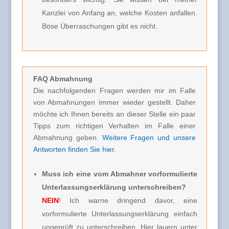
Kanzlei von Anfang an, welche Kosten anfallen.
Böse Überraschungen gibt es nicht.
FAQ Abmahnung
Die nachfolgenden Fragen werden mir im Falle
von Abmahnungen immer wieder gestellt. Daher
möchte ich Ihnen bereits an dieser Stelle ein paar
Tipps zum richtigen Verhalten im Falle einer
Abmahnung geben.
Weitere Fragen und unsere
Antworten finden Sie hier
.
Muss ich eine vom Abmahner vorformulierte
Unterlassungserklärung unterschreiben?
NEIN
! Ich warne dringend davor, eine
vorformulierte Unterlassungserklärung einfach
ungeprüft zu unterschreiben. Hier lauern unter