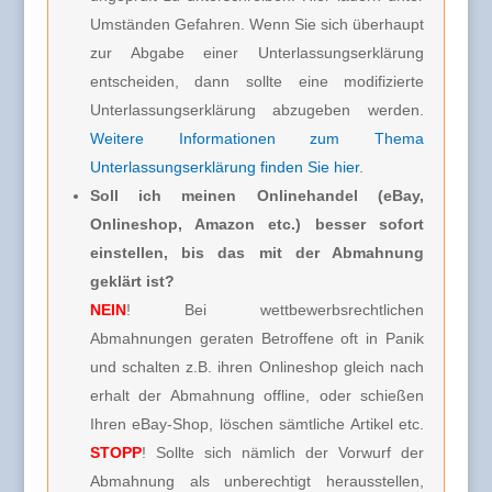
Umständen Gefahren. Wenn Sie sich überhaupt
zur Abgabe einer Unterlassungserklärung
entscheiden, dann sollte eine modifizierte
Unterlassungserklärung abzugeben werden.
Weitere Informationen zum Thema
Unterlassungserklärung finden Sie hier
.
Soll ich meinen Onlinehandel (eBay,
Onlineshop, Amazon etc.) besser sofort
einstellen, bis das mit der Abmahnung
geklärt ist?
NEIN
! Bei wettbewerbsrechtlichen
Abmahnungen geraten Betroffene oft in Panik
und schalten z.B. ihren Onlineshop gleich nach
erhalt der Abmahnung offline, oder schießen
Ihren eBay-Shop, löschen sämtliche Artikel etc.
STOPP
! Sollte sich nämlich der Vorwurf der
Abmahnung als unberechtigt herausstellen,