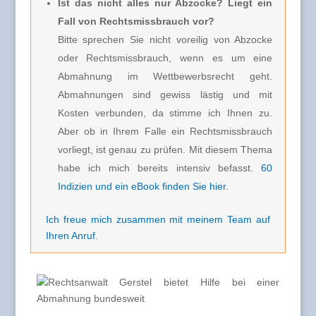
Ist das nicht alles nur Abzocke? Liegt ein
Fall von Rechtsmissbrauch vor?
Bitte sprechen Sie nicht voreilig von Abzocke
oder Rechtsmissbrauch, wenn es um eine
Abmahnung im Wettbewerbsrecht geht.
Abmahnungen sind gewiss lästig und mit
Kosten verbunden, da stimme ich Ihnen zu.
Aber ob in Ihrem Falle ein Rechtsmissbrauch
vorliegt, ist genau zu prüfen. Mit diesem Thema
habe ich mich bereits intensiv befasst.
60
Indizien und ein eBook finden Sie hier
.
Ich freue mich zusammen mit meinem Team auf
Ihren Anruf
.