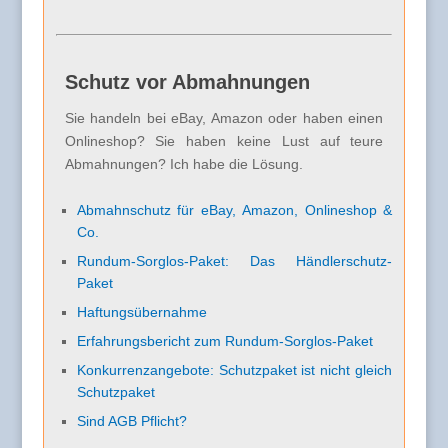
Schutz vor Abmahnungen
Sie handeln bei eBay, Amazon oder haben einen
Onlineshop? Sie haben keine Lust auf teure
Abmahnungen? Ich habe die Lösung.
Abmahnschutz für eBay, Amazon, Onlineshop &
Co.
Rundum-Sorglos-Paket: Das Händlerschutz-
Paket
Haftungsübernahme
Erfahrungsbericht zum Rundum-Sorglos-Paket
Konkurrenzangebote: Schutzpaket ist nicht gleich
Schutzpaket
Sind AGB Pflicht?