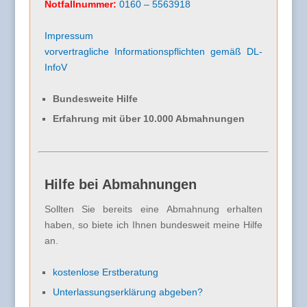
Notfallnummer:
0160 – 5563918
Impressum
vorvertragliche Informationspflichten gemäß DL-
InfoV
Bundesweite Hilfe
Erfahrung mit über 10.000 Abmahnungen
Hilfe bei Abmahnungen
Sollten Sie bereits eine Abmahnung erhalten
haben, so biete ich Ihnen bundesweit meine Hilfe
an.
kostenlose Erstberatung
Unterlassungserklärung abgeben?