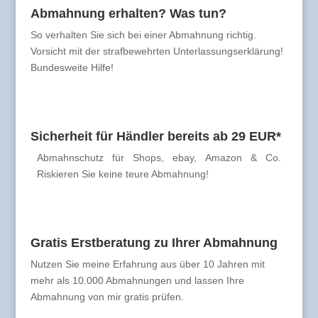
Abmahnung erhalten? Was tun?
So verhalten Sie sich bei einer Abmahnung richtig.
Vorsicht mit der strafbewehrten Unterlassungserklärung!
Bundesweite Hilfe!
Sicherheit für Händler bereits ab 29 EUR*
Abmahnschutz für Shops, ebay, Amazon & Co.
Riskieren Sie keine teure Abmahnung!
Gratis Erstberatung zu Ihrer Abmahnung
Nutzen Sie meine Erfahrung aus über 10 Jahren mit
mehr als 10.000 Abmahnungen und lassen Ihre
Abmahnung von mir gratis prüfen.