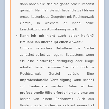
dann haben Sie sich die ganze Arbeit umsonst
gemacht. Nehmen Sie sich lieber die Zeit für ein
erstes kostenloses Gespräch mit Rechtsanwalt
Gerstel, in welchem er Ihnen seine
Einschätzung zur Abmahnung mitteilt.
Kann ich mir nicht auch selber helfen?
Brauche ich überhaupt einen Anwalt?
Oftmals versuchen Betroffene die Sache
zunächst selbst zu regeln. Spätestens, wenn
Sie eine einstweilige Verfügung oder Klage
erhalten haben, kommen Sie dann doch zu
Rechtsanwalt Gerstel zurück. Eine
unprofessionelle Verteidigung
kann schnell
zur
Kostenfalle
werden. Daher ist hier
professionelle Hilfe erforderlich
und zwar am
besten von einem Fachanwalt. Auch aus
Kostengründen sollten Sie sich auf keinen Fall