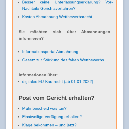
Besser keine Unterlassungserklärung? Vor-
Nachteile Gerichtsverfahren?
Kosten Abmahnung Wettbewerbsrecht
Sie möchten sich über Abmahnungen
informieren?
Informationsportal Abmahnung
Gesetz zur Stärkung des fairen Wettbewerbs
Informationen über:
digitales EU-Kaufrecht (ab 01.01.2022)
Post vom Gericht erhalten?
Mahnbescheid was tun?
Einstweilige Verfügung erhalten?
Klage bekommen – und jetzt?