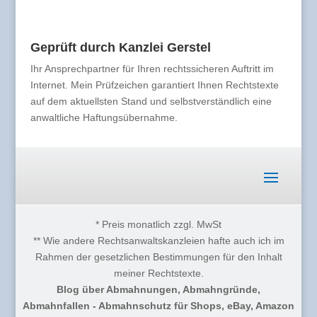
Geprüft durch Kanzlei Gerstel
Ihr Ansprechpartner für Ihren rechtssicheren Auftritt im
Internet. Mein Prüfzeichen garantiert Ihnen Rechtstexte
auf dem aktuellsten Stand und selbstverständlich eine
anwaltliche Haftungsübernahme.
* Preis monatlich zzgl. MwSt
** Wie andere Rechtsanwaltskanzleien hafte auch ich im
Rahmen der gesetzlichen Bestimmungen für den Inhalt
meiner Rechtstexte.
Blog über Abmahnungen, Abmahngründe,
Abmahnfallen - Abmahnschutz für Shops, eBay, Amazon