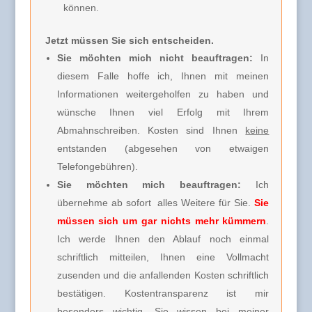
können.
Jetzt müssen Sie sich entscheiden.
Sie möchten mich nicht beauftragen:
In
diesem Falle hoffe ich, Ihnen mit meinen
Informationen weitergeholfen zu haben und
wünsche Ihnen viel Erfolg mit Ihrem
Abmahnschreiben. Kosten sind Ihnen
keine
entstanden (abgesehen von etwaigen
Telefongebühren).
Sie möchten mich beauftragen:
Ich
übernehme ab sofort alles Weitere für Sie.
Sie
müssen sich um gar nichts mehr kümmern
.
Ich werde Ihnen den Ablauf noch einmal
schriftlich mitteilen, Ihnen eine Vollmacht
zusenden und die anfallenden Kosten schriftlich
bestätigen. Kostentransparenz ist mir
besonders wichtig. Sie wissen bei meiner