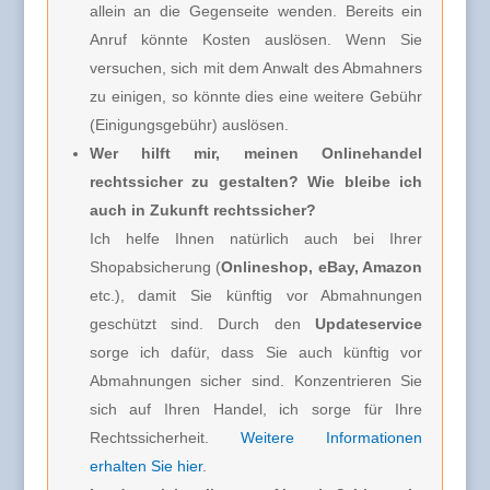
allein an die Gegenseite wenden. Bereits ein
Anruf könnte Kosten auslösen. Wenn Sie
versuchen, sich mit dem Anwalt des Abmahners
zu einigen, so könnte dies eine weitere Gebühr
(Einigungsgebühr) auslösen.
Wer hilft mir, meinen Onlinehandel
rechtssicher zu gestalten? Wie bleibe ich
auch in Zukunft rechtssicher?
Ich helfe Ihnen natürlich auch bei Ihrer
Shopabsicherung (
Onlineshop, eBay, Amazon
etc.), damit Sie künftig vor Abmahnungen
geschützt sind. Durch den
Updateservice
sorge ich dafür, dass Sie auch künftig vor
Abmahnungen sicher sind. Konzentrieren Sie
sich auf Ihren Handel, ich sorge für Ihre
Rechtssicherheit.
Weitere Informationen
erhalten Sie hier
.