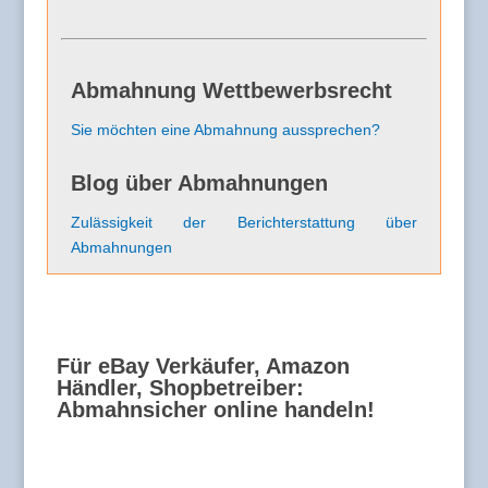
Abmahnung Wettbewerbsrecht
Sie möchten eine Abmahnung aussprechen?
Blog über Abmahnungen
Zulässigkeit der Berichterstattung über
Abmahnungen
Für eBay Verkäufer, Amazon
Händler, Shopbetreiber:
Abmahnsicher online handeln!