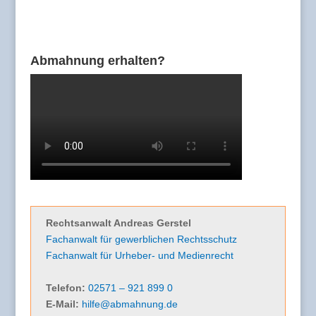
Abmahnung erhalten?
Rechtsanwalt Andreas Gerstel
Fachanwalt für gewerblichen Rechtsschutz
Fachanwalt für Urheber- und Medienrecht
Telefon:
02571 – 921 899 0
E-Mail:
hilfe@abmahnung.de