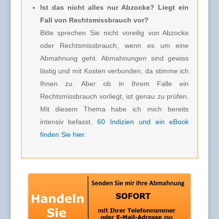
Ist das nicht alles nur Abzocke? Liegt ein
Fall von Rechtsmissbrauch vor?
Bitte sprechen Sie nicht voreilig von Abzocke
oder Rechtsmissbrauch, wenn es um eine
Abmahnung geht. Abmahnungen sind gewiss
lästig und mit Kosten verbunden, da stimme ich
Ihnen zu. Aber ob in Ihrem Falle ein
Rechtsmissbrauch vorliegt, ist genau zu prüfen.
Mit diesem Thema habe ich mich bereits
intensiv befasst.
60 Indizien und ein eBook
finden Sie hier
.