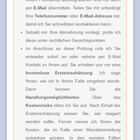
per
E-Mail
übermitteln. Teilen Sie mir unbedingt
Ihre
Telefonnummer
oder
E-Mail-Adresse
mit,
damit ich Sie schnellsten kontaktieren kann.
Sobald mir Ihre Abmahnung vorliegt, prüfe ich
diese unter rechtlichen Gesichtspunkten.
Im Anschluss an diese Prüfung rufe ich Sie
entweder sofort an oder nehme per E-Mail
Kontakt zu Ihnen auf. Sie erhalten von mir eine
kostenlose Ersteinschätzung
. Ich sage
Ihnen, wie ich in Ihrem Falle vorgehen würde.
Dann kennen Sie die
Handlungsmöglichkeiten
. Über das
Kostenrisiko
kläre ich Sie auf. Nach Erhalt der
Ersteinschätzung wissen Sie, wie reagiert
werden sollte. Ferner nenne ich Ihnen die
Kosten, die im Falle einer Mandatserteilung
entstehen würden. In den meisten Fällen