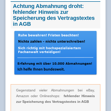
Achtung Abmahnung droht:
fehlender Hinweis zur
Speicherung des Vertragstextes
in AGB
Gegenstand vieler Abmahnungen bei eBay,
Amazon oder Onlineshops:
fehlender Hinweis
zur Speicherung des Vertragstextes in AGB