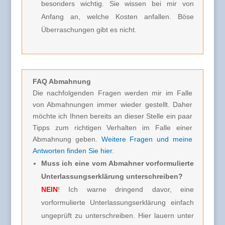
besonders wichtig. Sie wissen bei mir von
Anfang an, welche Kosten anfallen. Böse
Überraschungen gibt es nicht.
FAQ Abmahnung
Die nachfolgenden Fragen werden mir im Falle
von Abmahnungen immer wieder gestellt. Daher
möchte ich Ihnen bereits an dieser Stelle ein paar
Tipps zum richtigen Verhalten im Falle einer
Abmahnung geben.
Weitere Fragen und meine
Antworten finden Sie hier
.
Muss ich eine vom Abmahner vorformulierte
Unterlassungserklärung unterschreiben?
NEIN
! Ich warne dringend davor, eine
vorformulierte Unterlassungserklärung einfach
ungeprüft zu unterschreiben. Hier lauern unter