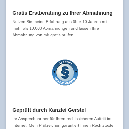
Gratis Erstberatung zu Ihrer Abmahnung
Nutzen Sie meine Erfahrung aus über 10 Jahren mit
mehr als 10.000 Abmahnungen und lassen Ihre
Abmahnung von mir gratis prüfen.
Geprüft durch Kanzlei Gerstel
Ihr Ansprechpartner für Ihren rechtssicheren Auftritt im
Internet. Mein Prüfzeichen garantiert Ihnen Rechtstexte