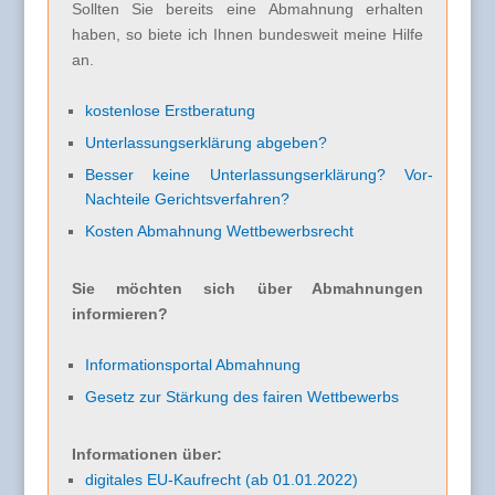
Sollten Sie bereits eine Abmahnung erhalten
haben, so biete ich Ihnen bundesweit meine Hilfe
an.
kostenlose Erstberatung
Unterlassungserklärung abgeben?
Besser keine Unterlassungserklärung? Vor-
Nachteile Gerichtsverfahren?
Kosten Abmahnung Wettbewerbsrecht
Sie möchten sich über Abmahnungen
informieren?
Informationsportal Abmahnung
Gesetz zur Stärkung des fairen Wettbewerbs
Informationen über:
digitales EU-Kaufrecht (ab 01.01.2022)