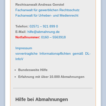
Rechtsanwalt Andreas Gerstel
Fachanwalt für gewerblichen Rechtsschutz
Fachanwalt für Urheber- und Medienrecht
Telefon:
02571 – 921 899 0
E-Mail:
hilfe@abmahnung.de
Notfallnummer:
0160 – 5563918
Impressum
vorvertragliche Informationspflichten gemäß DL-
InfoV
Bundesweite Hilfe
Erfahrung mit über 10.000 Abmahnungen
Hilfe bei Abmahnungen