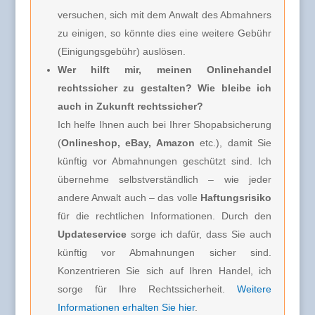
versuchen, sich mit dem Anwalt des Abmahners
zu einigen, so könnte dies eine weitere Gebühr
(Einigungsgebühr) auslösen.
Wer hilft mir, meinen Onlinehandel
rechtssicher zu gestalten? Wie bleibe ich
auch in Zukunft rechtssicher?
Ich helfe Ihnen auch bei Ihrer Shopabsicherung
(
Onlineshop, eBay, Amazon
etc.), damit Sie
künftig vor Abmahnungen geschützt sind. Ich
übernehme selbstverständlich – wie jeder
andere Anwalt auch – das volle
Haftungsrisiko
für die rechtlichen Informationen. Durch den
Updateservice
sorge ich dafür, dass Sie auch
künftig vor Abmahnungen sicher sind.
Konzentrieren Sie sich auf Ihren Handel, ich
sorge für Ihre Rechtssicherheit.
Weitere
Informationen erhalten Sie hier
.