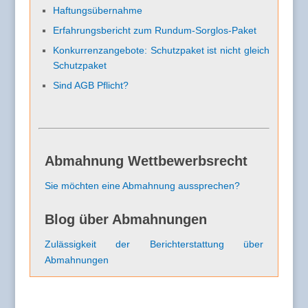
Haftungsübernahme
Erfahrungsbericht zum Rundum-Sorglos-Paket
Konkurrenzangebote: Schutzpaket ist nicht gleich
Schutzpaket
Sind AGB Pflicht?
Abmahnung Wettbewerbsrecht
Sie möchten eine Abmahnung aussprechen?
Blog über Abmahnungen
Zulässigkeit der Berichterstattung über
Abmahnungen