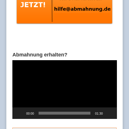
Abmahnung erhalten?
Video-
Player
00:00
01:30