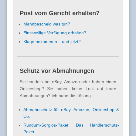
Post vom Gericht erhalten?
Mahnbescheid was tun?
Einstweilige Verfügung erhalten?
Klage bekommen – und jetzt?
Schutz vor Abmahnungen
Sie handeln bei eBay, Amazon oder haben einen
Onlineshop? Sie haben keine Lust auf teure
Abmahnungen? Ich habe die Lösung.
Abmahnschutz für eBay, Amazon, Onlineshop &
Co.
Rundum-Sorglos-Paket: Das Händlerschutz-
Paket