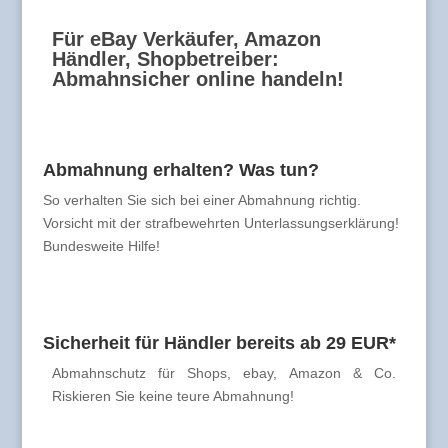
Für eBay Verkäufer, Amazon
Händler, Shopbetreiber:
Abmahnsicher online handeln!
Abmahnung erhalten? Was tun?
So verhalten Sie sich bei einer Abmahnung richtig.
Vorsicht mit der strafbewehrten Unterlassungserklärung!
Bundesweite Hilfe!
Sicherheit für Händler bereits ab 29 EUR*
Abmahnschutz für Shops, ebay, Amazon & Co.
Riskieren Sie keine teure Abmahnung!