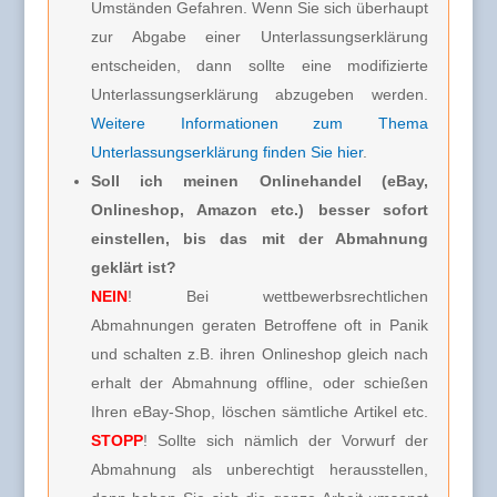
Umständen Gefahren. Wenn Sie sich überhaupt
zur Abgabe einer Unterlassungserklärung
entscheiden, dann sollte eine modifizierte
Unterlassungserklärung abzugeben werden.
Weitere Informationen zum Thema
Unterlassungserklärung finden Sie hier
.
Soll ich meinen Onlinehandel (eBay,
Onlineshop, Amazon etc.) besser sofort
einstellen, bis das mit der Abmahnung
geklärt ist?
NEIN
! Bei wettbewerbsrechtlichen
Abmahnungen geraten Betroffene oft in Panik
und schalten z.B. ihren Onlineshop gleich nach
erhalt der Abmahnung offline, oder schießen
Ihren eBay-Shop, löschen sämtliche Artikel etc.
STOPP
! Sollte sich nämlich der Vorwurf der
Abmahnung als unberechtigt herausstellen,