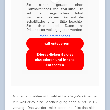
Sie sehen gerade einen
Platzhalterinhalt von
YouTube
. Um
auf den eigentlichen Inhalt
zuzugreifen, klicken Sie auf die
Schaltfläche unten. Bitte beachten
Sie, dass dabei Daten an
Drittanbieter weitergegeben werden.
Mehr Informationen
Inhalt entsperren
Erforderlichen Service
akzeptieren und Inhalte
entsperren
Momentan melden sich zahlreiche eBay-Verkäufer bei
mir, weil eBay eine Bescheinigung nach § 22f USTG
verlangt. Das wundert mich, denn „neu“ ist das nicht.