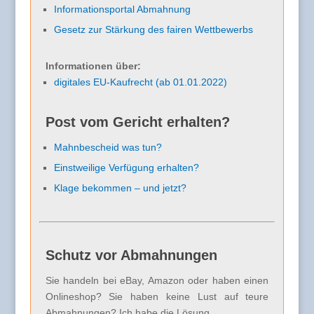
Informationsportal Abmahnung
Gesetz zur Stärkung des fairen Wettbewerbs
Informationen über:
digitales EU-Kaufrecht (ab 01.01.2022)
Post vom Gericht erhalten?
Mahnbescheid was tun?
Einstweilige Verfügung erhalten?
Klage bekommen – und jetzt?
Schutz vor Abmahnungen
Sie handeln bei eBay, Amazon oder haben einen
Onlineshop? Sie haben keine Lust auf teure
Abmahnungen? Ich habe die Lösung.