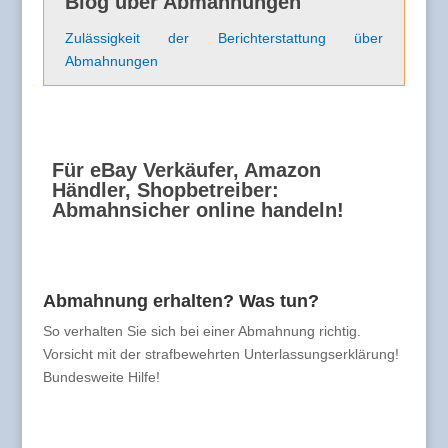
Blog über Abmahnungen
Zulässigkeit der Berichterstattung über
Abmahnungen
Für eBay Verkäufer, Amazon
Händler, Shopbetreiber:
Abmahnsicher online handeln!
Abmahnung erhalten? Was tun?
So verhalten Sie sich bei einer Abmahnung richtig.
Vorsicht mit der strafbewehrten Unterlassungserklärung!
Bundesweite Hilfe!