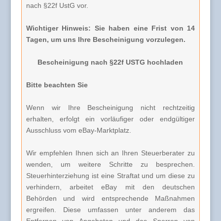
nach §22f UstG vor.
Wichtiger Hinweis: Sie haben eine Frist von 14
Tagen, um uns Ihre Bescheinigung vorzulegen.
Bescheinigung nach §22f USTG hochladen
Bitte beachten Sie
Wenn wir Ihre Bescheinigung nicht rechtzeitig
erhalten, erfolgt ein vorläufiger oder endgültiger
Ausschluss vom eBay-Marktplatz.
Wir empfehlen Ihnen sich an Ihren Steuerberater zu
wenden, um weitere Schritte zu besprechen.
Steuerhinterziehung ist eine Straftat und um diese zu
verhindern, arbeitet eBay mit den deutschen
Behörden und wird entsprechende Maßnahmen
ergreifen. Diese umfassen unter anderem das