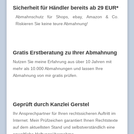
Sicherheit für Händler bereits ab 29 EUR*
Abmahnschutz für Shops, ebay, Amazon & Co.
Riskieren Sie keine teure Abmahnung!
Gratis Erstberatung zu Ihrer Abmahnung
Nutzen Sie meine Erfahrung aus über 10 Jahren mit
mehr als 10.000 Abmahnungen und lassen Ihre
Abmahnung von mir gratis prüfen.
Geprüft durch Kanzlei Gerstel
Ihr Ansprechpartner für Ihren rechtssicheren Auftritt im
Internet. Mein Prüfzeichen garantiert Ihnen Rechtstexte
auf dem aktuellsten Stand und selbstverständlich eine