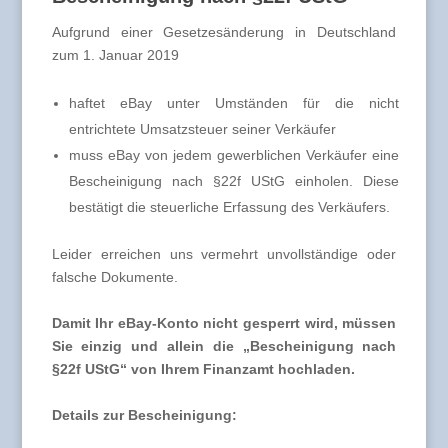
Aufgrund einer Gesetzesänderung in Deutschland
zum 1. Januar 2019
haftet eBay unter Umständen für die nicht
entrichtete Umsatzsteuer seiner Verkäufer
muss eBay von jedem gewerblichen Verkäufer eine
Bescheinigung nach §22f UStG einholen. Diese
bestätigt die steuerliche Erfassung des Verkäufers.
Leider erreichen uns vermehrt unvollständige oder
falsche Dokumente.
Damit Ihr eBay-Konto nicht gesperrt wird, müssen
Sie einzig und allein die „Bescheinigung nach
§22f UStG“ von Ihrem Finanzamt hochladen.
Details zur Bescheinigung: