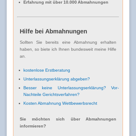
Erfahrung mit über 10.000 Abmahnungen
Hilfe bei Abmahnungen
Sollten Sie bereits eine Abmahnung erhalten
haben, so biete ich Ihnen bundesweit meine Hilfe
an.
kostenlose Erstberatung
Unterlassungserklärung abgeben?
Besser keine Unterlassungserklärung? Vor-
Nachteile Gerichtsverfahren?
Kosten Abmahnung Wettbewerbsrecht
Sie möchten sich über Abmahnungen
informieren?