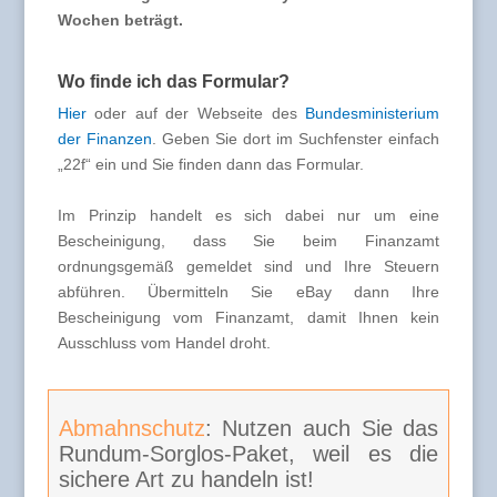
Wochen beträgt.
Wo finde ich das Formular?
Hier
oder auf der Webseite des
Bundesministerium
der Finanzen
. Geben Sie dort im Suchfenster einfach
„22f“ ein und Sie finden dann das Formular.
Im Prinzip handelt es sich dabei nur um eine
Bescheinigung, dass Sie beim Finanzamt
ordnungsgemäß gemeldet sind und Ihre Steuern
abführen. Übermitteln Sie eBay dann Ihre
Bescheinigung vom Finanzamt, damit Ihnen kein
Ausschluss vom Handel droht.
Abmahnschutz
: Nutzen auch Sie das
Rundum-Sorglos-Paket, weil es die
sichere Art zu handeln ist!