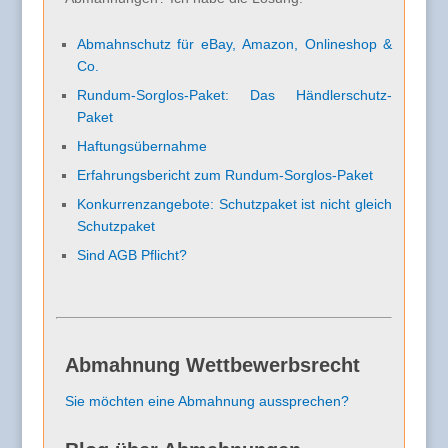
Abmahnschutz für eBay, Amazon, Onlineshop &
Co.
Rundum-Sorglos-Paket: Das Händlerschutz-
Paket
Haftungsübernahme
Erfahrungsbericht zum Rundum-Sorglos-Paket
Konkurrenzangebote: Schutzpaket ist nicht gleich
Schutzpaket
Sind AGB Pflicht?
Abmahnung Wettbewerbsrecht
Sie möchten eine Abmahnung aussprechen?