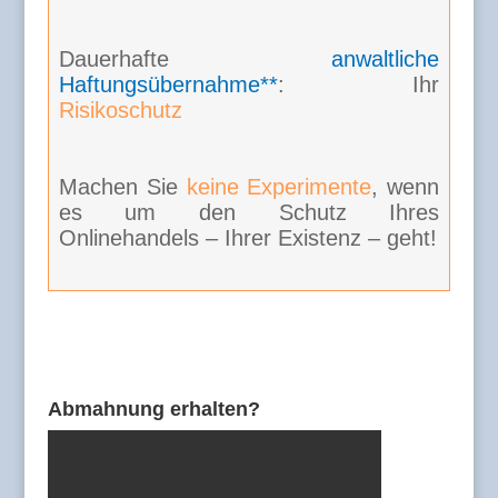
Dauerhafte
anwaltliche
Haftungsübernahme**
: Ihr
Risikoschutz
Machen Sie
keine Experimente
, wenn
es um den Schutz Ihres
Onlinehandels – Ihrer Existenz – geht!
Abmahnung erhalten?