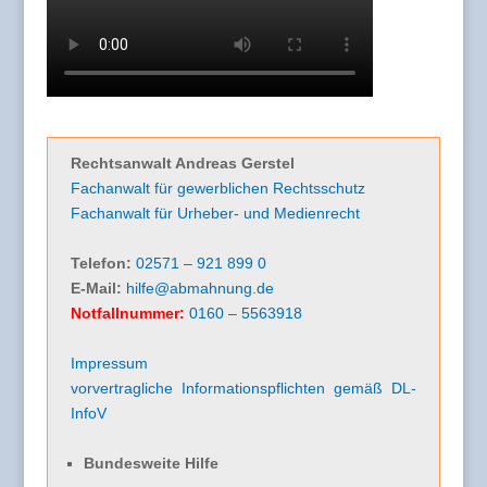
Rechtsanwalt Andreas Gerstel
Fachanwalt für gewerblichen Rechtsschutz
Fachanwalt für Urheber- und Medienrecht
Telefon:
02571 – 921 899 0
E-Mail:
hilfe@abmahnung.de
Notfallnummer:
0160 – 5563918
Impressum
vorvertragliche Informationspflichten gemäß DL-
InfoV
Bundesweite Hilfe