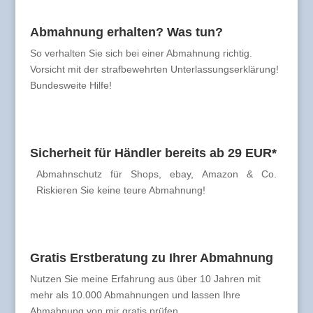
Abmahnung erhalten? Was tun?
So verhalten Sie sich bei einer Abmahnung richtig.
Vorsicht mit der strafbewehrten Unterlassungserklärung!
Bundesweite Hilfe!
Sicherheit für Händler bereits ab 29 EUR*
Abmahnschutz für Shops, ebay, Amazon & Co.
Riskieren Sie keine teure Abmahnung!
Gratis Erstberatung zu Ihrer Abmahnung
Nutzen Sie meine Erfahrung aus über 10 Jahren mit
mehr als 10.000 Abmahnungen und lassen Ihre
Abmahnung von mir gratis prüfen.