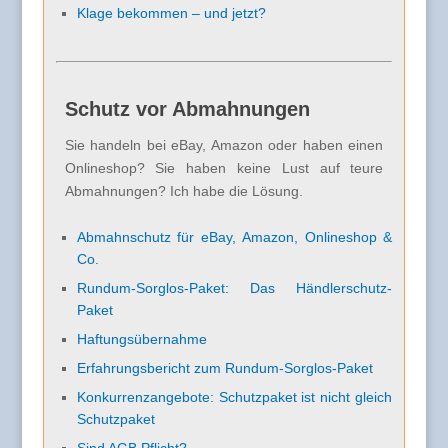
Klage bekommen – und jetzt?
Schutz vor Abmahnungen
Sie handeln bei eBay, Amazon oder haben einen
Onlineshop? Sie haben keine Lust auf teure
Abmahnungen? Ich habe die Lösung.
Abmahnschutz für eBay, Amazon, Onlineshop &
Co.
Rundum-Sorglos-Paket: Das Händlerschutz-
Paket
Haftungsübernahme
Erfahrungsbericht zum Rundum-Sorglos-Paket
Konkurrenzangebote: Schutzpaket ist nicht gleich
Schutzpaket