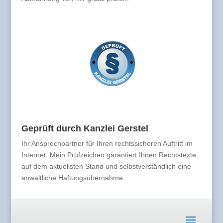
Geprüft durch Kanzlei Gerstel
Ihr Ansprechpartner für Ihren rechtssicheren Auftritt im
Internet. Mein Prüfzeichen garantiert Ihnen Rechtstexte
auf dem aktuellsten Stand und selbstverständlich eine
anwaltliche Haftungsübernahme.