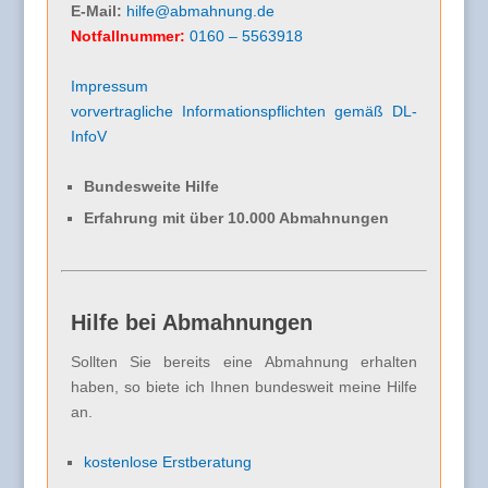
E-Mail:
hilfe@abmahnung.de
Notfallnummer:
0160 – 5563918
Impressum
vorvertragliche Informationspflichten gemäß DL-
InfoV
Bundesweite Hilfe
Erfahrung mit über 10.000 Abmahnungen
Hilfe bei Abmahnungen
Sollten Sie bereits eine Abmahnung erhalten
haben, so biete ich Ihnen bundesweit meine Hilfe
an.
kostenlose Erstberatung