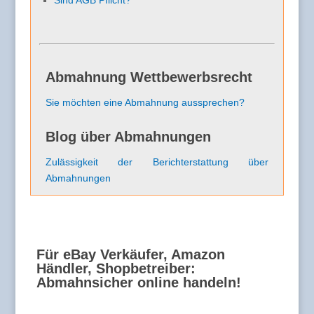
Sind AGB Pflicht?
Abmahnung Wettbewerbsrecht
Sie möchten eine Abmahnung aussprechen?
Blog über Abmahnungen
Zulässigkeit der Berichterstattung über
Abmahnungen
Für eBay Verkäufer, Amazon
Händler, Shopbetreiber:
Abmahnsicher online handeln!