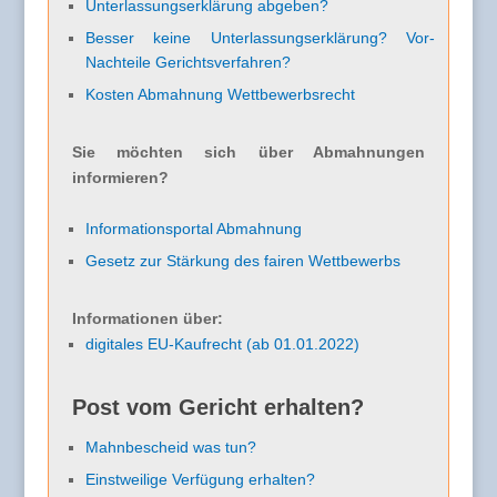
Unterlassungserklärung abgeben?
Besser keine Unterlassungserklärung? Vor-
Nachteile Gerichtsverfahren?
Kosten Abmahnung Wettbewerbsrecht
Sie möchten sich über Abmahnungen
informieren?
Informationsportal Abmahnung
Gesetz zur Stärkung des fairen Wettbewerbs
Informationen über:
digitales EU-Kaufrecht (ab 01.01.2022)
Post vom Gericht erhalten?
Mahnbescheid was tun?
Einstweilige Verfügung erhalten?