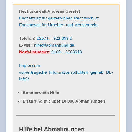
Rechtsanwalt Andreas Gerstel
Fachanwalt für gewerblichen Rechtsschutz
Fachanwalt für Urheber- und Medienrecht
Telefon:
02571 – 921 899 0
E-Mail:
hilfe@abmahnung.de
Notfallnummer:
0160 – 5563918
Impressum
vorvertragliche Informationspflichten gemäß DL-
InfoV
Bundesweite Hilfe
Erfahrung mit über 10.000 Abmahnungen
Hilfe bei Abmahnungen