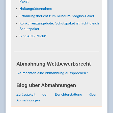
Paket
Haftungsübernahme
Erfahrungsbericht zum Rundum-Sorglos-Paket
Konkurrenzangebote: Schutzpaket ist nicht gleich
Schutzpaket
Sind AGB Pflicht?
Abmahnung Wettbewerbsrecht
Sie möchten eine Abmahnung aussprechen?
Blog über Abmahnungen
Zulässigkeit der Berichterstattung über
Abmahnungen