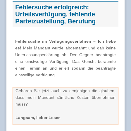
Fehlersuche erfolgreich:
Urteilsverfügung, fehlende
Parteizustellung, Berufung
Fehlersuche im Verfügungsverfahren – Ich liebe
es!
Mein Mandant wurde abgemahnt und gab keine
Unterlassungserklärung ab. Der Gegner beantragte
eine einstweilige Verfügung. Das Gericht beraumte
einen Termin an und erließ sodann die beantragte
eintweilige Verfügung.
Gehören Sie jetzt auch zu denjenigen die glauben,
dass mein Mandant sämtliche Kosten übernehmen
muss?
Langsam, lieber Leser
.