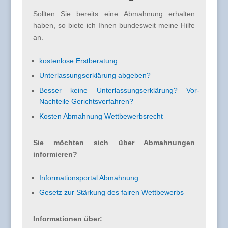
Sollten Sie bereits eine Abmahnung erhalten
haben, so biete ich Ihnen bundesweit meine Hilfe
an.
kostenlose Erstberatung
Unterlassungserklärung abgeben?
Besser keine Unterlassungserklärung? Vor-
Nachteile Gerichtsverfahren?
Kosten Abmahnung Wettbewerbsrecht
Sie möchten sich über Abmahnungen
informieren?
Informationsportal Abmahnung
Gesetz zur Stärkung des fairen Wettbewerbs
Informationen über: