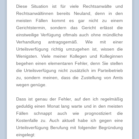
Diese Situation ist für viele Rechtsanwälte und
Rechtsanwältinnen bereits Neuland, denn in den
meisten Fällen kommt es gar nicht zu einem
Gerichtstermin, sondern das Gericht erlässt die
einstweilige Verfügung oftmals auch ohne mündliche
Verhandlung antragsgemäß. Wie mit einer
Urteilsverfügung richtig umzugehen ist, wissen die
Wenigsten. Viele meiner Kollegen und Kolleginnen
begehen einen elementaren Fehler, denn Sie stellen
die Urteilsverfügung nicht zusätzlich im Parteibetrieb
zu, sondern meinen, dass die Zustellung von Amts
wegen genüge.
Dass ist genau der Fehler, auf den ich regelmäßig
geduldig einen Monat lang warte und in den meisten
Fällen schnappt auch wie prognostiziert die
Kostenfalle zu. Auch aktuell habe ich gegen eine
Urteilsverfügung Berufung mit folgender Begründung
eingelegt: