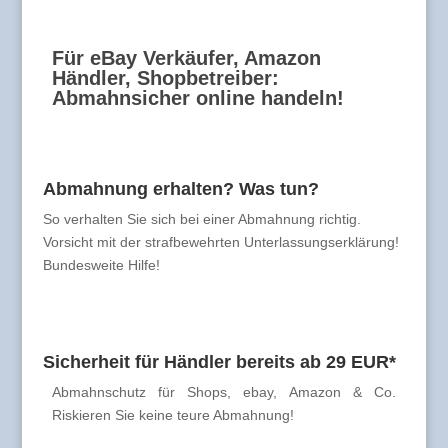
Für eBay Verkäufer, Amazon
Händler, Shopbetreiber:
Abmahnsicher online handeln!
Abmahnung erhalten? Was tun?
So verhalten Sie sich bei einer Abmahnung richtig.
Vorsicht mit der strafbewehrten Unterlassungserklärung!
Bundesweite Hilfe!
Sicherheit für Händler bereits ab 29 EUR*
Abmahnschutz für Shops, ebay, Amazon & Co.
Riskieren Sie keine teure Abmahnung!