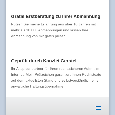
Gratis Erstberatung zu Ihrer Abmahnung
Nutzen Sie meine Erfahrung aus über 10 Jahren mit
mehr als 10.000 Abmahnungen und lassen Ihre
Abmahnung von mir gratis prüfen.
Geprüft durch Kanzlei Gerstel
Ihr Ansprechpartner für Ihren rechtssicheren Auftritt im
Internet. Mein Prüfzeichen garantiert Ihnen Rechtstexte
auf dem aktuellsten Stand und selbstverständlich eine
anwaltliche Haftungsübernahme.