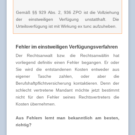
Gemäß §§ 929 Abs. 2, 936 ZPO ist die Vollziehung
der einstweiligen Verfügung unstatthaft. Die
Urteilsverfügung ist mit Wirkung ex tunc aufzuheben.
Fehler im einstweiligen Verfügungsverfahren
Der Rechtsanwalt bzw. die Rechtsanwältin hat
vorliegend definitiv einen Fehler begangen. Er oder
Sie wird die entstandenen Kosten entweder aus
eigener Tasche zahlen, oder aber die
Berufshaftpflichtversicherung kontaktieren. Denn der
schlecht vertretene Mandant möchte jetzt bestimmt
nicht für den Fehler seines Rechtsvertreters die
Kosten übernehmen.
Aus Fehlern lernt man bekanntlich am besten,
richtig?