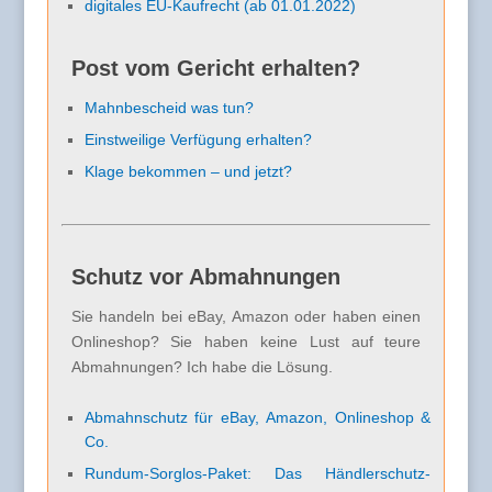
digitales EU-Kaufrecht (ab 01.01.2022)
Post vom Gericht erhalten?
Mahnbescheid was tun?
Einstweilige Verfügung erhalten?
Klage bekommen – und jetzt?
Schutz vor Abmahnungen
Sie handeln bei eBay, Amazon oder haben einen
Onlineshop? Sie haben keine Lust auf teure
Abmahnungen? Ich habe die Lösung.
Abmahnschutz für eBay, Amazon, Onlineshop &
Co.
Rundum-Sorglos-Paket: Das Händlerschutz-