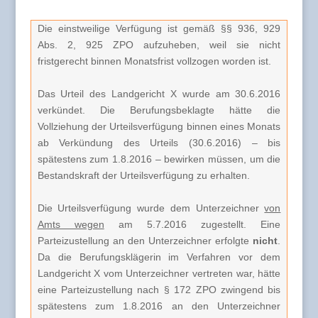
Die einstweilige Verfügung ist gemäß §§ 936, 929
Abs. 2, 925 ZPO aufzuheben, weil sie nicht
fristgerecht binnen Monatsfrist vollzogen worden ist.
Das Urteil des Landgericht X wurde am 30.6.2016
verkündet. Die Berufungsbeklagte hätte die
Vollziehung der Urteilsverfügung binnen eines Monats
ab Verkündung des Urteils (30.6.2016) – bis
spätestens zum 1.8.2016 – bewirken müssen, um die
Bestandskraft der Urteilsverfügung zu erhalten.
Die Urteilsverfügung wurde dem Unterzeichner
von
Amts wegen
am 5.7.2016 zugestellt. Eine
Parteizustellung an den Unterzeichner erfolgte
nicht
.
Da die Berufungsklägerin im Verfahren vor dem
Landgericht X vom Unterzeichner vertreten war, hätte
eine Parteizustellung nach § 172 ZPO zwingend bis
spätestens zum 1.8.2016 an den Unterzeichner