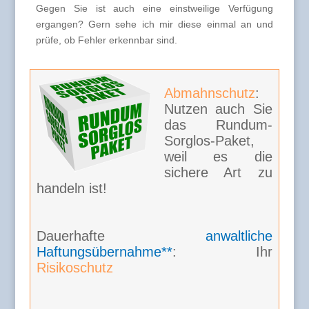
Gegen Sie ist auch eine einstweilige Verfügung
ergangen? Gern sehe ich mir diese einmal an und
prüfe, ob Fehler erkennbar sind.
Abmahnschutz
:
Nutzen auch Sie
das Rundum-
Sorglos-Paket,
weil es die
sichere Art zu
handeln ist!
Dauerhafte
anwaltliche
Haftungsübernahme**
: Ihr
Risikoschutz