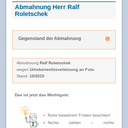
Abmahnung Herr Ralf
Roletschek
Gegenstand der Abmahnung
Abmahnung
Ralf Roletschek
wegen
Urheberrechtsverletzung an Foto
Stand:
10/2015
Das ist jetzt das Wichtigste:
Ruhe bewahren! Fristen beachten!
Nichts zahlen – nichts