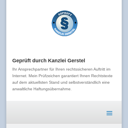
Geprüft durch Kanzlei Gerstel
Ihr Ansprechpartner für Ihren rechtssicheren Auftritt im
Internet. Mein Prüfzeichen garantiert Ihnen Rechtstexte
auf dem aktuellsten Stand und selbstverständlich eine
anwaltliche Haftungsübernahme.