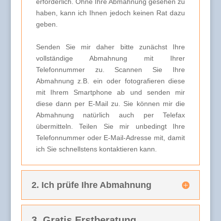
erforderlich. Ohne Ihre Abmahnung gesehen zu
haben, kann ich Ihnen jedoch keinen Rat dazu
geben.
Senden Sie mir daher bitte zunächst Ihre
vollständige Abmahnung mit Ihrer
Telefonnummer zu. Scannen Sie Ihre
Abmahnung z.B. ein oder fotografieren diese
mit Ihrem Smartphone ab und senden mir
diese dann per E-Mail zu. Sie können mir die
Abmahnung natürlich auch per Telefax
übermitteln. Teilen Sie mir unbedingt Ihre
Telefonnummer oder E-Mail-Adresse mit, damit
ich Sie schnellstens kontaktieren kann.
2. Ich prüfe Ihre Abmahnung
3. Gratis Erstberatung