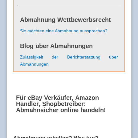
Abmahnung Wettbewerbsrecht
Sie möchten eine Abmahnung aussprechen?
Blog über Abmahnungen
Zulässigkeit der Berichterstattung über
Abmahnungen
Für eBay Verkäufer, Amazon
Händler, Shopbetreiber:
Abmahnsicher online handeln!