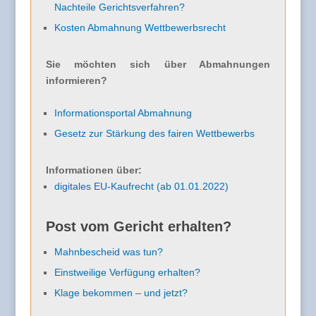
Nachteile Gerichtsverfahren?
Kosten Abmahnung Wettbewerbsrecht
Sie möchten sich über Abmahnungen
informieren?
Informationsportal Abmahnung
Gesetz zur Stärkung des fairen Wettbewerbs
Informationen über:
digitales EU-Kaufrecht (ab 01.01.2022)
Post vom Gericht erhalten?
Mahnbescheid was tun?
Einstweilige Verfügung erhalten?
Klage bekommen – und jetzt?