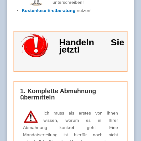
unterschreiben!
Kostenlose Erstberatung
nutzen!
Handeln Sie
jetzt!
1. Komplette Abmahnung
übermitteln
Ich muss als erstes von Ihnen
wissen, worum es in Ihrer
Abmahnung konkret geht. Eine
Mandatserteilung ist hierfür noch nicht