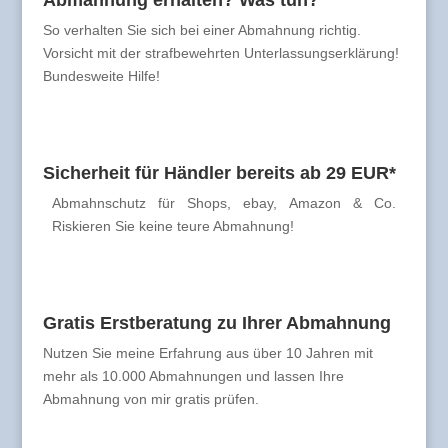
Abmahnung erhalten? Was tun?
So verhalten Sie sich bei einer Abmahnung richtig.
Vorsicht mit der strafbewehrten Unterlassungserklärung!
Bundesweite Hilfe!
Sicherheit für Händler bereits ab 29 EUR*
Abmahnschutz für Shops, ebay, Amazon & Co.
Riskieren Sie keine teure Abmahnung!
Gratis Erstberatung zu Ihrer Abmahnung
Nutzen Sie meine Erfahrung aus über 10 Jahren mit
mehr als 10.000 Abmahnungen und lassen Ihre
Abmahnung von mir gratis prüfen.