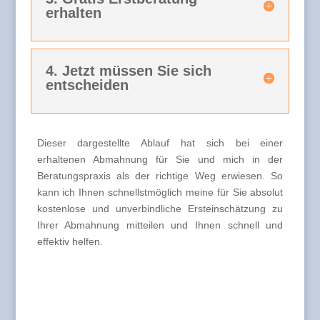
erhalten
4. Jetzt müssen Sie sich
entscheiden
Dieser dargestellte Ablauf hat sich bei einer
erhaltenen Abmahnung für Sie und mich in der
Beratungspraxis als der richtige Weg erwiesen. So
kann ich Ihnen schnellstmöglich meine für Sie absolut
kostenlose und unverbindliche Ersteinschätzung zu
Ihrer Abmahnung mitteilen und Ihnen schnell und
effektiv helfen.