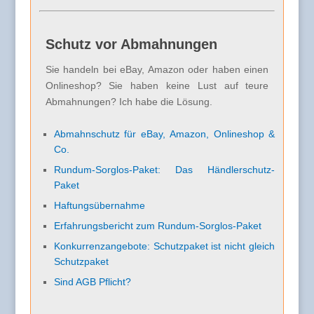
Schutz vor Abmahnungen
Sie handeln bei eBay, Amazon oder haben einen
Onlineshop? Sie haben keine Lust auf teure
Abmahnungen? Ich habe die Lösung.
Abmahnschutz für eBay, Amazon, Onlineshop &
Co.
Rundum-Sorglos-Paket: Das Händlerschutz-
Paket
Haftungsübernahme
Erfahrungsbericht zum Rundum-Sorglos-Paket
Konkurrenzangebote: Schutzpaket ist nicht gleich
Schutzpaket
Sind AGB Pflicht?