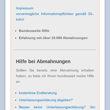
Impressum
vorvertragliche Informationspflichten gemäß DL-
InfoV
Bundesweite Hilfe
Erfahrung mit über 10.000 Abmahnungen
Hilfe bei Abmahnungen
Sollten Sie bereits eine Abmahnung erhalten
haben, so biete ich Ihnen bundesweit meine Hilfe
an.
kostenlose Erstberatung
Unterlassungserklärung abgeben?
Besser keine Unterlassungserklärung? Vor-