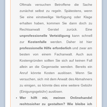
Oftmals versuchen Betroffene die Sache
zunächst selbst zu regeln. Spätestens, wenn
Sie eine einstweilige Verfügung oder Klage
erhalten haben, kommen Sie dann doch zu
Rechtsanwalt Gerstel zurück. Eine
unprofessionelle Verteidigung
kann schnell
zur
Kostenfalle
werden. Daher ist hier
professionelle Hilfe erforderlich
und zwar am
besten von einem Fachanwalt. Auch aus
Kostengründen sollten Sie sich auf keinen Fall
allein an die Gegenseite wenden. Bereits ein
Anruf könnte Kosten auslösen. Wenn Sie
versuchen, sich mit dem Anwalt des Abmahners
zu einigen, so könnte dies eine weitere Gebühr
(Einigungsgebühr) auslösen.
Wer hilft mir, meinen Onlinehandel
rechtssicher zu gestalten? Wie bleibe ich