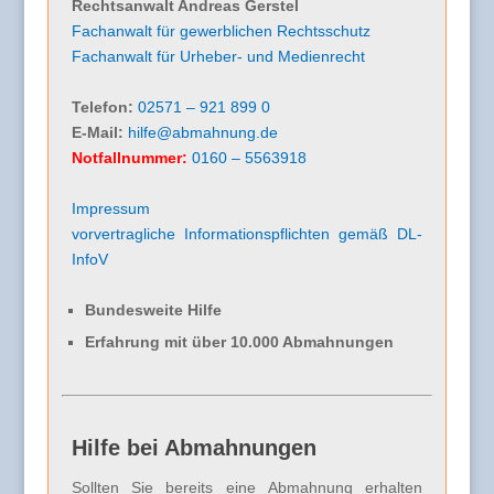
Rechtsanwalt Andreas Gerstel
Fachanwalt für gewerblichen Rechtsschutz
Fachanwalt für Urheber- und Medienrecht
Telefon:
02571 – 921 899 0
E-Mail:
hilfe@abmahnung.de
Notfallnummer:
0160 – 5563918
Impressum
vorvertragliche Informationspflichten gemäß DL-
InfoV
Bundesweite Hilfe
Erfahrung mit über 10.000 Abmahnungen
Hilfe bei Abmahnungen
Sollten Sie bereits eine Abmahnung erhalten