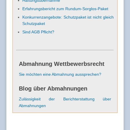
Haftungsübernahme
Erfahrungsbericht zum Rundum-Sorglos-Paket
Konkurrenzangebote: Schutzpaket ist nicht gleich
Schutzpaket
Sind AGB Pflicht?
Abmahnung Wettbewerbsrecht
Sie möchten eine Abmahnung aussprechen?
Blog über Abmahnungen
Zulässigkeit der Berichterstattung über
Abmahnungen