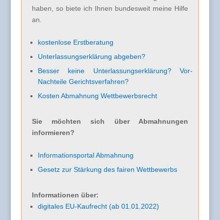
haben, so biete ich Ihnen bundesweit meine Hilfe
an.
kostenlose Erstberatung
Unterlassungserklärung abgeben?
Besser keine Unterlassungserklärung? Vor-
Nachteile Gerichtsverfahren?
Kosten Abmahnung Wettbewerbsrecht
Sie möchten sich über Abmahnungen
informieren?
Informationsportal Abmahnung
Gesetz zur Stärkung des fairen Wettbewerbs
Informationen über:
digitales EU-Kaufrecht (ab 01.01.2022)