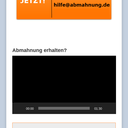
Abmahnung erhalten?
Video-
Player
00:00
01:30