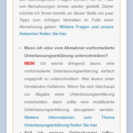
von Abmahnungen immer wieder gestellt. Daher
möchte ich Ihnen bereits an dieser Stelle ein paar
Tipps zum richtigen Verhalten im Falle einer
Abmahnung geben.
Weitere Fragen und unsere
Antworten finden Sie hier
.
Muss ich eine vom Abmahner vorformulierte
Unterlassungserklärung unterschreiben?
NEIN
! Ich warne dringend davor, eine
vorformulierte Unterlassungserklärung einfach
ungeprüft zu unterschreiben. Hier lauern unter
Umständen Gefahren. Wenn Sie sich überhaupt
zur Abgabe einer Unterlassungserklärung
entscheiden, dann sollte eine modifizierte
Unterlassungserklärung abzugeben werden.
Weitere Informationen zum Thema
Unterlassungserklärung finden Sie hier
.
Soll ich meinen Onlinehandel (eBay,