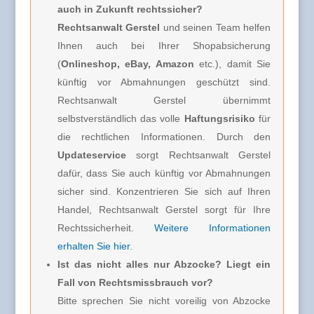
auch in Zukunft rechtssicher?
Rechtsanwalt Gerstel
und seinen Team helfen
Ihnen auch bei Ihrer Shopabsicherung
(
Onlineshop, eBay, Amazon
etc.), damit Sie
künftig vor Abmahnungen geschützt sind.
Rechtsanwalt Gerstel übernimmt
selbstverständlich das volle
Haftungsrisiko
für
die rechtlichen Informationen. Durch den
Updateservice
sorgt Rechtsanwalt Gerstel
dafür, dass Sie auch künftig vor Abmahnungen
sicher sind. Konzentrieren Sie sich auf Ihren
Handel, Rechtsanwalt Gerstel sorgt für Ihre
Rechtssicherheit.
Weitere Informationen
erhalten Sie hier
.
Ist das nicht alles nur Abzocke? Liegt ein
Fall von Rechtsmissbrauch vor?
Bitte sprechen Sie nicht voreilig von Abzocke