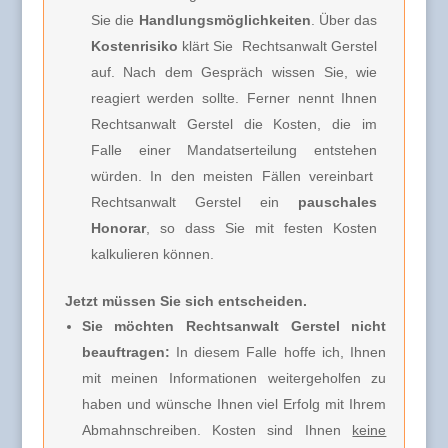
Sie die
Handlungsmöglichkeiten
. Über das
Kostenrisiko
klärt Sie
Rechtsanwalt Gerstel
auf. Nach dem Gespräch wissen Sie, wie
reagiert werden sollte. Ferner nennt Ihnen
Rechtsanwalt Gerstel
die Kosten, die im
Falle einer Mandatserteilung entstehen
würden. In den meisten Fällen vereinbart
Rechtsanwalt Gerstel
ein
pauschales
Honorar
, so dass Sie mit festen Kosten
kalkulieren können.
Jetzt müssen Sie sich entscheiden.
Sie möchten Rechtsanwalt Gerstel nicht
beauftragen:
In diesem Falle hoffe ich, Ihnen
mit meinen Informationen weitergeholfen zu
haben und wünsche Ihnen viel Erfolg mit Ihrem
Abmahnschreiben. Kosten sind Ihnen
keine