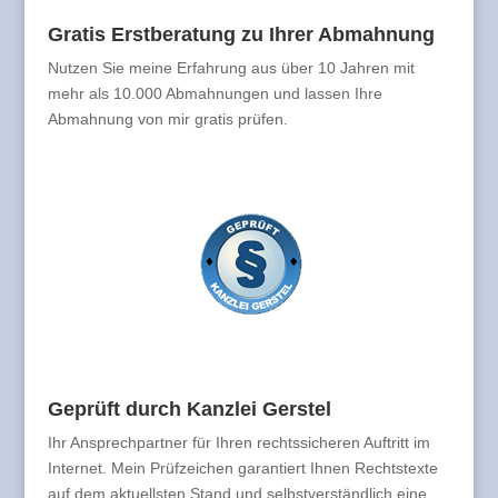
Gratis Erstberatung zu Ihrer Abmahnung
Nutzen Sie meine Erfahrung aus über 10 Jahren mit
mehr als 10.000 Abmahnungen und lassen Ihre
Abmahnung von mir gratis prüfen.
Geprüft durch Kanzlei Gerstel
Ihr Ansprechpartner für Ihren rechtssicheren Auftritt im
Internet. Mein Prüfzeichen garantiert Ihnen Rechtstexte
auf dem aktuellsten Stand und selbstverständlich eine