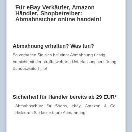
Für eBay Verkäufer, Amazon
Händler, Shopbetreiber:
Abmahnsicher online handeln!
Abmahnung erhalten? Was tun?
So verhalten Sie sich bei einer Abmahnung richtig.
Vorsicht mit der strafbewehrten Unterlassungserklärung!
Bundesweite Hilfe!
Sicherheit für Händler bereits ab 29 EUR*
Abmahnschutz für Shops, ebay, Amazon & Co.
Riskieren Sie keine teure Abmahnung!