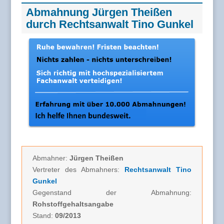
Abmahnung Jürgen Theißen
durch Rechtsanwalt Tino Gunkel
Abmahner:
Jürgen Theißen
Vertreter des Abmahners:
Rechtsanwalt Tino
Gunkel
Gegenstand der Abmahnung:
Rohstoffgehaltsangabe
Stand:
09/2013