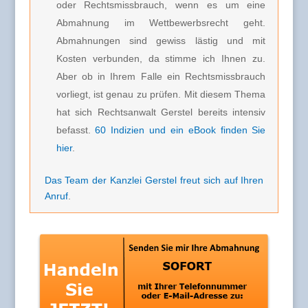
oder Rechtsmissbrauch, wenn es um eine
Abmahnung im Wettbewerbsrecht geht.
Abmahnungen sind gewiss lästig und mit
Kosten verbunden, da stimme ich Ihnen zu.
Aber ob in Ihrem Falle ein Rechtsmissbrauch
vorliegt, ist genau zu prüfen. Mit diesem Thema
hat sich Rechtsanwalt Gerstel bereits intensiv
befasst.
60 Indizien und ein eBook finden Sie
hier
.
Das Team der Kanzlei Gerstel freut sich auf Ihren
Anruf
.