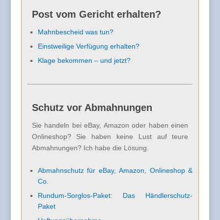
Post vom Gericht erhalten?
Mahnbescheid was tun?
Einstweilige Verfügung erhalten?
Klage bekommen – und jetzt?
Schutz vor Abmahnungen
Sie handeln bei eBay, Amazon oder haben einen
Onlineshop? Sie haben keine Lust auf teure
Abmahnungen? Ich habe die Lösung.
Abmahnschutz für eBay, Amazon, Onlineshop &
Co.
Rundum-Sorglos-Paket: Das Händlerschutz-
Paket