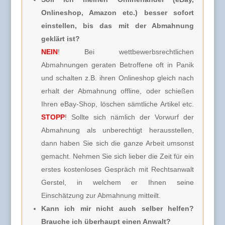
Onlineshop, Amazon etc.) besser sofort
einstellen, bis das mit der Abmahnung
geklärt ist?
NEIN
! Bei wettbewerbsrechtlichen
Abmahnungen geraten Betroffene oft in Panik
und schalten z.B. ihren Onlineshop gleich nach
erhalt der Abmahnung offline, oder schießen
Ihren eBay-Shop, löschen sämtliche Artikel etc.
STOPP
! Sollte sich nämlich der Vorwurf der
Abmahnung als unberechtigt herausstellen,
dann haben Sie sich die ganze Arbeit umsonst
gemacht. Nehmen Sie sich lieber die Zeit für ein
erstes kostenloses Gespräch mit Rechtsanwalt
Gerstel, in welchem er Ihnen seine
Einschätzung zur Abmahnung mitteilt.
Kann ich mir nicht auch selber helfen?
Brauche ich überhaupt einen Anwalt?