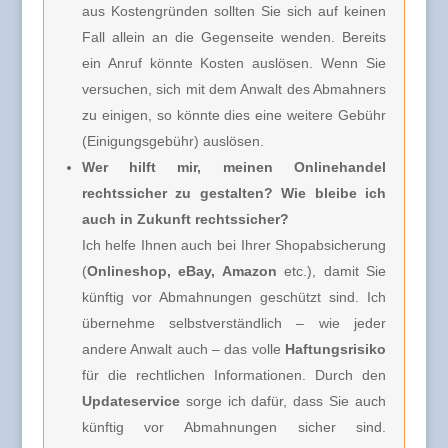
aus Kostengründen sollten Sie sich auf keinen
Fall allein an die Gegenseite wenden. Bereits
ein Anruf könnte Kosten auslösen. Wenn Sie
versuchen, sich mit dem Anwalt des Abmahners
zu einigen, so könnte dies eine weitere Gebühr
(Einigungsgebühr) auslösen.
Wer hilft mir, meinen Onlinehandel
rechtssicher zu gestalten? Wie bleibe ich
auch in Zukunft rechtssicher?
Ich helfe Ihnen auch bei Ihrer Shopabsicherung
(
Onlineshop, eBay, Amazon
etc.), damit Sie
künftig vor Abmahnungen geschützt sind. Ich
übernehme selbstverständlich – wie jeder
andere Anwalt auch – das volle
Haftungsrisiko
für die rechtlichen Informationen. Durch den
Updateservice
sorge ich dafür, dass Sie auch
künftig vor Abmahnungen sicher sind.