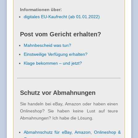
Informationen über:
digitales EU-Kaufrecht (ab 01.01.2022)
Post vom Gericht erhalten?
Mahnbescheid was tun?
Einstweilige Verfügung erhalten?
Klage bekommen – und jetzt?
Schutz vor Abmahnungen
Sie handeln bei eBay, Amazon oder haben einen
Onlineshop? Sie haben keine Lust auf teure
Abmahnungen? Ich habe die Lösung.
Abmahnschutz für eBay, Amazon, Onlineshop &