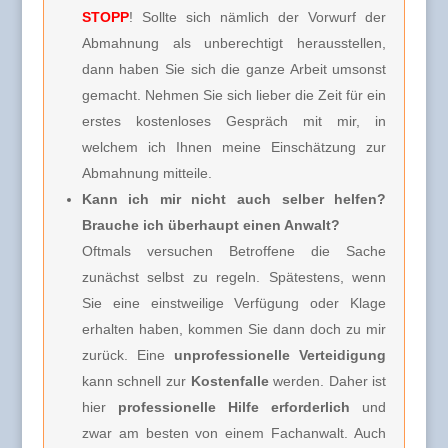
STOPP
! Sollte sich nämlich der Vorwurf der
Abmahnung als unberechtigt herausstellen,
dann haben Sie sich die ganze Arbeit umsonst
gemacht. Nehmen Sie sich lieber die Zeit für ein
erstes kostenloses Gespräch mit mir, in
welchem ich Ihnen meine Einschätzung zur
Abmahnung mitteile.
Kann ich mir nicht auch selber helfen?
Brauche ich überhaupt einen Anwalt?
Oftmals versuchen Betroffene die Sache
zunächst selbst zu regeln. Spätestens, wenn
Sie eine einstweilige Verfügung oder Klage
erhalten haben, kommen Sie dann doch zu mir
zurück. Eine
unprofessionelle Verteidigung
kann schnell zur
Kostenfalle
werden. Daher ist
hier
professionelle Hilfe erforderlich
und
zwar am besten von einem Fachanwalt. Auch