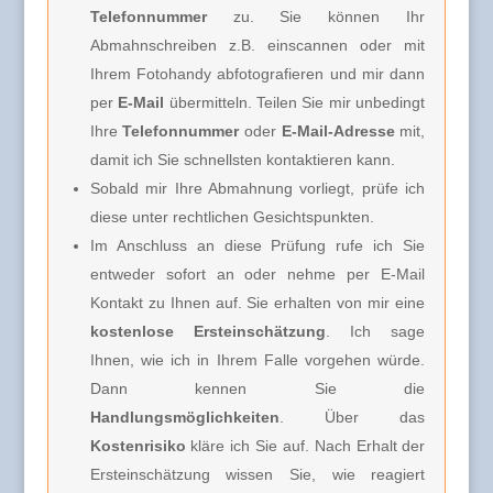
Telefonnummer
zu. Sie können Ihr
Abmahnschreiben z.B. einscannen oder mit
Ihrem Fotohandy abfotografieren und mir dann
per
E-Mail
übermitteln. Teilen Sie mir unbedingt
Ihre
Telefonnummer
oder
E-Mail-Adresse
mit,
damit ich Sie schnellsten kontaktieren kann.
Sobald mir Ihre Abmahnung vorliegt, prüfe ich
diese unter rechtlichen Gesichtspunkten.
Im Anschluss an diese Prüfung rufe ich Sie
entweder sofort an oder nehme per E-Mail
Kontakt zu Ihnen auf. Sie erhalten von mir eine
kostenlose Ersteinschätzung
. Ich sage
Ihnen, wie ich in Ihrem Falle vorgehen würde.
Dann kennen Sie die
Handlungsmöglichkeiten
. Über das
Kostenrisiko
kläre ich Sie auf. Nach Erhalt der
Ersteinschätzung wissen Sie, wie reagiert