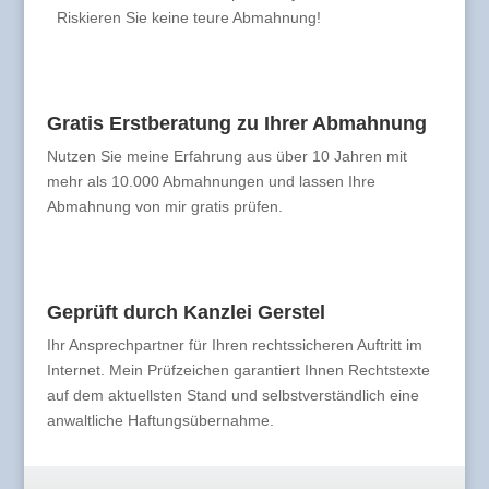
Riskieren Sie keine teure Abmahnung!
Gratis Erstberatung zu Ihrer Abmahnung
Nutzen Sie meine Erfahrung aus über 10 Jahren mit
mehr als 10.000 Abmahnungen und lassen Ihre
Abmahnung von mir gratis prüfen.
Geprüft durch Kanzlei Gerstel
Ihr Ansprechpartner für Ihren rechtssicheren Auftritt im
Internet. Mein Prüfzeichen garantiert Ihnen Rechtstexte
auf dem aktuellsten Stand und selbstverständlich eine
anwaltliche Haftungsübernahme.