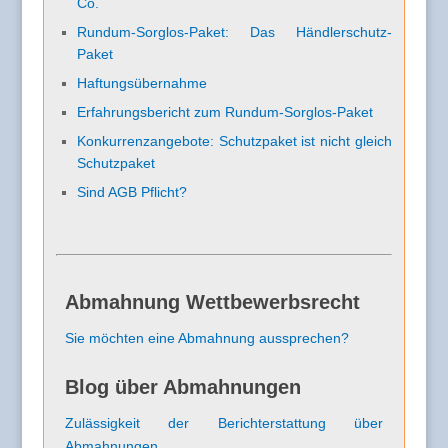
Co.
Rundum-Sorglos-Paket: Das Händlerschutz-
Paket
Haftungsübernahme
Erfahrungsbericht zum Rundum-Sorglos-Paket
Konkurrenzangebote: Schutzpaket ist nicht gleich
Schutzpaket
Sind AGB Pflicht?
Abmahnung Wettbewerbsrecht
Sie möchten eine Abmahnung aussprechen?
Blog über Abmahnungen
Zulässigkeit der Berichterstattung über
Abmahnungen