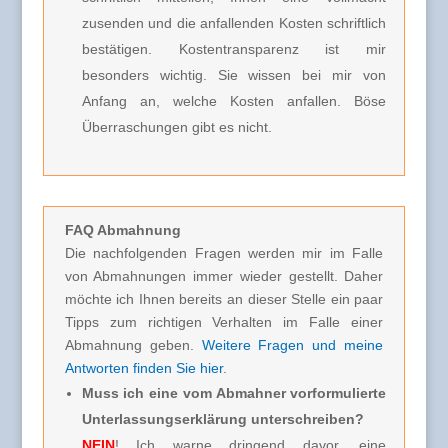
zusenden und die anfallenden Kosten schriftlich
bestätigen. Kostentransparenz ist mir
besonders wichtig. Sie wissen bei mir von
Anfang an, welche Kosten anfallen. Böse
Überraschungen gibt es nicht.
FAQ Abmahnung
Die nachfolgenden Fragen werden mir im Falle
von Abmahnungen immer wieder gestellt. Daher
möchte ich Ihnen bereits an dieser Stelle ein paar
Tipps zum richtigen Verhalten im Falle einer
Abmahnung geben.
Weitere Fragen und meine
Antworten finden Sie hier
.
Muss ich eine vom Abmahner vorformulierte
Unterlassungserklärung unterschreiben?
NEIN
! Ich warne dringend davor, eine