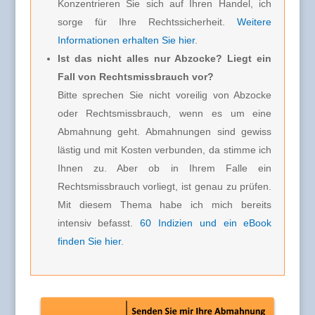
Konzentrieren Sie sich auf Ihren Handel, ich
sorge für Ihre Rechtssicherheit.
Weitere
Informationen erhalten Sie hier
.
Ist das nicht alles nur Abzocke? Liegt ein
Fall von Rechtsmissbrauch vor?
Bitte sprechen Sie nicht voreilig von Abzocke
oder Rechtsmissbrauch, wenn es um eine
Abmahnung geht. Abmahnungen sind gewiss
lästig und mit Kosten verbunden, da stimme ich
Ihnen zu. Aber ob in Ihrem Falle ein
Rechtsmissbrauch vorliegt, ist genau zu prüfen.
Mit diesem Thema habe ich mich bereits
intensiv befasst.
60 Indizien und ein eBook
finden Sie hier
.