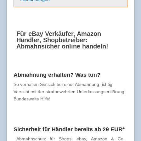
Für eBay Verkäufer, Amazon
Händler, Shopbetreiber:
Abmahnsicher online handeln!
Abmahnung erhalten? Was tun?
So verhalten Sie sich bei einer Abmahnung richtig.
Vorsicht mit der strafbewehrten Unterlassungserklärung!
Bundesweite Hilfe!
Sicherheit für Händler bereits ab 29 EUR*
Abmahnschutz für Shops, ebay, Amazon & Co.