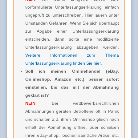
vorformulierte Unterlassungserklärung einfach
ungeprüft zu unterschreiben. Hier lauern unter
Umständen Gefahren. Wenn Sie sich überhaupt
zur Abgabe einer Unterlassungserklärung
entscheiden, dann sollte eine modifizierte
Unterlassungserklärung abzugeben werden.
Weitere Informationen zum Thema
Unterlassungserklärung finden Sie hier
.
Soll ich meinen Onlinehandel (eBay,
Onlineshop, Amazon etc.) besser sofort
einstellen, bis das mit der Abmahnung
geklärt ist?
NEIN
! Bei wettbewerbsrechtlichen
Abmahnungen geraten Betroffene oft in Panik
und schalten z.B. ihren Onlineshop gleich nach
erhalt der Abmahnung offline, oder schießen
Ihren eBay-Shop, löschen sämtliche Artikel etc.