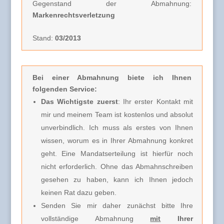
Gegenstand der Abmahnung:
Markenrechtsverletzung
Stand:
03/2013
Bei einer Abmahnung
biete ich Ihnen
folgenden Service:
Das Wichtigste zuerst
: Ihr erster Kontakt mit
mir und meinem Team ist kostenlos und absolut
unverbindlich. Ich muss als erstes von Ihnen
wissen, worum es in Ihrer Abmahnung konkret
geht. Eine Mandatserteilung ist hierfür noch
nicht erforderlich. Ohne das Abmahnschreiben
gesehen zu haben, kann ich Ihnen jedoch
keinen Rat dazu geben.
Senden Sie mir daher zunächst bitte Ihre
vollständige Abmahnung
mit
Ihrer