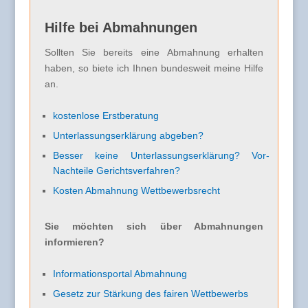
Hilfe bei Abmahnungen
Sollten Sie bereits eine Abmahnung erhalten
haben, so biete ich Ihnen bundesweit meine Hilfe
an.
kostenlose Erstberatung
Unterlassungserklärung abgeben?
Besser keine Unterlassungserklärung? Vor-
Nachteile Gerichtsverfahren?
Kosten Abmahnung Wettbewerbsrecht
Sie möchten sich über Abmahnungen
informieren?
Informationsportal Abmahnung
Gesetz zur Stärkung des fairen Wettbewerbs