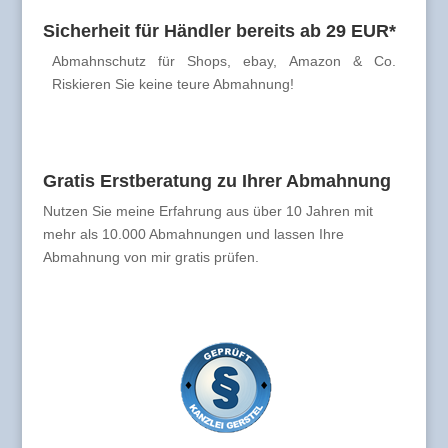
Sicherheit für Händler bereits ab 29 EUR*
Abmahnschutz für Shops, ebay, Amazon & Co.
Riskieren Sie keine teure Abmahnung!
Gratis Erstberatung zu Ihrer Abmahnung
Nutzen Sie meine Erfahrung aus über 10 Jahren mit
mehr als 10.000 Abmahnungen und lassen Ihre
Abmahnung von mir gratis prüfen.