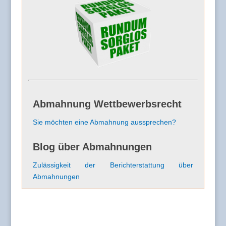
Abmahnung Wettbewerbsrecht
Sie möchten eine Abmahnung aussprechen?
Blog über Abmahnungen
Zulässigkeit der Berichterstattung über
Abmahnungen