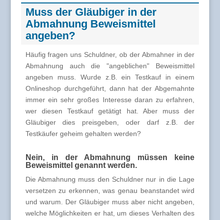
Muss der Gläubiger in der
Abmahnung Beweismittel
angeben?
Häufig fragen uns Schuldner, ob der Abmahner in der
Abmahnung auch die "angeblichen" Beweismittel
angeben muss. Wurde z.B. ein Testkauf in einem
Onlineshop durchgeführt, dann hat der Abgemahnte
immer ein sehr großes Interesse daran zu erfahren,
wer diesen Testkauf getätigt hat. Aber muss der
Gläubiger dies preisgeben, oder darf z.B. der
Testkäufer geheim gehalten werden?
Nein, in der Abmahnung müssen keine
Beweismittel genannt werden.
Die Abmahnung muss den Schuldner nur in die Lage
versetzen zu erkennen, was genau beanstandet wird
und warum. Der Gläubiger muss aber nicht angeben,
welche Möglichkeiten er hat, um dieses Verhalten des