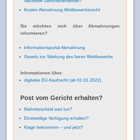
Nachteile Gerichtsverfahren?
Kosten Abmahnung Wettbewerbsrecht
Sie möchten sich über Abmahnungen
informieren?
Informationsportal Abmahnung
Gesetz zur Stärkung des fairen Wettbewerbs
Informationen über:
digitales EU-Kaufrecht (ab 01.01.2022)
Post vom Gericht erhalten?
Mahnbescheid was tun?
Einstweilige Verfügung erhalten?
Klage bekommen – und jetzt?