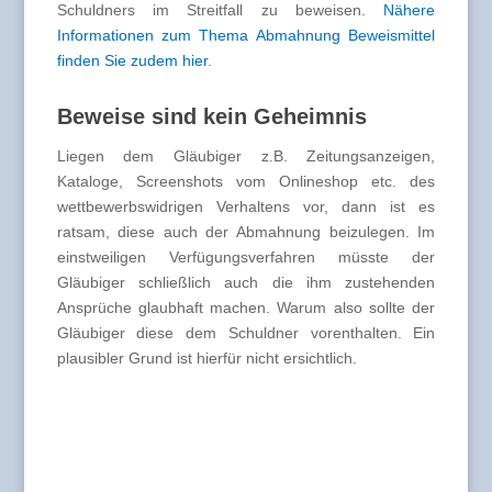
Schuldners im Streitfall zu beweisen.
Nähere
Informationen zum Thema Abmahnung Beweismittel
finden Sie zudem hier
.
Beweise sind kein Geheimnis
Liegen dem Gläubiger z.B. Zeitungsanzeigen,
Kataloge, Screenshots vom Onlineshop etc. des
wettbewerbswidrigen Verhaltens vor, dann ist es
ratsam, diese auch der Abmahnung beizulegen. Im
einstweiligen Verfügungsverfahren müsste der
Gläubiger schließlich auch die ihm zustehenden
Ansprüche glaubhaft machen. Warum also sollte der
Gläubiger diese dem Schuldner vorenthalten. Ein
plausibler Grund ist hierfür nicht ersichtlich.