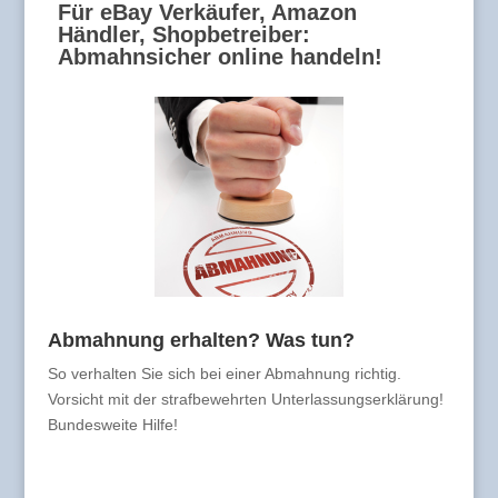
Für eBay Verkäufer, Amazon
Händler, Shopbetreiber:
Abmahnsicher online handeln!
Abmahnung erhalten? Was tun?
So verhalten Sie sich bei einer Abmahnung richtig.
Vorsicht mit der strafbewehrten Unterlassungserklärung!
Bundesweite Hilfe!