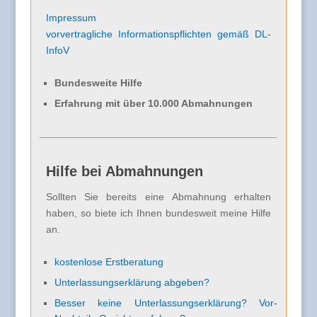
Impressum
vorvertragliche Informationspflichten gemäß DL-
InfoV
Bundesweite Hilfe
Erfahrung mit über 10.000 Abmahnungen
Hilfe bei Abmahnungen
Sollten Sie bereits eine Abmahnung erhalten
haben, so biete ich Ihnen bundesweit meine Hilfe
an.
kostenlose Erstberatung
Unterlassungserklärung abgeben?
Besser keine Unterlassungserklärung? Vor-