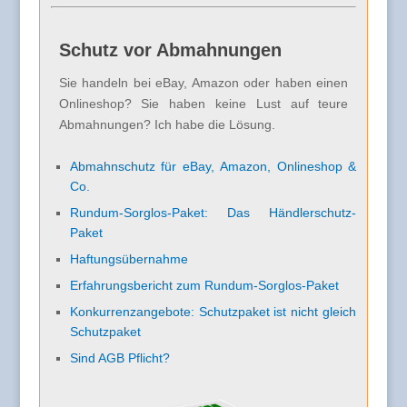
Schutz vor Abmahnungen
Sie handeln bei eBay, Amazon oder haben einen
Onlineshop? Sie haben keine Lust auf teure
Abmahnungen? Ich habe die Lösung.
Abmahnschutz für eBay, Amazon, Onlineshop &
Co.
Rundum-Sorglos-Paket: Das Händlerschutz-
Paket
Haftungsübernahme
Erfahrungsbericht zum Rundum-Sorglos-Paket
Konkurrenzangebote: Schutzpaket ist nicht gleich
Schutzpaket
Sind AGB Pflicht?