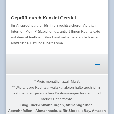
Geprüft durch Kanzlei Gerstel
Ihr Ansprechpartner für Ihren rechtssicheren Auftritt im
Internet. Mein Prüfzeichen garantiert Ihnen Rechtstexte
auf dem aktuellsten Stand und selbstverständlich eine
anwaltliche Haftungsübernahme.
* Preis monatlich zzgl. MwSt
** Wie andere Rechtsanwaltskanzleien hafte auch ich im
Rahmen der gesetzlichen Bestimmungen für den Inhalt
meiner Rechtstexte.
Blog über Abmahnungen, Abmahngründe,
Abmahnfallen - Abmahnschutz für Shops, eBay, Amazon