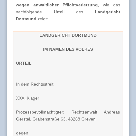
wegen anwaltlicher Pflichtverletzung
, wie das
nachfolgende
Urteil
des
Landgericht
Dortmund
zeigt:
LANDGERICHT DORTMUND
IM NAMEN DES VOLKES
URTEIL
In dem Rechtsstreit
XXX, Kläger
Prozessbevollmächtigter: Rechtsanwalt Andreas
Gerstel, Grabenstraße 63, 48268 Greven
gegen