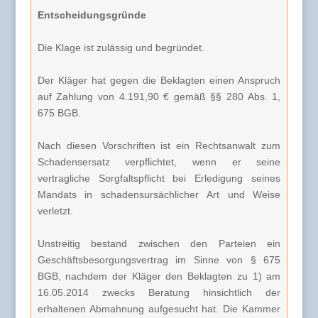
Entscheidungsgründe
Die Klage ist zulässig und begründet.
Der Kläger hat gegen die Beklagten einen Anspruch
auf Zahlung von 4.191,90 € gemäß §§ 280 Abs. 1,
675 BGB.
Nach diesen Vorschriften ist ein Rechtsanwalt zum
Schadensersatz verpflichtet, wenn er seine
vertragliche Sorgfaltspflicht bei Erledigung seines
Mandats in schadensursächlicher Art und Weise
verletzt.
Unstreitig bestand zwischen den Parteien ein
Geschäftsbesorgungsvertrag im Sinne von § 675
BGB, nachdem der Kläger den Beklagten zu 1) am
16.05.2014 zwecks Beratung hinsichtlich der
erhaltenen Abmahnung aufgesucht hat. Die Kammer