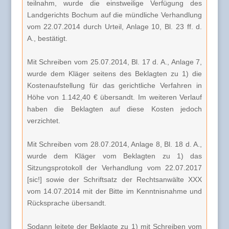
teilnahm, wurde die einstweilige Verfügung des
Landgerichts Bochum auf die mündliche Verhandlung
vom 22.07.2014 durch Urteil, Anlage 10, Bl. 23 ff. d.
A., bestätigt.
Mit Schreiben vom 25.07.2014, Bl. 17 d. A., Anlage 7,
wurde dem Kläger seitens des Beklagten zu 1) die
Kostenaufstellung für das gerichtliche Verfahren in
Höhe von 1.142,40 € übersandt. Im weiteren Verlauf
haben die Beklagten auf diese Kosten jedoch
verzichtet.
Mit Schreiben vom 28.07.2014, Anlage 8, Bl. 18 d. A.,
wurde dem Kläger vom Beklagten zu 1) das
Sitzungsprotokoll der Verhandlung vom 22.07.2017
[sic!] sowie der Schriftsatz der Rechtsanwälte XXX
vom 14.07.2014 mit der Bitte im Kenntnisnahme und
Rücksprache übersandt.
Sodann leitete der Beklagte zu 1) mit Schreiben vom