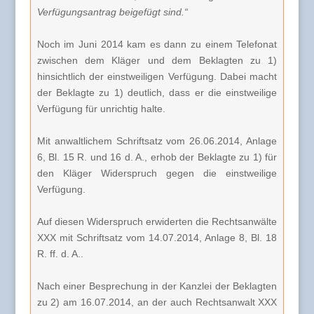
Verfügungsantrag beigefügt sind.“
Noch im Juni 2014 kam es dann zu einem Telefonat
zwischen dem Kläger und dem Beklagten zu 1)
hinsichtlich der einstweiligen Verfügung. Dabei macht
der Beklagte zu 1) deutlich, dass er die einstweilige
Verfügung für unrichtig halte.
Mit anwaltlichem Schriftsatz vom 26.06.2014, Anlage
6, Bl. 15 R. und 16 d. A., erhob der Beklagte zu 1) für
den Kläger Widerspruch gegen die einstweilige
Verfügung.
Auf diesen Widerspruch erwiderten die Rechtsanwälte
XXX mit Schriftsatz vom 14.07.2014, Anlage 8, Bl. 18
R. ff. d. A..
Nach einer Besprechung in der Kanzlei der Beklagten
zu 2) am 16.07.2014, an der auch Rechtsanwalt XXX