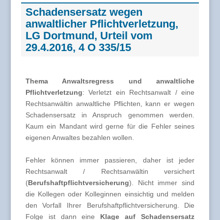
Schadensersatz wegen
anwaltlicher Pflichtverletzung,
LG Dortmund, Urteil vom
29.4.2016, 4 O 335/15
Thema Anwaltsregress und anwaltliche
Pflichtverletzung
: Verletzt ein Rechtsanwalt / eine
Rechtsanwältin anwaltliche Pflichten, kann er wegen
Schadensersatz in Anspruch genommen werden.
Kaum ein Mandant wird gerne für die Fehler seines
eigenen Anwaltes bezahlen wollen.
Fehler können immer passieren, daher ist jeder
Rechtsanwalt / Rechtsanwältin versichert
(
Berufshaftpflichtversicherung
). Nicht immer sind
die Kollegen oder Kolleginnen einsichtig und melden
den Vorfall Ihrer Berufshaftpflichtversicherung. Die
Folge ist dann eine
Klage auf Schadensersatz