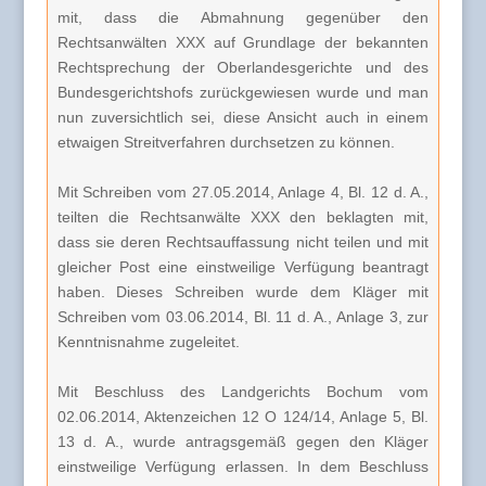
mit, dass die Abmahnung gegenüber den
Rechtsanwälten XXX auf Grundlage der bekannten
Rechtsprechung der Oberlandesgerichte und des
Bundesgerichtshofs zurückgewiesen wurde und man
nun zuversichtlich sei, diese Ansicht auch in einem
etwaigen Streitverfahren durchsetzen zu können.
Mit Schreiben vom 27.05.2014, Anlage 4, Bl. 12 d. A.,
teilten die Rechtsanwälte XXX den beklagten mit,
dass sie deren Rechtsauffassung nicht teilen und mit
gleicher Post eine einstweilige Verfügung beantragt
haben. Dieses Schreiben wurde dem Kläger mit
Schreiben vom 03.06.2014, Bl. 11 d. A., Anlage 3, zur
Kenntnisnahme zugeleitet.
Mit Beschluss des Landgerichts Bochum vom
02.06.2014, Aktenzeichen 12 O 124/14, Anlage 5, Bl.
13 d. A., wurde antragsgemäß gegen den Kläger
einstweilige Verfügung erlassen. In dem Beschluss