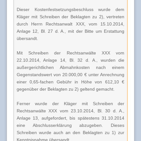
Dieser Kostenfestsetzungsbeschluss wurde dem
Kläger mit Schreiben der Beklagten zu 2), vertreten
durch Herrn Rechtsanwalt XXX, vom 15.10.2014,
Anlage 12, Bl. 27 d. A., mit der Bitte um Erstattung
übersandt.
Mit Schreiben der Rechtsanwälte XXX vom
22.10.2014, Anlage 14, Bl. 32 d. A., wurden die
außergerichtlichen Abmahnkosten nach einem
Gegenstandswert von 20.000,00 € unter Anrechnung
einer 0,65-fachen Gebühr in Höhe von 612,10 €
gegenüber der Beklagten zu 2) geltend gemacht.
Ferner wurde der Kläger mit Schreiben der
Rechtsanwälte XXX vom 23.10.2014, Bl. 30 d. A.,
Anlage 13, aufgefordert, bis spätestens 31.10.2014
eine Abschlusserklärung abzugeben. Dieses
Schreiben wurde auch an den Beklagten zu 1) zur
Kenntnisnahme übersandt.