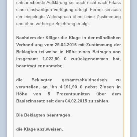
entsprechende Aufklärung sei auch nicht nach Erlass
einer einstweiligen Verfügung erfolgt. Ferner sei auch
der eingelegte Widerspruch ohne seine Zustimmung
und ohne vorherige Belehrung erfolgt.
Nachdem der Kläger die Klage in der mündlichen
Verhandlung vom 29.04.2016 mit Zustimmung der
Beklagten teilweise in Höhe eines Betrages von
insgesamt 1.022,50 € zurückgenommen hat,
beantragt er nunmehr,
die Beklagten gesamtschuldnerisch zu
verurteilen, an ihn 4.191,90 € nebst Zinsen in
Höhe von 5 Prozentpunkten über dem
Basiszinssatz seit dem 04.02.2015 zu zahlen,
Die Beklagten beantragen,
die Klage abzuweisen.