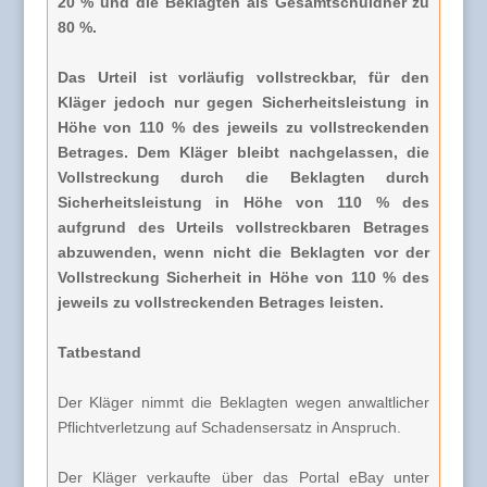
20 % und die Beklagten als Gesamtschuldner zu
80 %.
Das Urteil ist vorläufig vollstreckbar, für den
Kläger jedoch nur gegen Sicherheitsleistung in
Höhe von 110 % des jeweils zu vollstreckenden
Betrages. Dem Kläger bleibt nachgelassen, die
Vollstreckung durch die Beklagten durch
Sicherheitsleistung in Höhe von 110 % des
aufgrund des Urteils vollstreckbaren Betrages
abzuwenden, wenn nicht die Beklagten vor der
Vollstreckung Sicherheit in Höhe von 110 % des
jeweils zu vollstreckenden Betrages leisten.
Tatbestand
Der Kläger nimmt die Beklagten wegen anwaltlicher
Pflichtverletzung auf Schadensersatz in Anspruch.
Der Kläger verkaufte über das Portal eBay unter