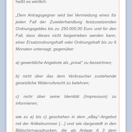
heißt es wörtlich:
„Dem Antragsgegner wird bei Vermeidung eines für
jeden Fall der Zuwiderhandlung festzusetzenden
Ordnungsgeldes bis zu 250.000,00 Euro und für den
Fall, dass dieses nicht beigetrieben werden kann,
einer Ersatzordnungshaft oder Ordnungshaft bis zu 6
Monaten untersagt, gegenüber
a) gewerbliche Angebote als „privat“ zu bezeichnen;
b) nicht über das dem Verbraucher zustehende
gesetzliche Widerrufsrecht zu belehren;
c) nicht über seine Identität (Impressum) zu
informieren;
wie zu a) bis c) geschehen in dem „eBay“-Angebot
mit der Artikelnummer […] und wie dargestellt in den
Bildschirmausdrucken, die als Anlage A 3 dem