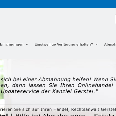
 Abmahnungen
Einstweilige Verfügung erhalten?
Abmah