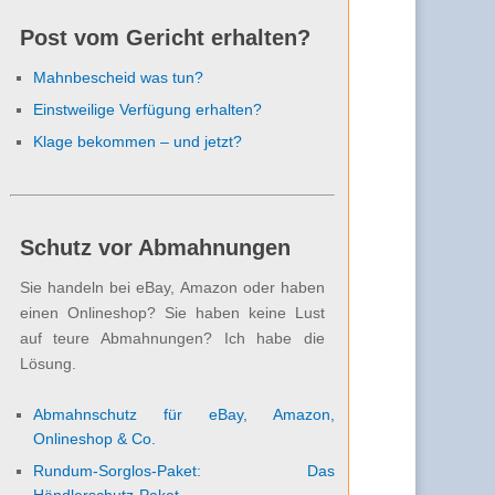
Post vom Gericht erhalten?
Mahnbescheid was tun?
Einstweilige Verfügung erhalten?
Klage bekommen – und jetzt?
Schutz vor Abmahnungen
Sie handeln bei eBay, Amazon oder haben
einen Onlineshop? Sie haben keine Lust
auf teure Abmahnungen? Ich habe die
Lösung.
Abmahnschutz für eBay, Amazon,
Onlineshop & Co.
Rundum-Sorglos-Paket: Das
Händlerschutz-Paket