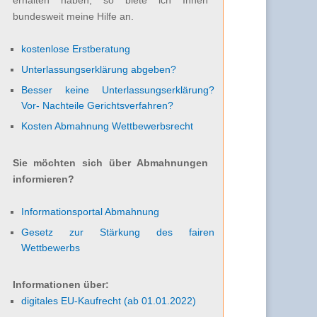
bundesweit meine Hilfe an.
kostenlose Erstberatung
Unterlassungserklärung abgeben?
Besser keine Unterlassungserklärung?
Vor- Nachteile Gerichtsverfahren?
Kosten Abmahnung Wettbewerbsrecht
Sie möchten sich über Abmahnungen
informieren?
Informationsportal Abmahnung
Gesetz zur Stärkung des fairen
Wettbewerbs
Informationen über:
digitales EU-Kaufrecht (ab 01.01.2022)