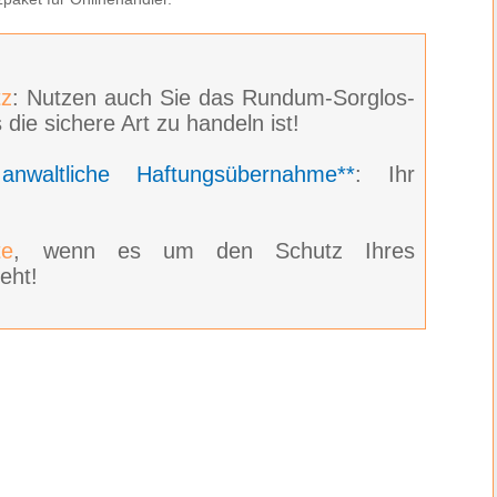
z
: Nutzen auch Sie das Rundum-Sorglos-
 die sichere Art zu handeln ist!
e
anwaltliche Haftungsübernahme**
: Ihr
te
, wenn es um den Schutz Ihres
eht!