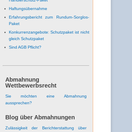
Haftungsübernahme
Erfahrungsbericht zum Rundum-Sorglos-
Paket
Konkurrenzangebote: Schutzpaket ist nicht
gleich Schutzpaket
Sind AGB Pflicht?
Abmahnung
Wettbewerbsrecht
Sie möchten eine Abmahnung
aussprechen?
Blog über Abmahnungen
Zulässigkeit der Berichterstattung über