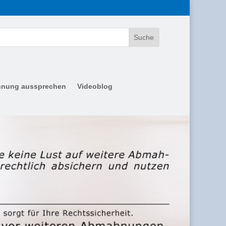
nung aussprechen
Videoblog