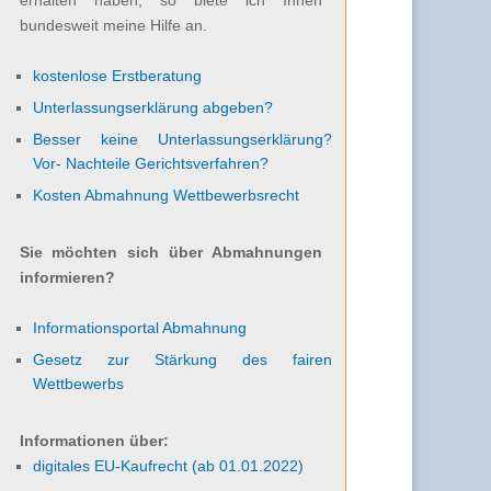
bundesweit meine Hilfe an.
kostenlose Erstberatung
Unterlassungserklärung abgeben?
Besser keine Unterlassungserklärung?
Vor- Nachteile Gerichtsverfahren?
Kosten Abmahnung Wettbewerbsrecht
Sie möchten sich über Abmahnungen
informieren?
Informationsportal Abmahnung
Gesetz zur Stärkung des fairen
Wettbewerbs
Informationen über:
digitales EU-Kaufrecht (ab 01.01.2022)