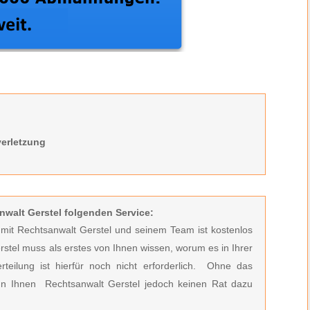
erletzung
nwalt Gerstel folgenden Service:
t mit Rechtsanwalt Gerstel und seinem Team ist kostenlos
rstel muss
als erstes von Ihnen wissen, worum es in Ihrer
ilung ist hierfür noch nicht erforderlich.
Ohne das
n Ihnen Rechtsanwalt Gerstel jedoch keinen Rat dazu