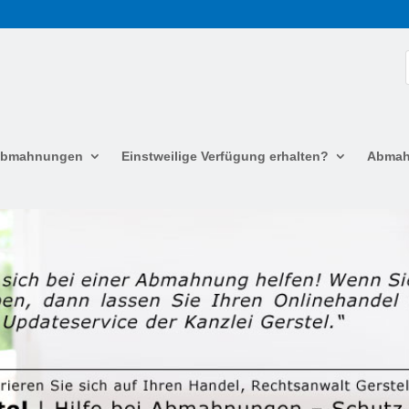
 Abmahnungen
Einstweilige Verfügung erhalten?
Abmah