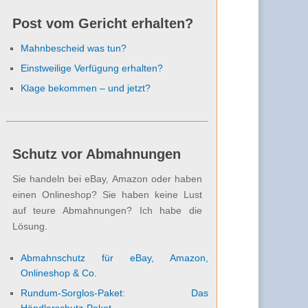
Post vom Gericht erhalten?
Mahnbescheid was tun?
Einstweilige Verfügung erhalten?
Klage bekommen – und jetzt?
Schutz vor Abmahnungen
Sie handeln bei eBay, Amazon oder haben
einen Onlineshop? Sie haben keine Lust
auf teure Abmahnungen? Ich habe die
Lösung.
Abmahnschutz für eBay, Amazon,
Onlineshop & Co.
Rundum-Sorglos-Paket: Das
Händlerschutz-Paket