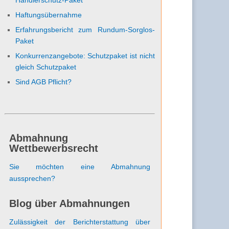
Haftungsübernahme
Erfahrungsbericht zum Rundum-Sorglos-
Paket
Konkurrenzangebote: Schutzpaket ist nicht
gleich Schutzpaket
Sind AGB Pflicht?
Abmahnung
Wettbewerbsrecht
Sie möchten eine Abmahnung
aussprechen?
Blog über Abmahnungen
Zulässigkeit der Berichterstattung über