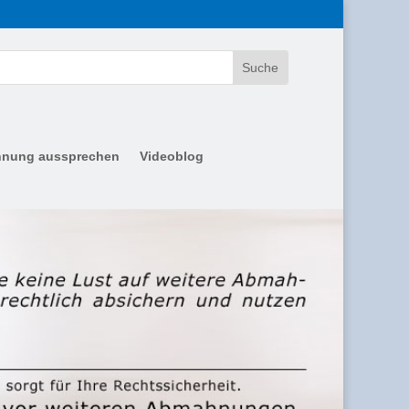
nung aussprechen
Videoblog