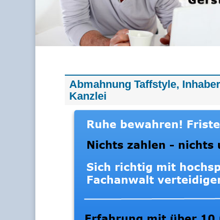
Abmahnung Taffstyle, Inhaber
Kanzlei