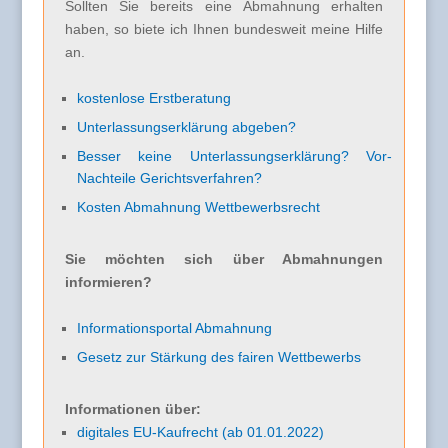
Sollten Sie bereits eine Abmahnung erhalten
haben, so biete ich Ihnen bundesweit meine Hilfe
an.
kostenlose Erstberatung
Unterlassungserklärung abgeben?
Besser keine Unterlassungserklärung? Vor-
Nachteile Gerichtsverfahren?
Kosten Abmahnung Wettbewerbsrecht
Sie möchten sich über Abmahnungen
informieren?
Informationsportal Abmahnung
Gesetz zur Stärkung des fairen Wettbewerbs
Informationen über:
digitales EU-Kaufrecht (ab 01.01.2022)