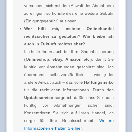
versuchen, sich mit dem Anwalt des Abmahners
zu einigen, so könnte dies eine weitere Gebühr
(Einigungsgebühr) auslösen.
Wer hilft mir, meinen Onlinehandel
rechtssicher zu gestalten? Wie bleibe ich
auch in Zukunft rechtssicher?
Ich helfe Ihnen auch bei Ihrer Shopabsicherung
(
Onlineshop, eBay, Amazon
etc.), damit Sie
künftig vor Abmahnungen geschützt sind. Ich
übernehme selbstverständlich – wie jeder
andere Anwalt auch – das volle
Haftungsrisiko
für die rechtlichen Informationen. Durch den
Updateservice
sorge ich dafür, dass Sie auch
künftig vor Abmahnungen sicher sind.
Konzentrieren Sie sich auf Ihren Handel, ich
sorge für Ihre Rechtssicherheit.
Weitere
Informationen erhalten Sie hier
.