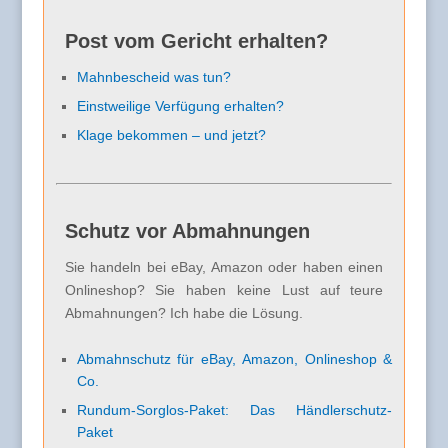
Post vom Gericht erhalten?
Mahnbescheid was tun?
Einstweilige Verfügung erhalten?
Klage bekommen – und jetzt?
Schutz vor Abmahnungen
Sie handeln bei eBay, Amazon oder haben einen
Onlineshop? Sie haben keine Lust auf teure
Abmahnungen? Ich habe die Lösung.
Abmahnschutz für eBay, Amazon, Onlineshop &
Co.
Rundum-Sorglos-Paket: Das Händlerschutz-
Paket