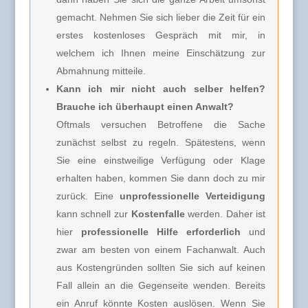
gemacht. Nehmen Sie sich lieber die Zeit für ein
erstes kostenloses Gespräch mit mir, in
welchem ich Ihnen meine Einschätzung zur
Abmahnung mitteile.
Kann ich mir nicht auch selber helfen?
Brauche ich überhaupt einen Anwalt?
Oftmals versuchen Betroffene die Sache
zunächst selbst zu regeln. Spätestens, wenn
Sie eine einstweilige Verfügung oder Klage
erhalten haben, kommen Sie dann doch zu mir
zurück. Eine
unprofessionelle Verteidigung
kann schnell zur
Kostenfalle
werden. Daher ist
hier
professionelle Hilfe erforderlich
und
zwar am besten von einem Fachanwalt. Auch
aus Kostengründen sollten Sie sich auf keinen
Fall allein an die Gegenseite wenden. Bereits
ein Anruf könnte Kosten auslösen. Wenn Sie