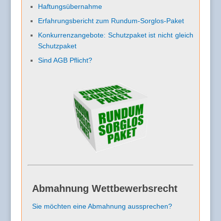
Haftungsübernahme
Erfahrungsbericht zum Rundum-Sorglos-Paket
Konkurrenzangebote: Schutzpaket ist nicht gleich
Schutzpaket
Sind AGB Pflicht?
Abmahnung Wettbewerbsrecht
Sie möchten eine Abmahnung aussprechen?