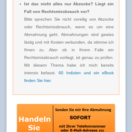
Ist das nicht alles nur Abzocke? Liegt ein
Fall von Rechtsmissbrauch vor?
Bitte sprechen Sie nicht voreilig von Abzocke
oder Rechtsmissbrauch, wenn es um eine
Abmahnung geht. Abmahnungen sind gewiss
lästig und mit Kosten verbunden, da stimme ich
Ihnen zu. Aber ob in Ihrem Falle ein
Rechtsmissbrauch vorliegt, ist genau zu prüfen.
Mit diesem Thema habe ich mich bereits
intensiv befasst.
60 Indizien und ein eBook
finden Sie hier
.