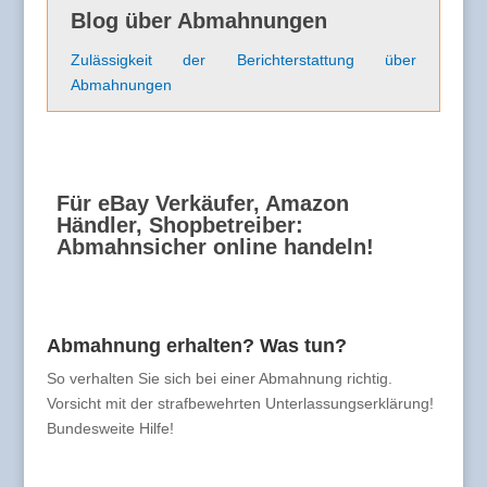
Blog über Abmahnungen
Zulässigkeit der Berichterstattung über
Abmahnungen
Für eBay Verkäufer, Amazon
Händler, Shopbetreiber:
Abmahnsicher online handeln!
Abmahnung erhalten? Was tun?
So verhalten Sie sich bei einer Abmahnung richtig.
Vorsicht mit der strafbewehrten Unterlassungserklärung!
Bundesweite Hilfe!