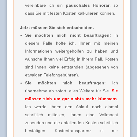
vereinbare ich ein
pauschales Honorar
, so
dass Sie mit festen Kosten kalkulieren können.
Jetzt müssen Sie sich entscheiden.
Sie möchten mich nicht beauftragen:
In
diesem Falle hoffe ich, Ihnen mit meinen
Informationen weitergeholfen zu haben und
wünsche Ihnen viel Erfolg in Ihrem Fall. Kosten
sind Ihnen
keine
entstanden (abgesehen von
etwaigen Telefongebühren).
Sie möchten mich beauftragen:
Ich
übernehme ab sofort alles Weitere für Sie.
Sie
müssen sich um gar nichts mehr kümmern
.
Ich werde Ihnen den Ablauf noch einmal
schriftlich mitteilen, Ihnen eine Vollmacht
zusenden und die anfallenden Kosten schriftlich
bestätigen. Kostentransparenz ist mir