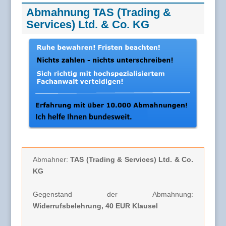
Abmahnung TAS (Trading &
Services) Ltd. & Co. KG
Abmahner:
TAS (Trading & Services) Ltd. & Co.
KG
Gegenstand der Abmahnung:
Widerrufsbelehrung, 40 EUR Klausel