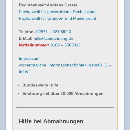
Rechtsanwalt Andreas Gerstel
Fachanwalt für gewerblichen Rechtsschutz
Fachanwalt für Urheber- und Medienrecht
Telefon:
02571 – 921 899 0
E-Mail:
hilfe@abmahnung.de
Notfallnummer:
0160 – 5563918
Impressum
vorvertragliche Informationspflichten gemäß DL-
InfoV
Bundesweite Hilfe
Erfahrung mit über 10.000 Abmahnungen
Hilfe bei Abmahnungen