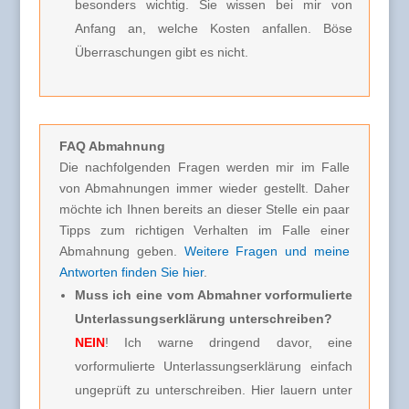
besonders wichtig. Sie wissen bei mir von
Anfang an, welche Kosten anfallen. Böse
Überraschungen gibt es nicht.
FAQ Abmahnung
Die nachfolgenden Fragen werden mir im Falle
von Abmahnungen immer wieder gestellt. Daher
möchte ich Ihnen bereits an dieser Stelle ein paar
Tipps zum richtigen Verhalten im Falle einer
Abmahnung geben.
Weitere Fragen und meine
Antworten finden Sie hier
.
Muss ich eine vom Abmahner vorformulierte
Unterlassungserklärung unterschreiben?
NEIN
! Ich warne dringend davor, eine
vorformulierte Unterlassungserklärung einfach
ungeprüft zu unterschreiben. Hier lauern unter