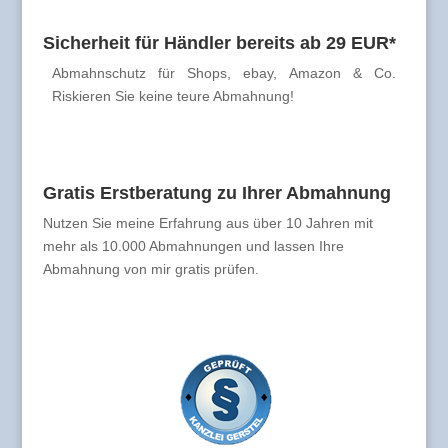
Sicherheit für Händler bereits ab 29 EUR*
Abmahnschutz für Shops, ebay, Amazon & Co.
Riskieren Sie keine teure Abmahnung!
Gratis Erstberatung zu Ihrer Abmahnung
Nutzen Sie meine Erfahrung aus über 10 Jahren mit
mehr als 10.000 Abmahnungen und lassen Ihre
Abmahnung von mir gratis prüfen.