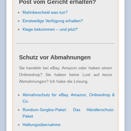
Post vom Gericht erhalten?
Mahnbescheid was tun?
Einstweilige Verfügung erhalten?
Klage bekommen – und jetzt?
Schutz vor Abmahnungen
Sie handeln bei eBay, Amazon oder haben einen
Onlineshop? Sie haben keine Lust auf teure
Abmahnungen? Ich habe die Lösung.
Abmahnschutz für eBay, Amazon, Onlineshop &
Co.
Rundum-Sorglos-Paket: Das Händlerschutz-
Paket
Haftungsübernahme