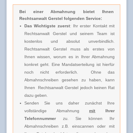
Bei einer Abmahnung
bietet Ihnen
Rechtsanwalt Gerstel folgenden Service:
Das Wichtigste zuerst
: Ihr erster Kontakt mit
Rechtsanwalt Gerstel und seinem Team ist
kostenlos und absolut unverbindlich.
Rechtsanwalt Gerstel muss
als erstes von
Ihnen wissen, worum es in Ihrer Abmahnung
konkret geht. Eine Mandatserteilung ist hierfür
noch nicht erforderlich.
Ohne das
Abmahnschreiben gesehen zu haben, kann
Ihnen Rechtsanwalt Gerstel jedoch keinen Rat
dazu geben.
Senden Sie uns daher zunächst Ihre
vollständige Abmahnung
mit
Ihrer
Telefonnummer
zu. Sie können Ihr
Abmahnschreiben z.B. einscannen oder mit