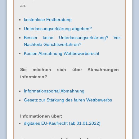
an.
kostenlose Erstberatung
Unterlassungserklärung abgeben?
Besser keine Unterlassungserklärung? Vor-
Nachteile Gerichtsverfahren?
Kosten Abmahnung Wettbewerbsrecht
Sie möchten sich über Abmahnungen
informieren?
Informationsportal Abmahnung
Gesetz zur Stärkung des fairen Wettbewerbs
Informationen über:
digitales EU-Kaufrecht (ab 01.01.2022)