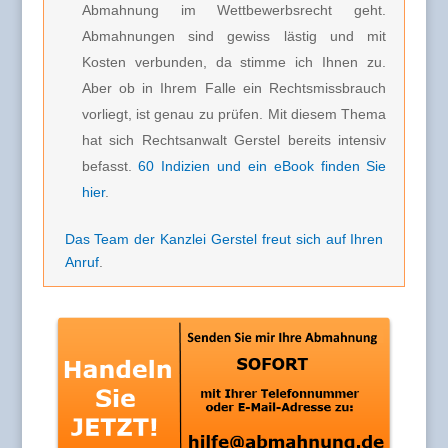
Abmahnung im Wettbewerbsrecht geht.
Abmahnungen sind gewiss lästig und mit
Kosten verbunden, da stimme ich Ihnen zu.
Aber ob in Ihrem Falle ein Rechtsmissbrauch
vorliegt, ist genau zu prüfen. Mit diesem Thema
hat sich Rechtsanwalt Gerstel bereits intensiv
befasst.
60 Indizien und ein eBook finden Sie
hier
.
Das Team der Kanzlei Gerstel freut sich auf Ihren
Anruf
.