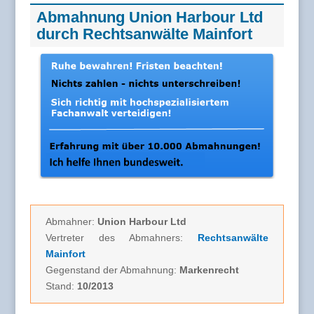
Abmahnung Union Harbour Ltd
durch Rechtsanwälte Mainfort
Abmahner:
Union Harbour Ltd
Vertreter des Abmahners:
Rechtsanwälte
Mainfort
Gegenstand der Abmahnung:
Markenrecht
Stand:
10/2013