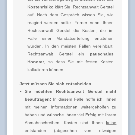
Kostenrisiko
klärt Sie
Rechtsanwalt Gerstel
auf. Nach dem Gespräch wissen Sie, wie
reagiert werden sollte. Ferner nennt Ihnen
Rechtsanwalt Gerstel
die Kosten, die im
Falle einer Mandatserteilung entstehen
würden. In den meisten Fällen vereinbart
Rechtsanwalt Gerstel
ein
pauschales
Honorar
, so dass Sie mit festen Kosten
kalkulieren können.
Jetzt müssen Sie sich entscheiden.
Sie möchten Rechtsanwalt Gerstel nicht
beauftragen:
In diesem Falle hoffe ich, Ihnen
mit meinen Informationen weitergeholfen zu
haben und wünsche Ihnen viel Erfolg mit Ihrem
Abmahnschreiben. Kosten sind Ihnen
keine
entstanden (abgesehen von etwaigen