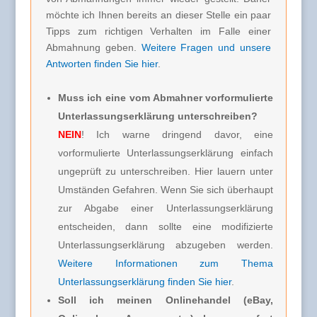
möchte ich Ihnen bereits an dieser Stelle ein paar
Tipps zum richtigen Verhalten im Falle einer
Abmahnung geben.
Weitere Fragen und unsere
Antworten finden Sie hier
.
Muss ich eine vom Abmahner vorformulierte
Unterlassungserklärung unterschreiben?
NEIN
! Ich warne dringend davor, eine
vorformulierte Unterlassungserklärung einfach
ungeprüft zu unterschreiben. Hier lauern unter
Umständen Gefahren. Wenn Sie sich überhaupt
zur Abgabe einer Unterlassungserklärung
entscheiden, dann sollte eine modifizierte
Unterlassungserklärung abzugeben werden.
Weitere Informationen zum Thema
Unterlassungserklärung finden Sie hier
.
Soll ich meinen Onlinehandel (eBay,