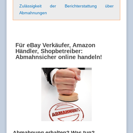
Zulässigkeit der Berichterstattung über
Abmahnungen
Für eBay Verkäufer, Amazon
Händler, Shopbetreiber:
Abmahnsicher online handeln!
Abmahnung erhalten? Was tun?