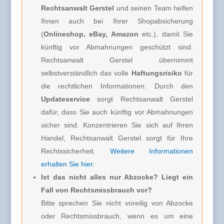
Rechtsanwalt Gerstel
und seinen Team helfen
Ihnen auch bei Ihrer Shopabsicherung
(
Onlineshop, eBay, Amazon
etc.), damit Sie
künftig vor Abmahnungen geschützt sind.
Rechtsanwalt Gerstel übernimmt
selbstverständlich das volle
Haftungsrisiko
für
die rechtlichen Informationen. Durch den
Updateservice
sorgt Rechtsanwalt Gerstel
dafür, dass Sie auch künftig vor Abmahnungen
sicher sind. Konzentrieren Sie sich auf Ihren
Handel, Rechtsanwalt Gerstel sorgt für Ihre
Rechtssicherheit.
Weitere Informationen
erhalten Sie hier
.
Ist das nicht alles nur Abzocke? Liegt ein
Fall von Rechtsmissbrauch vor?
Bitte sprechen Sie nicht voreilig von Abzocke
oder Rechtsmissbrauch, wenn es um eine