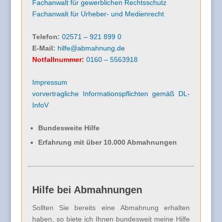
Fachanwalt für gewerblichen Rechtsschutz
Fachanwalt für Urheber- und Medienrecht
Telefon:
02571 – 921 899 0
E-Mail:
hilfe@abmahnung.de
Notfallnummer:
0160 – 5563918
Impressum
vorvertragliche Informationspflichten gemäß DL-
InfoV
Bundesweite Hilfe
Erfahrung mit über 10.000 Abmahnungen
Hilfe bei Abmahnungen
Sollten Sie bereits eine Abmahnung erhalten
haben, so biete ich Ihnen bundesweit meine Hilfe