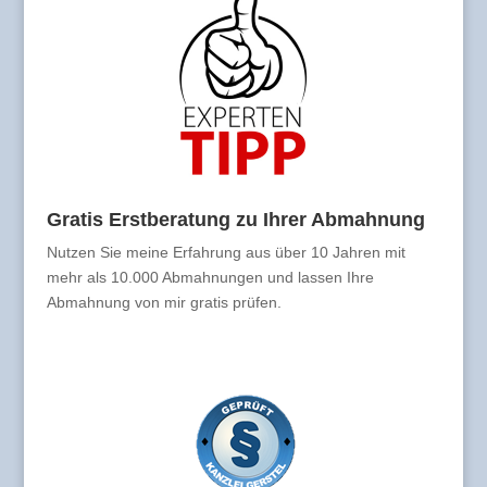
Gratis Erstberatung zu Ihrer Abmahnung
Nutzen Sie meine Erfahrung aus über 10 Jahren mit
mehr als 10.000 Abmahnungen und lassen Ihre
Abmahnung von mir gratis prüfen.