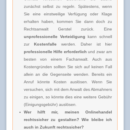
zunächst selbst zu regeln. Spätestens, wenn
Sie eine einstweilige Verfügung oder Klage
erhalten haben, kommen Sie dann doch zu
Rechtsanwalt Gerstel zurück. Eine
unprofessionelle Verteidigung
kann schnell
zur
Kostenfalle
werden. Daher ist hier
professionelle Hilfe erforderlich
und zwar am
besten von einem Fachanwalt. Auch aus
Kostengründen sollten Sie sich auf keinen Fall
allein an die Gegenseite wenden. Bereits ein
Anruf könnte Kosten auslösen. Wenn Sie
versuchen, sich mit dem Anwalt des Abmahners
zu einigen, so könnte dies eine weitere Gebühr
(Einigungsgebühr) auslösen.
Wer hilft mir, meinen Onlinehandel
rechtssicher zu gestalten? Wie bleibe ich
auch in Zukunft rechtssicher?