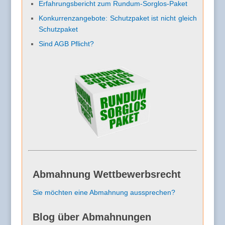
Erfahrungsbericht zum Rundum-Sorglos-Paket
Konkurrenzangebote: Schutzpaket ist nicht gleich
Schutzpaket
Sind AGB Pflicht?
Abmahnung Wettbewerbsrecht
Sie möchten eine Abmahnung aussprechen?
Blog über Abmahnungen