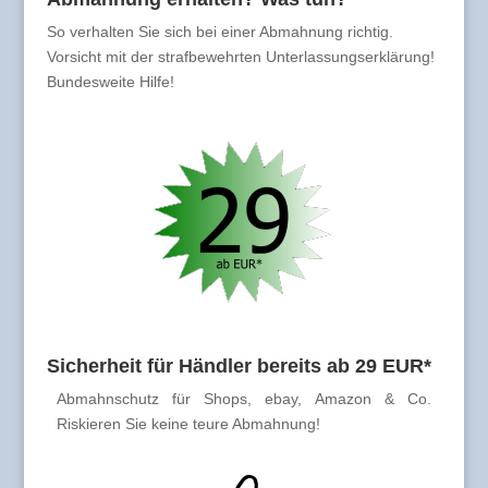
So verhalten Sie sich bei einer Abmahnung richtig.
Vorsicht mit der strafbewehrten Unterlassungserklärung!
Bundesweite Hilfe!
Sicherheit für Händler bereits ab 29 EUR*
Abmahnschutz für Shops, ebay, Amazon & Co.
Riskieren Sie keine teure Abmahnung!