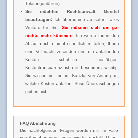
Telefongebühren).
Sie möchten Rechtsanwalt Gerstel
beauftragen:
Ich übernehme ab sofort alles
Weitere für Sie.
Sie müssen sich um gar
nichts mehr kümmern
. Ich werde Ihnen den
Ablauf noch einmal schriftlich mitteilen, Ihnen
eine Vollmacht zusenden und die anfallenden
Kosten schriftlich bestätigen.
Kostentransparenz ist mir besonders wichtig.
Sie wissen bei meiner Kanzlei von Anfang an,
welche Kosten anfallen. Böse Überraschungen
gibt es nicht.
FAQ Abmahnung
Die nachfolgenden Fragen werden mir im Falle
von Abmahnungen immer wieder gestellt. Daher