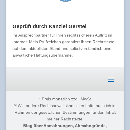
Geprüft durch Kanzlei Gerstel
Ihr Ansprechpartner für Ihren rechtssicheren Auftritt im
Internet. Mein Prüfzeichen garantiert Ihnen Rechtstexte
auf dem aktuellsten Stand und selbstverständlich eine
anwaltliche Haftungsübernahme.
* Preis monatlich zzgl. MwSt
** Wie andere Rechtsanwaltskanzleien hafte auch ich im
Rahmen der gesetzlichen Bestimmungen für den Inhalt
meiner Rechtstexte.
Blog über Abmahnungen, Abmahngründe,