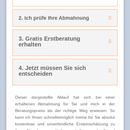
2. Ich prüfe Ihre Abmahnung
3. Gratis Erstberatung
erhalten
4. Jetzt müssen Sie sich
entscheiden
Dieser dargestellte Ablauf hat sich bei einer
erhaltenen Abmahnung für Sie und mich in der
Beratungspraxis als der richtige Weg erwiesen. So
kann ich Ihnen schnellstmöglich meine für Sie absolut
kostenlose und unverbindliche Ersteinschätzung zu