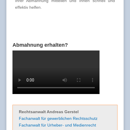
Ihrer Abmahnung mitteilen und Ihnen schnell und
effektiv helfen.
Abmahnung erhalten?
Rechtsanwalt Andreas Gerstel
Fachanwalt für gewerblichen Rechtsschutz
Fachanwalt für Urheber- und Medienrecht