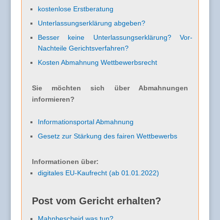
kostenlose Erstberatung
Unterlassungserklärung abgeben?
Besser keine Unterlassungserklärung? Vor-
Nachteile Gerichtsverfahren?
Kosten Abmahnung Wettbewerbsrecht
Sie möchten sich über Abmahnungen
informieren?
Informationsportal Abmahnung
Gesetz zur Stärkung des fairen Wettbewerbs
Informationen über:
digitales EU-Kaufrecht (ab 01.01.2022)
Post vom Gericht erhalten?
Mahnbescheid was tun?