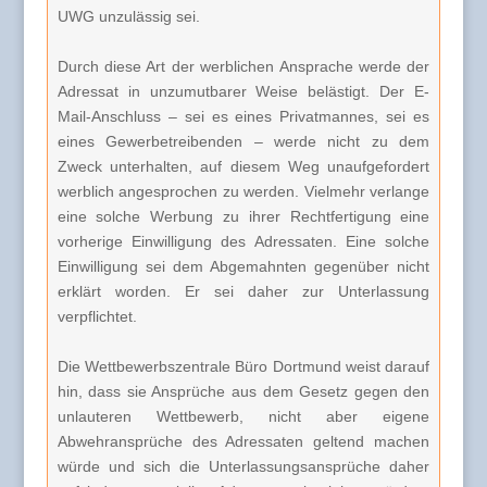
UWG unzulässig sei.
Durch diese Art der werblichen Ansprache werde der
Adressat in unzumutbarer Weise belästigt. Der E-
Mail-Anschluss – sei es eines Privatmannes, sei es
eines Gewerbetreibenden – werde nicht zu dem
Zweck unterhalten, auf diesem Weg unaufgefordert
werblich angesprochen zu werden. Vielmehr verlange
eine solche Werbung zu ihrer Rechtfertigung eine
vorherige Einwilligung des Adressaten. Eine solche
Einwilligung sei dem Abgemahnten gegenüber nicht
erklärt worden. Er sei daher zur Unterlassung
verpflichtet.
Die Wettbewerbszentrale Büro Dortmund weist darauf
hin, dass sie Ansprüche aus dem Gesetz gegen den
unlauteren Wettbewerb, nicht aber eigene
Abwehransprüche des Adressaten geltend machen
würde und sich die Unterlassungsansprüche daher