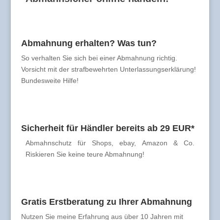
Abmahnung erhalten? Was tun?
So verhalten Sie sich bei einer Abmahnung richtig.
Vorsicht mit der strafbewehrten Unterlassungserklärung!
Bundesweite Hilfe!
Sicherheit für Händler bereits ab 29 EUR*
Abmahnschutz für Shops, ebay, Amazon & Co.
Riskieren Sie keine teure Abmahnung!
Gratis Erstberatung zu Ihrer Abmahnung
Nutzen Sie meine Erfahrung aus über 10 Jahren mit