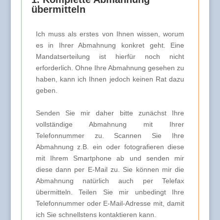
übermitteln
Ich muss als erstes von Ihnen wissen, worum
es in Ihrer Abmahnung konkret geht. Eine
Mandatserteilung ist hierfür noch nicht
erforderlich. Ohne Ihre Abmahnung gesehen zu
haben, kann ich Ihnen jedoch keinen Rat dazu
geben.
Senden Sie mir daher bitte zunächst Ihre
vollständige Abmahnung mit Ihrer
Telefonnummer zu. Scannen Sie Ihre
Abmahnung z.B. ein oder fotografieren diese
mit Ihrem Smartphone ab und senden mir
diese dann per E-Mail zu. Sie können mir die
Abmahnung natürlich auch per Telefax
übermitteln. Teilen Sie mir unbedingt Ihre
Telefonnummer oder E-Mail-Adresse mit, damit
ich Sie schnellstens kontaktieren kann.