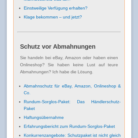
Einstweilige Verfügung erhalten?
Klage bekommen – und jetzt?
Schutz vor Abmahnungen
Sie handeln bei eBay, Amazon oder haben einen
Onlineshop? Sie haben keine Lust auf teure
Abmahnungen? Ich habe die Lösung.
Abmahnschutz für eBay, Amazon, Onlineshop &
Co.
Rundum-Sorglos-Paket: Das Händlerschutz-
Paket
Haftungsübernahme
Erfahrungsbericht zum Rundum-Sorglos-Paket
Konkurrenzangebote: Schutzpaket ist nicht gleich