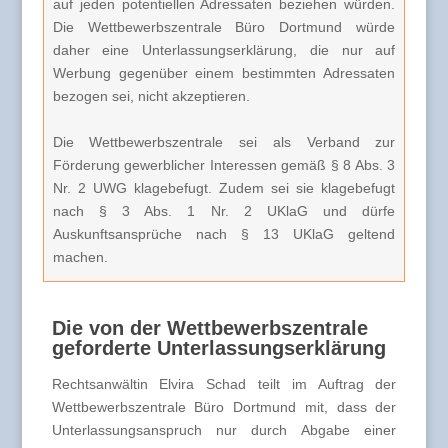
auf jeden potentiellen Adressaten beziehen würden.
Die Wettbewerbszentrale Büro Dortmund würde
daher eine Unterlassungserklärung, die nur auf
Werbung gegenüber einem bestimmten Adressaten
bezogen sei, nicht akzeptieren.
Die Wettbewerbszentrale sei als Verband zur
Förderung gewerblicher Interessen gemäß § 8 Abs. 3
Nr. 2 UWG klagebefugt. Zudem sei sie klagebefugt
nach § 3 Abs. 1 Nr. 2 UKlaG und dürfe
Auskunftsansprüche nach § 13 UKlaG geltend
machen.
Die von der Wettbewerbszentrale
geforderte Unterlassungserklärung
Rechtsanwältin Elvira Schad teilt im Auftrag der
Wettbewerbszentrale Büro Dortmund mit, dass der
Unterlassungsanspruch nur durch Abgabe einer