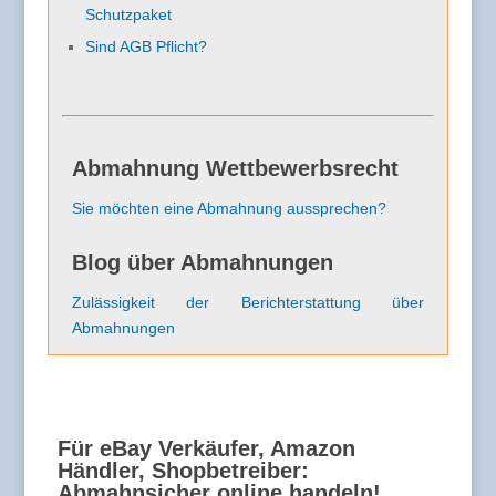
Schutzpaket
Sind AGB Pflicht?
Abmahnung Wettbewerbsrecht
Sie möchten eine Abmahnung aussprechen?
Blog über Abmahnungen
Zulässigkeit der Berichterstattung über
Abmahnungen
Für eBay Verkäufer, Amazon
Händler, Shopbetreiber:
Abmahnsicher online handeln!