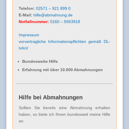
Telefon:
02571 – 921 899 0
E-Mail:
hilfe@abmahnung.de
Notfallnummer:
0160 – 5563918
Impressum
vorvertragliche Informationspflichten gemäß DL-
InfoV
Bundesweite Hilfe
Erfahrung mit über 10.000 Abmahnungen
Hilfe bei Abmahnungen
Sollten Sie bereits eine Abmahnung erhalten
haben, so biete ich Ihnen bundesweit meine Hilfe
an.