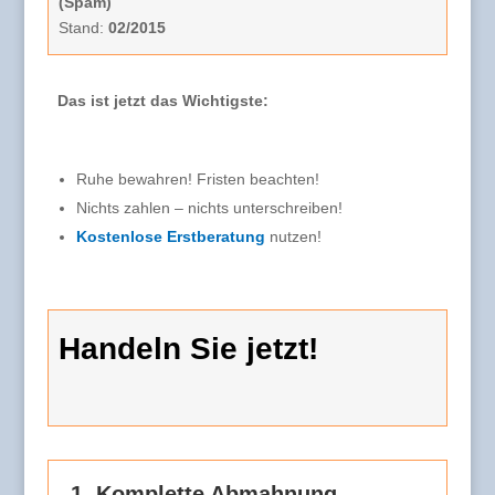
(Spam)
Stand:
02/2015
Das ist jetzt das Wichtigste:
Ruhe bewahren! Fristen beachten!
Nichts zahlen – nichts unterschreiben!
Kostenlose Erstberatung
nutzen!
Handeln Sie jetzt!
1. Komplette Abmahnung