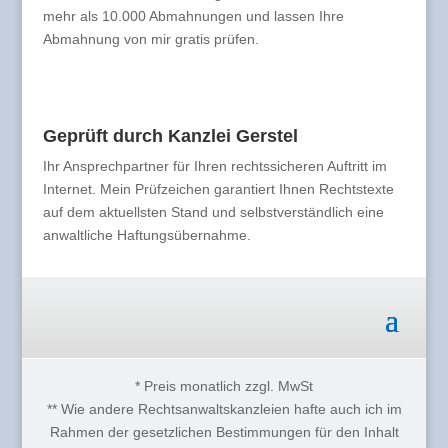
mehr als 10.000 Abmahnungen und lassen Ihre
Abmahnung von mir gratis prüfen.
Geprüft durch Kanzlei Gerstel
Ihr Ansprechpartner für Ihren rechtssicheren Auftritt im
Internet. Mein Prüfzeichen garantiert Ihnen Rechtstexte
auf dem aktuellsten Stand und selbstverständlich eine
anwaltliche Haftungsübernahme.
* Preis monatlich zzgl. MwSt
** Wie andere Rechtsanwaltskanzleien hafte auch ich im
Rahmen der gesetzlichen Bestimmungen für den Inhalt