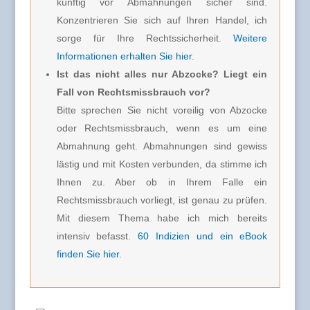
künftig vor Abmahnungen sicher sind.
Konzentrieren Sie sich auf Ihren Handel, ich
sorge für Ihre Rechtssicherheit.
Weitere
Informationen erhalten Sie hier
.
Ist das nicht alles nur Abzocke? Liegt ein
Fall von Rechtsmissbrauch vor?
Bitte sprechen Sie nicht voreilig von Abzocke
oder Rechtsmissbrauch, wenn es um eine
Abmahnung geht. Abmahnungen sind gewiss
lästig und mit Kosten verbunden, da stimme ich
Ihnen zu. Aber ob in Ihrem Falle ein
Rechtsmissbrauch vorliegt, ist genau zu prüfen.
Mit diesem Thema habe ich mich bereits
intensiv befasst.
60 Indizien und ein eBook
finden Sie hier
.