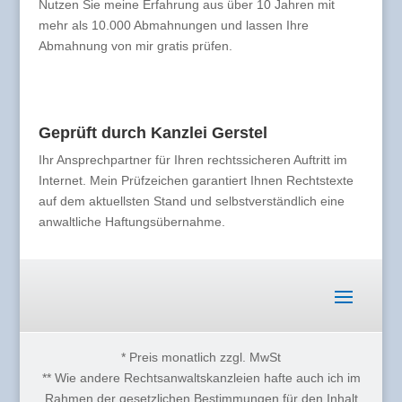
Nutzen Sie meine Erfahrung aus über 10 Jahren mit
mehr als 10.000 Abmahnungen und lassen Ihre
Abmahnung von mir gratis prüfen.
Geprüft durch Kanzlei Gerstel
Ihr Ansprechpartner für Ihren rechtssicheren Auftritt im
Internet. Mein Prüfzeichen garantiert Ihnen Rechtstexte
auf dem aktuellsten Stand und selbstverständlich eine
anwaltliche Haftungsübernahme.
* Preis monatlich zzgl. MwSt
** Wie andere Rechtsanwaltskanzleien hafte auch ich im
Rahmen der gesetzlichen Bestimmungen für den Inhalt