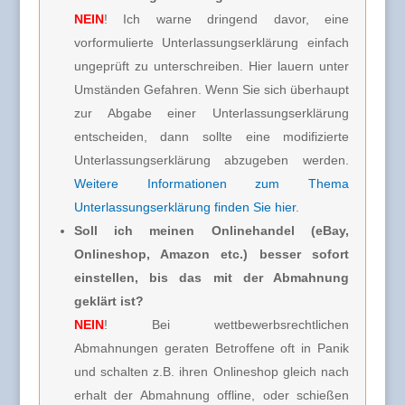
NEIN
! Ich warne dringend davor, eine
vorformulierte Unterlassungserklärung einfach
ungeprüft zu unterschreiben. Hier lauern unter
Umständen Gefahren. Wenn Sie sich überhaupt
zur Abgabe einer Unterlassungserklärung
entscheiden, dann sollte eine modifizierte
Unterlassungserklärung abzugeben werden.
Weitere Informationen zum Thema
Unterlassungserklärung finden Sie hier
.
Soll ich meinen Onlinehandel (eBay,
Onlineshop, Amazon etc.) besser sofort
einstellen, bis das mit der Abmahnung
geklärt ist?
NEIN
! Bei wettbewerbsrechtlichen
Abmahnungen geraten Betroffene oft in Panik
und schalten z.B. ihren Onlineshop gleich nach
erhalt der Abmahnung offline, oder schießen