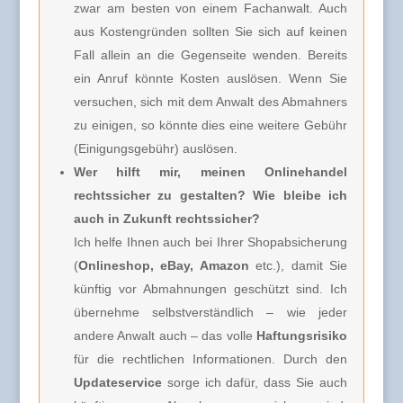
zwar am besten von einem Fachanwalt. Auch
aus Kostengründen sollten Sie sich auf keinen
Fall allein an die Gegenseite wenden. Bereits
ein Anruf könnte Kosten auslösen. Wenn Sie
versuchen, sich mit dem Anwalt des Abmahners
zu einigen, so könnte dies eine weitere Gebühr
(Einigungsgebühr) auslösen.
Wer hilft mir, meinen Onlinehandel
rechtssicher zu gestalten? Wie bleibe ich
auch in Zukunft rechtssicher?
Ich helfe Ihnen auch bei Ihrer Shopabsicherung
(
Onlineshop, eBay, Amazon
etc.), damit Sie
künftig vor Abmahnungen geschützt sind. Ich
übernehme selbstverständlich – wie jeder
andere Anwalt auch – das volle
Haftungsrisiko
für die rechtlichen Informationen. Durch den
Updateservice
sorge ich dafür, dass Sie auch