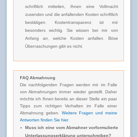
schriftlich mitteilen, Ihnen eine Vollmacht
zusenden und die anfallenden Kosten schriftlich
bestätigen. Kostentransparenz ist mir
besonders wichtig. Sie wissen bei mir von
Anfang an, welche Kosten anfallen. Böse
Überraschungen gibt es nicht.
FAQ Abmahnung
Die nachfolgenden Fragen werden mir im Falle
von Abmahnungen immer wieder gestellt. Daher
möchte ich Ihnen bereits an dieser Stelle ein paar
Tipps zum richtigen Verhalten im Falle einer
Abmahnung geben.
Weitere Fragen und meine
Antworten finden Sie hier
.
Muss ich eine vom Abmahner vorformulierte
Unterlassungserklärung unterschreiben?