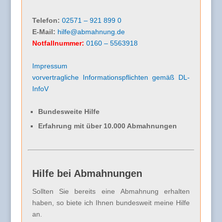
Telefon:
02571 – 921 899 0
E-Mail:
hilfe@abmahnung.de
Notfallnummer:
0160 – 5563918
Impressum
vorvertragliche Informationspflichten gemäß DL-
InfoV
Bundesweite Hilfe
Erfahrung mit über 10.000 Abmahnungen
Hilfe bei Abmahnungen
Sollten Sie bereits eine Abmahnung erhalten
haben, so biete ich Ihnen bundesweit meine Hilfe
an.