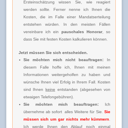
Ersteinschätzung wissen Sie, wie reagiert
werden sollte. Ferner nenne ich Ihnen die
Kosten, die im Falle einer Mandatserteilung
entstehen würden. In den meisten Fällen
vereinbare ich ein
pauschales Honorar
, so
dass Sie mit festen Kosten kalkulieren können.
Jetzt müssen Sie sich entscheiden.
Sie möchten mich nicht beauftragen:
In
diesem Falle hoffe ich, Ihnen mit meinen
Informationen weitergeholfen zu haben und
wünsche Ihnen viel Erfolg in Ihrem Fall. Kosten
sind Ihnen
keine
entstanden (abgesehen von
etwaigen Telefongebühren).
Sie möchten mich beauftragen:
Ich
übernehme ab sofort alles Weitere für Sie.
Sie
müssen sich um gar nichts mehr kümmern
.
Ich werde Ihnen den Ablauf noch einmal