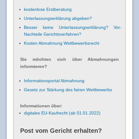
kostenlose Erstberatung
Unterlassungserklärung abgeben?
Besser keine Unterlassungserklärung? Vor-
Nachteile Gerichtsverfahren?
Kosten Abmahnung Wettbewerbsrecht
Sie möchten sich über Abmahnungen
informieren?
Informationsportal Abmahnung
Gesetz zur Stärkung des fairen Wettbewerbs
Informationen über:
digitales EU-Kaufrecht (ab 01.01.2022)
Post vom Gericht erhalten?