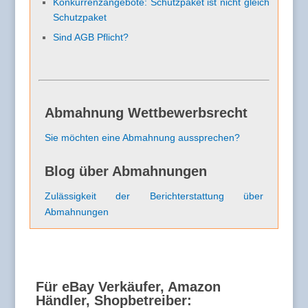
Konkurrenzangebote: Schutzpaket ist nicht gleich
Schutzpaket
Sind AGB Pflicht?
Abmahnung Wettbewerbsrecht
Sie möchten eine Abmahnung aussprechen?
Blog über Abmahnungen
Zulässigkeit der Berichterstattung über
Abmahnungen
Für eBay Verkäufer, Amazon
Händler, Shopbetreiber: