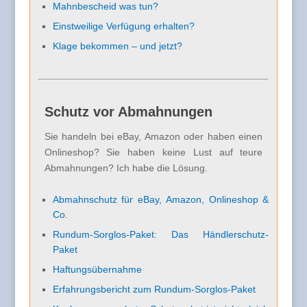
Mahnbescheid was tun?
Einstweilige Verfügung erhalten?
Klage bekommen – und jetzt?
Schutz vor Abmahnungen
Sie handeln bei eBay, Amazon oder haben einen
Onlineshop? Sie haben keine Lust auf teure
Abmahnungen? Ich habe die Lösung.
Abmahnschutz für eBay, Amazon, Onlineshop &
Co.
Rundum-Sorglos-Paket: Das Händlerschutz-
Paket
Haftungsübernahme
Erfahrungsbericht zum Rundum-Sorglos-Paket