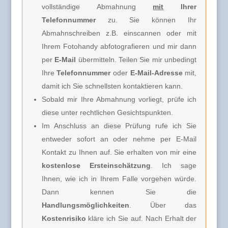
vollständige Abmahnung
mit
Ihrer
Telefonnummer
zu. Sie können Ihr
Abmahnschreiben z.B. einscannen oder mit
Ihrem Fotohandy abfotografieren und mir dann
per
E-Mail
übermitteln. Teilen Sie mir unbedingt
Ihre
Telefonnummer
oder
E-Mail-Adresse
mit,
damit ich Sie schnellsten kontaktieren kann.
Sobald mir Ihre Abmahnung vorliegt, prüfe ich
diese unter rechtlichen Gesichtspunkten.
Im Anschluss an diese Prüfung rufe ich Sie
entweder sofort an oder nehme per E-Mail
Kontakt zu Ihnen auf. Sie erhalten von mir eine
kostenlose Ersteinschätzung
. Ich sage
Ihnen, wie ich in Ihrem Falle vorgehen würde.
Dann kennen Sie die
Handlungsmöglichkeiten
. Über das
Kostenrisiko
kläre ich Sie auf. Nach Erhalt der