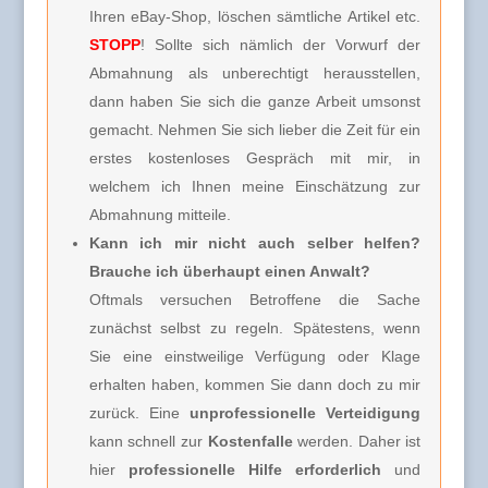
Ihren eBay-Shop, löschen sämtliche Artikel etc.
STOPP
! Sollte sich nämlich der Vorwurf der
Abmahnung als unberechtigt herausstellen,
dann haben Sie sich die ganze Arbeit umsonst
gemacht. Nehmen Sie sich lieber die Zeit für ein
erstes kostenloses Gespräch mit mir, in
welchem ich Ihnen meine Einschätzung zur
Abmahnung mitteile.
Kann ich mir nicht auch selber helfen?
Brauche ich überhaupt einen Anwalt?
Oftmals versuchen Betroffene die Sache
zunächst selbst zu regeln. Spätestens, wenn
Sie eine einstweilige Verfügung oder Klage
erhalten haben, kommen Sie dann doch zu mir
zurück. Eine
unprofessionelle Verteidigung
kann schnell zur
Kostenfalle
werden. Daher ist
hier
professionelle Hilfe erforderlich
und