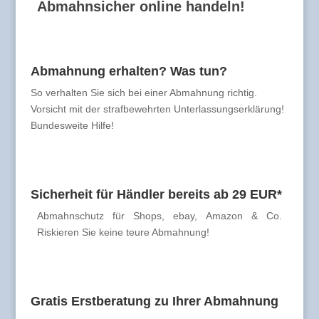
Abmahnsicher online handeln!
Abmahnung erhalten? Was tun?
So verhalten Sie sich bei einer Abmahnung richtig.
Vorsicht mit der strafbewehrten Unterlassungserklärung!
Bundesweite Hilfe!
Sicherheit für Händler bereits ab 29 EUR*
Abmahnschutz für Shops, ebay, Amazon & Co.
Riskieren Sie keine teure Abmahnung!
Gratis Erstberatung zu Ihrer Abmahnung