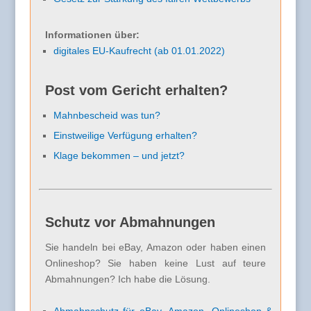
Informationen über:
digitales EU-Kaufrecht (ab 01.01.2022)
Post vom Gericht erhalten?
Mahnbescheid was tun?
Einstweilige Verfügung erhalten?
Klage bekommen – und jetzt?
Schutz vor Abmahnungen
Sie handeln bei eBay, Amazon oder haben einen
Onlineshop? Sie haben keine Lust auf teure
Abmahnungen? Ich habe die Lösung.
Abmahnschutz für eBay, Amazon, Onlineshop &