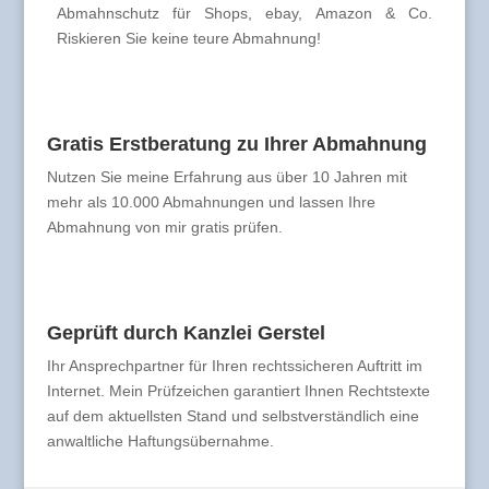
Abmahnschutz für Shops, ebay, Amazon & Co.
Riskieren Sie keine teure Abmahnung!
Gratis Erstberatung zu Ihrer Abmahnung
Nutzen Sie meine Erfahrung aus über 10 Jahren mit
mehr als 10.000 Abmahnungen und lassen Ihre
Abmahnung von mir gratis prüfen.
Geprüft durch Kanzlei Gerstel
Ihr Ansprechpartner für Ihren rechtssicheren Auftritt im
Internet. Mein Prüfzeichen garantiert Ihnen Rechtstexte
auf dem aktuellsten Stand und selbstverständlich eine
anwaltliche Haftungsübernahme.