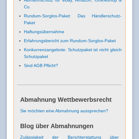
Co.
Rundum-Sorglos-Paket: Das Händlerschutz-
Paket
Haftungsübernahme
Erfahrungsbericht zum Rundum-Sorglos-Paket
Konkurrenzangebote: Schutzpaket ist nicht gleich
Schutzpaket
Sind AGB Pflicht?
Abmahnung Wettbewerbsrecht
Sie möchten eine Abmahnung aussprechen?
Blog über Abmahnungen
Zulässigkeit der Berichterstattung über