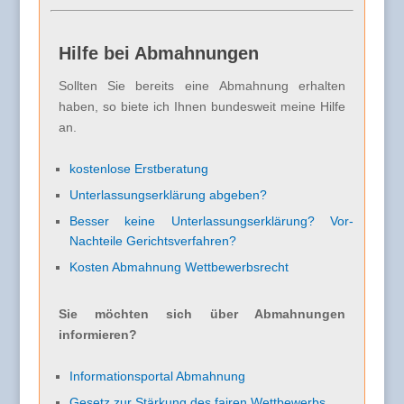
Hilfe bei Abmahnungen
Sollten Sie bereits eine Abmahnung erhalten
haben, so biete ich Ihnen bundesweit meine Hilfe
an.
kostenlose Erstberatung
Unterlassungserklärung abgeben?
Besser keine Unterlassungserklärung? Vor-
Nachteile Gerichtsverfahren?
Kosten Abmahnung Wettbewerbsrecht
Sie möchten sich über Abmahnungen
informieren?
Informationsportal Abmahnung
Gesetz zur Stärkung des fairen Wettbewerbs