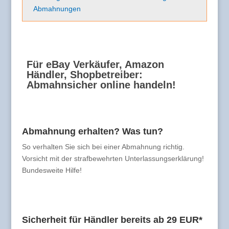
Abmahnungen
Für eBay Verkäufer, Amazon
Händler, Shopbetreiber:
Abmahnsicher online handeln!
Abmahnung erhalten? Was tun?
So verhalten Sie sich bei einer Abmahnung richtig.
Vorsicht mit der strafbewehrten Unterlassungserklärung!
Bundesweite Hilfe!
Sicherheit für Händler bereits ab 29 EUR*