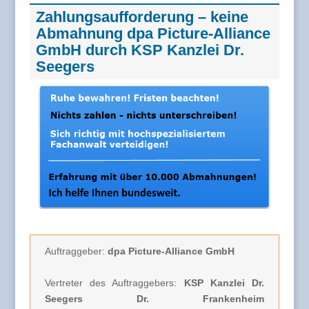
Zahlungsaufforderung – keine
Abmahnung dpa Picture-Alliance
GmbH durch KSP Kanzlei Dr.
Seegers
Auftraggeber:
dpa Picture-Alliance GmbH
Vertreter des Auftraggebers:
KSP Kanzlei Dr.
Seegers Dr. Frankenheim