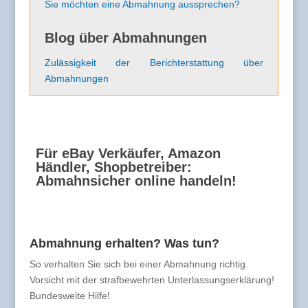
Sie möchten eine Abmahnung aussprechen?
Blog über Abmahnungen
Zulässigkeit der Berichterstattung über
Abmahnungen
Für eBay Verkäufer, Amazon
Händler, Shopbetreiber:
Abmahnsicher online handeln!
Abmahnung erhalten? Was tun?
So verhalten Sie sich bei einer Abmahnung richtig.
Vorsicht mit der strafbewehrten Unterlassungserklärung!
Bundesweite Hilfe!