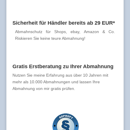
Sicherheit für Händler bereits ab 29 EUR*
Abmahnschutz für Shops, ebay, Amazon & Co.
Riskieren Sie keine teure Abmahnung!
Gratis Erstberatung zu Ihrer Abmahnung
Nutzen Sie meine Erfahrung aus über 10 Jahren mit
mehr als 10.000 Abmahnungen und lassen Ihre
Abmahnung von mir gratis prüfen.