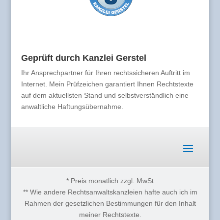
Geprüft durch Kanzlei Gerstel
Ihr Ansprechpartner für Ihren rechtssicheren Auftritt im
Internet. Mein Prüfzeichen garantiert Ihnen Rechtstexte
auf dem aktuellsten Stand und selbstverständlich eine
anwaltliche Haftungsübernahme.
* Preis monatlich zzgl. MwSt
** Wie andere Rechtsanwaltskanzleien hafte auch ich im
Rahmen der gesetzlichen Bestimmungen für den Inhalt
meiner Rechtstexte.