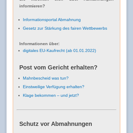
informieren?
Informationsportal Abmahnung
Gesetz zur Stärkung des fairen Wettbewerbs
Informationen über:
digitales EU-Kaufrecht (ab 01.01.2022)
Post vom Gericht erhalten?
Mahnbescheid was tun?
Einstweilige Verfügung erhalten?
Klage bekommen – und jetzt?
Schutz vor Abmahnungen