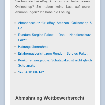
Sie handeln bei eBay, Amazon oder haben einen
Onlineshop? Sie haben keine Lust auf teure
Abmahnungen? Ich habe die Lösung.
Abmahnschutz für eBay, Amazon, Onlineshop &
Co.
Rundum-Sorglos-Paket: Das Händlerschutz-
Paket
Haftungsübernahme
Erfahrungsbericht zum Rundum-Sorglos-Paket
Konkurrenzangebote: Schutzpaket ist nicht gleich
Schutzpaket
Sind AGB Pflicht?
Abmahnung Wettbewerbsrecht