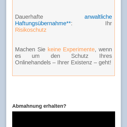
Dauerhafte
anwaltliche
Haftungsübernahme**
: Ihr
Risikoschutz
Machen Sie
keine Experimente
, wenn
es um den Schutz Ihres
Onlinehandels – Ihrer Existenz – geht!
Abmahnung erhalten?
Video-
Player