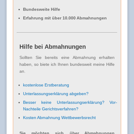
Bundesweite Hilfe
Erfahrung mit über 10.000 Abmahnungen
Hilfe bei Abmahnungen
Sollten Sie bereits eine Abmahnung erhalten
haben, so biete ich Ihnen bundesweit meine Hilfe
an.
kostenlose Erstberatung
Unterlassungserklärung abgeben?
Besser keine Unterlassungserklärung? Vor-
Nachteile Gerichtsverfahren?
Kosten Abmahnung Wettbewerbsrecht
Sie möchten sich über Abmahnungen