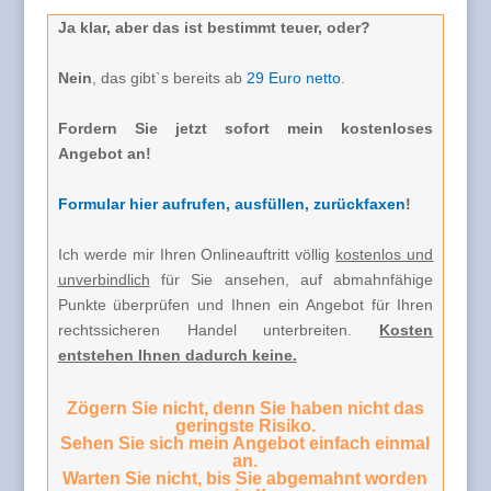
Ja klar, aber das ist bestimmt teuer, oder?
Nein
, das gibt`s bereits ab
29 Euro netto
.
Fordern Sie jetzt sofort mein kostenloses
Angebot an!
Formular hier aufrufen, ausfüllen, zurückfaxen
!
Ich werde mir Ihren Onlineauftritt völlig
kostenlos und
unverbindlich
für Sie ansehen, auf abmahnfähige
Punkte überprüfen und Ihnen ein Angebot für Ihren
rechtssicheren Handel unterbreiten.
Kosten
entstehen Ihnen dadurch keine.
Zögern Sie nicht, denn Sie haben nicht das
geringste Risiko.
Sehen Sie sich mein Angebot einfach einmal
an.
Warten Sie nicht, bis Sie abgemahnt worden