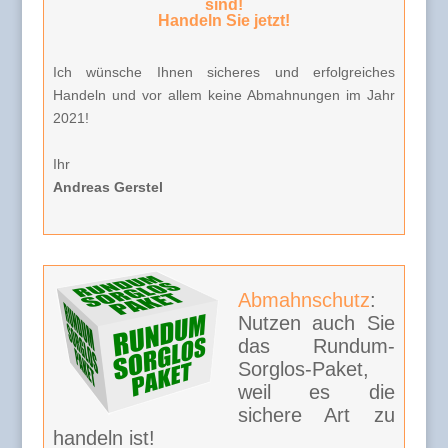
sind!
Handeln Sie jetzt!
Ich wünsche Ihnen sicheres und erfolgreiches
Handeln und vor allem keine Abmahnungen im Jahr
2021!
Ihr
Andreas Gerstel
Abmahnschutz
:
Nutzen auch Sie
das Rundum-
Sorglos-Paket,
weil es die
sichere Art zu
handeln ist!