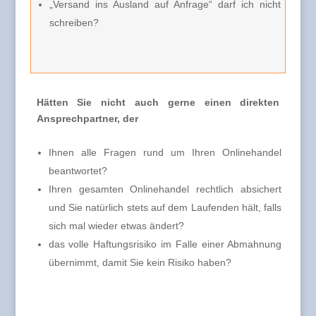
„Versand ins Ausland auf Anfrage“ darf ich nicht
schreiben?
Hätten Sie nicht auch gerne einen direkten
Ansprechpartner, der
Ihnen alle Fragen rund um Ihren Onlinehandel
beantwortet?
Ihren gesamten Onlinehandel rechtlich absichert
und Sie natürlich stets auf dem Laufenden hält, falls
sich mal wieder etwas ändert?
das volle Haftungsrisiko im Falle einer Abmahnung
übernimmt, damit Sie kein Risiko haben?