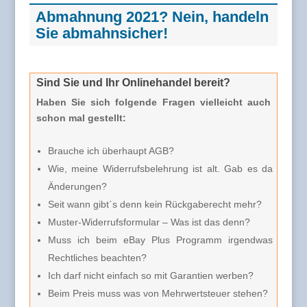
Abmahnung 2021? Nein, handeln
Sie abmahnsicher!
Sind Sie und Ihr Onlinehandel bereit?
Haben Sie sich folgende Fragen vielleicht auch
schon mal gestellt:
Brauche ich überhaupt AGB?
Wie, meine Widerrufsbelehrung ist alt. Gab es da
Änderungen?
Seit wann gibt`s denn kein Rückgaberecht mehr?
Muster-Widerrufsformular – Was ist das denn?
Muss ich beim eBay Plus Programm irgendwas
Rechtliches beachten?
Ich darf nicht einfach so mit Garantien werben?
Beim Preis muss was von Mehrwertsteuer stehen?