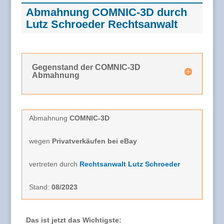
Abmahnung COMNIC-3D durch
Lutz Schroeder Rechtsanwalt
Gegenstand der COMNIC-3D
Abmahnung
Abmahnung
COMNIC-3D
wegen
Privatverkäufen bei eBay
vertreten durch
Rechtsanwalt Lutz Schroeder
Stand:
08/2023
Das ist jetzt das Wichtigste: