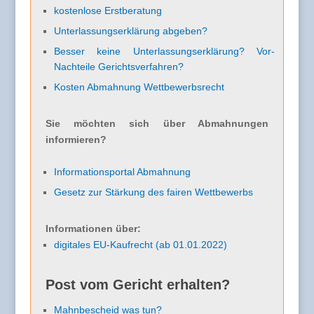
kostenlose Erstberatung
Unterlassungserklärung abgeben?
Besser keine Unterlassungserklärung? Vor-
Nachteile Gerichtsverfahren?
Kosten Abmahnung Wettbewerbsrecht
Sie möchten sich über Abmahnungen
informieren?
Informationsportal Abmahnung
Gesetz zur Stärkung des fairen Wettbewerbs
Informationen über:
digitales EU-Kaufrecht (ab 01.01.2022)
Post vom Gericht erhalten?
Mahnbescheid was tun?