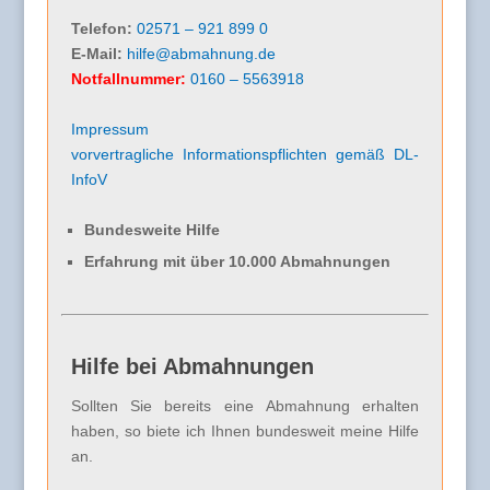
Telefon:
02571 – 921 899 0
E-Mail:
hilfe@abmahnung.de
Notfallnummer:
0160 – 5563918
Impressum
vorvertragliche Informationspflichten gemäß DL-
InfoV
Bundesweite Hilfe
Erfahrung mit über 10.000 Abmahnungen
Hilfe bei Abmahnungen
Sollten Sie bereits eine Abmahnung erhalten
haben, so biete ich Ihnen bundesweit meine Hilfe
an.