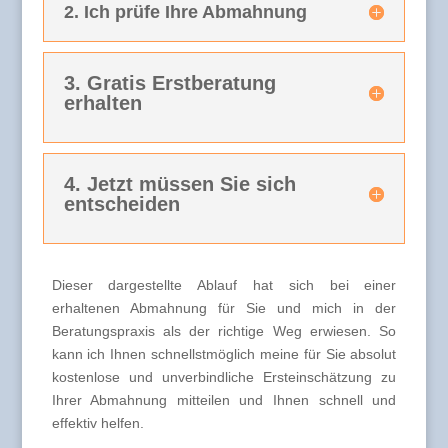
2. Ich prüfe Ihre Abmahnung
3. Gratis Erstberatung
erhalten
4. Jetzt müssen Sie sich
entscheiden
Dieser dargestellte Ablauf hat sich bei einer
erhaltenen Abmahnung für Sie und mich in der
Beratungspraxis als der richtige Weg erwiesen. So
kann ich Ihnen schnellstmöglich meine für Sie absolut
kostenlose und unverbindliche Ersteinschätzung zu
Ihrer Abmahnung mitteilen und Ihnen schnell und
effektiv helfen.