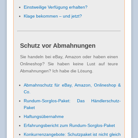
Einstweilige Verfügung erhalten?
Klage bekommen – und jetzt?
Schutz vor Abmahnungen
Sie handeln bei eBay, Amazon oder haben einen
Onlineshop? Sie haben keine Lust auf teure
Abmahnungen? Ich habe die Lösung.
Abmahnschutz für eBay, Amazon, Onlineshop &
Co.
Rundum-Sorglos-Paket: Das Händlerschutz-
Paket
Haftungsübernahme
Erfahrungsbericht zum Rundum-Sorglos-Paket
Konkurrenzangebote: Schutzpaket ist nicht gleich