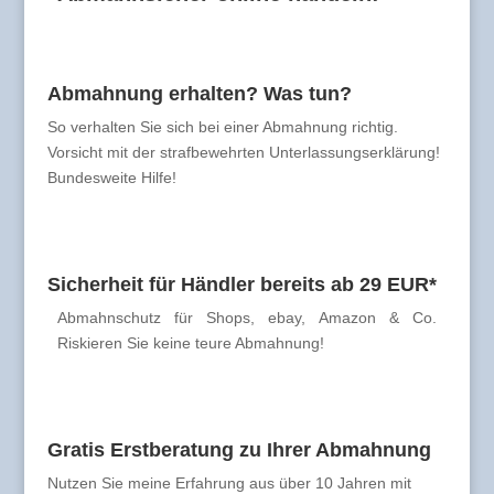
Abmahnung erhalten? Was tun?
So verhalten Sie sich bei einer Abmahnung richtig.
Vorsicht mit der strafbewehrten Unterlassungserklärung!
Bundesweite Hilfe!
Sicherheit für Händler bereits ab 29 EUR*
Abmahnschutz für Shops, ebay, Amazon & Co.
Riskieren Sie keine teure Abmahnung!
Gratis Erstberatung zu Ihrer Abmahnung
Nutzen Sie meine Erfahrung aus über 10 Jahren mit