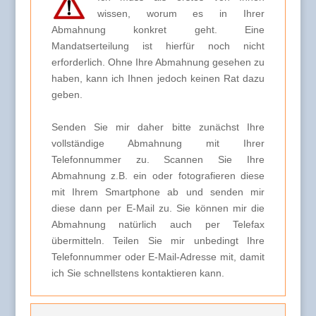
wissen, worum es in Ihrer
Abmahnung konkret geht. Eine
Mandatserteilung ist hierfür noch nicht
erforderlich. Ohne Ihre Abmahnung gesehen zu
haben, kann ich Ihnen jedoch keinen Rat dazu
geben.
Senden Sie mir daher bitte zunächst Ihre
vollständige Abmahnung mit Ihrer
Telefonnummer zu. Scannen Sie Ihre
Abmahnung z.B. ein oder fotografieren diese
mit Ihrem Smartphone ab und senden mir
diese dann per E-Mail zu. Sie können mir die
Abmahnung natürlich auch per Telefax
übermitteln. Teilen Sie mir unbedingt Ihre
Telefonnummer oder E-Mail-Adresse mit, damit
ich Sie schnellstens kontaktieren kann.