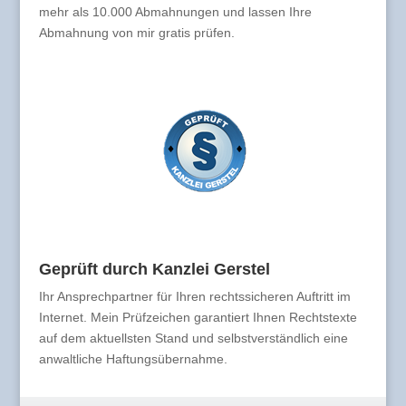
mehr als 10.000 Abmahnungen und lassen Ihre
Abmahnung von mir gratis prüfen.
Geprüft durch Kanzlei Gerstel
Ihr Ansprechpartner für Ihren rechtssicheren Auftritt im
Internet. Mein Prüfzeichen garantiert Ihnen Rechtstexte
auf dem aktuellsten Stand und selbstverständlich eine
anwaltliche Haftungsübernahme.