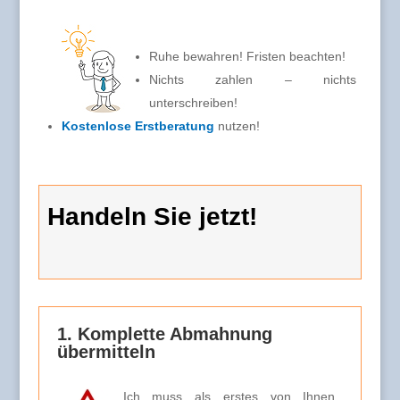
Ruhe bewahren! Fristen beachten!
Nichts zahlen – nichts
unterschreiben!
Kostenlose Erstberatung
nutzen!
Handeln Sie jetzt!
1. Komplette Abmahnung
übermitteln
Ich muss als erstes von Ihnen