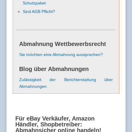
Schutzpaket
Sind AGB Pflicht?
Abmahnung Wettbewerbsrecht
Sie möchten eine Abmahnung aussprechen?
Blog über Abmahnungen
Zulässigkeit der Berichterstattung über
Abmahnungen
Für eBay Verkäufer, Amazon
Händler, Shopbetreiber:
Abmahnsicher online handeln!