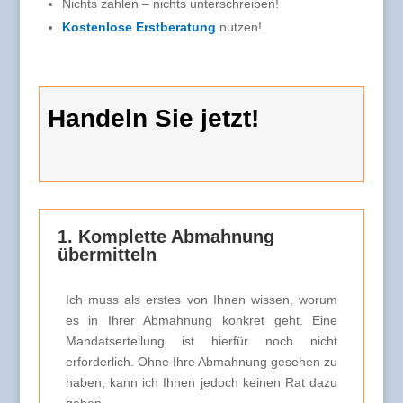
Nichts zahlen – nichts unterschreiben!
Kostenlose Erstberatung
nutzen!
Handeln Sie jetzt!
1. Komplette Abmahnung
übermitteln
Ich muss als erstes von Ihnen wissen, worum
es in Ihrer Abmahnung konkret geht. Eine
Mandatserteilung ist hierfür noch nicht
erforderlich. Ohne Ihre Abmahnung gesehen zu
haben, kann ich Ihnen jedoch keinen Rat dazu