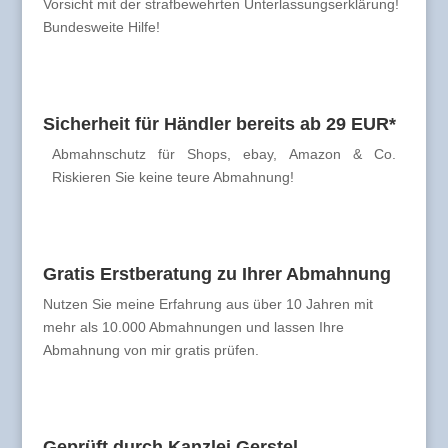
Vorsicht mit der strafbewehrten Unterlassungserklärung!
Bundesweite Hilfe!
Sicherheit für Händler bereits ab 29 EUR*
Abmahnschutz für Shops, ebay, Amazon & Co.
Riskieren Sie keine teure Abmahnung!
Gratis Erstberatung zu Ihrer Abmahnung
Nutzen Sie meine Erfahrung aus über 10 Jahren mit
mehr als 10.000 Abmahnungen und lassen Ihre
Abmahnung von mir gratis prüfen.
Geprüft durch Kanzlei Gerstel