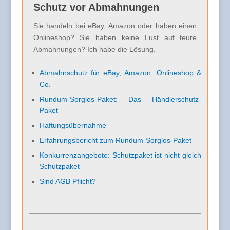
Schutz vor Abmahnungen
Sie handeln bei eBay, Amazon oder haben einen
Onlineshop? Sie haben keine Lust auf teure
Abmahnungen? Ich habe die Lösung.
Abmahnschutz für eBay, Amazon, Onlineshop &
Co.
Rundum-Sorglos-Paket: Das Händlerschutz-
Paket
Haftungsübernahme
Erfahrungsbericht zum Rundum-Sorglos-Paket
Konkurrenzangebote: Schutzpaket ist nicht gleich
Schutzpaket
Sind AGB Pflicht?