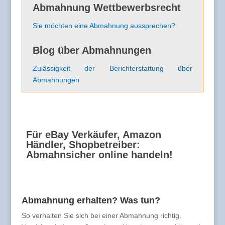
Abmahnung Wettbewerbsrecht
Sie möchten eine Abmahnung aussprechen?
Blog über Abmahnungen
Zulässigkeit der Berichterstattung über
Abmahnungen
Für eBay Verkäufer, Amazon
Händler, Shopbetreiber:
Abmahnsicher online handeln!
Abmahnung erhalten? Was tun?
So verhalten Sie sich bei einer Abmahnung richtig.