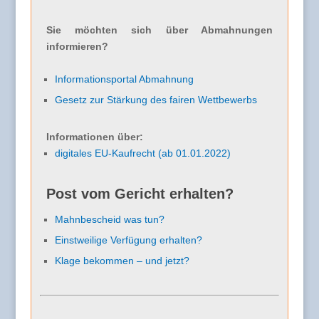
Sie möchten sich über Abmahnungen
informieren?
Informationsportal Abmahnung
Gesetz zur Stärkung des fairen Wettbewerbs
Informationen über:
digitales EU-Kaufrecht (ab 01.01.2022)
Post vom Gericht erhalten?
Mahnbescheid was tun?
Einstweilige Verfügung erhalten?
Klage bekommen – und jetzt?