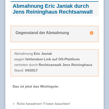
Abmahnung Eric Janiak durch
Jens Reininghaus Rechtsanwalt
Gegenstand der Abmahnung
Abmahnung
Eric Janiak
wegen
fehlendem Link auf OS-Plattform
vertreten durch
Rechtsanwalt Jens Reininghaus
Stand:
04/2017
Das ist jetzt das Wichtigste:
Ruhe bewahren! Fristen beachten!