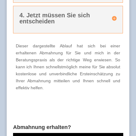
4. Jetzt müssen Sie sich
entscheiden
Dieser dargestellte Ablauf hat sich bei einer
erhaltenen Abmahnung für Sie und mich in der
Beratungspraxis als der richtige Weg erwiesen. So
kann ich Ihnen schnellstmöglich meine für Sie absolut
kostenlose und unverbindliche Ersteinschätzung zu
Ihrer Abmahnung mitteilen und Ihnen schnell und
effektiv helfen.
Abmahnung erhalten?