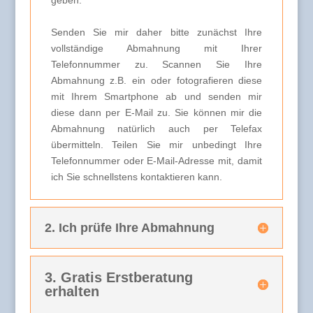
geben.
Senden Sie mir daher bitte zunächst Ihre
vollständige Abmahnung mit Ihrer
Telefonnummer zu. Scannen Sie Ihre
Abmahnung z.B. ein oder fotografieren diese
mit Ihrem Smartphone ab und senden mir
diese dann per E-Mail zu. Sie können mir die
Abmahnung natürlich auch per Telefax
übermitteln. Teilen Sie mir unbedingt Ihre
Telefonnummer oder E-Mail-Adresse mit, damit
ich Sie schnellstens kontaktieren kann.
2. Ich prüfe Ihre Abmahnung
3. Gratis Erstberatung
erhalten