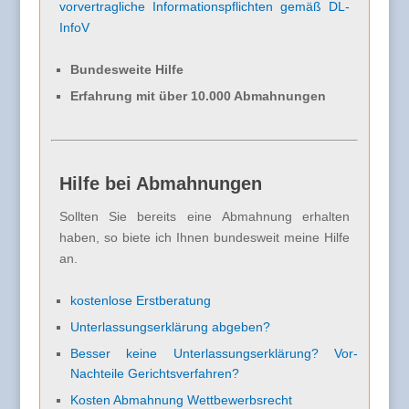
vorvertragliche Informationspflichten gemäß DL-
InfoV
Bundesweite Hilfe
Erfahrung mit über 10.000 Abmahnungen
Hilfe bei Abmahnungen
Sollten Sie bereits eine Abmahnung erhalten
haben, so biete ich Ihnen bundesweit meine Hilfe
an.
kostenlose Erstberatung
Unterlassungserklärung abgeben?
Besser keine Unterlassungserklärung? Vor-
Nachteile Gerichtsverfahren?
Kosten Abmahnung Wettbewerbsrecht