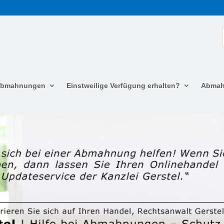
 Abmahnungen
Einstweilige Verfügung erhalten?
Abmah