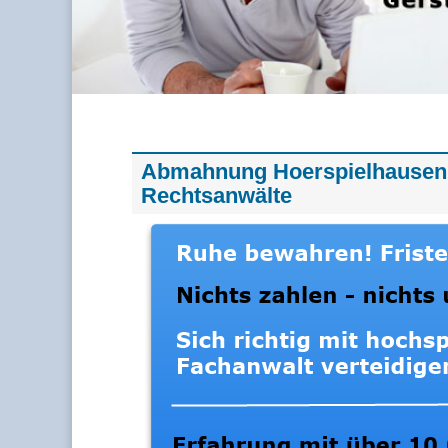
Abmahnung Hoerspielhausen 
Rechtsanwälte