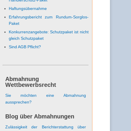
Haftungsübernahme
Erfahrungsbericht zum Rundum-Sorglos-
Paket
Konkurrenzangebote: Schutzpaket ist nicht
gleich Schutzpaket
Sind AGB Pflicht?
Abmahnung
Wettbewerbsrecht
Sie möchten eine Abmahnung
aussprechen?
Blog über Abmahnungen
Zulässigkeit der Berichterstattung über