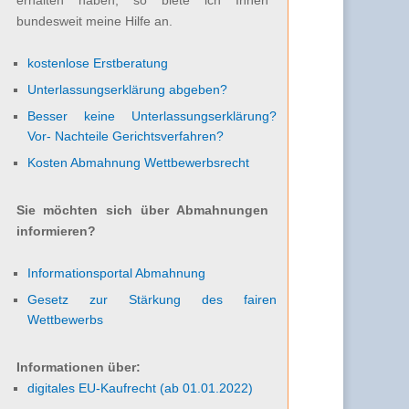
bundesweit meine Hilfe an.
kostenlose Erstberatung
Unterlassungserklärung abgeben?
Besser keine Unterlassungserklärung?
Vor- Nachteile Gerichtsverfahren?
Kosten Abmahnung Wettbewerbsrecht
Sie möchten sich über Abmahnungen
informieren?
Informationsportal Abmahnung
Gesetz zur Stärkung des fairen
Wettbewerbs
Informationen über:
digitales EU-Kaufrecht (ab 01.01.2022)