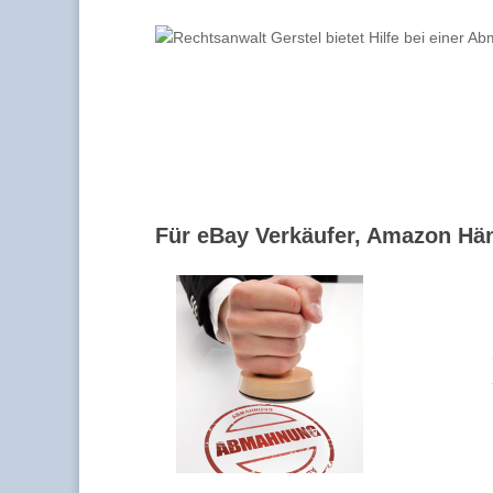
Für eBay Verkäufer, Amazon Hän