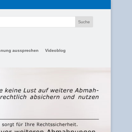
nung aussprechen
Videoblog