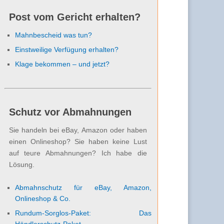
Post vom Gericht erhalten?
Mahnbescheid was tun?
Einstweilige Verfügung erhalten?
Klage bekommen – und jetzt?
Schutz vor Abmahnungen
Sie handeln bei eBay, Amazon oder haben
einen Onlineshop? Sie haben keine Lust
auf teure Abmahnungen? Ich habe die
Lösung.
Abmahnschutz für eBay, Amazon,
Onlineshop & Co.
Rundum-Sorglos-Paket: Das
Händlerschutz-Paket