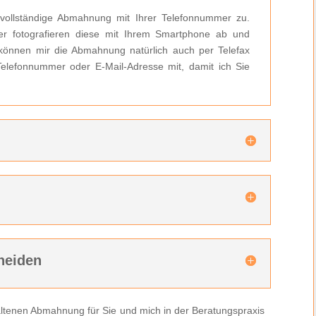
 vollständige Abmahnung mit Ihrer Telefonnummer zu.
r fotografieren diese mit Ihrem Smartphone ab und
können mir die Abmahnung natürlich auch per Telefax
 Telefonnummer oder E-Mail-Adresse mit, damit ich Sie
n
heiden
rhaltenen Abmahnung für Sie und mich in der Beratungspraxis