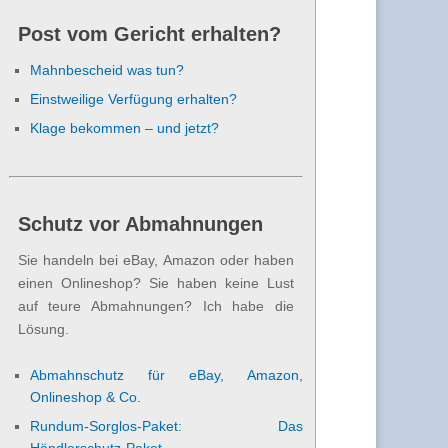
Post vom Gericht erhalten?
Mahnbescheid was tun?
Einstweilige Verfügung erhalten?
Klage bekommen – und jetzt?
Schutz vor Abmahnungen
Sie handeln bei eBay, Amazon oder haben
einen Onlineshop? Sie haben keine Lust
auf teure Abmahnungen? Ich habe die
Lösung.
Abmahnschutz für eBay, Amazon,
Onlineshop & Co.
Rundum-Sorglos-Paket: Das
Händlerschutz-Paket