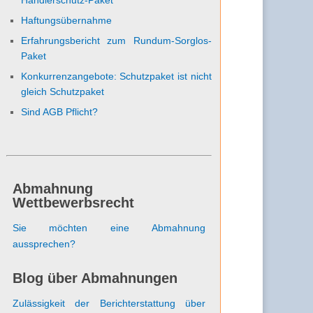
Haftungsübernahme
Erfahrungsbericht zum Rundum-Sorglos-
Paket
Konkurrenzangebote: Schutzpaket ist nicht
gleich Schutzpaket
Sind AGB Pflicht?
Abmahnung
Wettbewerbsrecht
Sie möchten eine Abmahnung
aussprechen?
Blog über Abmahnungen
Zulässigkeit der Berichterstattung über