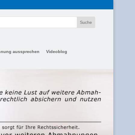
nung aussprechen
Videoblog