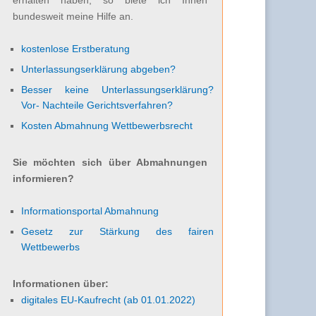
bundesweit meine Hilfe an.
kostenlose Erstberatung
Unterlassungserklärung abgeben?
Besser keine Unterlassungserklärung?
Vor- Nachteile Gerichtsverfahren?
Kosten Abmahnung Wettbewerbsrecht
Sie möchten sich über Abmahnungen
informieren?
Informationsportal Abmahnung
Gesetz zur Stärkung des fairen
Wettbewerbs
Informationen über:
digitales EU-Kaufrecht (ab 01.01.2022)