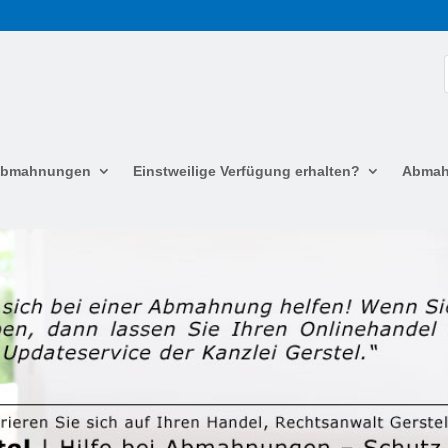
 Abmahnungen
Einstweilige Verfügung erhalten?
Abmah