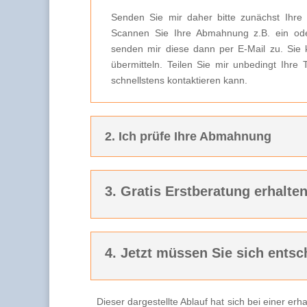
Senden Sie mir daher bitte zunächst Ihre
Scannen Sie Ihre Abmahnung z.B. ein ode
senden mir diese dann per E-Mail zu. Sie 
übermitteln. Teilen Sie mir unbedingt Ihre
schnellstens kontaktieren kann.
2. Ich prüfe Ihre Abmahnung
3. Gratis Erstberatung erhalte
4. Jetzt müssen Sie sich entsc
Dieser dargestellte Ablauf hat sich bei einer e