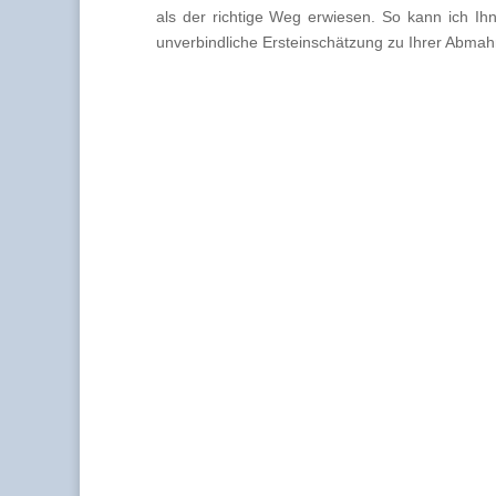
als der richtige Weg erwiesen. So kann ich Ih
unverbindliche Ersteinschätzung zu Ihrer Abmahn