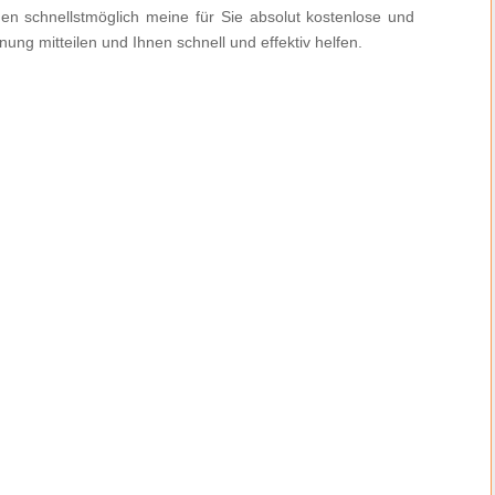
nen schnellstmöglich meine für Sie absolut kostenlose und
ung mitteilen und Ihnen schnell und effektiv helfen.