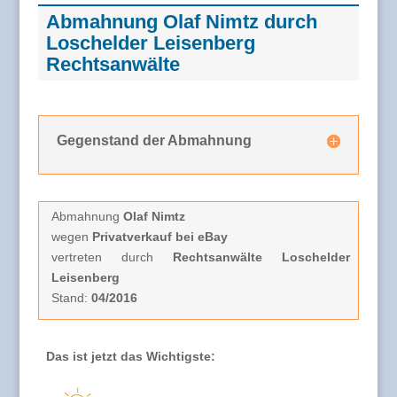
Abmahnung Olaf Nimtz durch
Loschelder Leisenberg
Rechtsanwälte
Gegenstand der Abmahnung
Abmahnung
Olaf Nimtz
wegen
Privatverkauf bei eBay
vertreten durch
Rechtsanwälte Loschelder
Leisenberg
Stand:
04/2016
Das ist jetzt das Wichtigste: