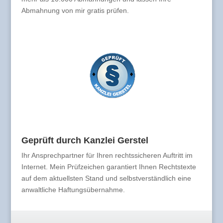
Abmahnung von mir gratis prüfen.
Geprüft durch Kanzlei Gerstel
Ihr Ansprechpartner für Ihren rechtssicheren Auftritt im
Internet. Mein Prüfzeichen garantiert Ihnen Rechtstexte
auf dem aktuellsten Stand und selbstverständlich eine
anwaltliche Haftungsübernahme.