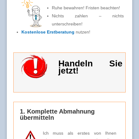
Ruhe bewahren! Fristen beachten!
Nichts zahlen – nichts
unterschreiben!
Kostenlose Erstberatung
nutzen!
Handeln Sie
jetzt!
1. Komplette Abmahnung
übermitteln
Ich muss als erstes von Ihnen