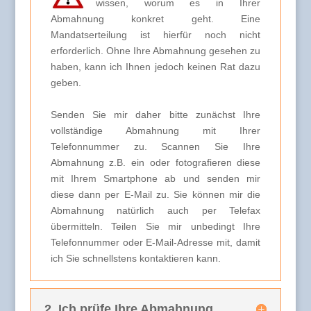
wissen, worum es in Ihrer
Abmahnung konkret geht. Eine
Mandatserteilung ist hierfür noch nicht
erforderlich. Ohne Ihre Abmahnung gesehen zu
haben, kann ich Ihnen jedoch keinen Rat dazu
geben.
Senden Sie mir daher bitte zunächst Ihre
vollständige Abmahnung mit Ihrer
Telefonnummer zu. Scannen Sie Ihre
Abmahnung z.B. ein oder fotografieren diese
mit Ihrem Smartphone ab und senden mir
diese dann per E-Mail zu. Sie können mir die
Abmahnung natürlich auch per Telefax
übermitteln. Teilen Sie mir unbedingt Ihre
Telefonnummer oder E-Mail-Adresse mit, damit
ich Sie schnellstens kontaktieren kann.
2. Ich prüfe Ihre Abmahnung