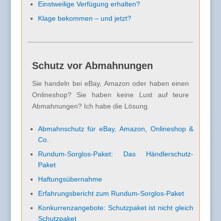
Einstweilige Verfügung erhalten?
Klage bekommen – und jetzt?
Schutz vor Abmahnungen
Sie handeln bei eBay, Amazon oder haben einen
Onlineshop? Sie haben keine Lust auf teure
Abmahnungen? Ich habe die Lösung.
Abmahnschutz für eBay, Amazon, Onlineshop &
Co.
Rundum-Sorglos-Paket: Das Händlerschutz-
Paket
Haftungsübernahme
Erfahrungsbericht zum Rundum-Sorglos-Paket
Konkurrenzangebote: Schutzpaket ist nicht gleich
Schutzpaket