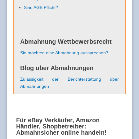
Sind AGB Pflicht?
Abmahnung Wettbewerbsrecht
Sie möchten eine Abmahnung aussprechen?
Blog über Abmahnungen
Zulässigkeit der Berichterstattung über
Abmahnungen
Für eBay Verkäufer, Amazon
Händler, Shopbetreiber:
Abmahnsicher online handeln!