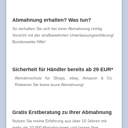
Abmahnung erhalten? Was tun?
So verhalten Sie sich bei einer Abmahnung richtig.
Vorsicht mit der strafbewehrten Unterlassungserklärung!
Bundesweite Hilfe!
Sicherheit für Händler bereits ab 29 EUR*
Abmahnschutz für Shops, ebay, Amazon & Co.
Riskieren Sie keine teure Abmahnung!
Gratis Erstberatung zu Ihrer Abmahnung
Nutzen Sie meine Erfahrung aus über 10 Jahren mit
mehr als 10.000 Abmahnungen und lassen Ihre