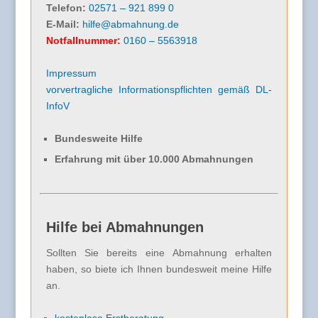
Telefon:
02571 – 921 899 0
E-Mail:
hilfe@abmahnung.de
Notfallnummer:
0160 – 5563918
Impressum
vorvertragliche Informationspflichten gemäß DL-
InfoV
Bundesweite Hilfe
Erfahrung mit über 10.000 Abmahnungen
Hilfe bei Abmahnungen
Sollten Sie bereits eine Abmahnung erhalten
haben, so biete ich Ihnen bundesweit meine Hilfe
an.