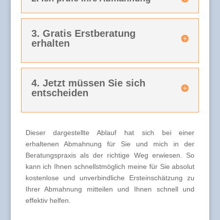
3. Gratis Erstberatung
erhalten
4. Jetzt müssen Sie sich
entscheiden
Dieser dargestellte Ablauf hat sich bei einer
erhaltenen Abmahnung für Sie und mich in der
Beratungspraxis als der richtige Weg erwiesen. So
kann ich Ihnen schnellstmöglich meine für Sie absolut
kostenlose und unverbindliche Ersteinschätzung zu
Ihrer Abmahnung mitteilen und Ihnen schnell und
effektiv helfen.