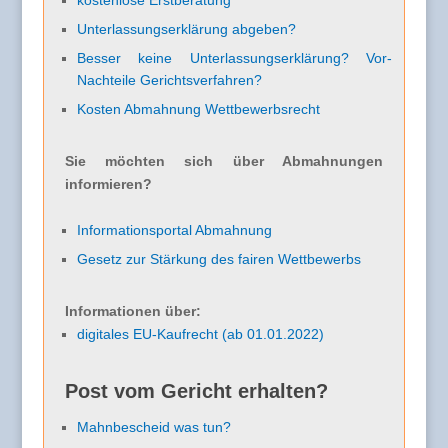
kostenlose Erstberatung
Unterlassungserklärung abgeben?
Besser keine Unterlassungserklärung? Vor-
Nachteile Gerichtsverfahren?
Kosten Abmahnung Wettbewerbsrecht
Sie möchten sich über Abmahnungen
informieren?
Informationsportal Abmahnung
Gesetz zur Stärkung des fairen Wettbewerbs
Informationen über:
digitales EU-Kaufrecht (ab 01.01.2022)
Post vom Gericht erhalten?
Mahnbescheid was tun?