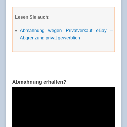
Lesen Sie auch:
Abmahnung wegen Privatverkauf eBay –
Abgrenzung privat gewerblich
Abmahnung erhalten?
Video-
Player