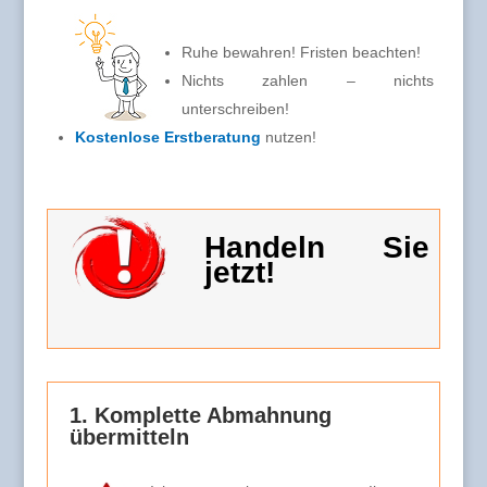
Ruhe bewahren! Fristen beachten!
Nichts zahlen – nichts
unterschreiben!
Kostenlose Erstberatung
nutzen!
Handeln Sie
jetzt!
1. Komplette Abmahnung
übermitteln