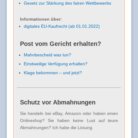
Gesetz zur Stärkung des fairen Wettbewerbs
Informationen über:
digitales EU-Kaufrecht (ab 01.01.2022)
Post vom Gericht erhalten?
Mahnbescheid was tun?
Einstweilige Verfügung erhalten?
Klage bekommen – und jetzt?
Schutz vor Abmahnungen
Sie handeln bei eBay, Amazon oder haben einen
Onlineshop? Sie haben keine Lust auf teure
Abmahnungen? Ich habe die Lösung.