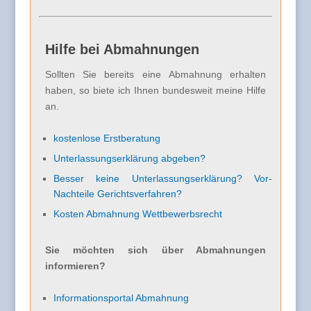
Hilfe bei Abmahnungen
Sollten Sie bereits eine Abmahnung erhalten
haben, so biete ich Ihnen bundesweit meine Hilfe
an.
kostenlose Erstberatung
Unterlassungserklärung abgeben?
Besser keine Unterlassungserklärung? Vor-
Nachteile Gerichtsverfahren?
Kosten Abmahnung Wettbewerbsrecht
Sie möchten sich über Abmahnungen
informieren?
Informationsportal Abmahnung