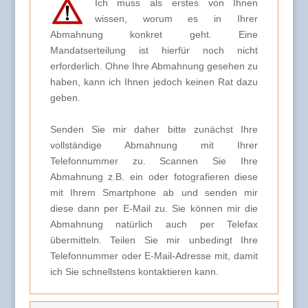
Ich muss als erstes von Ihnen
wissen, worum es in Ihrer
Abmahnung konkret geht. Eine
Mandatserteilung ist hierfür noch nicht
erforderlich. Ohne Ihre Abmahnung gesehen zu
haben, kann ich Ihnen jedoch keinen Rat dazu
geben.
Senden Sie mir daher bitte zunächst Ihre
vollständige Abmahnung mit Ihrer
Telefonnummer zu. Scannen Sie Ihre
Abmahnung z.B. ein oder fotografieren diese
mit Ihrem Smartphone ab und senden mir
diese dann per E-Mail zu. Sie können mir die
Abmahnung natürlich auch per Telefax
übermitteln. Teilen Sie mir unbedingt Ihre
Telefonnummer oder E-Mail-Adresse mit, damit
ich Sie schnellstens kontaktieren kann.