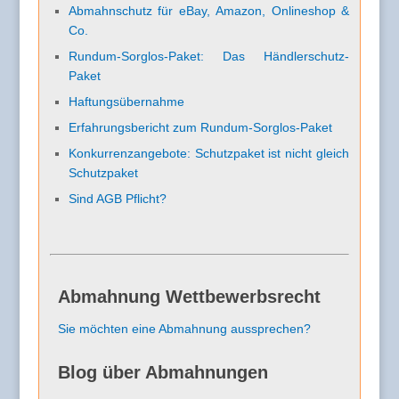
Abmahnschutz für eBay, Amazon, Onlineshop &
Co.
Rundum-Sorglos-Paket: Das Händlerschutz-
Paket
Haftungsübernahme
Erfahrungsbericht zum Rundum-Sorglos-Paket
Konkurrenzangebote: Schutzpaket ist nicht gleich
Schutzpaket
Sind AGB Pflicht?
Abmahnung Wettbewerbsrecht
Sie möchten eine Abmahnung aussprechen?
Blog über Abmahnungen