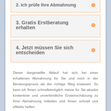
2. Ich prüfe Ihre Abmahnung
3. Gratis Erstberatung
erhalten
4. Jetzt müssen Sie sich
entscheiden
Dieser dargestellte Ablauf hat sich bei einer
erhaltenen Abmahnung für Sie und mich in der
Beratungspraxis als der richtige Weg erwiesen. So
kann ich Ihnen schnellstmöglich meine für Sie absolut
kostenlose und unverbindliche Ersteinschätzung zu
Ihrer Abmahnung mitteilen und Ihnen schnell und
effektiv helfen.