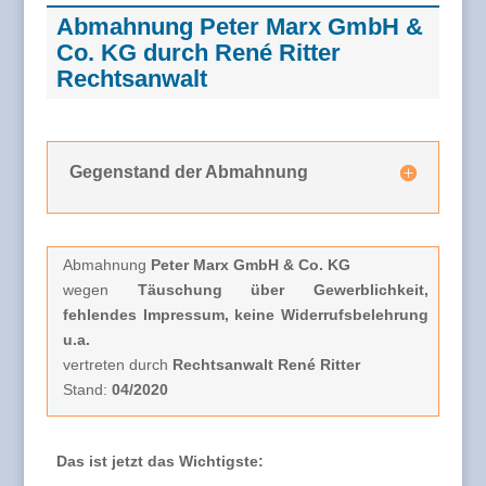
Abmahnung Peter Marx GmbH &
Co. KG durch René Ritter
Rechtsanwalt
Gegenstand der Abmahnung
Abmahnung
Peter Marx GmbH & Co. KG
wegen
Täuschung über Gewerblichkeit,
fehlendes Impressum, keine Widerrufsbelehrung
u.a.
vertreten durch
Rechtsanwalt René Ritter
Stand:
04/2020
Das ist jetzt das Wichtigste: