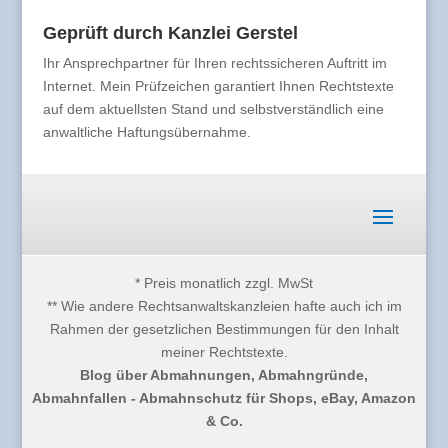
Geprüft durch Kanzlei Gerstel
Ihr Ansprechpartner für Ihren rechtssicheren Auftritt im
Internet. Mein Prüfzeichen garantiert Ihnen Rechtstexte
auf dem aktuellsten Stand und selbstverständlich eine
anwaltliche Haftungsübernahme.
* Preis monatlich zzgl. MwSt
** Wie andere Rechtsanwaltskanzleien hafte auch ich im
Rahmen der gesetzlichen Bestimmungen für den Inhalt
meiner Rechtstexte.
Blog über Abmahnungen, Abmahngründe,
Abmahnfallen - Abmahnschutz für Shops, eBay, Amazon
& Co.