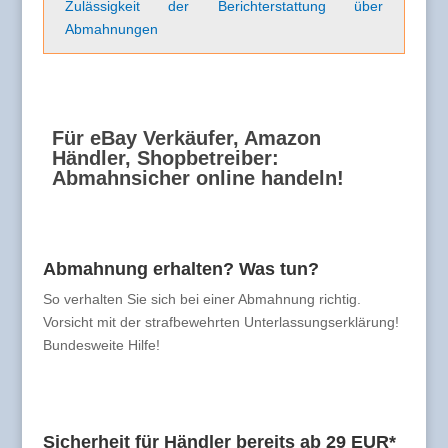
Zulässigkeit der Berichterstattung über
Abmahnungen
Für eBay Verkäufer, Amazon
Händler, Shopbetreiber:
Abmahnsicher online handeln!
Abmahnung erhalten? Was tun?
So verhalten Sie sich bei einer Abmahnung richtig.
Vorsicht mit der strafbewehrten Unterlassungserklärung!
Bundesweite Hilfe!
Sicherheit für Händler bereits ab 29 EUR*