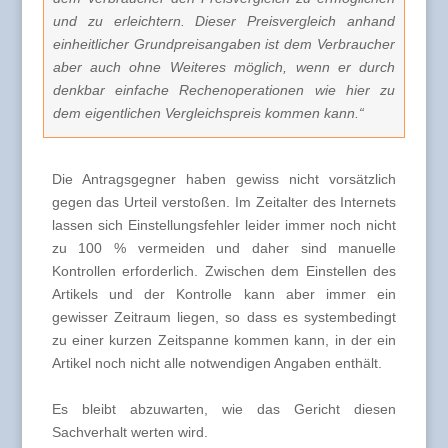
und zu erleichtern. Dieser Preisvergleich anhand
einheitlicher Grundpreisangaben ist dem Verbraucher
aber auch ohne Weiteres möglich, wenn er durch
denkbar einfache Rechenoperationen wie hier zu
dem eigentlichen Vergleichspreis kommen kann.“
Die Antragsgegner haben gewiss nicht vorsätzlich
gegen das Urteil verstoßen. Im Zeitalter des Internets
lassen sich Einstellungsfehler leider immer noch nicht
zu 100 % vermeiden und daher sind manuelle
Kontrollen erforderlich. Zwischen dem Einstellen des
Artikels und der Kontrolle kann aber immer ein
gewisser Zeitraum liegen, so dass es systembedingt
zu einer kurzen Zeitspanne kommen kann, in der ein
Artikel noch nicht alle notwendigen Angaben enthält.
Es bleibt abzuwarten, wie das Gericht diesen
Sachverhalt werten wird.