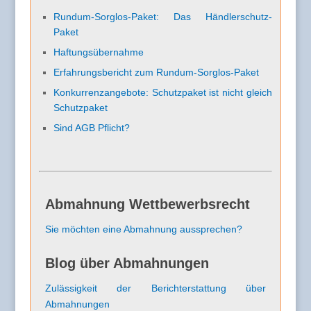
Rundum-Sorglos-Paket: Das Händlerschutz-
Paket
Haftungsübernahme
Erfahrungsbericht zum Rundum-Sorglos-Paket
Konkurrenzangebote: Schutzpaket ist nicht gleich
Schutzpaket
Sind AGB Pflicht?
Abmahnung Wettbewerbsrecht
Sie möchten eine Abmahnung aussprechen?
Blog über Abmahnungen
Zulässigkeit der Berichterstattung über
Abmahnungen