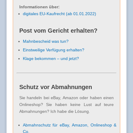
Informationen über:
digitales EU-Kaufrecht (ab 01.01.2022)
Post vom Gericht erhalten?
Mahnbescheid was tun?
Einstweilige Verfügung erhalten?
Klage bekommen – und jetzt?
Schutz vor Abmahnungen
Sie handeln bei eBay, Amazon oder haben einen
Onlineshop? Sie haben keine Lust auf teure
Abmahnungen? Ich habe die Lösung.
Abmahnschutz für eBay, Amazon, Onlineshop &
Co.