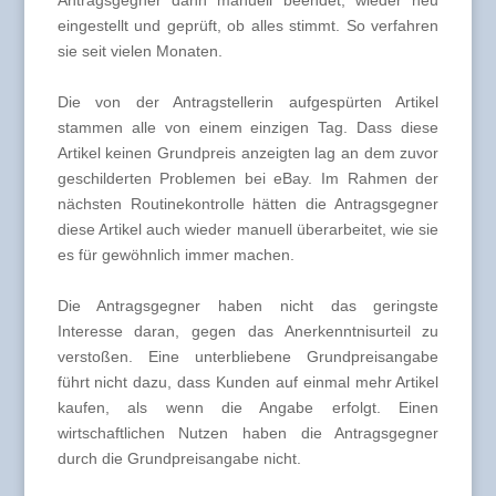
Antragsgegner dann manuell beendet, wieder neu
eingestellt und geprüft, ob alles stimmt. So verfahren
sie seit vielen Monaten.
Die von der Antragstellerin aufgespürten Artikel
stammen alle von einem einzigen Tag. Dass diese
Artikel keinen Grundpreis anzeigten lag an dem zuvor
geschilderten Problemen bei eBay. Im Rahmen der
nächsten Routinekontrolle hätten die Antragsgegner
diese Artikel auch wieder manuell überarbeitet, wie sie
es für gewöhnlich immer machen.
Die Antragsgegner haben nicht das geringste
Interesse daran, gegen das Anerkenntnisurteil zu
verstoßen. Eine unterbliebene Grundpreisangabe
führt nicht dazu, dass Kunden auf einmal mehr Artikel
kaufen, als wenn die Angabe erfolgt. Einen
wirtschaftlichen Nutzen haben die Antragsgegner
durch die Grundpreisangabe nicht.