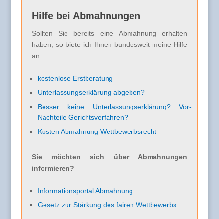
Hilfe bei Abmahnungen
Sollten Sie bereits eine Abmahnung erhalten
haben, so biete ich Ihnen bundesweit meine Hilfe
an.
kostenlose Erstberatung
Unterlassungserklärung abgeben?
Besser keine Unterlassungserklärung? Vor-
Nachteile Gerichtsverfahren?
Kosten Abmahnung Wettbewerbsrecht
Sie möchten sich über Abmahnungen
informieren?
Informationsportal Abmahnung
Gesetz zur Stärkung des fairen Wettbewerbs