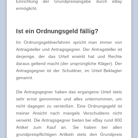
Einrichtung der Grundpreisangabe durch eBay
ermöglicht.
Ist ein Ordnungsgeld fällig?
Im Ordnungsgeldverfahren spricht man immer von
Antragsteller und Antragsgegner. Der Antragsteller ist
derjenige, der das Urteil erwirkt hat und Rechte
daraus geltend macht (der ursprüngliche Kläger). Der
Antragsgegner ist der Schuldner, im Urteil Beklagter
genannt.
Die Antragsgegner haben das ergangene Urteil stets
sehr ernst genommen und alles unternommen, um
nicht dagegen zu verstoßen. Eine Ordnungsgeld ist
meiner Ansicht nach mangels Verschuldens nicht
verwirkt. Die Antragsgegner bieten bei eBay rund 800
Artikel zum Kauf an. Sie haben bei allen
grundpreispflichtigen Artikeln stets den Grundpreis