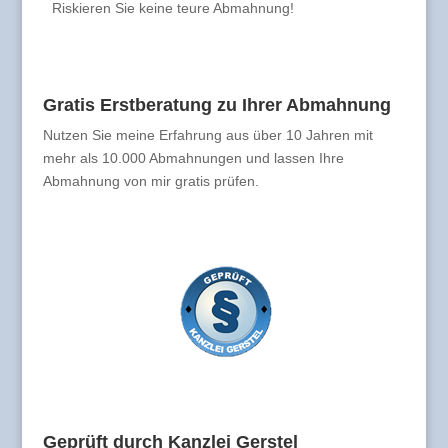
Riskieren Sie keine teure Abmahnung!
Gratis Erstberatung zu Ihrer Abmahnung
Nutzen Sie meine Erfahrung aus über 10 Jahren mit
mehr als 10.000 Abmahnungen und lassen Ihre
Abmahnung von mir gratis prüfen.
Geprüft durch Kanzlei Gerstel