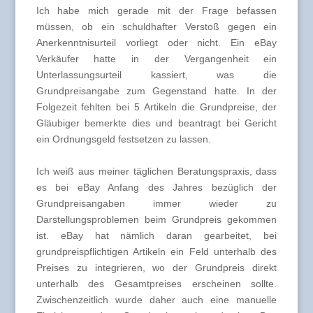
Ich habe mich gerade mit der Frage befassen
müssen, ob ein schuldhafter Verstoß gegen ein
Anerkenntnisurteil vorliegt oder nicht. Ein eBay
Verkäufer hatte in der Vergangenheit ein
Unterlassungsurteil kassiert, was die
Grundpreisangabe zum Gegenstand hatte. In der
Folgezeit fehlten bei 5 Artikeln die Grundpreise, der
Gläubiger bemerkte dies und beantragt bei Gericht
ein Ordnungsgeld festsetzen zu lassen.
Ich weiß aus meiner täglichen Beratungspraxis, dass
es bei eBay Anfang des Jahres bezüglich der
Grundpreisangaben immer wieder zu
Darstellungsproblemen beim Grundpreis gekommen
ist. eBay hat nämlich daran gearbeitet, bei
grundpreispflichtigen Artikeln ein Feld unterhalb des
Preises zu integrieren, wo der Grundpreis direkt
unterhalb des Gesamtpreises erscheinen sollte.
Zwischenzeitlich wurde daher auch eine manuelle