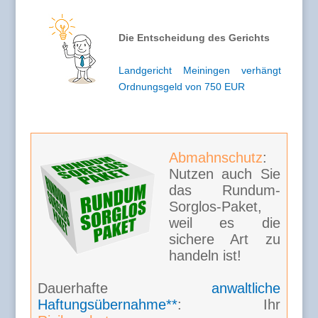
Die Entscheidung des Gerichts
Landgericht Meiningen verhängt
Ordnungsgeld von 750 EUR
Abmahnschutz
:
Nutzen auch Sie
das Rundum-
Sorglos-Paket,
weil es die
sichere Art zu
handeln ist!
Dauerhafte
anwaltliche
Haftungsübernahme**
: Ihr