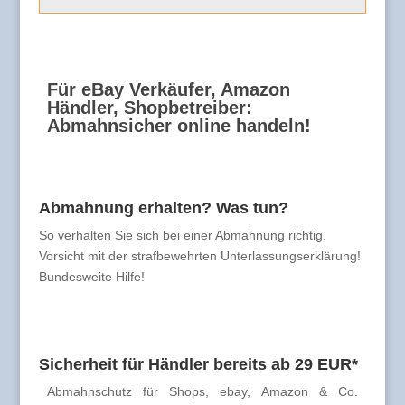
Für eBay Verkäufer, Amazon
Händler, Shopbetreiber:
Abmahnsicher online handeln!
Abmahnung erhalten? Was tun?
So verhalten Sie sich bei einer Abmahnung richtig.
Vorsicht mit der strafbewehrten Unterlassungserklärung!
Bundesweite Hilfe!
Sicherheit für Händler bereits ab 29 EUR*
Abmahnschutz für Shops, ebay, Amazon & Co.