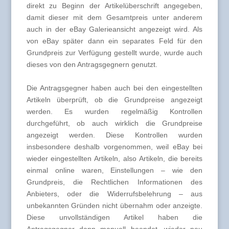
direkt zu Beginn der Artikelüberschrift angegeben,
damit dieser mit dem Gesamtpreis unter anderem
auch in der eBay Galerieansicht angezeigt wird. Als
von eBay später dann ein separates Feld für den
Grundpreis zur Verfügung gestellt wurde, wurde auch
dieses von den Antragsgegnern genutzt.
Die Antragsgegner haben auch bei den eingestellten
Artikeln überprüft, ob die Grundpreise angezeigt
werden. Es wurden regelmäßig Kontrollen
durchgeführt, ob auch wirklich die Grundpreise
angezeigt werden. Diese Kontrollen wurden
insbesondere deshalb vorgenommen, weil eBay bei
wieder eingestellten Artikeln, also Artikeln, die bereits
einmal online waren, Einstellungen – wie den
Grundpreis, die Rechtlichen Informationen des
Anbieters, oder die Widerrufsbelehrung – aus
unbekannten Gründen nicht übernahm oder anzeigte.
Diese unvollständigen Artikel haben die