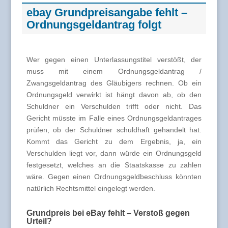
ebay Grundpreisangabe fehlt –
Ordnungsgeldantrag folgt
Wer gegen einen Unterlassungstitel verstößt, der
muss mit einem Ordnungsgeldantrag /
Zwangsgeldantrag des Gläubigers rechnen. Ob ein
Ordnungsgeld verwirkt ist hängt davon ab, ob den
Schuldner ein Verschulden trifft oder nicht. Das
Gericht müsste im Falle eines Ordnungsgeldantrages
prüfen, ob der Schuldner schuldhaft gehandelt hat.
Kommt das Gericht zu dem Ergebnis, ja, ein
Verschulden liegt vor, dann würde ein Ordnungsgeld
festgesetzt, welches an die Staatskasse zu zahlen
wäre. Gegen einen Ordnungsgeldbeschluss könnten
natürlich Rechtsmittel eingelegt werden.
Grundpreis bei eBay fehlt – Verstoß gegen
Urteil?