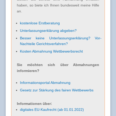
haben, so biete ich Ihnen bundesweit meine Hilfe
an.
kostenlose Erstberatung
Unterlassungserklärung abgeben?
Besser keine Unterlassungserklärung? Vor-
Nachteile Gerichtsverfahren?
Kosten Abmahnung Wettbewerbsrecht
Sie möchten sich über Abmahnungen
informieren?
Informationsportal Abmahnung
Gesetz zur Stärkung des fairen Wettbewerbs
Informationen über:
digitales EU-Kaufrecht (ab 01.01.2022)