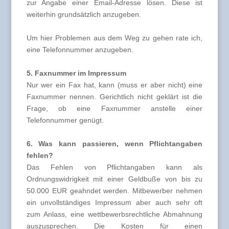
zur Angabe einer Email-Adresse lösen. Diese ist
weiterhin grundsätzlich anzugeben.
Um hier Problemen aus dem Weg zu gehen rate ich,
eine Telefonnummer anzugeben.
5. Faxnummer im Impressum
Nur wer ein Fax hat, kann (muss er aber nicht) eine
Faxnummer nennen. Gerichtlich nicht geklärt ist die
Frage, ob eine Faxnummer anstelle einer
Telefonnummer genügt.
6. Was kann passieren, wenn Pflichtangaben
fehlen?
Das Fehlen von Pflichtangaben kann als
Ordnungswidrigkeit mit einer Geldbuße von bis zu
50.000 EUR geahndet werden. Mitbewerber nehmen
ein unvollständiges Impressum aber auch sehr oft
zum Anlass, eine wettbewerbsrechtliche Abmahnung
auszusprechen. Die Kosten für einen