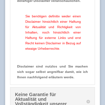
derartiger Disclaimer veranschaulichen.
Sie benötigen definitiv weder einen
Disclaimer hinsichtlich einer Haftung
für Aktualität und Richtigkeit von
Inhalten, noch hinsichtlich einer
Haftung für externe Links und erst
Recht keinen Disclaimer in Bezug auf
etwaige Urheberrechte.
Disclaimer sind nutzlos und Sie machen
sich sogar selbst angreifbar damit, wie ich
Ihnen nachfolgend erläutern werde.
Keine Garantie für
Aktualität und
Vollständigkeit unserer