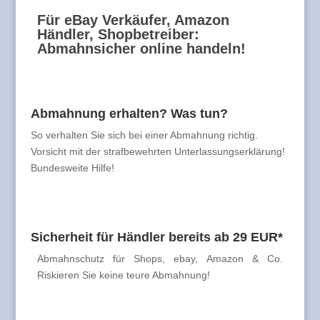
Für eBay Verkäufer, Amazon
Händler, Shopbetreiber:
Abmahnsicher online handeln!
Abmahnung erhalten? Was tun?
So verhalten Sie sich bei einer Abmahnung richtig.
Vorsicht mit der strafbewehrten Unterlassungserklärung!
Bundesweite Hilfe!
Sicherheit für Händler bereits ab 29 EUR*
Abmahnschutz für Shops, ebay, Amazon & Co.
Riskieren Sie keine teure Abmahnung!