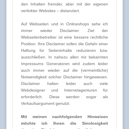
den Inhalten fremder, aber mit der eigenen
verlinkter Websites – distanziert.
Auf Webseiten und in Onlineshops sehe ich
immer wieder Disclaimer. Ziel der
Webseitenbetreiber ist eine bessere rechtliche
Position. Ihre Disclaimer sollen die Gefahr einer
Haftung für Seiteninhalte reduzieren bzw.
ausschließen. In nahezu allen mir bekannten
Impressums Generatoren wird zudem leider
auch immer wieder auf die (vermeintliche)
Notwendigkeit solcher Disclaimer hingewiesen.
Disclaimer halten leider auch viele
Webdesigner und Internetagenturen für
erforderlich. Diese werden sogar als
Verkaufsargument genutzt.
Mit meinen nachfolgenden Hinweisen
möchte ich Ihnen die Sinnlosigkeit