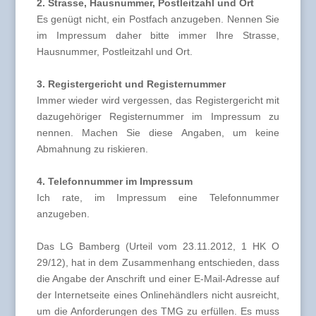
2. Strasse, Hausnummer, Postleitzahl und Ort
Es genügt nicht, ein Postfach anzugeben. Nennen Sie
im Impressum daher bitte immer Ihre Strasse,
Hausnummer, Postleitzahl und Ort.
3. Registergericht und Registernummer
Immer wieder wird vergessen, das Registergericht mit
dazugehöriger Registernummer im Impressum zu
nennen. Machen Sie diese Angaben, um keine
Abmahnung zu riskieren.
4. Telefonnummer im Impressum
Ich rate, im Impressum eine Telefonnummer
anzugeben.
Das LG Bamberg (Urteil vom 23.11.2012, 1 HK O
29/12), hat in dem Zusammenhang entschieden, dass
die Angabe der Anschrift und einer E-Mail-Adresse auf
der Internetseite eines Onlinehändlers nicht ausreicht,
um die Anforderungen des TMG zu erfüllen. Es muss