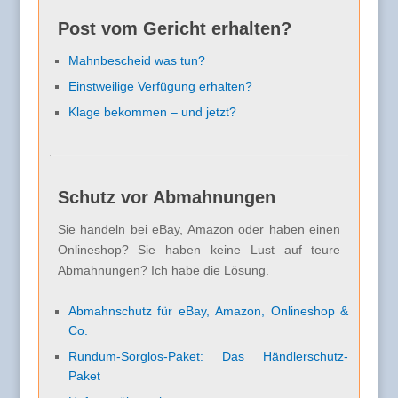
Post vom Gericht erhalten?
Mahnbescheid was tun?
Einstweilige Verfügung erhalten?
Klage bekommen – und jetzt?
Schutz vor Abmahnungen
Sie handeln bei eBay, Amazon oder haben einen
Onlineshop? Sie haben keine Lust auf teure
Abmahnungen? Ich habe die Lösung.
Abmahnschutz für eBay, Amazon, Onlineshop &
Co.
Rundum-Sorglos-Paket: Das Händlerschutz-
Paket