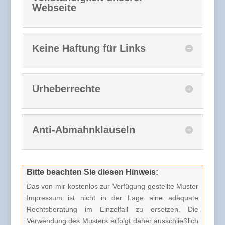
Webseite
Keine Haftung für Links
Urheberrechte
Anti-Abmahnklauseln
Bitte beachten Sie diesen Hinweis:
Das von mir kostenlos zur Verfügung gestellte Muster
Impressum ist nicht in der Lage eine adäquate
Rechtsberatung im Einzelfall zu ersetzen. Die
Verwendung des Musters erfolgt daher ausschließlich