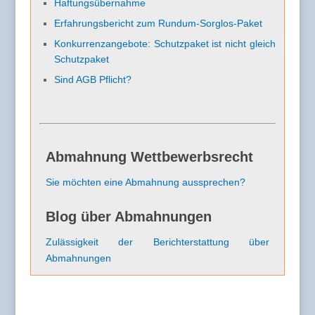
Haftungsübernahme
Erfahrungsbericht zum Rundum-Sorglos-Paket
Konkurrenzangebote: Schutzpaket ist nicht gleich
Schutzpaket
Sind AGB Pflicht?
Abmahnung Wettbewerbsrecht
Sie möchten eine Abmahnung aussprechen?
Blog über Abmahnungen
Zulässigkeit der Berichterstattung über
Abmahnungen