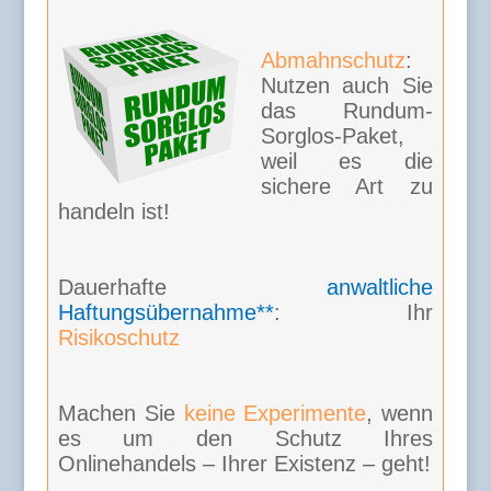
Abmahnschutz
:
Nutzen auch Sie
das Rundum-
Sorglos-Paket,
weil es die
sichere Art zu
handeln ist!
Dauerhafte
anwaltliche
Haftungsübernahme**
: Ihr
Risikoschutz
Machen Sie
keine Experimente
, wenn
es um den Schutz Ihres
Onlinehandels – Ihrer Existenz – geht!