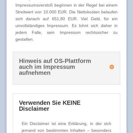
Impressumsverstoß beginnen in der Regel bei einem
Streitwert von 10.000 EUR. Die Nettokosten belaufen
sich danach auf 651,80 EUR. Viel Geld, für ein
unvollständiges Impressum. Es lohnt sich daher in
jedem Falle, sein Impressum rechtssicher zu
gestalten.
Hinweis auf OS-Plattform
auch im Impressum
aufnehmen
Verwenden Sie KEINE
Disclaimer
Ein Disclaimer ist eine Erklärung, in der sich
jemand von bestimmten Inhalten – besonders