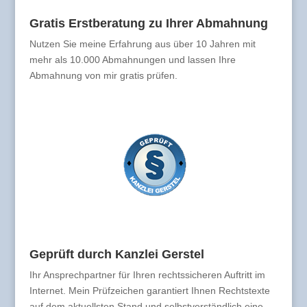
Gratis Erstberatung zu Ihrer Abmahnung
Nutzen Sie meine Erfahrung aus über 10 Jahren mit
mehr als 10.000 Abmahnungen und lassen Ihre
Abmahnung von mir gratis prüfen.
Geprüft durch Kanzlei Gerstel
Ihr Ansprechpartner für Ihren rechtssicheren Auftritt im
Internet. Mein Prüfzeichen garantiert Ihnen Rechtstexte
auf dem aktuellsten Stand und selbstverständlich eine