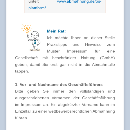
unter:
www.abmahnung.de/os-
plattform/
Mein Rat:
Ich möchte Ihnen an dieser Stelle
Praxistipps und Hinweise zum
Muster Impressum für eine
Gesellschaft mit beschränkter Haftung (GmbH)
geben, damit Sie erst gar nicht in die Abmahnfalle
tappen.
1. Vor- und Nachname des Geschäftsführers
Bitte geben Sie immer den vollständigen und
ausgeschriebenen Vornamen der Geschäftsführung
im Impressum an. Ein abgekürzter Vorname kann im
Einzelfall zu einer wettbewerbsrechtlichen Abmahnung
führen.