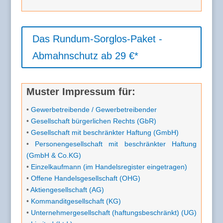
Das Rundum-Sorglos-Paket -
Abmahnschutz ab 29 €*
Muster Impressum für:
•
Gewerbetreibende / Gewerbetreibender
•
Gesellschaft bürgerlichen Rechts (GbR)
•
Gesellschaft mit beschränkter Haftung (GmbH)
•
Personengesellschaft mit beschränkter Haftung
(GmbH & Co.KG)
•
Einzelkaufmann (im Handelsregister eingetragen)
•
Offene Handelsgesellschaft (OHG)
•
Aktiengesellschaft (AG)
•
Kommanditgesellschaft (KG)
•
Unternehmergesellschaft (haftungsbeschränkt) (UG)