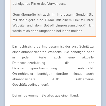
auf eigenes Risiko des Verwenders.
Gern überprüfe ich auch Ihr Impressum. Senden Sie
mir dafür gern eine E-Mail mit einem Link zu Ihrer
Website und dem Betreff „Impressumscheck“. Ich
werde mich dann umgehend bei Ihnen melden.
Ein rechtssicheres Impressum ist der erst Schritt zu
einer abmahnsicheren Webseite. Sie benötigen aber
in jedem Falle auch eine aktuelle
Datenschutzerklärung, die der
Datenschutzgrundverordnung entspricht.
Onlinehändler benötigen darüber hinaus auch
abmahnsichere AGB (allgemeine
Geschäftsbedingungen).
Bei mir bekommen Sie alles aus einer Hand.