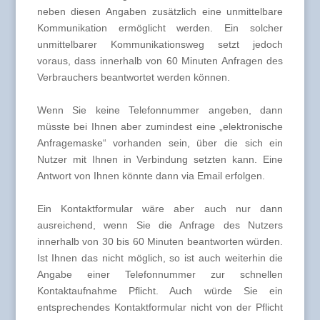
neben diesen Angaben zusätzlich eine unmittelbare
Kommunikation ermöglicht werden. Ein solcher
unmittelbarer Kommunikationsweg setzt jedoch
voraus, dass innerhalb von 60 Minuten Anfragen des
Verbrauchers beantwortet werden können.
Wenn Sie keine Telefonnummer angeben, dann
müsste bei Ihnen aber zumindest eine „elektronische
Anfragemaske“ vorhanden sein, über die sich ein
Nutzer mit Ihnen in Verbindung setzten kann. Eine
Antwort von Ihnen könnte dann via Email erfolgen.
Ein Kontaktformular wäre aber auch nur dann
ausreichend, wenn Sie die Anfrage des Nutzers
innerhalb von 30 bis 60 Minuten beantworten würden.
Ist Ihnen das nicht möglich, so ist auch weiterhin die
Angabe einer Telefonnummer zur schnellen
Kontaktaufnahme Pflicht. Auch würde Sie ein
entsprechendes Kontaktformular nicht von der Pflicht