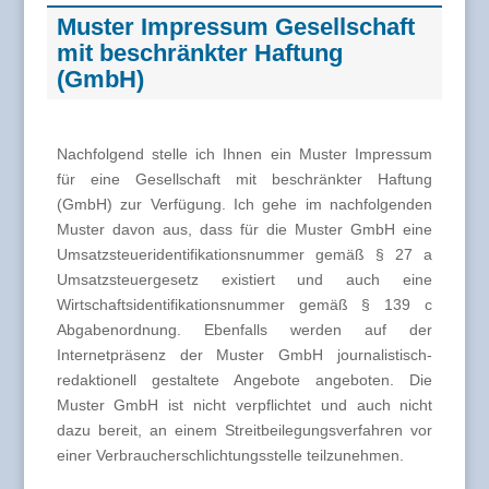
Muster Impressum Gesellschaft
mit beschränkter Haftung
(GmbH)
Nachfolgend stelle ich Ihnen ein Muster Impressum
für eine Gesellschaft mit beschränkter Haftung
(GmbH) zur Verfügung. Ich gehe im nachfolgenden
Muster davon aus, dass für die Muster GmbH eine
Umsatzsteueridentifikationsnummer gemäß § 27 a
Umsatzsteuergesetz existiert und auch eine
Wirtschaftsidentifikationsnummer gemäß § 139 c
Abgabenordnung. Ebenfalls werden auf der
Internetpräsenz der Muster GmbH journalistisch-
redaktionell gestaltete Angebote angeboten. Die
Muster GmbH ist nicht verpflichtet und auch nicht
dazu bereit, an einem Streitbeilegungsverfahren vor
einer Verbraucherschlichtungsstelle teilzunehmen.