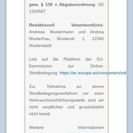
gem. § 139 c Abgabenordnung
: DE
1234567
Redaktionell Verantwortliche
:
Andreas Mustermann und Andrea
Musterfrau, Musterstr. 1, 12345
Musterstadt
Link auf die Plattform der EU-
Kommission zur Online-
Streitbeilegung:
https://ec.europa.eu/consumers/odr
Zur Teilnahme an einem
Streitbeilegungsverfahren vor einer
Verbraucherschlichtungsstelle sind wir
nicht verpflichtet und grundsätzlich
nicht bereit.
Weitere Informationen