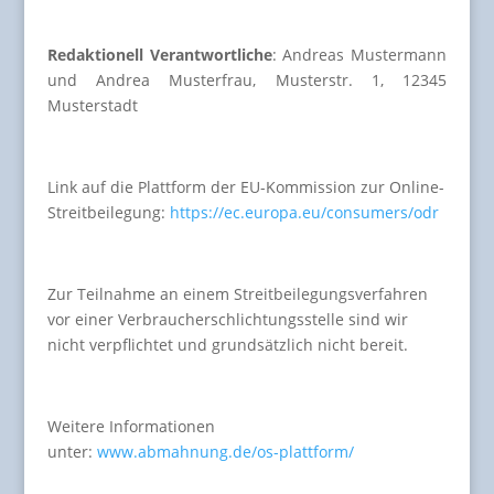
Redaktionell Verantwortliche
: Andreas Mustermann
und Andrea Musterfrau, Musterstr. 1, 12345
Musterstadt
Link auf die Plattform der EU-Kommission zur Online-
Streitbeilegung:
https://ec.europa.eu/consumers/odr
Zur Teilnahme an einem Streitbeilegungsverfahren
vor einer Verbraucherschlichtungsstelle sind wir
nicht verpflichtet und grundsätzlich nicht bereit.
Weitere Informationen
unter:
www.abmahnung.de/os-plattform/