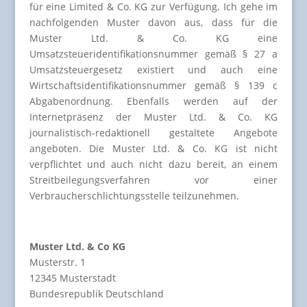
für eine Limited & Co. KG zur Verfügung. Ich gehe im
nachfolgenden Muster davon aus, dass für die
Muster Ltd. & Co. KG eine
Umsatzsteueridentifikationsnummer gemäß § 27 a
Umsatzsteuergesetz existiert und auch eine
Wirtschaftsidentifikationsnummer gemäß § 139 c
Abgabenordnung. Ebenfalls werden auf der
Internetpräsenz der Muster Ltd. & Co. KG
journalistisch-redaktionell gestaltete Angebote
angeboten. Die Muster Ltd. & Co. KG ist nicht
verpflichtet und auch nicht dazu bereit, an einem
Streitbeilegungsverfahren vor einer
Verbraucherschlichtungsstelle teilzunehmen.
Muster Ltd. & Co KG
Musterstr. 1
12345 Musterstadt
Bundesrepublik Deutschland