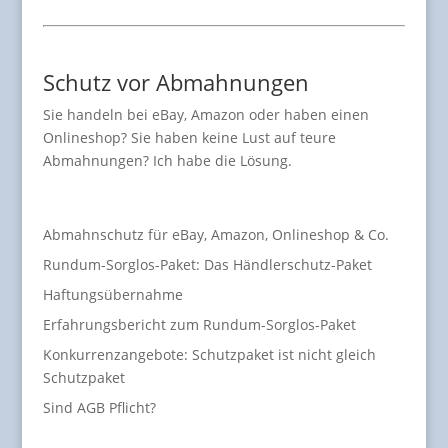
Schutz vor Abmahnungen
Sie handeln bei eBay, Amazon oder haben einen
Onlineshop? Sie haben keine Lust auf teure
Abmahnungen? Ich habe die Lösung.
Abmahnschutz für eBay, Amazon, Onlineshop & Co.
Rundum-Sorglos-Paket: Das Händlerschutz-Paket
Haftungsübernahme
Erfahrungsbericht zum Rundum-Sorglos-Paket
Konkurrenzangebote: Schutzpaket ist nicht gleich
Schutzpaket
Sind AGB Pflicht?