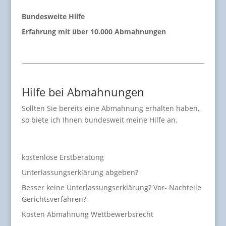
Bundesweite Hilfe
Erfahrung mit über 10.000 Abmahnungen
Hilfe bei Abmahnungen
Sollten Sie bereits eine Abmahnung erhalten haben,
so biete ich Ihnen bundesweit meine Hilfe an.
kostenlose Erstberatung
Unterlassungserklärung abgeben?
Besser keine Unterlassungserklärung? Vor- Nachteile
Gerichtsverfahren?
Kosten Abmahnung Wettbewerbsrecht