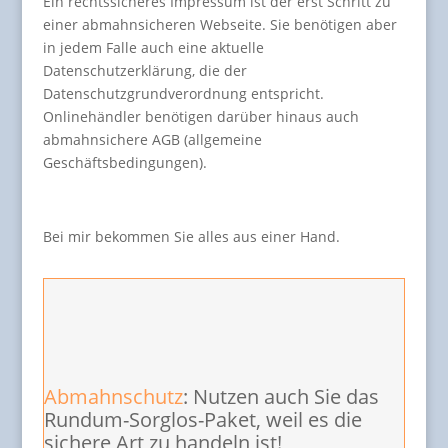
Ein rechtssicheres Impressum ist der erst Schritt zu
einer abmahnsicheren Webseite. Sie benötigen aber
in jedem Falle auch eine aktuelle
Datenschutzerklärung, die der
Datenschutzgrundverordnung entspricht.
Onlinehändler benötigen darüber hinaus auch
abmahnsichere AGB (allgemeine
Geschäftsbedingungen).
Bei mir bekommen Sie alles aus einer Hand.
Abmahnschutz
: Nutzen auch Sie das
Rundum-Sorglos-Paket, weil es die
sichere Art zu handeln ist!