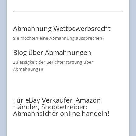
Abmahnung Wettbewerbsrecht
Sie möchten eine Abmahnung aussprechen?
Blog über Abmahnungen
Zulässigkeit der Berichterstattung über
Abmahnungen
Für eBay Verkäufer, Amazon
Händler, Shopbetreiber:
Abmahnsicher online handeln!