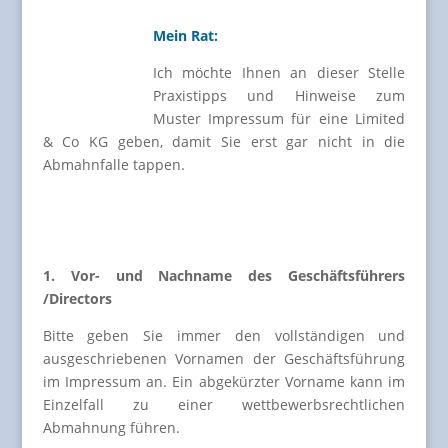
Mein Rat:
Ich möchte Ihnen an dieser Stelle
Praxistipps und Hinweise zum
Muster Impressum für eine Limited
& Co KG geben, damit Sie erst gar nicht in die
Abmahnfalle tappen.
1. Vor- und Nachname des Geschäftsführers
/Directors
Bitte geben Sie immer den vollständigen und
ausgeschriebenen Vornamen der Geschäftsführung
im Impressum an. Ein abgekürzter Vorname kann im
Einzelfall zu einer wettbewerbsrechtlichen
Abmahnung führen.