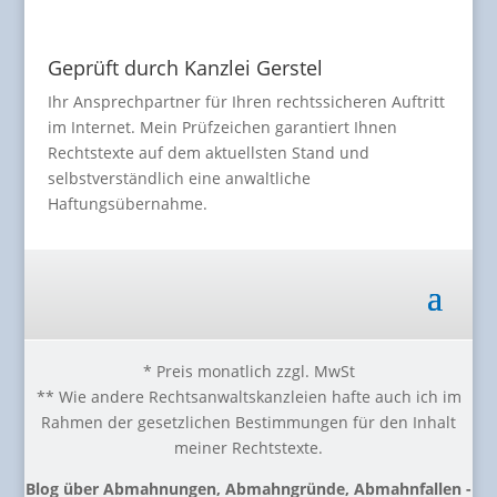
Geprüft durch Kanzlei Gerstel
Ihr Ansprechpartner für Ihren rechtssicheren Auftritt
im Internet. Mein Prüfzeichen garantiert Ihnen
Rechtstexte auf dem aktuellsten Stand und
selbstverständlich eine anwaltliche
Haftungsübernahme.
* Preis monatlich zzgl. MwSt
** Wie andere Rechtsanwaltskanzleien hafte auch ich im
Rahmen der gesetzlichen Bestimmungen für den Inhalt
meiner Rechtstexte.
Blog über Abmahnungen, Abmahngründe, Abmahnfallen -