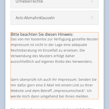
Urheberrechte
Anti-Abmahnklauseln
Bitte beachten Sie diesen Hinweis:
Das von mir kostenlos zur Verfügung gestellte Muster
Impressum ist nicht in der Lage eine adäquate
Rechtsberatung im Einzelfall zu ersetzen. Die
Verwendung des Musters erfolgt daher
ausschließlich auf eigenes Risiko des Verwenders.
Gern überprüfe ich auch Ihr Impressum. Senden Sie
mir dafür gern eine E-Mail mit einem Link zu Ihrer
Website und dem Betreff „Impressumscheck“. Ich
werde mich dann umgehend bei Ihnen melden.