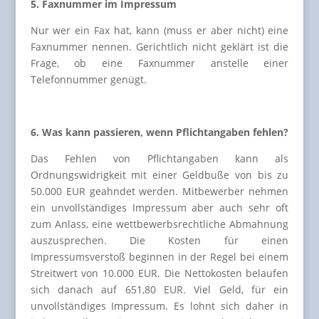
5. Faxnummer im Impressum
Nur wer ein Fax hat, kann (muss er aber nicht) eine
Faxnummer nennen. Gerichtlich nicht geklärt ist die
Frage, ob eine Faxnummer anstelle einer
Telefonnummer genügt.
6. Was kann passieren, wenn Pflichtangaben fehlen?
Das Fehlen von Pflichtangaben kann als
Ordnungswidrigkeit mit einer Geldbuße von bis zu
50.000 EUR geahndet werden. Mitbewerber nehmen
ein unvollständiges Impressum aber auch sehr oft
zum Anlass, eine wettbewerbsrechtliche Abmahnung
auszusprechen. Die Kosten für einen
Impressumsverstoß beginnen in der Regel bei einem
Streitwert von 10.000 EUR. Die Nettokosten belaufen
sich danach auf 651,80 EUR. Viel Geld, für ein
unvollständiges Impressum. Es lohnt sich daher in