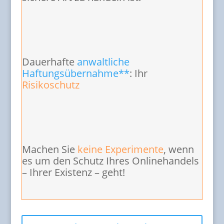
Dauerhafte
anwaltliche
Haftungsübernahme**
: Ihr
Risikoschutz
Machen Sie
keine Experimente
, wenn
es um den Schutz Ihres Onlinehandels
– Ihrer Existenz – geht!