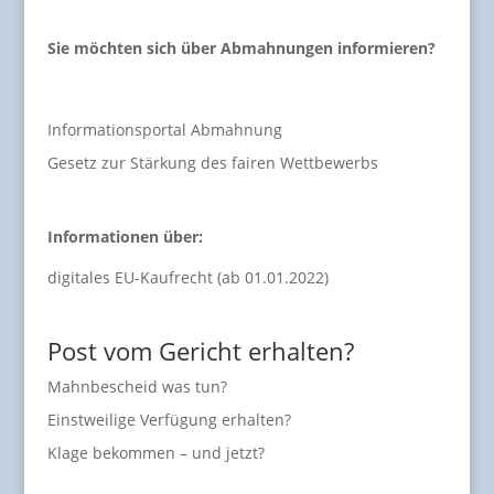
Sie möchten sich über Abmahnungen informieren?
Informationsportal Abmahnung
Gesetz zur Stärkung des fairen Wettbewerbs
Informationen über:
digitales EU-Kaufrecht (ab 01.01.2022)
Post vom Gericht erhalten?
Mahnbescheid was tun?
Einstweilige Verfügung erhalten?
Klage bekommen – und jetzt?