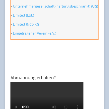
•
Unternehmergesellschaft (haftungsbeschränkt) (UG)
•
Limited (Ltd.)
•
Limited & Co KG
•
Eingetragener Verein (e.V.)
Abmahnung erhalten?