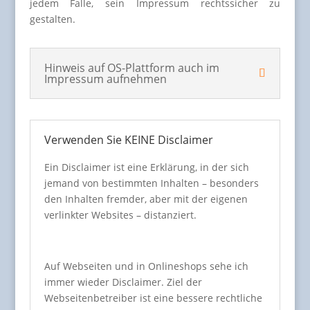
jedem Falle, sein Impressum rechtssicher zu
gestalten.
Hinweis auf OS-Plattform auch im
Impressum aufnehmen
Verwenden Sie KEINE Disclaimer
Ein Disclaimer ist eine Erklärung, in der sich
jemand von bestimmten Inhalten – besonders
den Inhalten fremder, aber mit der eigenen
verlinkter Websites – distanziert.
Auf Webseiten und in Onlineshops sehe ich
immer wieder Disclaimer. Ziel der
Webseitenbetreiber ist eine bessere rechtliche