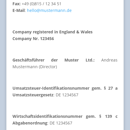
Fax:
+49 (0)815 / 12 34 51
E-Mail
:
hello@mustermann.de
Company registered in England & Wales
Company Nr. 123456
Geschäftsführer der Muster Ltd.:
Andreas
Mustermann (Director)
Umsatzsteuer-Identifikationsnummer gem. § 27 a
Umsatzsteuergesetz
: DE 1234567
Wirtschaftsidentifikationsnummer gem. § 139 c
Abgabenordnung
: DE 1234567