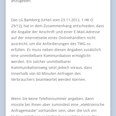
anzugeben.
Das LG Bamberg (Urteil vom 23.11.2012, 1 HK O
29/12), hat in dem Zusammenhang entschieden, dass
die Angabe der Anschrift und einer E-Mail-Adresse
auf der Internetseite eines Onlinehändlers nicht
ausreicht, um die Anforderungen des TMG zu
erfüllen. Es muss neben diesen Angaben zusätzlich
eine unmittelbare Kommunikation ermöglicht
werden. Ein solcher unmittelbarer
Kommunikationsweg setzt jedoch voraus, dass
innerhalb von 60 Minuten Anfragen des
Verbrauchers beantwortet werden können.
Wenn Sie keine Telefonnummer angeben, dann
müsste bei Ihnen aber zumindest eine „elektronische
Anfragemaske“ vorhanden sein, über die sich ein