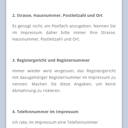
2. Strasse, Hausnummer, Postleitzahl und Ort
Es genügt nicht, ein Postfach anzugeben. Nennen Sie
im Impressum daher bitte immer Ihre Strasse,
Hausnummer, Postleitzahl und Ort.
3. Registergericht und Registernummer
Immer wieder wird vergessen, das Registergericht
mit dazugehöriger Registernummer im Impressum zu
nennen. Machen Sie diese Angaben, um keine
Abmahnung zu riskieren.
4. Telefonnummer im Impressum
Ich rate, im Impressum eine Telefonnummer