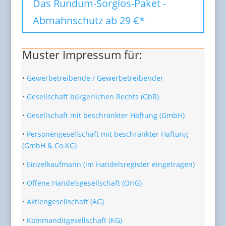
Das Rundum-Sorglos-Paket -
Abmahnschutz ab 29 €*
Muster Impressum für:
•
Gewerbetreibende / Gewerbetreibender
•
Gesellschaft bürgerlichen Rechts (GbR)
•
Gesellschaft mit beschränkter Haftung (GmbH)
•
Personengesellschaft mit beschränkter Haftung
(GmbH & Co.KG)
•
Einzelkaufmann (im Handelsregister eingetragen)
•
Offene Handelsgesellschaft (OHG)
•
Aktiengesellschaft (AG)
•
Kommanditgesellschaft (KG)