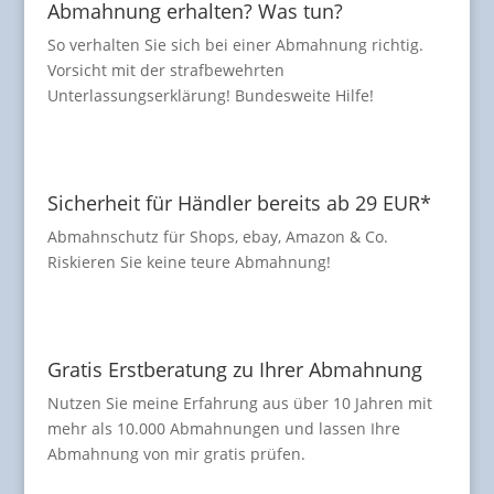
Abmahnung erhalten? Was tun?
So verhalten Sie sich bei einer Abmahnung richtig.
Vorsicht mit der strafbewehrten
Unterlassungserklärung! Bundesweite Hilfe!
Sicherheit für Händler bereits ab 29 EUR*
Abmahnschutz für Shops, ebay, Amazon & Co.
Riskieren Sie keine teure Abmahnung!
Gratis Erstberatung zu Ihrer Abmahnung
Nutzen Sie meine Erfahrung aus über 10 Jahren mit
mehr als 10.000 Abmahnungen und lassen Ihre
Abmahnung von mir gratis prüfen.