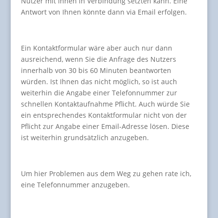
Nutzer mit Ihnen in Verbindung setzten kann. Eine
Antwort von Ihnen könnte dann via Email erfolgen.
Ein Kontaktformular wäre aber auch nur dann
ausreichend, wenn Sie die Anfrage des Nutzers
innerhalb von 30 bis 60 Minuten beantworten
würden. Ist Ihnen das nicht möglich, so ist auch
weiterhin die Angabe einer Telefonnummer zur
schnellen Kontaktaufnahme Pflicht. Auch würde Sie
ein entsprechendes Kontaktformular nicht von der
Pflicht zur Angabe einer Email-Adresse lösen. Diese
ist weiterhin grundsätzlich anzugeben.
Um hier Problemen aus dem Weg zu gehen rate ich,
eine Telefonnummer anzugeben.