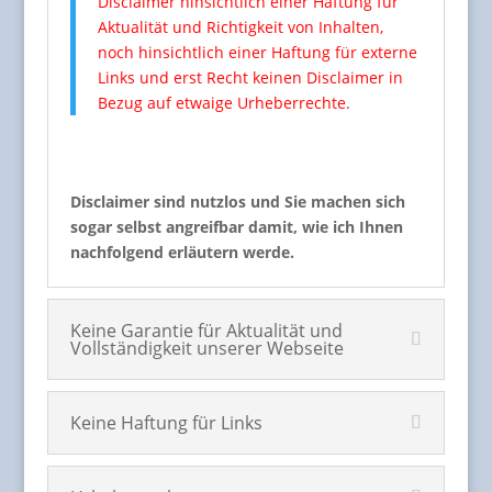
Disclaimer hinsichtlich einer Haftung für
Aktualität und Richtigkeit von Inhalten,
noch hinsichtlich einer Haftung für externe
Links und erst Recht keinen Disclaimer in
Bezug auf etwaige Urheberrechte.
Disclaimer sind nutzlos und Sie machen sich
sogar selbst angreifbar damit, wie ich Ihnen
nachfolgend erläutern werde.
Keine Garantie für Aktualität und
Vollständigkeit unserer Webseite
Keine Haftung für Links