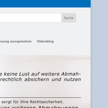
nung aussprechen
Videoblog