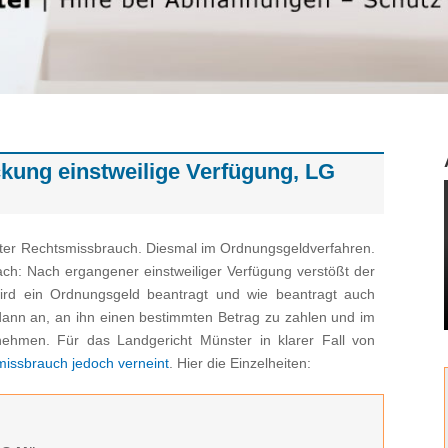
kung einstweilige Verfügung, LG
ter Rechtsmissbrauch. Diesmal im Ordnungsgeldverfahren.
ach: Nach ergangener einstweiliger Verfügung verstößt der
wird ein Ordnungsgeld beantragt und wie beantragt auch
dann an, an ihn einen bestimmten Betrag zu zahlen und im
hmen. Für das Landgericht Münster in klarer Fall von
ssbrauch jedoch verneint
. Hier die Einzelheiten: