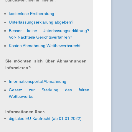
kostenlose Erstberatung
Unterlassungserklärung abgeben?
Besser keine Unterlassungserklärung?
Vor- Nachteile Gerichtsverfahren?
Kosten Abmahnung Wettbewerbsrecht
Sie möchten sich über Abmahnungen
informieren?
Informationsportal Abmahnung
Gesetz zur Stärkung des fairen
Wettbewerbs
Informationen über:
digitales EU-Kaufrecht (ab 01.01.2022)