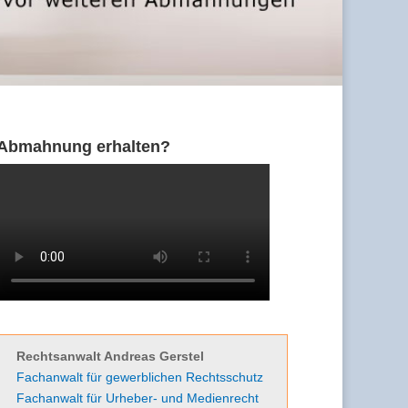
Abmahnung erhalten?
Rechtsanwalt Andreas Gerstel
Fachanwalt für gewerblichen Rechtsschutz
Fachanwalt für Urheber- und Medienrecht