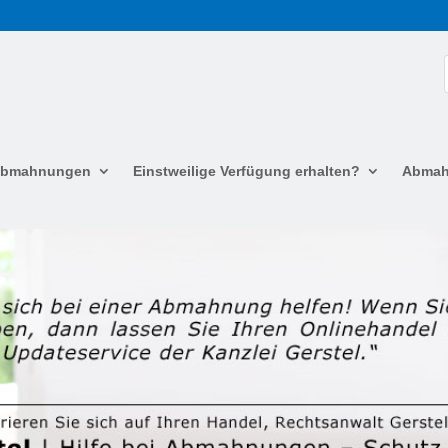
 Abmahnungen
Einstweilige Verfügung erhalten?
Abmah