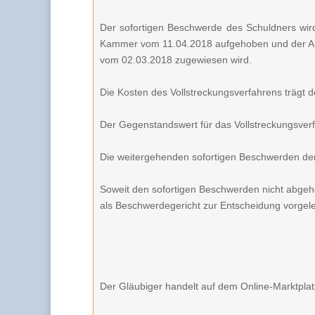
Der sofortigen Beschwerde des Schuldners wir
Kammer vom 11.04.2018 aufgehoben und der Ant
vom 02.03.2018 zugewiesen wird.
Die Kosten des Vollstreckungsverfahrens trägt d
Der Gegenstandswert für das Vollstreckungsverf
Die weitergehenden sofortigen Beschwerden der
Soweit den sofortigen Beschwerden nicht abge
als Beschwerdegericht zur Entscheidung vorgele
Der Gläubiger handelt auf dem Online-Marktpla