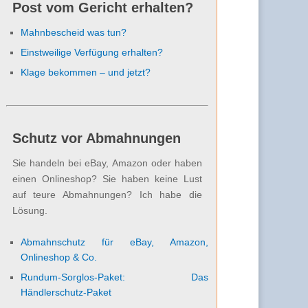
Post vom Gericht erhalten?
Mahnbescheid was tun?
Einstweilige Verfügung erhalten?
Klage bekommen – und jetzt?
Schutz vor Abmahnungen
Sie handeln bei eBay, Amazon oder haben
einen Onlineshop? Sie haben keine Lust
auf teure Abmahnungen? Ich habe die
Lösung.
Abmahnschutz für eBay, Amazon,
Onlineshop & Co.
Rundum-Sorglos-Paket: Das
Händlerschutz-Paket