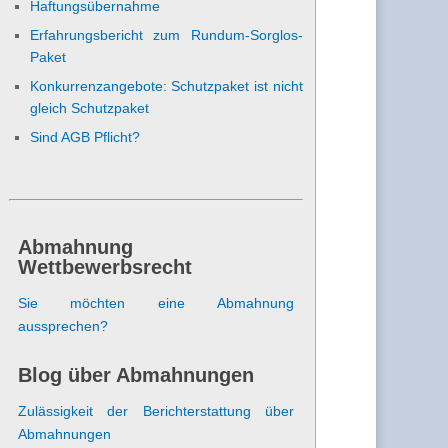
Haftungsübernahme
Erfahrungsbericht zum Rundum-Sorglos-
Paket
Konkurrenzangebote: Schutzpaket ist nicht
gleich Schutzpaket
Sind AGB Pflicht?
Abmahnung
Wettbewerbsrecht
Sie möchten eine Abmahnung
aussprechen?
Blog über Abmahnungen
Zulässigkeit der Berichterstattung über
Abmahnungen