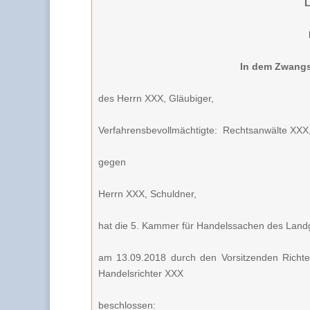
In dem Zwangs
des Herrn XXX, Gläubiger,
Verfahrensbevollmächtigte: Rechtsanwälte XXX
gegen
Herrn XXX, Schuldner,
hat die 5. Kammer für Handelssachen des Land
am 13.09.2018 durch den Vorsitzenden Richt
Handelsrichter XXX
beschlossen: