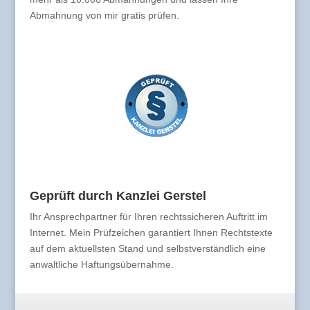
Abmahnung von mir gratis prüfen.
Geprüft durch Kanzlei Gerstel
Ihr Ansprechpartner für Ihren rechtssicheren Auftritt im
Internet. Mein Prüfzeichen garantiert Ihnen Rechtstexte
auf dem aktuellsten Stand und selbstverständlich eine
anwaltliche Haftungsübernahme.