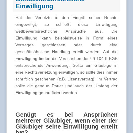
Einwilligung
Hat der Verletzte in den Eingriff seiner Rechte
eingewilligt, so schließt diese Einwilligung
wettbewerbsrechtliche Ansprüche aus. Die
Einwilligung kann beispielsweise in Form eines
Vertrages geschlossen oder durch eine
geschäftsähnliche Handlung erteilt werden. Auf die
Einwilligung finden die Vorschriften der §§ 104 ff BGB
entsprechende Anwendung. Sollte ein Gläubige in
eine Rechtsverletzung einwilligen, so sollte dies immer
schriftlich geschehen (z.B. Lizenzvertrag). Im Vertrag
sollte die genaue Dauer und auch der Umfang der
Einwilligung genau fixiert werden.
Genügt es bei Ansprüchen
mehrerer Gläubiger, wenn einer der
Gläubiger seine Einwilligung erteilt
hat?