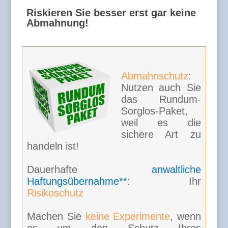
Riskieren Sie besser erst gar keine
Abmahnung!
Abmahnschutz
:
Nutzen auch Sie
das Rundum-
Sorglos-Paket,
weil es die
sichere Art zu
handeln ist!
Dauerhafte
anwaltliche
Haftungsübernahme**
: Ihr
Risikoschutz
Machen Sie
keine Experimente
, wenn