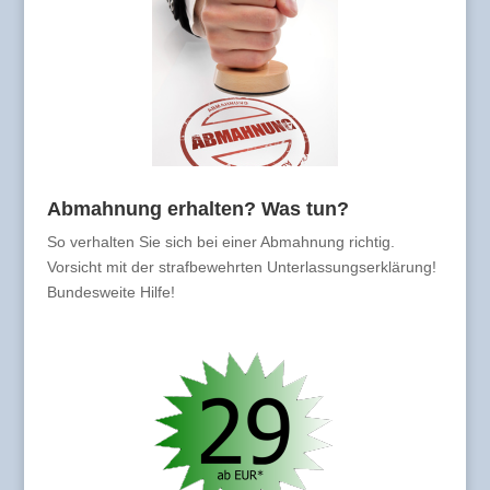
Abmahnung erhalten? Was tun?
So verhalten Sie sich bei einer Abmahnung richtig.
Vorsicht mit der strafbewehrten Unterlassungserklärung!
Bundesweite Hilfe!