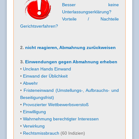
Besser keine
Unterlassungserklärung?
Vorteile / Nachteile
Gerichtsverfahren?
2.
nicht reagieren, Abmahnung zurückweisen
3.
Einwendungen gegen Abmahnung erheben
•
Unclean Hands Einwand
•
Einwand der Üblichkeit
•
Abwehr
•
Fristeneinwand (Umstellungs-, Aufbrauchs- und
Beseitigungsfrist)
•
Provozierter Wettbewerbsverstoß
•
Einwilligung
•
Wahrnehmung berechtigter Interessen
•
Verwirkung
•
Rechtsmissbrauch
(60 Indizien)