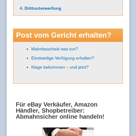
4.
Drittunterwerfung
Post vom Gericht erhalten?
Mahnbescheid was tun?
Einstweilige Verfügung erhalten?
Klage bekommen – und jetzt?
Für eBay Verkäufer, Amazon
Händler, Shopbetreiber:
Abmahnsicher online handeln!