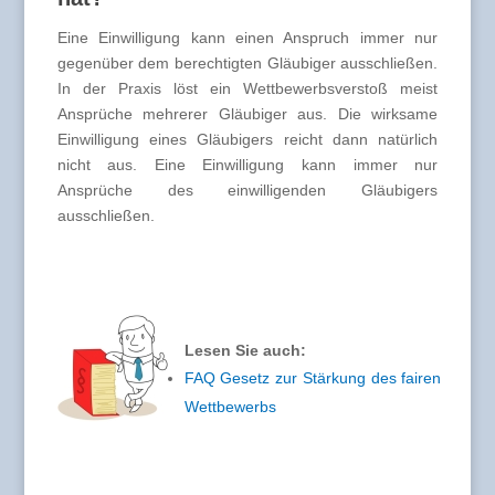
Eine Einwilligung kann einen Anspruch immer nur
gegenüber dem berechtigten Gläubiger ausschließen.
In der Praxis löst ein Wettbewerbsverstoß meist
Ansprüche mehrerer Gläubiger aus. Die wirksame
Einwilligung eines Gläubigers reicht dann natürlich
nicht aus. Eine Einwilligung kann immer nur
Ansprüche des einwilligenden Gläubigers
ausschließen.
Lesen Sie auch:
FAQ Gesetz zur Stärkung des fairen
Wettbewerbs