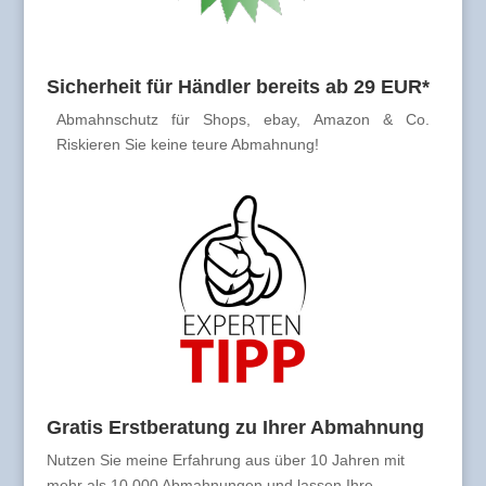
Sicherheit für Händler bereits ab 29 EUR*
Abmahnschutz für Shops, ebay, Amazon & Co.
Riskieren Sie keine teure Abmahnung!
Gratis Erstberatung zu Ihrer Abmahnung
Nutzen Sie meine Erfahrung aus über 10 Jahren mit
mehr als 10.000 Abmahnungen und lassen Ihre