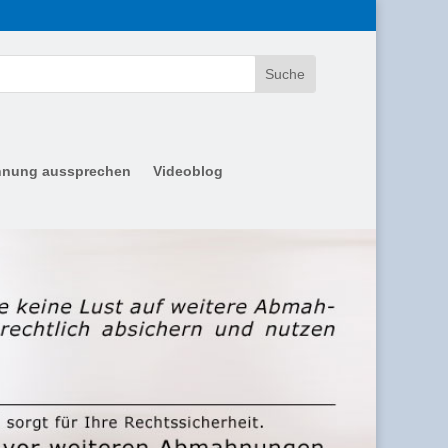
nung aussprechen
Videoblog