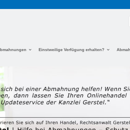
 Abmahnungen
Einstweilige Verfügung erhalten?
Abmah