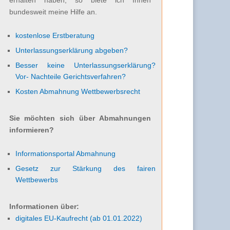
bundesweit meine Hilfe an.
kostenlose Erstberatung
Unterlassungserklärung abgeben?
Besser keine Unterlassungserklärung?
Vor- Nachteile Gerichtsverfahren?
Kosten Abmahnung Wettbewerbsrecht
Sie möchten sich über Abmahnungen
informieren?
Informationsportal Abmahnung
Gesetz zur Stärkung des fairen
Wettbewerbs
Informationen über:
digitales EU-Kaufrecht (ab 01.01.2022)