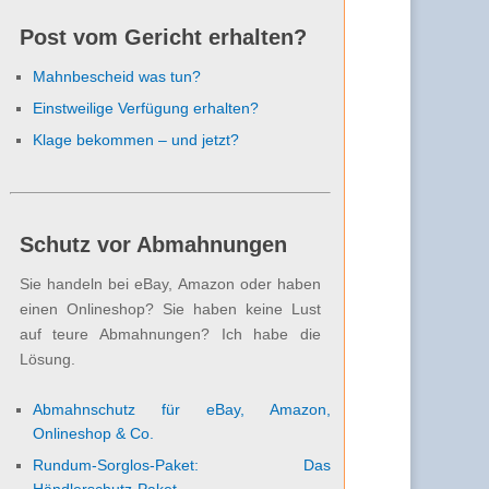
Post vom Gericht erhalten?
Mahnbescheid was tun?
Einstweilige Verfügung erhalten?
Klage bekommen – und jetzt?
Schutz vor Abmahnungen
Sie handeln bei eBay, Amazon oder haben
einen Onlineshop? Sie haben keine Lust
auf teure Abmahnungen? Ich habe die
Lösung.
Abmahnschutz für eBay, Amazon,
Onlineshop & Co.
Rundum-Sorglos-Paket: Das
Händlerschutz-Paket