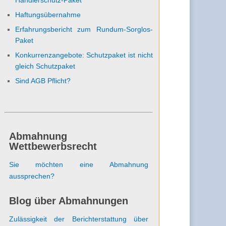
Haftungsübernahme
Erfahrungsbericht zum Rundum-Sorglos-
Paket
Konkurrenzangebote: Schutzpaket ist nicht
gleich Schutzpaket
Sind AGB Pflicht?
Abmahnung
Wettbewerbsrecht
Sie möchten eine Abmahnung
aussprechen?
Blog über Abmahnungen
Zulässigkeit der Berichterstattung über