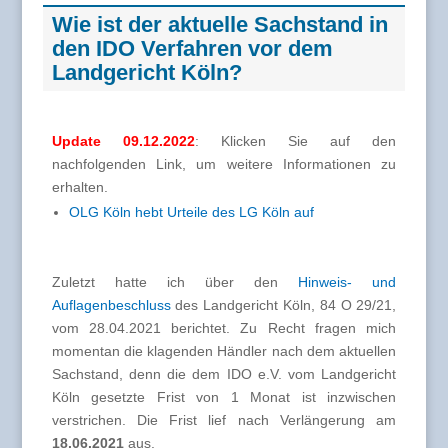
Wie ist der aktuelle Sachstand in
den IDO Verfahren vor dem
Landgericht Köln?
Update 09.12.2022
: Klicken Sie auf den
nachfolgenden Link, um weitere Informationen zu
erhalten.
OLG Köln hebt Urteile des LG Köln auf
Zuletzt hatte ich über den
Hinweis- und
Auflagenbeschluss
des Landgericht Köln, 84 O 29/21,
vom 28.04.2021 berichtet. Zu Recht fragen mich
momentan die klagenden Händler nach dem aktuellen
Sachstand, denn die dem IDO e.V. vom Landgericht
Köln gesetzte Frist von 1 Monat ist inzwischen
verstrichen. Die Frist lief nach Verlängerung am
18.06.2021
aus.