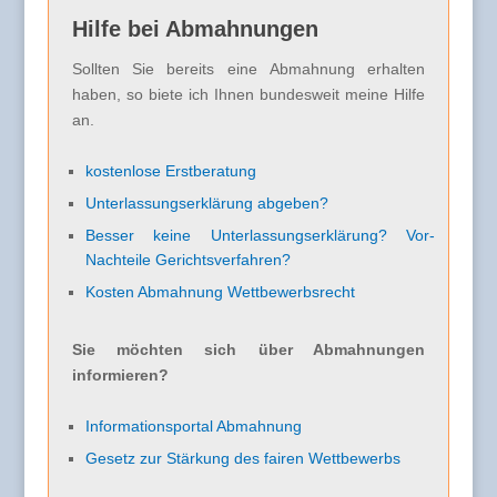
Hilfe bei Abmahnungen
Sollten Sie bereits eine Abmahnung erhalten
haben, so biete ich Ihnen bundesweit meine Hilfe
an.
kostenlose Erstberatung
Unterlassungserklärung abgeben?
Besser keine Unterlassungserklärung? Vor-
Nachteile Gerichtsverfahren?
Kosten Abmahnung Wettbewerbsrecht
Sie möchten sich über Abmahnungen
informieren?
Informationsportal Abmahnung
Gesetz zur Stärkung des fairen Wettbewerbs