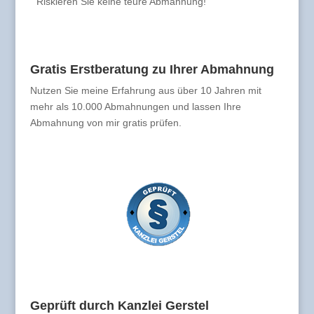
Riskieren Sie keine teure Abmahnung!
Gratis Erstberatung zu Ihrer Abmahnung
Nutzen Sie meine Erfahrung aus über 10 Jahren mit
mehr als 10.000 Abmahnungen und lassen Ihre
Abmahnung von mir gratis prüfen.
Geprüft durch Kanzlei Gerstel