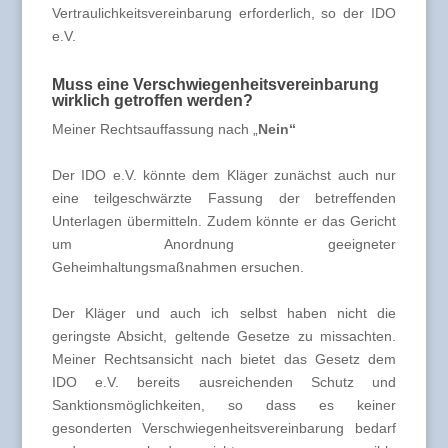
Vertraulichkeitsvereinbarung erforderlich, so der IDO
e.V.
Muss eine Verschwiegenheitsvereinbarung
wirklich getroffen werden?
Meiner Rechtsauffassung nach „
Nein“
Der IDO e.V. könnte dem Kläger zunächst auch nur
eine teilgeschwärzte Fassung der betreffenden
Unterlagen übermitteln. Zudem könnte er das Gericht
um Anordnung geeigneter
Geheimhaltungsmaßnahmen ersuchen.
Der Kläger und auch ich selbst haben nicht die
geringste Absicht, geltende Gesetze zu missachten.
Meiner Rechtsansicht nach bietet das Gesetz dem
IDO e.V. bereits ausreichenden Schutz und
Sanktionsmöglichkeiten, so dass es keiner
gesonderten Verschwiegenheitsvereinbarung bedarf