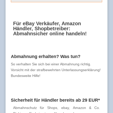
Für eBay Verkäufer, Amazon
Händler, Shopbetreiber:
Abmahnsicher online handeln!
Abmahnung erhalten? Was tun?
So verhalten Sie sich bei einer Abmahnung richtig.
Vorsicht mit der strafbewehrten Unterlassungserklärung!
Bundesweite Hilfe!
Sicherheit für Händler bereits ab 29 EUR*
Abmahnschutz für Shops, ebay, Amazon & Co.