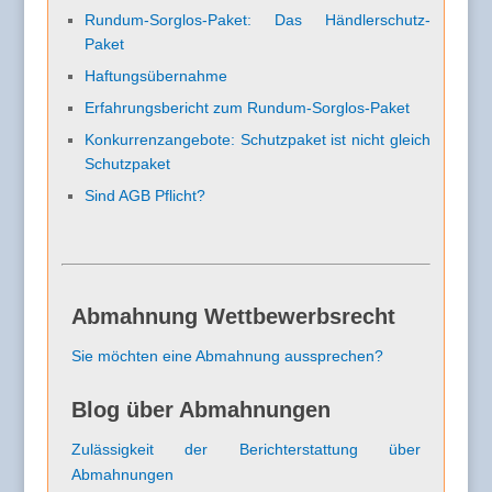
Rundum-Sorglos-Paket: Das Händlerschutz-
Paket
Haftungsübernahme
Erfahrungsbericht zum Rundum-Sorglos-Paket
Konkurrenzangebote: Schutzpaket ist nicht gleich
Schutzpaket
Sind AGB Pflicht?
Abmahnung Wettbewerbsrecht
Sie möchten eine Abmahnung aussprechen?
Blog über Abmahnungen
Zulässigkeit der Berichterstattung über
Abmahnungen