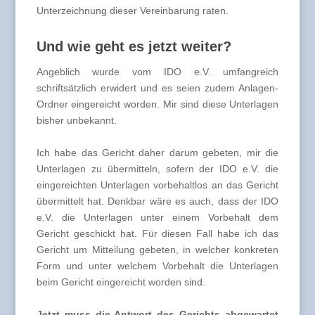
Unterzeichnung dieser Vereinbarung raten.
Und wie geht es jetzt weiter?
Angeblich wurde vom IDO e.V. umfangreich
schriftsätzlich erwidert und es seien zudem Anlagen-
Ordner eingereicht worden. Mir sind diese Unterlagen
bisher unbekannt.
Ich habe das Gericht daher darum gebeten, mir die
Unterlagen zu übermitteln, sofern der IDO e.V. die
eingereichten Unterlagen vorbehaltlos an das Gericht
übermittelt hat. Denkbar wäre es auch, dass der IDO
e.V. die Unterlagen unter einem Vorbehalt dem
Gericht geschickt hat. Für diesen Fall habe ich das
Gericht um Mitteilung gebeten, in welcher konkreten
Form und unter welchem Vorbehalt die Unterlagen
beim Gericht eingereicht worden sind.
Jetzt muss die Antwort des Gerichts abgewartet