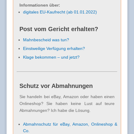
Informationen über:
digitales EU-Kaufrecht (ab 01.01.2022)
Post vom Gericht erhalten?
Mahnbescheid was tun?
Einstweilige Verfügung erhalten?
Klage bekommen – und jetzt?
Schutz vor Abmahnungen
Sie handeln bei eBay, Amazon oder haben einen
Onlineshop? Sie haben keine Lust auf teure
Abmahnungen? Ich habe die Lösung.
Abmahnschutz für eBay, Amazon, Onlineshop &
Co.