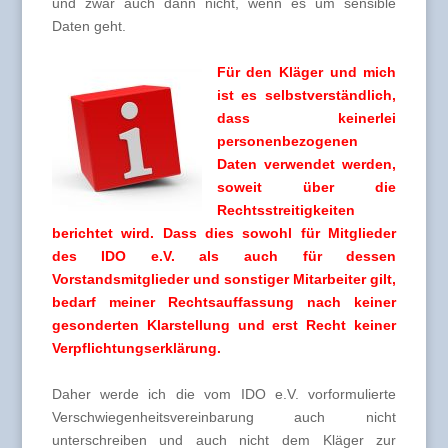
und zwar auch dann nicht, wenn es um sensible
Daten geht.
Für den Kläger und mich
ist es selbstverständlich,
dass keinerlei
personenbezogenen
Daten verwendet werden,
soweit über die
Rechtsstreitigkeiten
berichtet wird. Dass dies sowohl für Mitglieder
des IDO e.V. als auch für dessen
Vorstandsmitglieder und sonstiger Mitarbeiter gilt,
bedarf meiner Rechtsauffassung nach keiner
gesonderten Klarstellung und erst Recht keiner
Verpflichtungserklärung.
Daher werde ich die vom IDO e.V. vorformulierte
Verschwiegenheitsvereinbarung auch nicht
unterschreiben und auch nicht dem Kläger zur