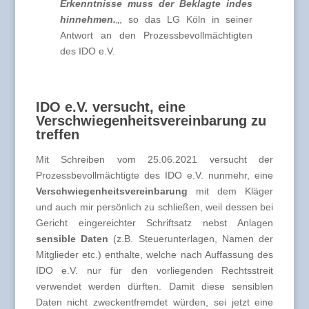
Erkenntnisse muss der Beklagte indes
hinnehmen.
„, so das LG Köln in seiner
Antwort an den Prozessbevollmächtigten
des IDO e.V.
IDO e.V. versucht, eine
Verschwiegenheitsvereinbarung zu
treffen
Mit Schreiben vom 25.06.2021 versucht der
Prozessbevollmächtigte des IDO e.V. nunmehr, eine
Verschwiegenheitsvereinbarung
mit dem Kläger
und auch mir persönlich zu schließen, weil dessen bei
Gericht eingereichter Schriftsatz nebst Anlagen
sensible Daten
(z.B. Steuerunterlagen, Namen der
Mitglieder etc.) enthalte, welche nach Auffassung des
IDO e.V. nur für den vorliegenden Rechtsstreit
verwendet werden dürften. Damit diese sensiblen
Daten nicht zweckentfremdet würden, sei jetzt eine