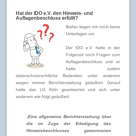
Hat der IDO e.V. den Hinweis- und
Auflagenbeschluss erfüllt?
Bisher liegen mir noch keine
Unterlagen vor.
Der IDO e.V. hatte in der
Folgezeit noch Fragen zum
Auflagenbeschluss und er
hatte zudem
datenschutzrechtliche Bedenken unter anderem
wegen meiner Berichterstattung geäußert. Darauf
hatte das LG Köln geantwortet und sich unter
anderem wie folgt geäußert:
„
Eine allgemeine Berichterstattung über
die im Zuge der Erledigung des
Hinweisbeschlusses gewonnenen