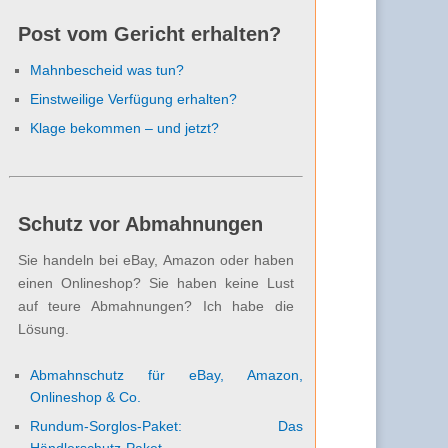
Post vom Gericht erhalten?
Mahnbescheid was tun?
Einstweilige Verfügung erhalten?
Klage bekommen – und jetzt?
Schutz vor Abmahnungen
Sie handeln bei eBay, Amazon oder haben
einen Onlineshop? Sie haben keine Lust
auf teure Abmahnungen? Ich habe die
Lösung.
Abmahnschutz für eBay, Amazon,
Onlineshop & Co.
Rundum-Sorglos-Paket: Das
Händlerschutz-Paket