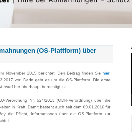
mahnungen (OS-Plattform) über
 im November 2015 berichtet. Den Beitrag finden Sie
hier
.
.3.2017 vor. Darin geht es um die OS-Plattform. Die erste
Vorwurf her überhaupt berechtigt ist.
 EU-Verordnung Nr. 524/2013 (ODR-Verordnung) über die
keiten in Kraft. Damit besteht auch seit dem 09.01.2016 für
ay die Pflicht, Informationen über die OS-Plattform zur
chtet.