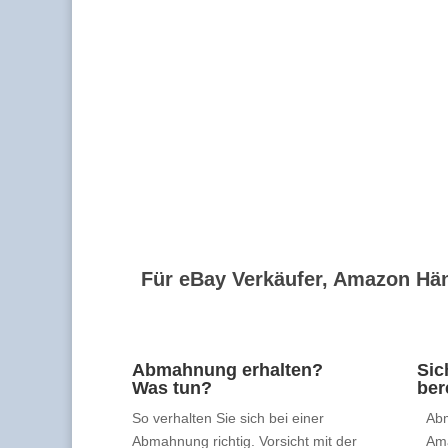
Für eBay Verkäufer, Amazon Hän
Abmahnung erhalten?
Sic
Was tun?
ber
So verhalten Sie sich bei einer
Abm
Abmahnung richtig. Vorsicht mit der
Am