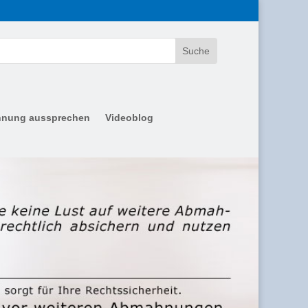
nung aussprechen
Videoblog