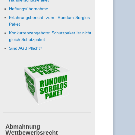
Haftungsübernahme
Erfahrungsbericht zum Rundum-Sorglos-
Paket
Konkurrenzangebote: Schutzpaket ist nicht
gleich Schutzpaket
Sind AGB Pflicht?
Abmahnung
Wettbewerbsrecht