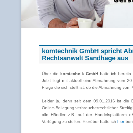
komtechnik GmbH spricht Ab
Rechtsanwalt Sandhage aus
Über die
komtechnik GmbH
hatte ich bereits
Jetzt liegt mit aktuell eine Abmahnung vom 20
Frage die sich stellt ist, ob die Abmahnung vom 
Leider ja, denn seit dem 09.01.2016 ist die
Online-Beilegung verbraucherrechtlicher Streitig
alle Händler z.B. auf der Handelsplattform eB
Verfügung zu stellen. Hierüber hatte ich
hier
beri