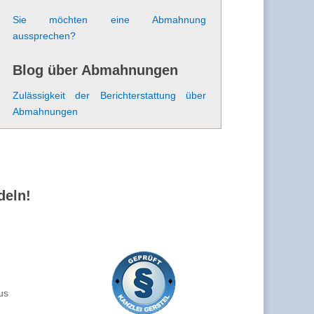
Sie möchten eine Abmahnung
aussprechen?
Blog über Abmahnungen
Zulässigkeit der Berichterstattung über
Abmahnungen
deln!
us