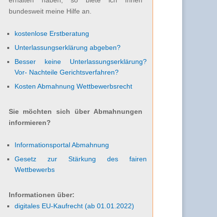
bundesweit meine Hilfe an.
kostenlose Erstberatung
Unterlassungserklärung abgeben?
Besser keine Unterlassungserklärung?
Vor- Nachteile Gerichtsverfahren?
Kosten Abmahnung Wettbewerbsrecht
Sie möchten sich über Abmahnungen
informieren?
Informationsportal Abmahnung
Gesetz zur Stärkung des fairen
Wettbewerbs
Informationen über:
digitales EU-Kaufrecht (ab 01.01.2022)