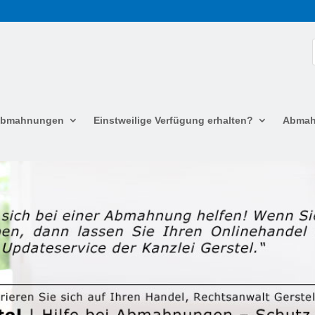
 Abmahnungen
Einstweilige Verfügung erhalten?
Abmah