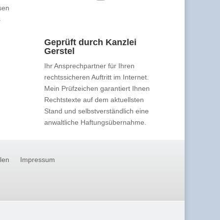
sen
s
Geprüft durch Kanzlei
Gerstel
Ihr Ansprechpartner für Ihren
rechtssicheren Auftritt im Internet.
Mein Prüfzeichen garantiert Ihnen
Rechtstexte auf dem aktuellsten
Stand und selbstverständlich eine
anwaltliche Haftungsübernahme.
llen
Impressum