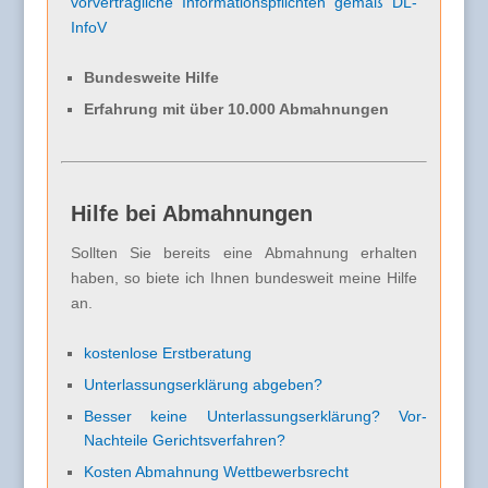
vorvertragliche Informationspflichten gemäß DL-
InfoV
Bundesweite Hilfe
Erfahrung mit über 10.000 Abmahnungen
Hilfe bei Abmahnungen
Sollten Sie bereits eine Abmahnung erhalten
haben, so biete ich Ihnen bundesweit meine Hilfe
an.
kostenlose Erstberatung
Unterlassungserklärung abgeben?
Besser keine Unterlassungserklärung? Vor-
Nachteile Gerichtsverfahren?
Kosten Abmahnung Wettbewerbsrecht