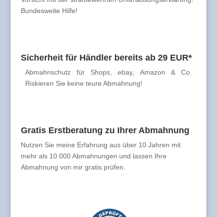
Bundesweite Hilfe!
Sicherheit für Händler bereits ab 29 EUR*
Abmahnschutz für Shops, ebay, Amazon & Co.
Riskieren Sie keine teure Abmahnung!
Gratis Erstberatung zu Ihrer Abmahnung
Nutzen Sie meine Erfahrung aus über 10 Jahren mit
mehr als 10.000 Abmahnungen und lassen Ihre
Abmahnung von mir gratis prüfen.