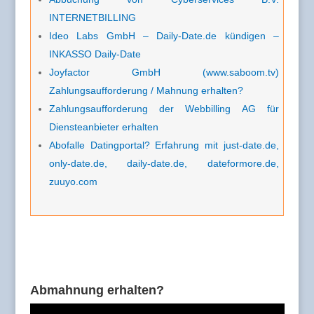
INTERNETBILLING
Ideo Labs GmbH – Daily-Date.de kündigen –
INKASSO Daily-Date
Joyfactor GmbH (www.saboom.tv)
Zahlungsaufforderung / Mahnung erhalten?
Zahlungsaufforderung der Webbilling AG für
Diensteanbieter erhalten
Abofalle Datingportal? Erfahrung mit just-date.de,
only-date.de, daily-date.de, dateformore.de,
zuuyo.com
Abmahnung erhalten?
Video-