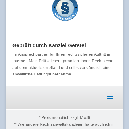
Geprüft durch Kanzlei Gerstel
Ihr Ansprechpartner für Ihren rechtssicheren Auftritt im
Internet. Mein Prüfzeichen garantiert Ihnen Rechtstexte
auf dem aktuellsten Stand und selbstverständlich eine
anwaltliche Haftungsübernahme.
* Preis monatlich zzgl. MwSt
** Wie andere Rechtsanwaltskanzleien hafte auch ich im