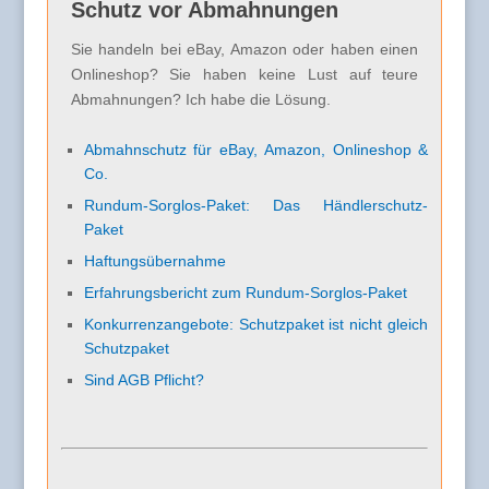
Schutz vor Abmahnungen
Sie handeln bei eBay, Amazon oder haben einen
Onlineshop? Sie haben keine Lust auf teure
Abmahnungen? Ich habe die Lösung.
Abmahnschutz für eBay, Amazon, Onlineshop &
Co.
Rundum-Sorglos-Paket: Das Händlerschutz-
Paket
Haftungsübernahme
Erfahrungsbericht zum Rundum-Sorglos-Paket
Konkurrenzangebote: Schutzpaket ist nicht gleich
Schutzpaket
Sind AGB Pflicht?