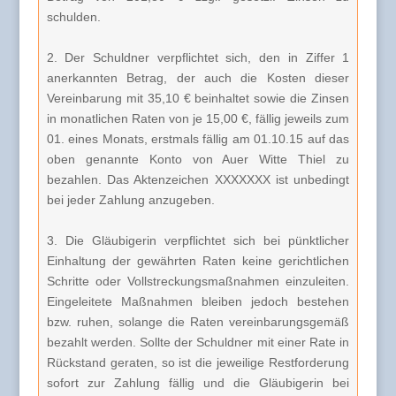
schulden.
2. Der Schuldner verpflichtet sich, den in Ziffer 1
anerkannten Betrag, der auch die Kosten dieser
Vereinbarung mit 35,10 € beinhaltet sowie die Zinsen
in monatlichen Raten von je 15,00 €, fällig jeweils zum
01. eines Monats, erstmals fällig am 01.10.15 auf das
oben genannte Konto von Auer Witte Thiel zu
bezahlen. Das Aktenzeichen XXXXXXX ist unbedingt
bei jeder Zahlung anzugeben.
3. Die Gläubigerin verpflichtet sich bei pünktlicher
Einhaltung der gewährten Raten keine gerichtlichen
Schritte oder Vollstreckungsmaßnahmen einzuleiten.
Eingeleitete Maßnahmen bleiben jedoch bestehen
bzw. ruhen, solange die Raten vereinbarungsgemäß
bezahlt werden. Sollte der Schuldner mit einer Rate in
Rückstand geraten, so ist die jeweilige Restforderung
sofort zur Zahlung fällig und die Gläubigerin bei