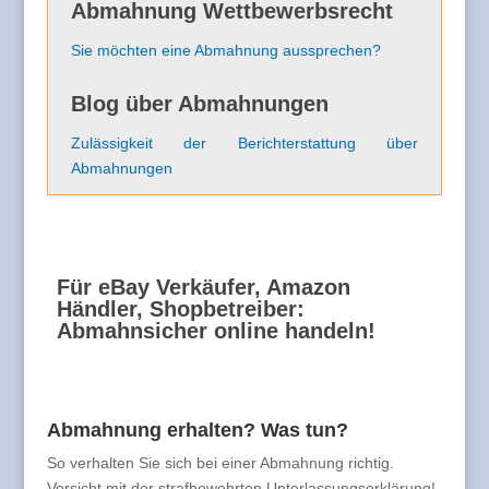
Abmahnung Wettbewerbsrecht
Sie möchten eine Abmahnung aussprechen?
Blog über Abmahnungen
Zulässigkeit der Berichterstattung über
Abmahnungen
Für eBay Verkäufer, Amazon
Händler, Shopbetreiber:
Abmahnsicher online handeln!
Abmahnung erhalten? Was tun?
So verhalten Sie sich bei einer Abmahnung richtig.
Vorsicht mit der strafbewehrten Unterlassungserklärung!