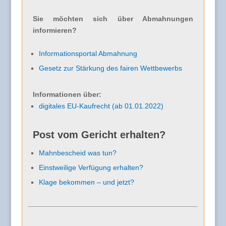
Sie möchten sich über Abmahnungen
informieren?
Informationsportal Abmahnung
Gesetz zur Stärkung des fairen Wettbewerbs
Informationen über:
digitales EU-Kaufrecht (ab 01.01.2022)
Post vom Gericht erhalten?
Mahnbescheid was tun?
Einstweilige Verfügung erhalten?
Klage bekommen – und jetzt?