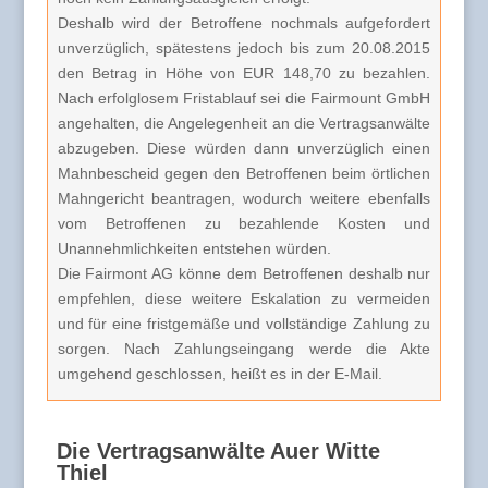
Deshalb wird der Betroffene nochmals aufgefordert
unverzüglich, spätestens jedoch bis zum 20.08.2015
den Betrag in Höhe von EUR 148,70 zu bezahlen.
Nach erfolglosem Fristablauf sei die Fairmount GmbH
angehalten, die Angelegenheit an die Vertragsanwälte
abzugeben. Diese würden dann unverzüglich einen
Mahnbescheid gegen den Betroffenen beim örtlichen
Mahngericht beantragen, wodurch weitere ebenfalls
vom Betroffenen zu bezahlende Kosten und
Unannehmlichkeiten entstehen würden.
Die Fairmont AG könne dem Betroffenen deshalb nur
empfehlen, diese weitere Eskalation zu vermeiden
und für eine fristgemäße und vollständige Zahlung zu
sorgen. Nach Zahlungseingang werde die Akte
umgehend geschlossen, heißt es in der E-Mail.
Die Vertragsanwälte Auer Witte
Thiel