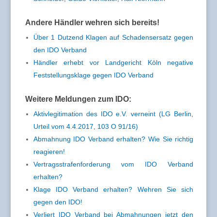
Andere Händler wehren sich bereits!
Über 1 Dutzend Klagen auf Schadensersatz gegen
den IDO Verband
Händler erhebt vor Landgericht Köln negative
Feststellungsklage gegen IDO Verband
Weitere Meldungen zum IDO:
Aktivlegitimation des IDO e.V. verneint (LG Berlin,
Urteil vom 4.4.2017, 103 O 91/16)
Abmahnung IDO Verband erhalten? Wie Sie richtig
reagieren!
Vertragsstrafenforderung vom IDO Verband
erhalten?
Klage IDO Verband erhalten? Wehren Sie sich
gegen den IDO!
Verliert IDO Verband bei Abmahnungen jetzt den