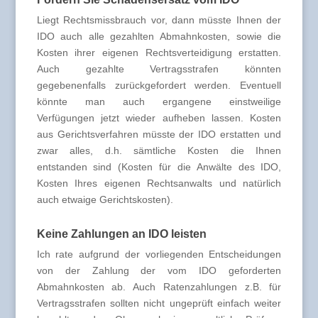
Liegt Rechtsmissbrauch vor, dann müsste Ihnen der
IDO auch alle gezahlten Abmahnkosten, sowie die
Kosten ihrer eigenen Rechtsverteidigung erstatten.
Auch gezahlte Vertragsstrafen könnten
gegebenenfalls zurückgefordert werden. Eventuell
könnte man auch ergangene einstweilige
Verfügungen jetzt wieder aufheben lassen. Kosten
aus Gerichtsverfahren müsste der IDO erstatten und
zwar alles, d.h. sämtliche Kosten die Ihnen
entstanden sind (Kosten für die Anwälte des IDO,
Kosten Ihres eigenen Rechtsanwalts und natürlich
auch etwaige Gerichtskosten).
Keine Zahlungen an IDO leisten
Ich rate aufgrund der vorliegenden Entscheidungen
von der Zahlung der vom IDO geforderten
Abmahnkosten ab. Auch Ratenzahlungen z.B. für
Vertragsstrafen sollten nicht ungeprüft einfach weiter