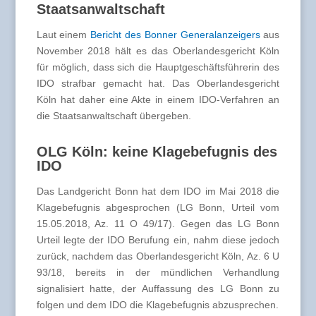
Staatsanwaltschaft
Laut einem
Bericht des Bonner Generalanzeigers
aus
November 2018 hält es das Oberlandesgericht Köln
für möglich, dass sich die Hauptgeschäftsführerin des
IDO strafbar gemacht hat. Das Oberlandesgericht
Köln hat daher eine Akte in einem IDO-Verfahren an
die Staatsanwaltschaft übergeben.
OLG Köln: keine Klagebefugnis des
IDO
Das Landgericht Bonn hat dem IDO im Mai 2018 die
Klagebefugnis abgesprochen (LG Bonn, Urteil vom
15.05.2018, Az. 11 O 49/17). Gegen das LG Bonn
Urteil legte der IDO Berufung ein, nahm diese jedoch
zurück, nachdem das Oberlandesgericht Köln, Az. 6 U
93/18, bereits in der mündlichen Verhandlung
signalisiert hatte, der Auffassung des LG Bonn zu
folgen und dem IDO die Klagebefugnis abzusprechen.