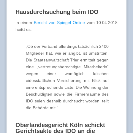
Hausdurchsuchung beim IDO
In einem
Bericht von Spiegel Online
vom 10.04.2018
heißt es:
„Ob der Verband allerdings tatsächlich 2400
Mitglieder hat, wie er angibt, ist umstritten.
Die Staatsanwaltschaft Trier ermittelt gegen
eine „vertretungsberechtigte Mitarbeiterin“
wegen einer womöglich falschen
eidesstattlichen Versicherung mit Blick auf
eine entsprechende Liste. Die Wohnung der
Beschuldigten sowie die Firmenräume des
IDO seien deshalb durchsucht worden, teilt
die Behörde mit.“
Oberlandesgericht Köln schickt
Gerichtsakte des IDO an die