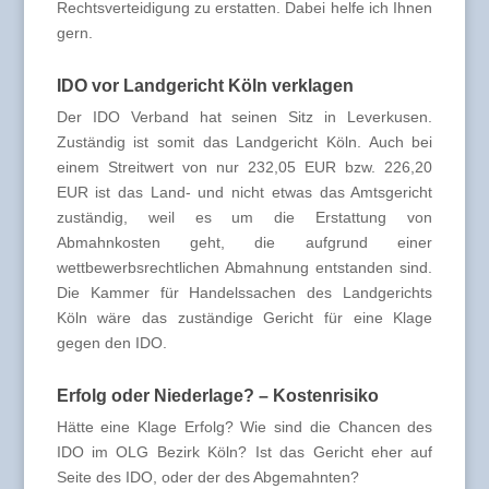
Rechtsverteidigung zu erstatten. Dabei helfe ich Ihnen
gern.
IDO vor Landgericht Köln verklagen
Der IDO Verband hat seinen Sitz in Leverkusen.
Zuständig ist somit das Landgericht Köln. Auch bei
einem Streitwert von nur 232,05 EUR bzw. 226,20
EUR ist das Land- und nicht etwas das Amtsgericht
zuständig, weil es um die Erstattung von
Abmahnkosten geht, die aufgrund einer
wettbewerbsrechtlichen Abmahnung entstanden sind.
Die Kammer für Handelssachen des Landgerichts
Köln wäre das zuständige Gericht für eine Klage
gegen den IDO.
Erfolg oder Niederlage? – Kostenrisiko
Hätte eine Klage Erfolg? Wie sind die Chancen des
IDO im OLG Bezirk Köln? Ist das Gericht eher auf
Seite des IDO, oder der des Abgemahnten?