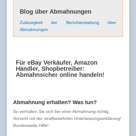
Blog über Abmahnungen
Zulässigkeit der Berichterstattung über
Abmahnungen
Für eBay Verkäufer, Amazon
Händler, Shopbetreiber:
Abmahnsicher online handeln!
Abmahnung erhalten? Was tun?
So verhalten Sie sich bei einer Abmahnung richtig.
Vorsicht mit der strafbewehrten Unterlassungserklärung!
Bundesweite Hilfe!