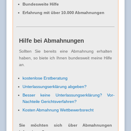
Bundesweite Hilfe
Erfahrung mit über 10.000 Abmahnungen
Hilfe bei Abmahnungen
Sollten Sie bereits eine Abmahnung erhalten
haben, so biete ich Ihnen bundesweit meine Hilfe
an.
kostenlose Erstberatung
Unterlassungserklärung abgeben?
Besser keine Unterlassungserklärung? Vor-
Nachteile Gerichtsverfahren?
Kosten Abmahnung Wettbewerbsrecht
Sie möchten sich über Abmahnungen