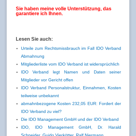
Sie haben meine volle Unterstützung, das
garantiere ich Ihnen.
Lesen Sie auch:
Urteile zum Rechtsmissbrauch im Fall IDO Verband
Abmahnung
Mitgliederliste vom IDO Verband ist widersprüchlich
IDO Verband legt Namen und Daten seiner
Mitglieder vor Gericht offen
IDO Verband Personalstruktur, Einnahmen, Kosten
teilweise unbekannt
abmahnbezogene Kosten 232,05 EUR: Fordert der
IDO Verband zu viel?
Die IDO Management GmbH und der IDO Verband
IDO, IDO Management GmbH, Dr. Harald
Schneider, Guido Vierkötter, Ralf Niermann