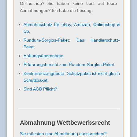
Onlineshop? Sie haben keine Lust auf teure
Abmahnungen? Ich habe die Lösung.
Abmahnschutz für eBay, Amazon, Onlineshop &
Co.
Rundum-Sorglos-Paket: Das Händlerschutz-
Paket
Haftungsübernahme
Erfahrungsbericht zum Rundum-Sorglos-Paket
Konkurrenzangebote: Schutzpaket ist nicht gleich
Schutzpaket
Sind AGB Pflicht?
Abmahnung Wettbewerbsrecht
Sie möchten eine Abmahnung aussprechen?