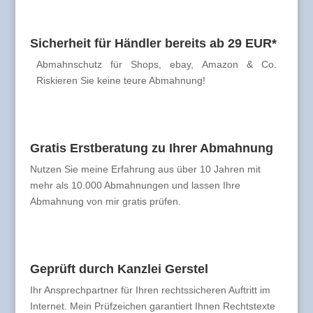
Sicherheit für Händler bereits ab 29 EUR*
Abmahnschutz für Shops, ebay, Amazon & Co.
Riskieren Sie keine teure Abmahnung!
Gratis Erstberatung zu Ihrer Abmahnung
Nutzen Sie meine Erfahrung aus über 10 Jahren mit
mehr als 10.000 Abmahnungen und lassen Ihre
Abmahnung von mir gratis prüfen.
Geprüft durch Kanzlei Gerstel
Ihr Ansprechpartner für Ihren rechtssicheren Auftritt im
Internet. Mein Prüfzeichen garantiert Ihnen Rechtstexte