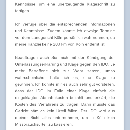
Kenntnisse, um eine überzeugende Klageschrift zu
fertigen.
Ich verfüge über die entsprechenden Informationen
und Kenntnisse. Zudem könnte ich etwaige Termine
vor dem Landgericht Köln persönlich wahrnehmen, da
meine Kanzlei keine 200 km von Köln entfernt ist.
Beauftragen auch Sie mich mit der Kündigung der
Unterlassungserklärung und Klage gegen den IDO. Je
mehr Betroffene sich zur Wehr setzen, umso
wahrscheinlicher halte ich es, eine Klage zu
gewinnen. Ich könnte mir es auch sehr gut vorstellen,
dass der IDO im Falle einer Klage einfach die
eingeklagten Abmahnkosten bezahlt und erklärt, die
Kosten des Verfahrens zu tragen. Dann müsste das
Gericht nämlich kein Urteil fällen. Der IDO wird aus
meiner Sicht alles unternehmen, um in Köln kein
Missbrauchsurteil zu kassieren.