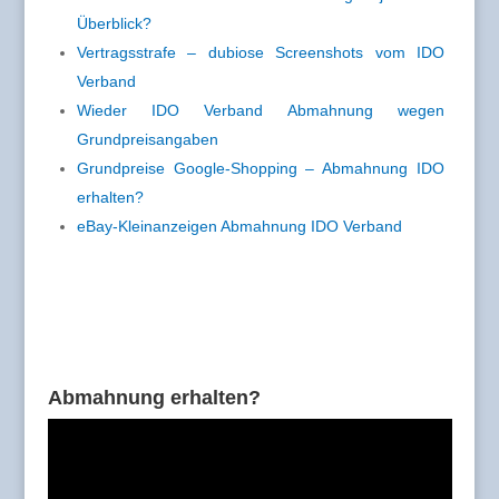
Überblick?
Vertragsstrafe – dubiose Screenshots vom IDO
Verband
Wieder IDO Verband Abmahnung wegen
Grundpreisangaben
Grundpreise Google-Shopping – Abmahnung IDO
erhalten?
eBay-Kleinanzeigen Abmahnung IDO Verband
Abmahnung erhalten?
Video-
Player