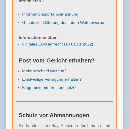
informieren?
Informationsportal Abmahnung
Gesetz zur Stärkung des fairen Wettbewerbs
Informationen über:
digitales EU-Kaufrecht (ab 01.01.2022)
Post vom Gericht erhalten?
Mahnbescheid was tun?
Einstweilige Verfügung erhalten?
Klage bekommen – und jetzt?
Schutz vor Abmahnungen
Sie handeln bei eBay, Amazon oder haben einen