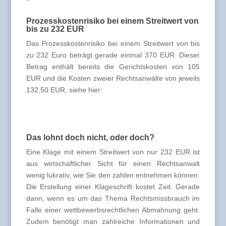
Prozesskostenrisiko bei einem Streitwert von
bis zu 232 EUR
Das Prozesskostenrisiko bei einem Streitwert von bis
zu 232 Euro beträgt gerade einmal 370 EUR. Dieser
Betrag enthält bereits die Gerichtskosten von 105
EUR und die Kosten zweier Rechtsanwälte von jeweils
132,50 EUR, siehe hier:
Das lohnt doch nicht, oder doch?
Eine Klage mit einem Streitwert von nur 232 EUR ist
aus wirtschaftlicher Sicht für einen Rechtsanwalt
wenig lukrativ, wie Sie den zahlen entnehmen können.
Die Erstellung einer Klageschrift kostet Zeit. Gerade
dann, wenn es um das Thema Rechtsmissbrauch im
Falle einer wettbewerbsrechtlichen Abmahnung geht.
Zudem benötigt man zahlreiche Informationen und