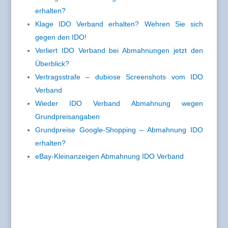
erhalten?
Klage IDO Verband erhalten? Wehren Sie sich
gegen den IDO!
Verliert IDO Verband bei Abmahnungen jetzt den
Überblick?
Vertragsstrafe – dubiose Screenshots vom IDO
Verband
Wieder IDO Verband Abmahnung wegen
Grundpreisangaben
Grundpreise Google-Shopping – Abmahnung IDO
erhalten?
eBay-Kleinanzeigen Abmahnung IDO Verband