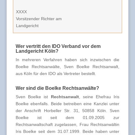
XXXX
Vorsitzender Richter am
Landgericht
Wer vertritt den IDO Verband vor dem
Landgericht Köln?
In mehreren Verfahren haben sich inzwischen die
Boelke Rechtsanwälte, Sven Boelke Rechtsanwalt,
aus Köln für den IDO als Vertreter bestellt.
Wer sind die Boelke Rechtsanwälte?
Sven Boelke ist
Rechtsanwalt
, seine Ehefrau Iris
Boelke ebenfalls. Beide betreiben eine Kanzlei unter
der Anschrift Horbeller Str. 31, 50858 Köln. Sven
Boelke ist seit dem 01.09.2005 zur
Rechtsanwaltschaft zugelassen, Frau Rechtsanwältin
Iris Boelke seit dem 31.07.1999. Beide haben unter