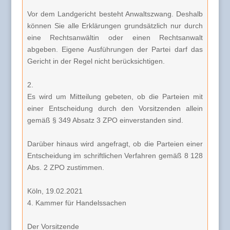
Vor dem Landgericht besteht Anwaltszwang. Deshalb
können Sie alle Erklärungen grundsätzlich nur durch
eine Rechtsanwältin oder einen Rechtsanwalt
abgeben. Eigene Ausführungen der Partei darf das
Gericht in der Regel nicht berücksichtigen.
2.
Es wird um Mitteilung gebeten, ob die Parteien mit
einer Entscheidung durch den Vorsitzenden allein
gemäß § 349 Absatz 3 ZPO einverstanden sind.
Darüber hinaus wird angefragt, ob die Parteien einer
Entscheidung im schriftlichen Verfahren gemäß 8 128
Abs. 2 ZPO zustimmen.
Köln, 19.02.2021
4. Kammer für Handelssachen
Der Vorsitzende