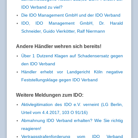
IDO Verband zu viel?
Die IDO Management GmbH und der IDO Verband
IDO, IDO Management GmbH, Dr. Harald
Schneider, Guido Vierkötter, Ralf Niermann
Andere Händler wehren sich bereits!
Über 1 Dutzend Klagen auf Schadensersatz gegen
den IDO Verband
Händler erhebt vor Landgericht Köln negative
Feststellungsklage gegen IDO Verband
Weitere Meldungen zum IDO:
Aktivlegitimation des IDO e.V. verneint (LG Berlin,
Urteil vom 4.4.2017, 103 O 91/16)
Abmahnung IDO Verband erhalten? Wie Sie richtig
reagieren!
Vertragsstrafenforderung vom IDO Verband