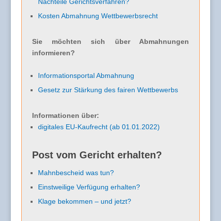
Nachteile Gerichtsverfahren?
Kosten Abmahnung Wettbewerbsrecht
Sie möchten sich über Abmahnungen
informieren?
Informationsportal Abmahnung
Gesetz zur Stärkung des fairen Wettbewerbs
Informationen über:
digitales EU-Kaufrecht (ab 01.01.2022)
Post vom Gericht erhalten?
Mahnbescheid was tun?
Einstweilige Verfügung erhalten?
Klage bekommen – und jetzt?