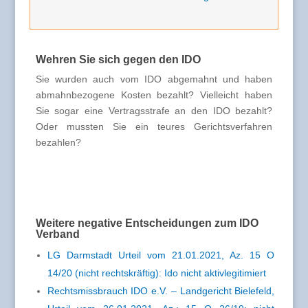
Wehren Sie sich gegen den IDO
Sie wurden auch vom IDO abgemahnt und haben
abmahnbezogene Kosten bezahlt? Vielleicht haben
Sie sogar eine Vertragsstrafe an den IDO bezahlt?
Oder mussten Sie ein teures Gerichtsverfahren
bezahlen?
Weitere negative Entscheidungen zum IDO
Verband
LG Darmstadt Urteil vom 21.01.2021, Az. 15 O
14/20 (nicht rechtskräftig): Ido nicht aktivlegitimiert
Rechtsmissbrauch IDO e.V. – Landgericht Bielefeld,