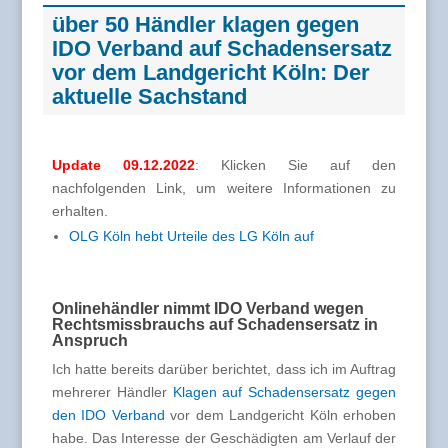
über 50 Händler klagen gegen
IDO Verband auf Schadensersatz
vor dem Landgericht Köln: Der
aktuelle Sachstand
Update 09.12.2022
: Klicken Sie auf den
nachfolgenden Link, um weitere Informationen zu
erhalten.
OLG Köln hebt Urteile des LG Köln auf
Onlinehändler nimmt IDO Verband wegen
Rechtsmissbrauchs auf Schadensersatz in
Anspruch
Ich hatte bereits darüber berichtet, dass ich im Auftrag
mehrerer Händler
Klagen auf Schadensersatz gegen
den IDO Verband
vor dem Landgericht Köln erhoben
habe. Das Interesse der Geschädigten am Verlauf der