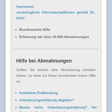
Impressum
vorvertragliche Informationspflichten gemäß DL-
InfoV
Bundesweite Hilfe
Erfahrung mit über 10.000 Abmahnungen
Hilfe bei Abmahnungen
Sollten Sie bereits eine Abmahnung erhalten
haben, so biete ich Ihnen bundesweit meine Hilfe
an.
kostenlose Erstberatung
Unterlassungserklärung abgeben?
Besser keine Unterlassungserklärung? Vor-