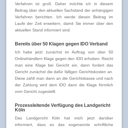
Verfahren ist groß. Daher möchte ich in diesem
Beitrag über den aktuellen Sachstand der anhängigen
Verfahren berichten. Ich werde diesen Beitrag im
Laufe der Zeit erweitern, damit Sie immer über den
aktuellen Stand informiert sind.
Bereits über 50 Klagen gegen IDO Verband
Ich habe jetzt zunächst im Auftrag von über 50
Onlinehändlern Klage gegen den IDO erhoben. Reicht
man eine Klage bei Gericht ein, dann fordert das
Gericht zunächst die dafür fälligen Gerichtskosten an.
Diese zahlt man dann an die Gerichtskasse und nach
der Zahlung wird dem IDO dann die Klage förmlich
vom Gericht zugestellt.
Prozessleitende Verfügung des Landgericht
Köln
Das Landgericht Köln hat mich jetzt darüber
informiert, dass es das sogenannte schriftliche