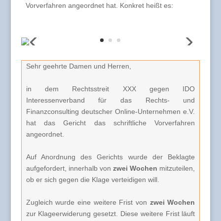
Vorverfahren angeordnet hat. Konkret heißt es:
Sehr geehrte Damen und Herren,
in dem Rechtsstreit XXX gegen IDO
Interessenverband für das Rechts- und
Finanzconsulting deutscher Online-Unternehmen e.V.
hat das Gericht das schriftliche Vorverfahren
angeordnet.
Auf Anordnung des Gerichts wurde der Beklagte
aufgefordert, innerhalb von
zwei Wochen
mitzuteilen,
ob er sich gegen die Klage verteidigen will.
Zugleich wurde eine weitere Frist von
zwei Wochen
zur Klageerwiderung gesetzt. Diese weitere Frist läuft