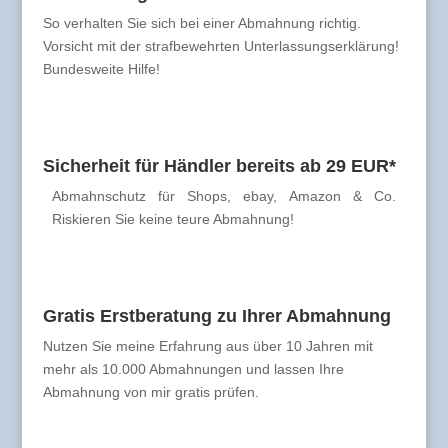
So verhalten Sie sich bei einer Abmahnung richtig.
Vorsicht mit der strafbewehrten Unterlassungserklärung!
Bundesweite Hilfe!
Sicherheit für Händler bereits ab 29 EUR*
Abmahnschutz für Shops, ebay, Amazon & Co.
Riskieren Sie keine teure Abmahnung!
Gratis Erstberatung zu Ihrer Abmahnung
Nutzen Sie meine Erfahrung aus über 10 Jahren mit
mehr als 10.000 Abmahnungen und lassen Ihre
Abmahnung von mir gratis prüfen.