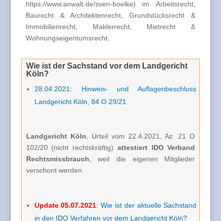
https://www.anwalt.de/sven-boelke) im Arbeitsrecht,
Baurecht & Architektenrecht, Grundstücksrecht &
Immobilienrecht, Maklerrecht, Mietrecht &
Wohnungseigentumsrecht.
Wie ist der Sachstand vor dem Landgericht
Köln?
28.04.2021: Hinweis- und Auflagenbeschluss
Landgericht Köln, 84 O 29/21
Landgericht Köln
, Urteil vom 22.4.2021, Az. 21 O
102/20 (nicht rechtskräftig)
attestiert
IDO Verband
Rechtsmissbrauch
, weil die eigenen Mitglieder
verschont werden.
Update 05.07.2021
:
Wie ist der aktuelle Sachstand
in den IDO Verfahren vor dem Landgericht Köln?