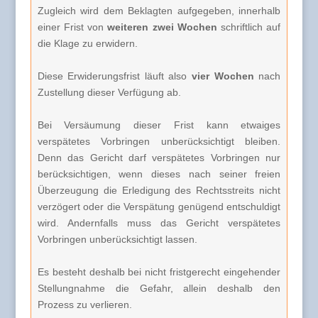
Zugleich wird dem Beklagten aufgegeben, innerhalb
einer Frist von
weiteren zwei Wochen
schriftlich auf
die Klage zu erwidern.
Diese Erwiderungsfrist läuft also
vier Wochen
nach
Zustellung dieser Verfügung ab.
Bei Versäumung dieser Frist kann etwaiges
verspätetes Vorbringen unberücksichtigt bleiben.
Denn das Gericht darf verspätetes Vorbringen nur
berücksichtigen, wenn dieses nach seiner freien
Überzeugung die Erledigung des Rechtsstreits nicht
verzögert oder die Verspätung genügend entschuldigt
wird. Andernfalls muss das Gericht verspätetes
Vorbringen unberücksichtigt lassen.
Es besteht deshalb bei nicht fristgerecht eingehender
Stellungnahme die Gefahr, allein deshalb den
Prozess zu verlieren.