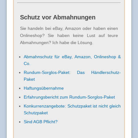
Schutz vor Abmahnungen
Sie handeln bei eBay, Amazon oder haben einen
Onlineshop? Sie haben keine Lust auf teure
Abmahnungen? Ich habe die Lösung.
Abmahnschutz für eBay, Amazon, Onlineshop &
Co.
Rundum-Sorglos-Paket: Das Händlerschutz-
Paket
Haftungsübernahme
Erfahrungsbericht zum Rundum-Sorglos-Paket
Konkurrenzangebote: Schutzpaket ist nicht gleich
Schutzpaket
Sind AGB Pflicht?