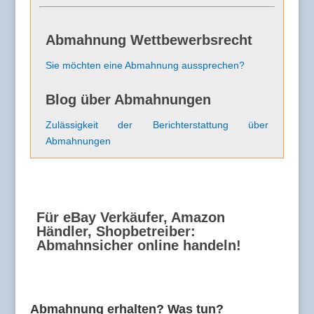
Abmahnung Wettbewerbsrecht
Sie möchten eine Abmahnung aussprechen?
Blog über Abmahnungen
Zulässigkeit der Berichterstattung über
Abmahnungen
Für eBay Verkäufer, Amazon
Händler, Shopbetreiber:
Abmahnsicher online handeln!
Abmahnung erhalten? Was tun?