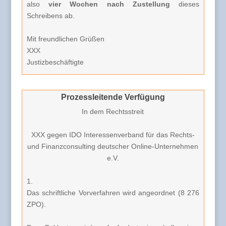
also
vier Wochen nach Zustellung
dieses
Schreibens ab.
Mit freundlichen Grüßen
XXX
Justizbeschäftigte
Prozessleitende Verfügung
In dem Rechtsstreit
XXX gegen IDO Interessenverband für das Rechts-
und Finanzconsulting deutscher Online-Unternehmen
e.V.
1.
Das schriftliche Vorverfahren wird angeordnet (8 276
ZPO).