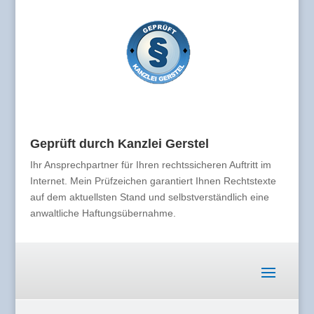
Geprüft durch Kanzlei Gerstel
Ihr Ansprechpartner für Ihren rechtssicheren Auftritt im
Internet. Mein Prüfzeichen garantiert Ihnen Rechtstexte
auf dem aktuellsten Stand und selbstverständlich eine
anwaltliche Haftungsübernahme.